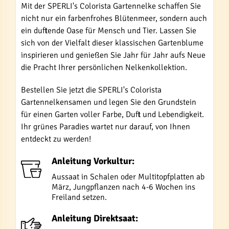
Mit der SPERLI's Colorista Gartennelke schaffen Sie
nicht nur ein farbenfrohes Blütenmeer, sondern auch
ein duftende Oase für Mensch und Tier. Lassen Sie
sich von der Vielfalt dieser klassischen Gartenblume
inspirieren und genießen Sie Jahr für Jahr aufs Neue
die Pracht Ihrer persönlichen Nelkenkollektion.
Bestellen Sie jetzt die SPERLI's Colorista
Gartennelkensamen und legen Sie den Grundstein
für einen Garten voller Farbe, Duft und Lebendigkeit.
Ihr grünes Paradies wartet nur darauf, von Ihnen
entdeckt zu werden!
Anleitung Vorkultur:
Aussaat in Schalen oder Multitopfplatten ab
März, Jungpflanzen nach 4-6 Wochen ins
Freiland setzen.
Anleitung Direktsaat: