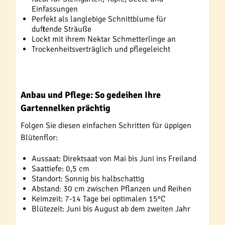
Einfassungen
Perfekt als langlebige Schnittblume für
duftende Sträuße
Lockt mit ihrem Nektar Schmetterlinge an
Trockenheitsverträglich und pflegeleicht
Anbau und Pflege: So gedeihen Ihre
Gartennelken prächtig
Folgen Sie diesen einfachen Schritten für üppigen
Blütenflor:
Aussaat: Direktsaat von Mai bis Juni ins Freiland
Saattiefe: 0,5 cm
Standort: Sonnig bis halbschattig
Abstand: 30 cm zwischen Pflanzen und Reihen
Keimzeit: 7-14 Tage bei optimalen 15°C
Blütezeit: Juni bis August ab dem zweiten Jahr