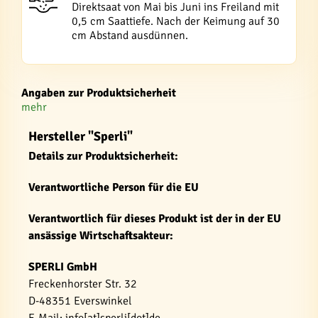
Direktsaat von Mai bis Juni ins Freiland mit
0,5 cm Saattiefe. Nach der Keimung auf 30
cm Abstand ausdünnen.
Angaben zur Produktsicherheit
mehr
Hersteller "Sperli"
Details zur Produktsicherheit:
Verantwortliche Person für die EU
Verantwortlich für dieses Produkt ist der in der EU
ansässige Wirtschaftsakteur:
SPERLI GmbH
Freckenhorster Str. 32
D-48351 Everswinkel