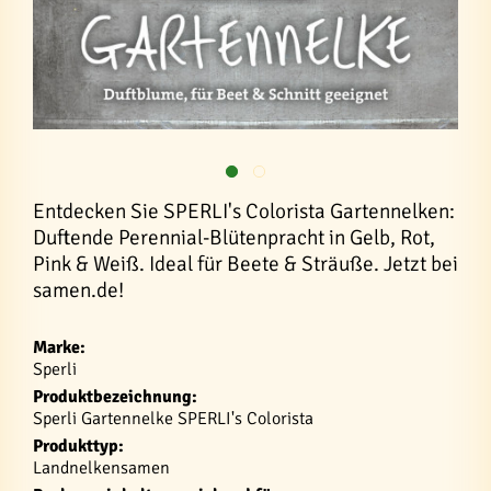
Entdecken Sie SPERLI's Colorista Gartennelken:
Duftende Perennial-Blütenpracht in Gelb, Rot,
Pink & Weiß. Ideal für Beete & Sträuße. Jetzt bei
samen.de!
Marke:
Sperli
Produktbezeichnung:
Sperli Gartennelke SPERLI's Colorista
Produkttyp:
Landnelkensamen