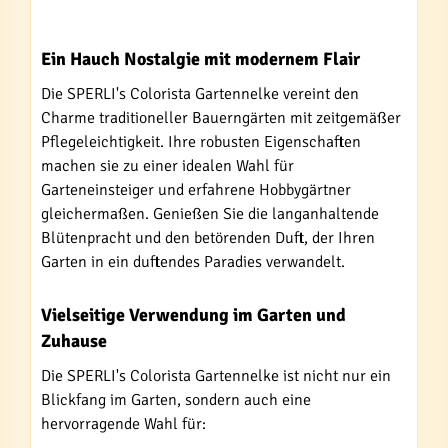
Ein Hauch Nostalgie mit modernem Flair
Die SPERLI's Colorista Gartennelke vereint den
Charme traditioneller Bauerngärten mit zeitgemäßer
Pflegeleichtigkeit. Ihre robusten Eigenschaften
machen sie zu einer idealen Wahl für
Garteneinsteiger und erfahrene Hobbygärtner
gleichermaßen. Genießen Sie die langanhaltende
Blütenpracht und den betörenden Duft, der Ihren
Garten in ein duftendes Paradies verwandelt.
Vielseitige Verwendung im Garten und
Zuhause
Die SPERLI's Colorista Gartennelke ist nicht nur ein
Blickfang im Garten, sondern auch eine
hervorragende Wahl für: