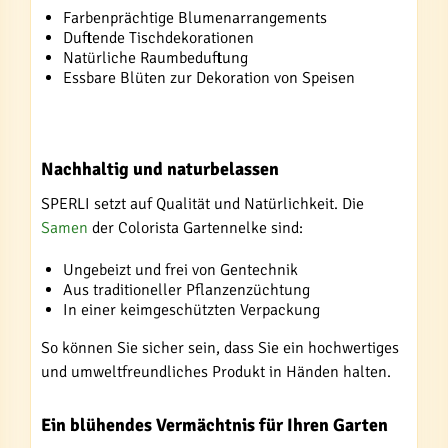
Farbenprächtige Blumenarrangements
Duftende Tischdekorationen
Natürliche Raumbeduftung
Essbare Blüten zur Dekoration von Speisen
Nachhaltig und naturbelassen
SPERLI setzt auf Qualität und Natürlichkeit. Die
Samen
der Colorista Gartennelke sind:
Ungebeizt und frei von Gentechnik
Aus traditioneller Pflanzenzüchtung
In einer keimgeschützten Verpackung
So können Sie sicher sein, dass Sie ein hochwertiges
und umweltfreundliches Produkt in Händen halten.
Ein blühendes Vermächtnis für Ihren Garten