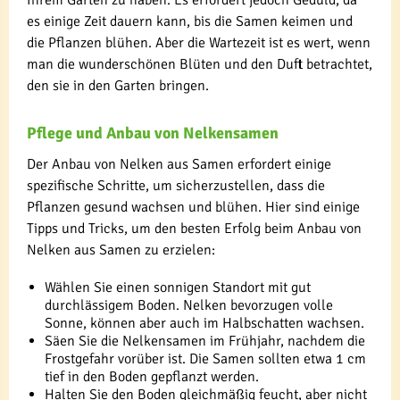
es einige Zeit dauern kann, bis die Samen keimen und
die Pflanzen blühen. Aber die Wartezeit ist es wert, wenn
man die wunderschönen Blüten und den Duft betrachtet,
den sie in den Garten bringen.
Pflege und Anbau von Nelkensamen
Der Anbau von Nelken aus Samen erfordert einige
spezifische Schritte, um sicherzustellen, dass die
Pflanzen gesund wachsen und blühen. Hier sind einige
Tipps und Tricks, um den besten Erfolg beim Anbau von
Nelken aus Samen zu erzielen:
Wählen Sie einen sonnigen Standort mit gut
durchlässigem Boden. Nelken bevorzugen volle
Sonne, können aber auch im Halbschatten wachsen.
Säen Sie die Nelkensamen im Frühjahr, nachdem die
Frostgefahr vorüber ist. Die Samen sollten etwa 1 cm
tief in den Boden gepflanzt werden.
Halten Sie den Boden gleichmäßig feucht, aber nicht