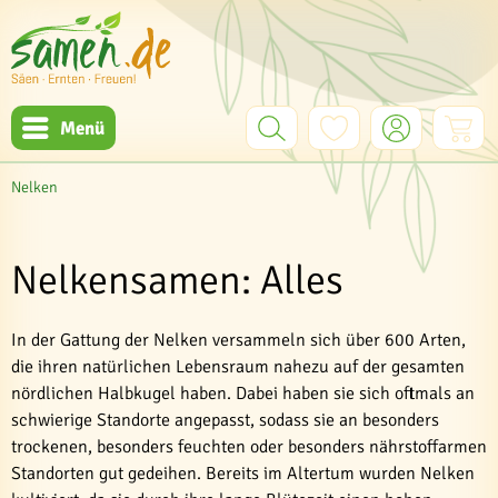
Menü
Nelken
Nelkensamen: Alles
In der Gattung der Nelken versammeln sich über 600 Arten,
die ihren natürlichen Lebensraum nahezu auf der gesamten
nördlichen Halbkugel haben. Dabei haben sie sich oftmals an
schwierige Standorte angepasst, sodass sie an besonders
trockenen, besonders feuchten oder besonders nährstoffarmen
Standorten gut gedeihen. Bereits im Altertum wurden Nelken