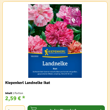
Kiepenkerl Landnelke Ikat
Inhalt
1 Portion
2,59 € *