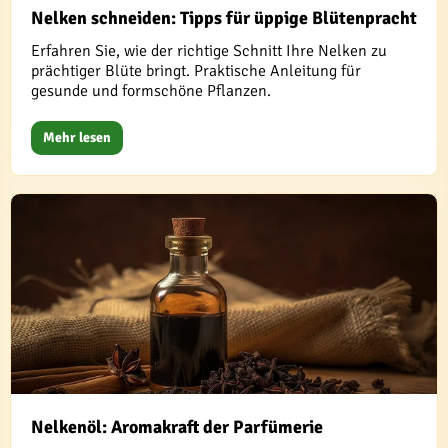
Nelken schneiden: Tipps für üppige Blütenpracht
Erfahren Sie, wie der richtige Schnitt Ihre Nelken zu
prächtiger Blüte bringt. Praktische Anleitung für
gesunde und formschöne Pflanzen.
Mehr lesen
Nelkenöl: Aromakraft der Parfümerie