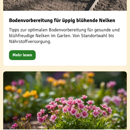
Bodenvorbereitung für üppig blühende Nelken
Tipps zur optimalen Bodenvorbereitung für gesunde und
blühfreudige Nelken im Garten. Von Standortwahl bis
Nährstoffversorgung.
Mehr lesen