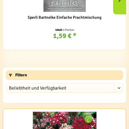
Sperli Bartnelke Einfache Prachtmischung
Inhalt
1 Portion
1,59 € *
Filtern