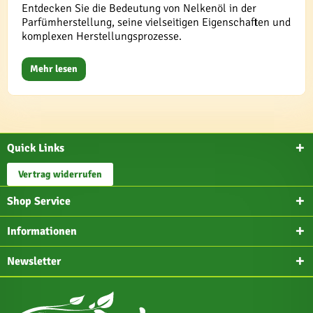
Entdecken Sie die Bedeutung von Nelkenöl in der
Parfümherstellung, seine vielseitigen Eigenschaften und
komplexen Herstellungsprozesse.
Mehr lesen
Quick Links
Vertrag widerrufen
Shop Service
Informationen
Newsletter