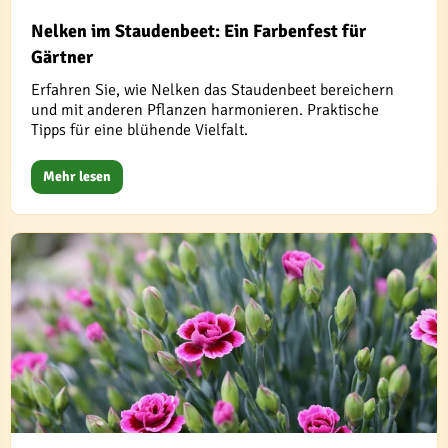
Nelken im Staudenbeet: Ein Farbenfest für
Gärtner
Erfahren Sie, wie Nelken das Staudenbeet bereichern
und mit anderen Pflanzen harmonieren. Praktische
Tipps für eine blühende Vielfalt.
Mehr lesen