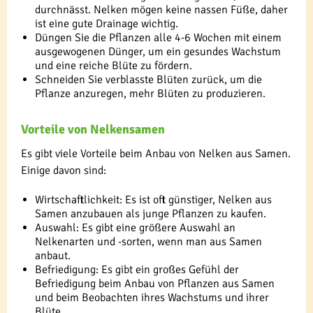
durchnässt. Nelken mögen keine nassen Füße, daher
ist eine gute Drainage wichtig.
Düngen Sie die Pflanzen alle 4-6 Wochen mit einem
ausgewogenen Dünger, um ein gesundes Wachstum
und eine reiche Blüte zu fördern.
Schneiden Sie verblasste Blüten zurück, um die
Pflanze anzuregen, mehr Blüten zu produzieren.
Vorteile von Nelkensamen
Es gibt viele Vorteile beim Anbau von Nelken aus Samen.
Einige davon sind:
Wirtschaftlichkeit: Es ist oft günstiger, Nelken aus
Samen anzubauen als junge Pflanzen zu kaufen.
Auswahl: Es gibt eine größere Auswahl an
Nelkenarten und -sorten, wenn man aus Samen
anbaut.
Befriedigung: Es gibt ein großes Gefühl der
Befriedigung beim Anbau von Pflanzen aus Samen
und beim Beobachten ihres Wachstums und ihrer
Blüte.