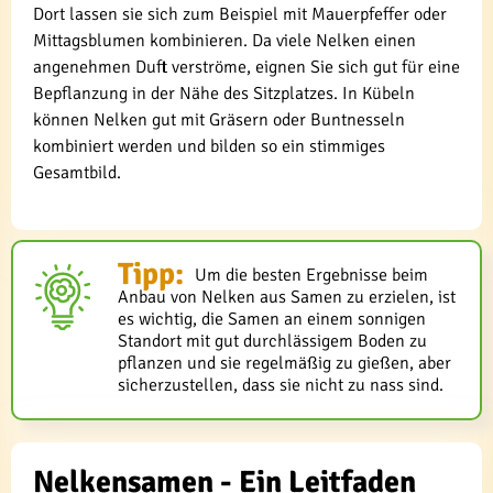
Dort lassen sie sich zum Beispiel mit Mauerpfeffer oder
Mittagsblumen kombinieren. Da viele Nelken einen
angenehmen Duft verströme, eignen Sie sich gut für eine
Bepflanzung in der Nähe des Sitzplatzes. In Kübeln
können Nelken gut mit Gräsern oder Buntnesseln
kombiniert werden und bilden so ein stimmiges
Gesamtbild.
Tipp:
Um die besten Ergebnisse beim
Anbau von Nelken aus Samen zu erzielen, ist
es wichtig, die Samen an einem sonnigen
Standort mit gut durchlässigem Boden zu
pflanzen und sie regelmäßig zu gießen, aber
sicherzustellen, dass sie nicht zu nass sind.
Nelkensamen - Ein Leitfaden