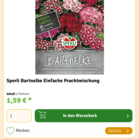
Sperli Bartnelke Einfache Prachtmischung
Inhalt
1 Portion
1,59 € *
In den
Warenkorb
Merken
Details