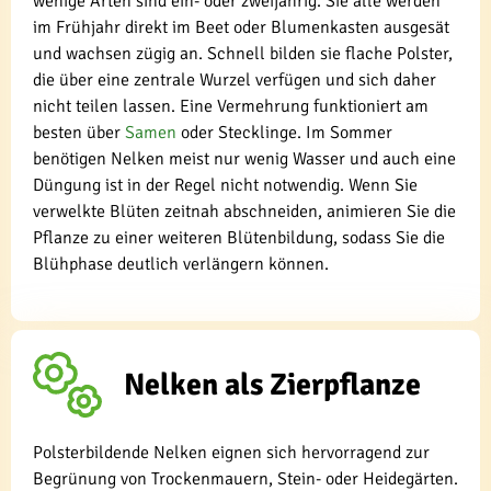
wenige Arten sind ein- oder zweijährig. Sie alle werden
im Frühjahr direkt im Beet oder Blumenkasten ausgesät
und wachsen zügig an. Schnell bilden sie flache Polster,
die über eine zentrale Wurzel verfügen und sich daher
nicht teilen lassen. Eine Vermehrung funktioniert am
besten über
Samen
oder Stecklinge. Im Sommer
benötigen Nelken meist nur wenig Wasser und auch eine
Düngung ist in der Regel nicht notwendig. Wenn Sie
verwelkte Blüten zeitnah abschneiden, animieren Sie die
Pflanze zu einer weiteren Blütenbildung, sodass Sie die
Blühphase deutlich verlängern können.
Nelken als Zierpflanze
Polsterbildende Nelken eignen sich hervorragend zur
Begrünung von Trockenmauern, Stein- oder Heidegärten.