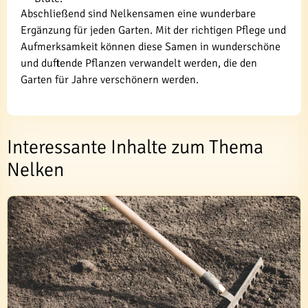
Abschließend sind Nelkensamen eine wunderbare
Ergänzung für jeden Garten. Mit der richtigen Pflege und
Aufmerksamkeit können diese Samen in wunderschöne
und duftende Pflanzen verwandelt werden, die den
Garten für Jahre verschönern werden.
Interessante Inhalte zum Thema
Nelken