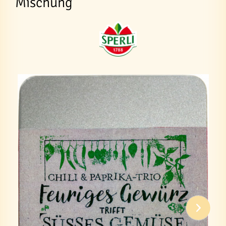
Mischung