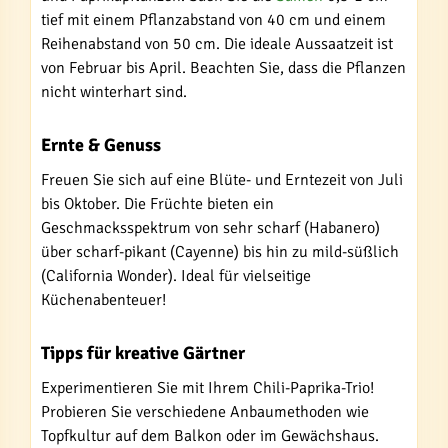
tief mit einem Pflanzabstand von 40 cm und einem
Reihenabstand von 50 cm. Die ideale Aussaatzeit ist
von Februar bis April. Beachten Sie, dass die Pflanzen
nicht winterhart sind.
Ernte & Genuss
Freuen Sie sich auf eine Blüte- und Erntezeit von Juli
bis Oktober. Die Früchte bieten ein
Geschmacksspektrum von sehr scharf (Habanero)
über scharf-pikant (Cayenne) bis hin zu mild-süßlich
(California Wonder). Ideal für vielseitige
Küchenabenteuer!
Tipps für kreative Gärtner
Experimentieren Sie mit Ihrem Chili-Paprika-Trio!
Probieren Sie verschiedene Anbaumethoden wie
Topfkultur auf dem Balkon oder im Gewächshaus.