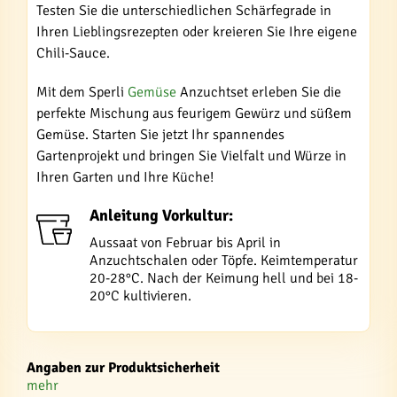
Testen Sie die unterschiedlichen Schärfegrade in
Ihren Lieblingsrezepten oder kreieren Sie Ihre eigene
Chili-Sauce.
Mit dem Sperli
Gemüse
Anzuchtset erleben Sie die
perfekte Mischung aus feurigem Gewürz und süßem
Gemüse. Starten Sie jetzt Ihr spannendes
Gartenprojekt und bringen Sie Vielfalt und Würze in
Ihren Garten und Ihre Küche!
Anleitung Vorkultur:
Aussaat von Februar bis April in
Anzuchtschalen oder Töpfe. Keimtemperatur
20-28°C. Nach der Keimung hell und bei 18-
20°C kultivieren.
Angaben zur Produktsicherheit
mehr