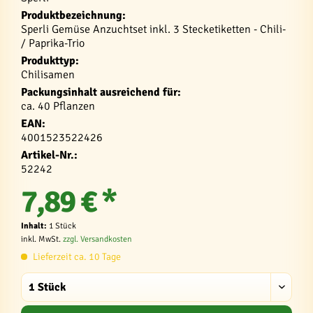
Produktbezeichnung:
Sperli Gemüse Anzuchtset inkl. 3 Stecketiketten - Chili-
/ Paprika-Trio
Produkttyp:
Chilisamen
Packungsinhalt ausreichend für:
ca. 40 Pflanzen
EAN:
4001523522426
Artikel-Nr.:
52242
7,89 € *
Inhalt:
1 Stück
inkl. MwSt.
zzgl. Versandkosten
Lieferzeit ca. 10 Tage