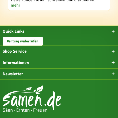
Bewertungen lesen, schreiben und diskutieren...
mehr
Quick Links
Vertrag widerrufen
Shop Service
Informationen
Newsletter