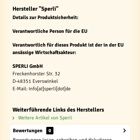
Hersteller "Sperli"
Details zur Produktsicherheit:
Verantwortliche Person für die EU
Verantwortlich für dieses Produkt ist der in der EU
ansässige Wirtschaftsakteur:
SPERLI GmbH
Freckenhorster Str. 32
D-48351 Everswinkel
E-Mail: info[at]sperli[dot]de
Weiterführende Links des Herstellers
Weitere Artikel von Sperli
Bewertungen
0