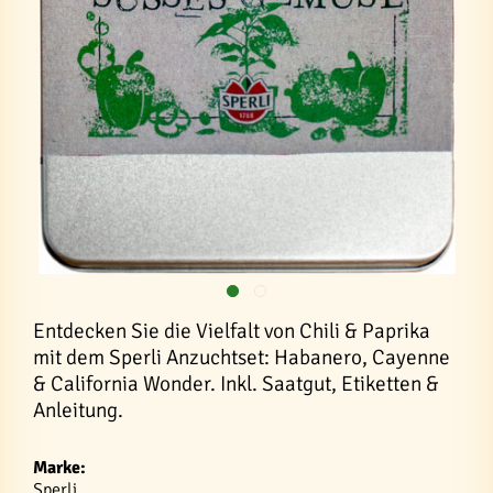
Entdecken Sie die Vielfalt von Chili & Paprika
mit dem Sperli Anzuchtset: Habanero, Cayenne
& California Wonder. Inkl. Saatgut, Etiketten &
Anleitung.
Marke:
Sperli