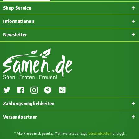
Shop Service
Informationen
Newsletter
Zahlungsmöglichkeiten
Versandpartner
* Alle Preise inkl. gesetzl. Mehrwertsteuer zzgl.
Versandkosten
und ggf.