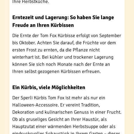
Ihre Herbstküche.
Erntezeit und Lagerung: So haben Sie lange
Freude an Ihren Kürbissen
Die Ernte der Tom Fox Kürbisse erfolgt von September
bis Oktober. Achten Sie darauf, die Früchte vor dem
ersten Frost zu ernten, da die Pflanze nicht
winterhart ist. Bei kühler und trockener Lagerung
können Sie sich noch Monate nach der Ernte an
Ihren selbst gezogenen Kürbissen erfreuen.
Ein Kürbis, viele Möglichkeiten
Der Sperli Kürbis Tom Fox ist mehr als nur ein
Halloween-Accessoire. Er vereint Tradition,
Dekoration und kulinarischen Genuss in einer Frucht.
Ob als gruseliges Gesicht an Ihrer Haustür, als
Hauptzutat einer wärmenden Herbstsuppe oder als
eindrucksvolles Schaustück in Ihrem Garten – dieser