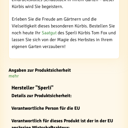
Kürbis wird Sie begeistern.
Erleben Sie die Freude am Gärtnern und die
Vielseitigkeit dieses besonderen Kürbis. Bestellen Sie
noch heute Ihr
Saatgut
des Sperli Kürbis Tom Fox und
lassen Sie sich von der Magie des Herbstes in Ihrem
eigenen Garten verzaubern!
Angaben zur Produktsicherheit
mehr
Hersteller "Sperli"
Details zur Produktsicherheit:
Verantwortliche Person für die EU
Verantwortlich für dieses Produkt ist der in der EU
ansässige Wirtschaftsakteur: