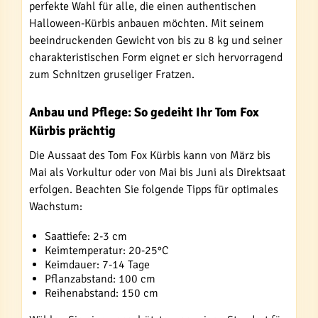
perfekte Wahl für alle, die einen authentischen
Halloween-Kürbis anbauen möchten. Mit seinem
beeindruckenden Gewicht von bis zu 8 kg und seiner
charakteristischen Form eignet er sich hervorragend
zum Schnitzen gruseliger Fratzen.
Anbau und Pflege: So gedeiht Ihr Tom Fox
Kürbis prächtig
Die Aussaat des Tom Fox Kürbis kann von März bis
Mai als Vorkultur oder von Mai bis Juni als Direktsaat
erfolgen. Beachten Sie folgende Tipps für optimales
Wachstum:
Saattiefe: 2-3 cm
Keimtemperatur: 20-25°C
Keimdauer: 7-14 Tage
Pflanzabstand: 100 cm
Reihenabstand: 150 cm