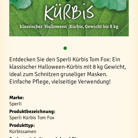
Entdecken Sie den Sperli Kürbis Tom Fox: Ein
klassischer Halloween-Kürbis mit 8 kg Gewicht,
ideal zum Schnitzen gruseliger Masken.
Einfache Pflege, vielseitige Verwendung!
Marke:
Sperli
Produktbezeichnung:
Sperli Kürbis Tom Fox
Produkttyp:
Kürbissamen