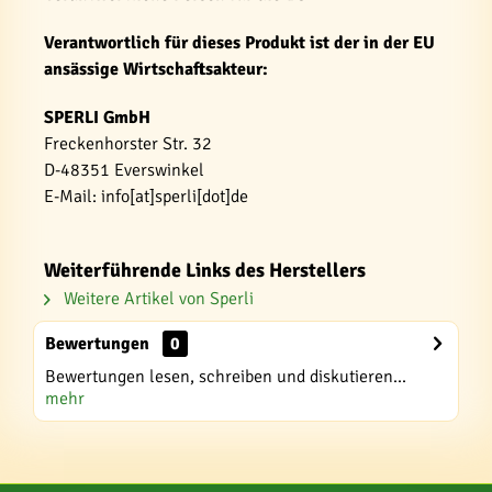
Verantwortlich für dieses Produkt ist der in der EU
ansässige Wirtschaftsakteur:
SPERLI GmbH
Freckenhorster Str. 32
D-48351 Everswinkel
E-Mail: info[at]sperli[dot]de
Weiterführende Links des Herstellers
Weitere Artikel von Sperli
Bewertungen
0
Bewertungen lesen, schreiben und diskutieren...
mehr