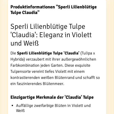
Produktinformationen "Sperli Lilienblütige
Tulpe Claudia"
Sperli Lilienblütige Tulpe
'Claudia': Eleganz in Violett
und Weiß
Die
Sperli Lilienblütige Tulpe 'Claudia'
(Tulipa x
Hybrida) verzaubert mit ihrer außergewöhnlichen
Farbkombination jeden Garten. Diese exquisite
Tulpensorte vereint tiefes Violett mit einem
kontrastierenden weißen Blütenrand und schafft so
ein faszinierendes Blütenmeer.
Einzigartige Merkmale der 'Claudia' Tulpe
Auffällige zweifarbige Blüten in Violett und
Weiß