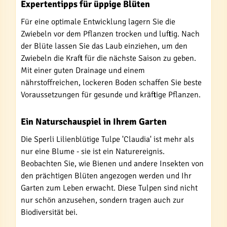
Expertentipps für üppige Blüten
Für eine optimale Entwicklung lagern Sie die
Zwiebeln vor dem Pflanzen trocken und luftig. Nach
der Blüte lassen Sie das Laub einziehen, um den
Zwiebeln die Kraft für die nächste Saison zu geben.
Mit einer guten Drainage und einem
nährstoffreichen, lockeren Boden schaffen Sie beste
Voraussetzungen für gesunde und kräftige Pflanzen.
Ein Naturschauspiel in Ihrem Garten
Die Sperli Lilienblütige Tulpe 'Claudia' ist mehr als
nur eine Blume - sie ist ein Naturereignis.
Beobachten Sie, wie Bienen und andere Insekten von
den prächtigen Blüten angezogen werden und Ihr
Garten zum Leben erwacht. Diese Tulpen sind nicht
nur schön anzusehen, sondern tragen auch zur
Biodiversität bei.