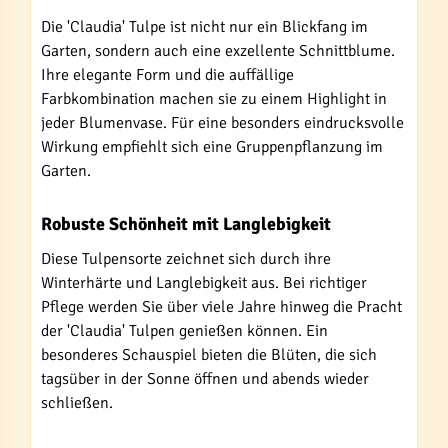
Die 'Claudia' Tulpe ist nicht nur ein Blickfang im
Garten, sondern auch eine exzellente Schnittblume.
Ihre elegante Form und die auffällige
Farbkombination machen sie zu einem Highlight in
jeder Blumenvase. Für eine besonders eindrucksvolle
Wirkung empfiehlt sich eine Gruppenpflanzung im
Garten.
Robuste Schönheit mit Langlebigkeit
Diese Tulpensorte zeichnet sich durch ihre
Winterhärte und Langlebigkeit aus. Bei richtiger
Pflege werden Sie über viele Jahre hinweg die Pracht
der 'Claudia' Tulpen genießen können. Ein
besonderes Schauspiel bieten die Blüten, die sich
tagsüber in der Sonne öffnen und abends wieder
schließen.