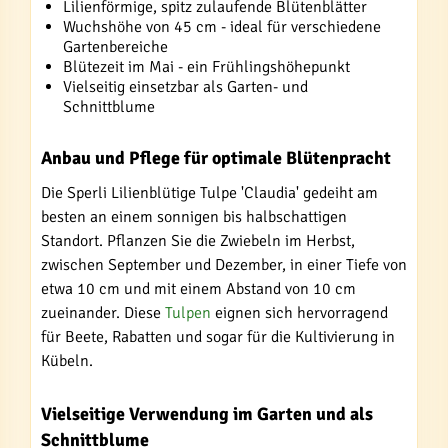
Lilienförmige, spitz zulaufende Blütenblätter
Wuchshöhe von 45 cm - ideal für verschiedene
Gartenbereiche
Blütezeit im Mai - ein Frühlingshöhepunkt
Vielseitig einsetzbar als Garten- und
Schnittblume
Anbau und Pflege für optimale Blütenpracht
Die Sperli Lilienblütige Tulpe 'Claudia' gedeiht am
besten an einem sonnigen bis halbschattigen
Standort. Pflanzen Sie die Zwiebeln im Herbst,
zwischen September und Dezember, in einer Tiefe von
etwa 10 cm und mit einem Abstand von 10 cm
zueinander. Diese
Tulpen
eignen sich hervorragend
für Beete, Rabatten und sogar für die Kultivierung in
Kübeln.
Vielseitige Verwendung im Garten und als
Schnittblume