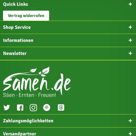
Quick Links
Vertrag widerrufen
Shop Service
Informationen
Newsletter
Zahlungsmöglichkeiten
Versandpartner