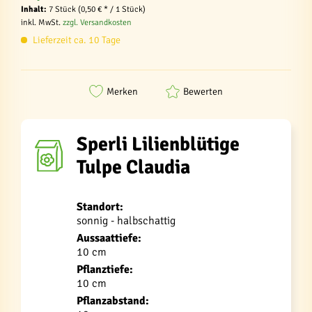
Inhalt:
7 Stück (0,50 € * / 1 Stück)
inkl. MwSt.
zzgl. Versandkosten
Lieferzeit ca. 10 Tage
Merken
Bewerten
Sperli Lilienblütige
Tulpe Claudia
Standort:
sonnig - halbschattig
Aussaattiefe:
10 cm
Pflanztiefe:
10 cm
Pflanzabstand: