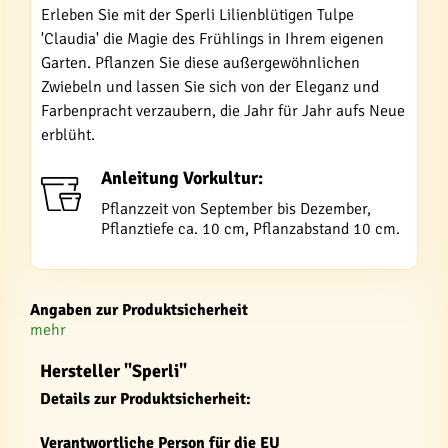
Erleben Sie mit der Sperli Lilienblütigen Tulpe
'Claudia' die Magie des Frühlings in Ihrem eigenen
Garten. Pflanzen Sie diese außergewöhnlichen
Zwiebeln und lassen Sie sich von der Eleganz und
Farbenpracht verzaubern, die Jahr für Jahr aufs Neue
erblüht.
Anleitung Vorkultur:
Pflanzzeit von September bis Dezember,
Pflanztiefe ca. 10 cm, Pflanzabstand 10 cm.
Angaben zur Produktsicherheit
mehr
Hersteller "Sperli"
Details zur Produktsicherheit:
Verantwortliche Person für die EU