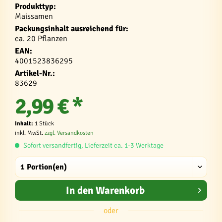
Produkttyp:
Maissamen
Packungsinhalt ausreichend für:
ca. 20 Pflanzen
EAN:
4001523836295
Artikel-Nr.:
83629
2,99 € *
Inhalt:
1 Stück
inkl. MwSt.
zzgl. Versandkosten
Sofort versandfertig, Lieferzeit ca. 1-3 Werktage
In den
Warenkorb
oder