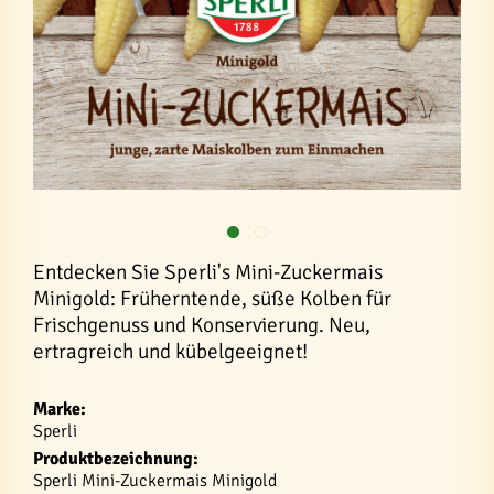
Entdecken Sie Sperli's Mini-Zuckermais
Minigold: Früherntende, süße Kolben für
Frischgenuss und Konservierung. Neu,
ertragreich und kübelgeeignet!
Marke:
Sperli
Produktbezeichnung:
Sperli Mini-Zuckermais Minigold