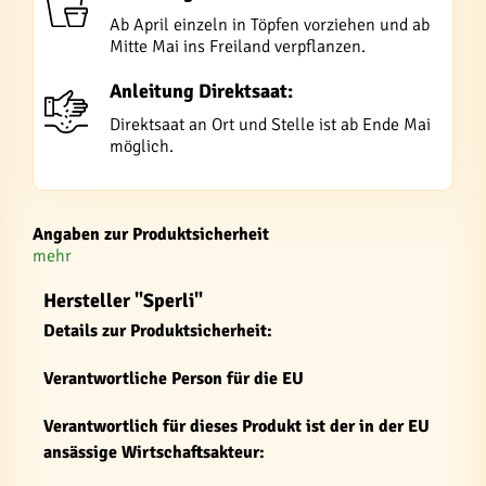
Ab April einzeln in Töpfen vorziehen und ab
Mitte Mai ins Freiland verpflanzen.
Anleitung Direktsaat:
Direktsaat an Ort und Stelle ist ab Ende Mai
möglich.
Angaben zur Produktsicherheit
mehr
Hersteller "Sperli"
Details zur Produktsicherheit:
Verantwortliche Person für die EU
Verantwortlich für dieses Produkt ist der in der EU
ansässige Wirtschaftsakteur: