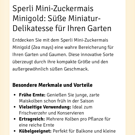
Sperli Mini-Zuckermais
Minigold: Süße Miniatur-
Delikatesse für Ihren Garten
Entdecken Sie mit dem Sperli Mini-Zuckermais
Minigold (Zea mays) eine wahre Bereicherung für
Ihren Garten und Gaumen. Diese innovative Sorte
überzeugt durch ihre kompakte Größe und den
außergewöhnlich süßen Geschmack.
Besondere Merkmale und Vorteile
Frühe Ernte:
Genießen Sie junge, zarte
Maiskolben schon früh in der Saison
Vielseitige Verwendung:
Ideal zum
Frischverzehr und Konservieren
Ertragreich:
Mehrere Kolben pro Pflanze für
eine reiche Ernte
Kübelgeeignet:
Perfekt für Balkone und kleine