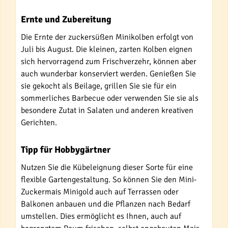
Ernte und Zubereitung
Die Ernte der zuckersüßen Minikolben erfolgt von
Juli bis August. Die kleinen, zarten Kolben eignen
sich hervorragend zum Frischverzehr, können aber
auch wunderbar konserviert werden. Genießen Sie
sie gekocht als Beilage, grillen Sie sie für ein
sommerliches Barbecue oder verwenden Sie sie als
besondere Zutat in Salaten und anderen kreativen
Gerichten.
Tipp für Hobbygärtner
Nutzen Sie die Kübeleignung dieser Sorte für eine
flexible Gartengestaltung. So können Sie den Mini-
Zuckermais Minigold auch auf Terrassen oder
Balkonen anbauen und die Pflanzen nach Bedarf
umstellen. Dies ermöglicht es Ihnen, auch auf