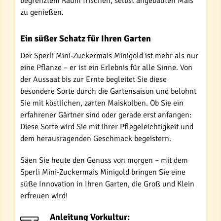
begrenztem Raum frischen, selbst angebauten Mais
zu genießen.
Ein süßer Schatz für Ihren Garten
Der Sperli Mini-Zuckermais Minigold ist mehr als nur
eine Pflanze – er ist ein Erlebnis für alle Sinne. Von
der Aussaat bis zur Ernte begleitet Sie diese
besondere Sorte durch die Gartensaison und belohnt
Sie mit köstlichen, zarten Maiskolben. Ob Sie ein
erfahrener Gärtner sind oder gerade erst anfangen:
Diese Sorte wird Sie mit ihrer Pflegeleichtigkeit und
dem herausragenden Geschmack begeistern.
Säen Sie heute den Genuss von morgen – mit dem
Sperli Mini-Zuckermais Minigold bringen Sie eine
süße Innovation in Ihren Garten, die Groß und Klein
erfreuen wird!
Anleitung Vorkultur: