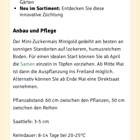
Gärten
Neu im Sortiment:
Entdecken Sie diese
innovative Züchtung
Anbau und Pflege
Der Mini-Zuckermais Minigold gedeiht am besten an
sonnigen Standorten auf lockerem, humusreichem
Boden. Für einen idealen Start können Sie ab April
die
Samen
einzeln in Töpfen vorziehen. Ab Mitte Mai
ist dann die Auspflanzung ins Freiland möglich.
Alternativ können Sie ab Ende Mai eine Direktsaat
vornehmen.
Pflanzabstand: 60 cm zwischen den Pflanzen, 30 cm
zwischen den Reihen
Saattiefe: 3-5 cm
Keimdauer: 8-14 Tage bei 20-25°C