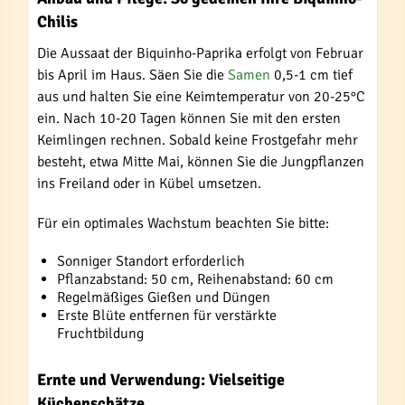
Chilis
Die Aussaat der Biquinho-Paprika erfolgt von Februar
bis April im Haus. Säen Sie die
Samen
0,5-1 cm tief
aus und halten Sie eine Keimtemperatur von 20-25°C
ein. Nach 10-20 Tagen können Sie mit den ersten
Keimlingen rechnen. Sobald keine Frostgefahr mehr
besteht, etwa Mitte Mai, können Sie die Jungpflanzen
ins Freiland oder in Kübel umsetzen.
Für ein optimales Wachstum beachten Sie bitte:
Sonniger Standort erforderlich
Pflanzabstand: 50 cm, Reihenabstand: 60 cm
Regelmäßiges Gießen und Düngen
Erste Blüte entfernen für verstärkte
Fruchtbildung
Ernte und Verwendung: Vielseitige
Küchenschätze