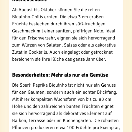
Ab August bis Oktober können Sie die reifen
Biquinho-Chilis ernten. Die etwa 3 cm großen
Früchte bestechen durch ihren süß-fruchtigen
Geschmack mit einer sanften, pfeffrigen Note. Ideal
für den Frischverzehr, eignen sie sich hervorragend
zum Würzen von Salaten, Salsas oder als dekorative
Zutat in Cocktails. Auch eingelegt oder getrocknet
bereichern sie Ihre Küche das ganze Jahr über.
Besonderheiten: Mehr als nur ein Gemüse
Die Sperli Paprika Biquinho ist nicht nur ein Genuss
für den Gaumen, sondern auch ein echter Blickfang.
Mit ihrer kompakten Wuchsform von bis zu 80 cm
Höhe und den zahlreichen bunten Früchten eignet
sie sich hervorragend als dekoratives Element auf
Balkon, Terrasse oder im Küchengarten. Die robusten
Pflanzen produzieren etwa 100 Früchte pro Exemplar,