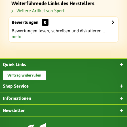
Weiterführende Links des Herstellers
Weitere Artikel von Sperli
Bewertungen
0
Bewertungen lesen, schreiben und diskutieren...
mehr
Quick Links
Vertrag widerrufen
Shop Service
Informationen
Newsletter