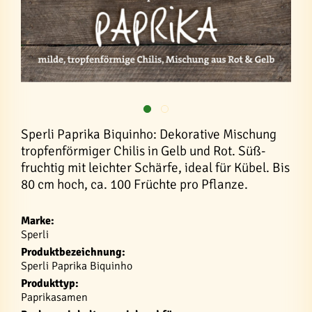
Sperli Paprika Biquinho: Dekorative Mischung
tropfenförmiger Chilis in Gelb und Rot. Süß-
fruchtig mit leichter Schärfe, ideal für Kübel. Bis
80 cm hoch, ca. 100 Früchte pro Pflanze.
Marke:
Sperli
Produktbezeichnung:
Sperli Paprika Biquinho
Produkttyp:
Paprikasamen