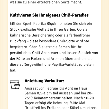
was sie zu einer ertragreichen Sorte macht.
Kultivieren Sie Ihr eigenes Chili-Paradies
Mit der Sperli Paprika Biquinho holen Sie sich ein
Stück exotische Vielfalt in Ihren Garten. Ob als
kulinarische Bereicherung oder als farbenfroher
Blickfang – diese besondere Chili-Sorte wird Sie
begeistern. Säen Sie jetzt die Samen für Ihr
persönliches Chili-Abenteuer und lassen Sie sich von
der Fülle an Farben und Aromen überraschen, die
diese außergewöhnliche Paprika-Varietät zu bieten
hat.
Anleitung Vorkultur:
Aussaat von Februar bis April im Haus.
Samen 0,5-1 cm tief aussäen und bei 20-
25°C Keimtemperatur halten. Nach 10-20
Tagen erfolgt die Keimung. Mitte Mai
(frostfrei) ins Freiland oder Kübel umsetzen.