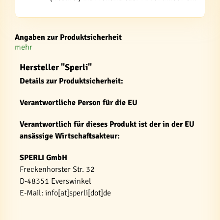
Angaben zur Produktsicherheit
mehr
Hersteller "Sperli"
Details zur Produktsicherheit:
Verantwortliche Person für die EU
Verantwortlich für dieses Produkt ist der in der EU
ansässige Wirtschaftsakteur:
SPERLI GmbH
Freckenhorster Str. 32
D-48351 Everswinkel
E-Mail: info[at]sperli[dot]de