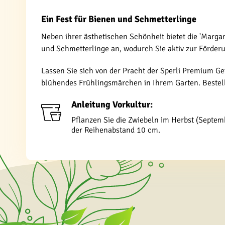
Ein Fest für Bienen und Schmetterlinge
Neben ihrer ästhetischen Schönheit bietet die 'Marg
und Schmetterlinge an, wodurch Sie aktiv zur Förderun
Lassen Sie sich von der Pracht der Sperli Premium G
blühendes Frühlingsmärchen in Ihrem Garten. Bestell
Anleitung Vorkultur:
Pflanzen Sie die Zwiebeln im Herbst (Septem
der Reihenabstand 10 cm.