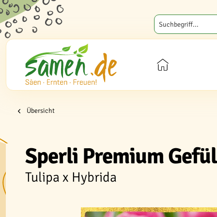
Übersicht
Sperli Premium Gefül
Tulipa x Hybrida