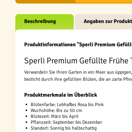
Beschreibung
Angaben zur Produkt
Produktinformationen "Sperli Premium Gefüll
Sperli Premium Gefüllte Frühe T
Verwandeln Sie Ihren Garten in ein Meer aus üppigen,
besticht durch ihre gefüllten Blüten, die an zarte Pf
Produktmerkmale im Überblick
Blütenfarbe: Lebhaftes Rosa bis Pink
Wuchshöhe: Bis zu 50 cm
Blütezeit: März bis April
Pflanzzeit: September bis Dezember
Standort: Sonnig bis halbschattig