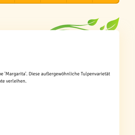
pe 'Margarita'. Diese außergewöhnliche Tulpenvarietät
te verleihen.