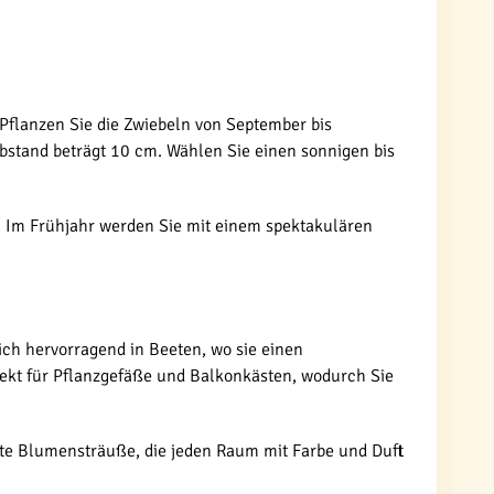
. Pflanzen Sie die Zwiebeln von September bis
bstand beträgt 10 cm. Wählen Sie einen sonnigen bis
. Im Frühjahr werden Sie mit einem spektakulären
ich hervorragend in Beeten, wo sie einen
ekt für Pflanzgefäße und Balkonkästen, wodurch Sie
ente Blumensträuße, die jeden Raum mit Farbe und Duft