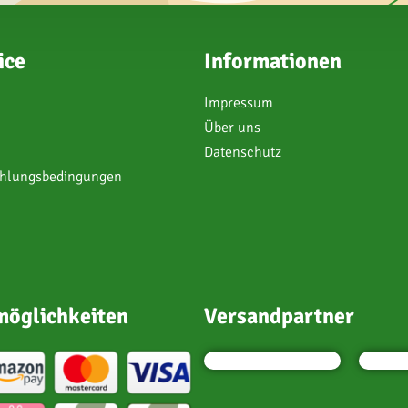
ice
Informationen
Impressum
Über uns
Datenschutz
ahlungsbedingungen
öglichkeiten
Versandpartner