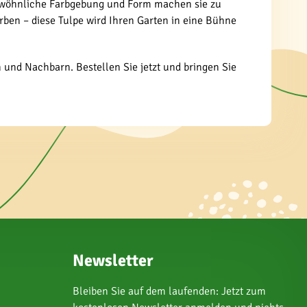
ngewöhnliche Farbgebung und Form machen sie zu
ben – diese Tulpe wird Ihren Garten in eine Bühne
und Nachbarn. Bestellen Sie jetzt und bringen Sie
Newsletter
Bleiben Sie auf dem laufenden: Jetzt zum