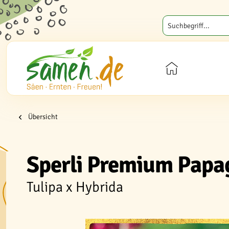
Übersicht
Sperli Premium Papag
Tulipa x Hybrida