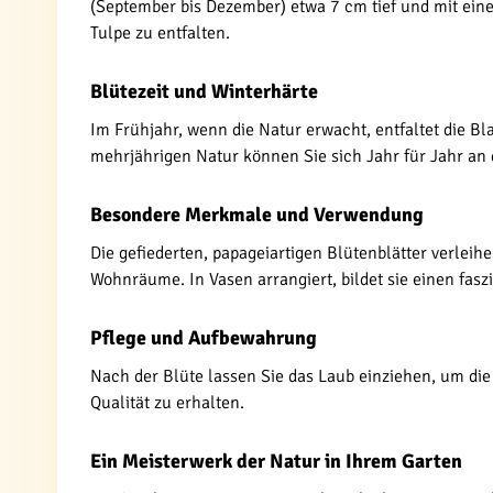
(September bis Dezember) etwa 7 cm tief und mit ei
Tulpe zu entfalten.
Blütezeit und Winterhärte
Im Frühjahr, wenn die Natur erwacht, entfaltet die Bl
mehrjährigen Natur können Sie sich Jahr für Jahr an
Besondere Merkmale und Verwendung
Die gefiederten, papageiartigen Blütenblätter verleih
Wohnräume. In Vasen arrangiert, bildet sie einen fasz
Pflege und Aufbewahrung
Nach der Blüte lassen Sie das Laub einziehen, um die
Qualität zu erhalten.
Ein Meisterwerk der Natur in Ihrem Garten