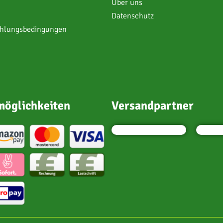
Über uns
Datenschutz
ahlungsbedingungen
öglichkeiten
Versandpartner