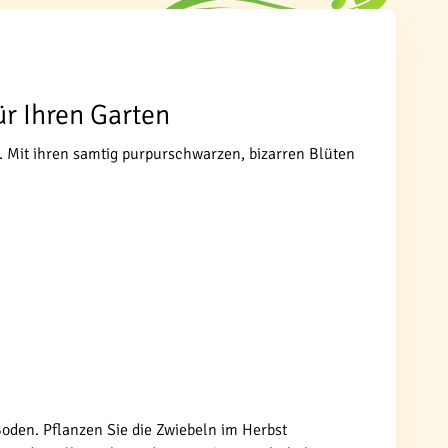
ür Ihren Garten
n. Mit ihren samtig purpurschwarzen, bizarren Blüten
Boden. Pflanzen Sie die Zwiebeln im Herbst