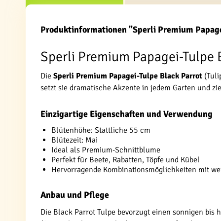
Produktinformationen "Sperli Premium Papage
Sperli Premium Papagei-Tulpe B
Die
Sperli Premium Papagei-Tulpe Black Parrot
(Tuli
setzt sie dramatische Akzente in jedem Garten und zieh
Einzigartige Eigenschaften und Verwendung
Blütenhöhe: Stattliche 55 cm
Blütezeit: Mai
Ideal als Premium-Schnittblume
Perfekt für Beete, Rabatten, Töpfe und Kübel
Hervorragende Kombinationsmöglichkeiten mit we
Anbau und Pflege
Die Black Parrot Tulpe bevorzugt einen sonnigen bis 