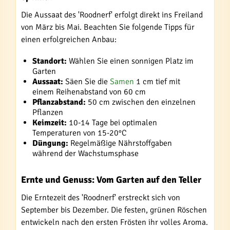
Die Aussaat des 'Roodnerf' erfolgt direkt ins Freiland
von März bis Mai. Beachten Sie folgende Tipps für
einen erfolgreichen Anbau:
Standort:
Wählen Sie einen sonnigen Platz im
Garten
Aussaat:
Säen Sie die
Samen
1 cm tief mit
einem Reihenabstand von 60 cm
Pflanzabstand:
50 cm zwischen den einzelnen
Pflanzen
Keimzeit:
10-14 Tage bei optimalen
Temperaturen von 15-20°C
Düngung:
Regelmäßige Nährstoffgaben
während der Wachstumsphase
Ernte und Genuss: Vom Garten auf den Teller
Die Erntezeit des 'Roodnerf' erstreckt sich von
September bis Dezember. Die festen, grünen Röschen
entwickeln nach den ersten Frösten ihr volles Aroma.