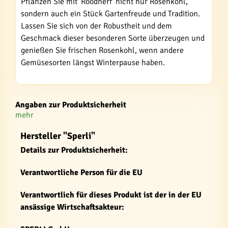
Pflanzen Sie mit 'Roodnerf' nicht nur Rosenkohl,
sondern auch ein Stück Gartenfreude und Tradition.
Lassen Sie sich von der Robustheit und dem
Geschmack dieser besonderen Sorte überzeugen und
genießen Sie frischen Rosenkohl, wenn andere
Gemüsesorten längst Winterpause haben.
Angaben zur Produktsicherheit
mehr
Hersteller "Sperli"
Details zur Produktsicherheit:
Verantwortliche Person für die EU
Verantwortlich für dieses Produkt ist der in der EU
ansässige Wirtschaftsakteur: