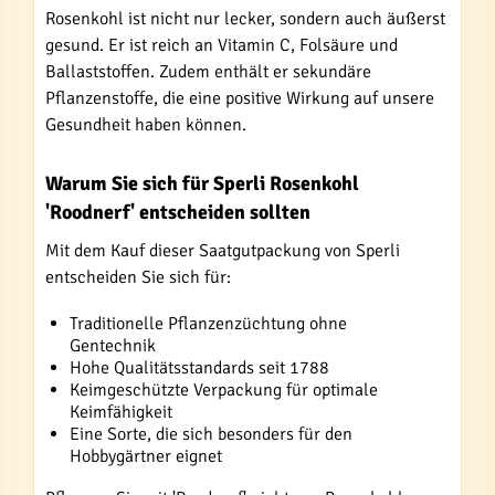
Rosenkohl ist nicht nur lecker, sondern auch äußerst
gesund. Er ist reich an Vitamin C, Folsäure und
Ballaststoffen. Zudem enthält er sekundäre
Pflanzenstoffe, die eine positive Wirkung auf unsere
Gesundheit haben können.
Warum Sie sich für Sperli Rosenkohl
'Roodnerf' entscheiden sollten
Mit dem Kauf dieser Saatgutpackung von Sperli
entscheiden Sie sich für:
Traditionelle Pflanzenzüchtung ohne
Gentechnik
Hohe Qualitätsstandards seit 1788
Keimgeschützte Verpackung für optimale
Keimfähigkeit
Eine Sorte, die sich besonders für den
Hobbygärtner eignet