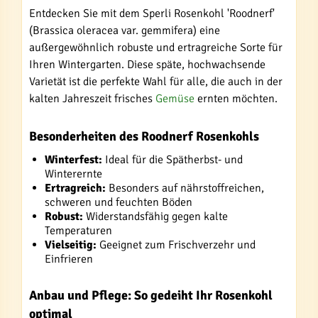
Entdecken Sie mit dem Sperli Rosenkohl 'Roodnerf'
(Brassica oleracea var. gemmifera) eine
außergewöhnlich robuste und ertragreiche Sorte für
Ihren Wintergarten. Diese späte, hochwachsende
Varietät ist die perfekte Wahl für alle, die auch in der
kalten Jahreszeit frisches
Gemüse
ernten möchten.
Besonderheiten des Roodnerf Rosenkohls
Winterfest:
Ideal für die Spätherbst- und
Winterernte
Ertragreich:
Besonders auf nährstoffreichen,
schweren und feuchten Böden
Robust:
Widerstandsfähig gegen kalte
Temperaturen
Vielseitig:
Geeignet zum Frischverzehr und
Einfrieren
Anbau und Pflege: So gedeiht Ihr Rosenkohl
optimal