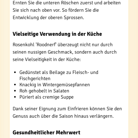
Ernten Sie die unteren Röschen zuerst und arbeiten
Sie sich nach oben vor. So fördern Sie die
Entwicklung der oberen Sprossen.
Vielseitige Verwendung in der Küche
Rosenkohl 'Roodnerf' überzeugt nicht nur durch
seinen nussigen Geschmack, sondern auch durch
seine Vielseitigkeit in der Küche:
Gedünstet als Beilage zu Fleisch- und
Fischgerichten
Knackig in Wintergemüsepfannen
Roh gehobelt in Salaten
Püriert als cremige Suppe
Dank seiner Eignung zum Einfrieren können Sie den
Genuss auch über die Saison hinaus verlängern.
Gesundheitlicher Mehrwert