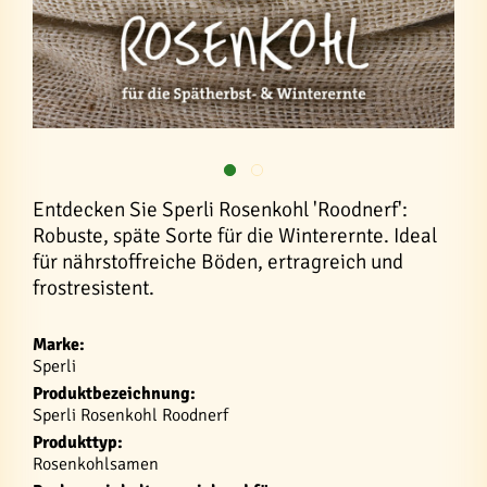
Entdecken Sie Sperli Rosenkohl 'Roodnerf':
Robuste, späte Sorte für die Winterernte. Ideal
für nährstoffreiche Böden, ertragreich und
frostresistent.
Marke:
Sperli
Produktbezeichnung:
Sperli Rosenkohl Roodnerf
Produkttyp:
Rosenkohlsamen