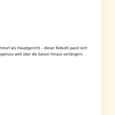
hmort als Hauptgericht – dieser Rotkohl passt sich
genuss weit über die Saison hinaus verlängern.