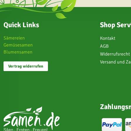
Quick Links
Shop Serv
Sämereien
Kontakt
Gemüsesamen
AGB
Blumensamen
Widerrufsrecht
Versand und Z
Vertrag widerrufen
Zahlungsm