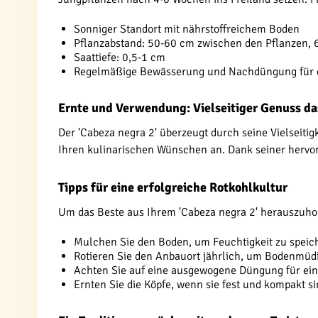
Sonniger Standort mit nährstoffreichem Boden
Pflanzabstand: 50-60 cm zwischen den Pflanzen,
Saattiefe: 0,5-1 cm
Regelmäßige Bewässerung und Nachdüngung für 
Ernte und Verwendung: Vielseitiger Genuss da
Der 'Cabeza negra 2' überzeugt durch seine Vielseitig
Ihren kulinarischen Wünschen an. Dank seiner hervor
Tipps für eine erfolgreiche Rotkohlkultur
Um das Beste aus Ihrem 'Cabeza negra 2' herauszuho
Mulchen Sie den Boden, um Feuchtigkeit zu speic
Rotieren Sie den Anbauort jährlich, um Bodenmüd
Achten Sie auf eine ausgewogene Düngung für ein
Ernten Sie die Köpfe, wenn sie fest und kompakt s