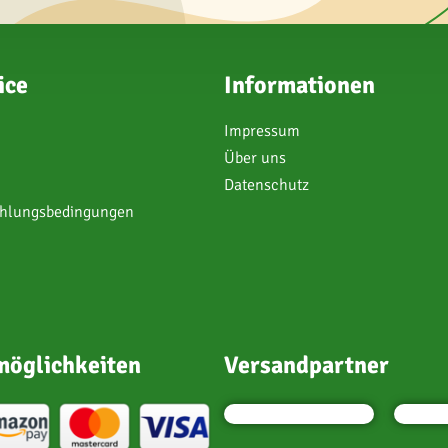
ice
Informationen
Impressum
Über uns
Datenschutz
ahlungsbedingungen
öglichkeiten
Versandpartner