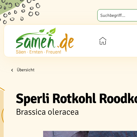
Übersicht
Sperli Rotkohl Roodk
Brassica oleracea