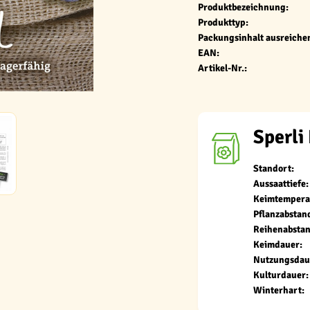
Produktbezeichnung:
Produkttyp:
Packungsinhalt ausreichen
EAN:
Artikel-Nr.:
Sperli
Standort:
Aussaattiefe:
Keimtempera
Pflanzabstan
Reihenabstan
Keimdauer:
Nutzungsdau
Kulturdauer:
Winterhart: