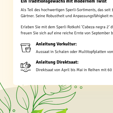
Ein Traditionsgewächs mit modernem Twist
Als Teil des hochwertigen Sperli-Sortiments, das seit
Gärtner. Seine Robustheit und Anpassungsfähigkeit m
Erleben Sie mit dem Sperli Rotkohl 'Cabeza negra 2' d
freuen Sie sich auf eine reiche Ernte von September 
Anleitung Vorkultur:
Aussaat in Schalen oder Multitopfplatten vo
Anleitung Direktsaat:
Direktsaat von April bis Mai in Reihen mit 