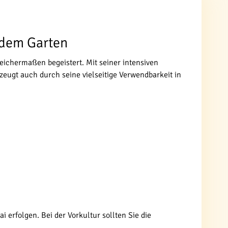
s dem Garten
leichermaßen begeistert. Mit seiner intensiven
zeugt auch durch seine vielseitige Verwendbarkeit in
i erfolgen. Bei der Vorkultur sollten Sie die