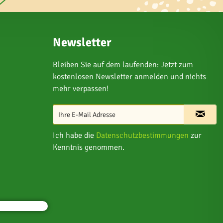
Newsletter
Bleiben Sie auf dem laufenden: Jetzt zum
kostenlosen Newsletter anmelden und nichts
mehr verpassen!
Ich habe die
Datenschutzbestimmungen
zur
Kenntnis genommen.