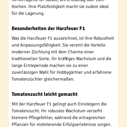
Kochen. Ihre Platzfestigkeit macht sie zudem ideal
für die Lagerung.
Besonderheiten der Harzfeuer F1
Was die Harzfeuer F1 auszeichnet, ist ihre Robustheit
und Anpassungsfähigkeit. Sie vereint die Vorteile
moderner Züchtung mit dem Charme einer
traditionellen Sorte. Ihr kräftiges Wachstum und die
lange Ernteperiode machen sie zu einer
zuverlässigen Wahl für Hobbygärtner und erfahrene
Tomatenzüchter gleichermaßen.
Tomatenzucht leicht gemacht
Mit der Harzfeuer F1 gelingt auch Einsteigern die
Tomatenzucht. Ihr robustes Wachstum verzeiht
kleinere Pflegefehler, während die ertragreichen
Pflanzen für motivierende Erfolgserlebnisse sorgen.