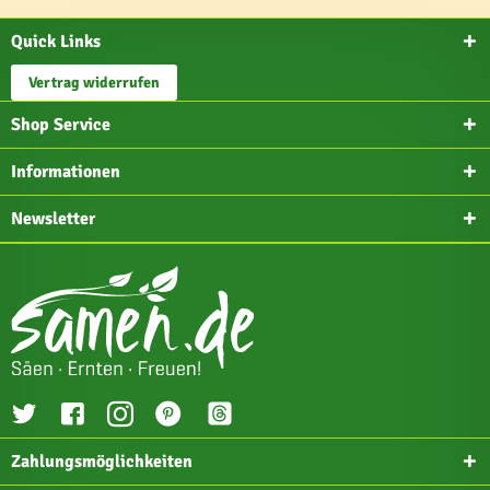
Quick Links
Vertrag widerrufen
Shop Service
Informationen
Newsletter
Zahlungsmöglichkeiten