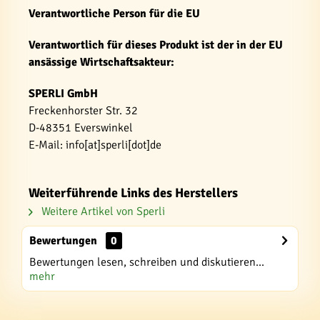
Verantwortliche Person für die EU
Verantwortlich für dieses Produkt ist der in der EU
ansässige Wirtschaftsakteur:
SPERLI GmbH
Freckenhorster Str. 32
D-48351 Everswinkel
E-Mail: info[at]sperli[dot]de
Weiterführende Links des Herstellers
Weitere Artikel von Sperli
Bewertungen
0
Bewertungen lesen, schreiben und diskutieren...
mehr