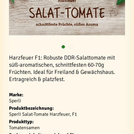
Harzfeuer F1: Robuste DDR-Salattomate mit
süß-aromatischen, schnittfesten 60-70g
Früchten. Ideal für Freiland & Gewächshaus.
Ertragreich & platzfest.
Marke:
Sperli
Produktbezeichnung:
Sperli Salat-Tomate Harzfeuer, F1
Produkttyp:
Tomatensamen