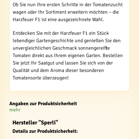
Ob Sie nun Ihre ersten Schritte in der Tomatenzucht
wagen oder Ihr Sortiment erweitern möchten – die
Harzfeuer F1 ist eine ausgezeichnete Wahl.
Entdecken Sie mit der Harzfeuer F1 ein Stück
lebendiger Gartengeschichte und genießen Sie den
unvergleichlichen Geschmack sonnengereifte
Tomaten direkt aus Ihrem eigenen Garten. Bestellen
Sie jetzt Ihr Saatgut und lassen Sie sich von der
Qualität und dem Aroma dieser besonderen
Tomatensorte überzeugen!
Angaben zur Produktsicherheit
mehr
Hersteller "Sperli"
Details zur Produktsicherheit: