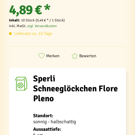
4,89 € *
Inhalt:
10 Stück (0,49 € * / 1 Stück)
inkl. MwSt.
zzgl. Versandkosten
Lieferzeit ca. 10 Tage
Merken
Bewerten
Sperli
Schneeglöckchen Flore
Pleno
Standort:
sonnig - halbschattig
Aussaattiefe: