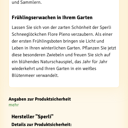
und Sammlern.
Frühlingserwachen in Ihrem Garten
Lassen Sie sich von der zarten Schönheit der Sperli
Schneeglöckchen Flore Pleno verzaubern. Als einer
der ersten Frühlingsboten bringen sie Licht und
Leben in Ihren winterlichen Garten. Pflanzen Sie jetzt
diese besonderen Zwiebeln und freuen Sie sich auf
ein blühendes Naturschauspiel, das Jahr für Jahr
wiederkehrt und Ihren Garten in ein weißes
Blütenmeer verwandelt.
Angaben zur Produktsicherheit
mehr
Hersteller "Sperli"
Details zur Produktsicherheit: