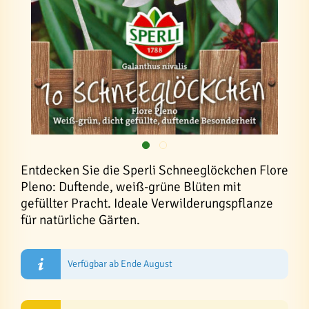
Entdecken Sie die Sperli Schneeglöckchen Flore
Pleno: Duftende, weiß-grüne Blüten mit
gefüllter Pracht. Ideale Verwilderungspflanze
für natürliche Gärten.
Verfügbar ab Ende August