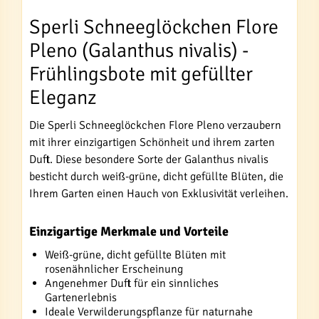
Sperli Schneeglöckchen Flore
Pleno (Galanthus nivalis) -
Frühlingsbote mit gefüllter
Eleganz
Die Sperli Schneeglöckchen Flore Pleno verzaubern
mit ihrer einzigartigen Schönheit und ihrem zarten
Duft. Diese besondere Sorte der Galanthus nivalis
besticht durch weiß-grüne, dicht gefüllte Blüten, die
Ihrem Garten einen Hauch von Exklusivität verleihen.
Einzigartige Merkmale und Vorteile
Weiß-grüne, dicht gefüllte Blüten mit
rosenähnlicher Erscheinung
Angenehmer Duft für ein sinnliches
Gartenerlebnis
Ideale Verwilderungspflanze für naturnahe