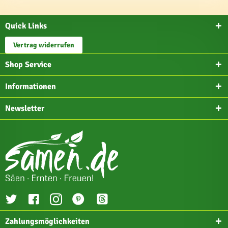
Quick Links
Vertrag widerrufen
Shop Service
Informationen
Newsletter
Zahlungsmöglichkeiten