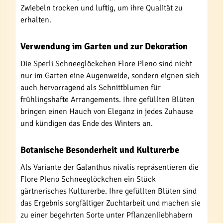
Zwiebeln trocken und luftig, um ihre Qualität zu
erhalten.
Verwendung im Garten und zur Dekoration
Die Sperli Schneeglöckchen Flore Pleno sind nicht
nur im Garten eine Augenweide, sondern eignen sich
auch hervorragend als Schnittblumen für
frühlingshafte Arrangements. Ihre gefüllten Blüten
bringen einen Hauch von Eleganz in jedes Zuhause
und kündigen das Ende des Winters an.
Botanische Besonderheit und Kulturerbe
Als Variante der Galanthus nivalis repräsentieren die
Flore Pleno Schneeglöckchen ein Stück
gärtnerisches Kulturerbe. Ihre gefüllten Blüten sind
das Ergebnis sorgfältiger Zuchtarbeit und machen sie
zu einer begehrten Sorte unter Pflanzenliebhabern