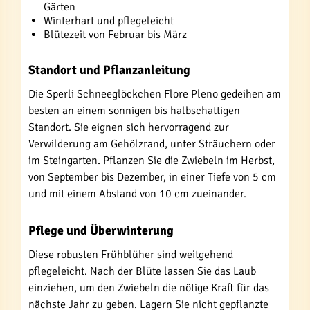
Gärten
Winterhart und pflegeleicht
Blütezeit von Februar bis März
Standort und Pflanzanleitung
Die Sperli Schneeglöckchen Flore Pleno gedeihen am
besten an einem sonnigen bis halbschattigen
Standort. Sie eignen sich hervorragend zur
Verwilderung am Gehölzrand, unter Sträuchern oder
im Steingarten. Pflanzen Sie die Zwiebeln im Herbst,
von September bis Dezember, in einer Tiefe von 5 cm
und mit einem Abstand von 10 cm zueinander.
Pflege und Überwinterung
Diese robusten Frühblüher sind weitgehend
pflegeleicht. Nach der Blüte lassen Sie das Laub
einziehen, um den Zwiebeln die nötige Kraft für das
nächste Jahr zu geben. Lagern Sie nicht gepflanzte