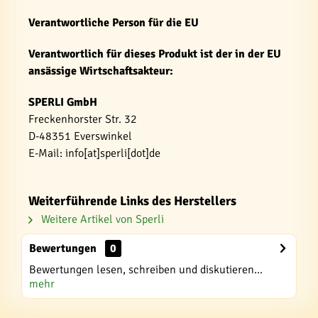
Verantwortliche Person für die EU
Verantwortlich für dieses Produkt ist der in der EU
ansässige Wirtschaftsakteur:
SPERLI GmbH
Freckenhorster Str. 32
D-48351 Everswinkel
E-Mail: info[at]sperli[dot]de
Weiterführende Links des Herstellers
Weitere Artikel von Sperli
Bewertungen
0
Bewertungen lesen, schreiben und diskutieren...
mehr