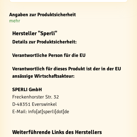
Angaben zur Produktsicherheit
mehr
Hersteller "Sperli"
Details zur Produktsicherheit:
Verantwortliche Person für die EU
Verantwortlich für dieses Produkt ist der in der EU
ansässige Wirtschaftsakteur:
SPERLI GmbH
Freckenhorster Str. 32
D-48351 Everswinkel
E-Mail: info[at]sperli[dot]de
Weiterführende Links des Herstellers