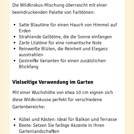
Die Wildkrokus-Mischung überrascht mit einer
beeindruckenden Palette von Farbtönen:
Satte Blautöne für einen Hauch von Himmel auf
Erden
Strahlende Gelbtöne, die die Sonne einfangen
Zarte Lilatöne für eine romantische Note
Reinweiße Blüten, die Reinheit und Eleganz
ausstrahlen
Gestreifte Varianten für einen zusätzlichen
Blickfang
Vielseitige Verwendung im Garten
Mit einer Wuchshöhe von etwa 10 cm eignen sich
diese Wildkrokusse perfekt für verschiedene
Gartenbereiche:
Kübel und Kästen: Ideal für Balkon und Terrasse
Beete: Setzen Sie farbige Akzente in Ihren
Gartenlandschaften