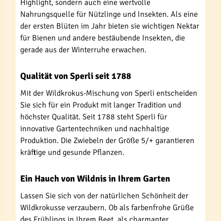
Highlight, sondern auch eine wertvolle
Nahrungsquelle für Nützlinge und Insekten. Als eine
der ersten Blüten im Jahr bieten sie wichtigen Nektar
für Bienen und andere bestäubende Insekten, die
gerade aus der Winterruhe erwachen.
Qualität von Sperli seit 1788
Mit der Wildkrokus-Mischung von Sperli entscheiden
Sie sich für ein Produkt mit langer Tradition und
höchster Qualität. Seit 1788 steht Sperli für
innovative Gartentechniken und nachhaltige
Produktion. Die Zwiebeln der Größe 5/+ garantieren
kräftige und gesunde Pflanzen.
Ein Hauch von Wildnis in Ihrem Garten
Lassen Sie sich von der natürlichen Schönheit der
Wildkrokusse verzaubern. Ob als farbenfrohe Grüße
des Frühlings in Ihrem Beet, als charmanter