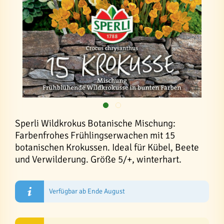
Sperli Wildkrokus Botanische Mischung:
Farbenfrohes Frühlingserwachen mit 15
botanischen Krokussen. Ideal für Kübel, Beete
und Verwilderung. Größe 5/+, winterhart.
Verfügbar ab Ende August