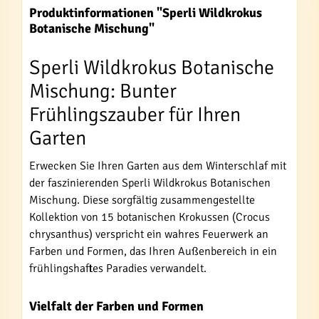
Produktinformationen "Sperli Wildkrokus
Botanische Mischung"
Sperli Wildkrokus Botanische
Mischung: Bunter
Frühlingszauber für Ihren
Garten
Erwecken Sie Ihren Garten aus dem Winterschlaf mit
der faszinierenden Sperli Wildkrokus Botanischen
Mischung. Diese sorgfältig zusammengestellte
Kollektion von 15 botanischen Krokussen (Crocus
chrysanthus) verspricht ein wahres Feuerwerk an
Farben und Formen, das Ihren Außenbereich in ein
frühlingshaftes Paradies verwandelt.
Vielfalt der Farben und Formen