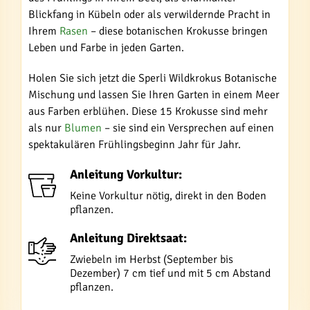
Blickfang in Kübeln oder als verwildernde Pracht in
Ihrem
Rasen
– diese botanischen Krokusse bringen
Leben und Farbe in jeden Garten.
Holen Sie sich jetzt die Sperli Wildkrokus Botanische
Mischung und lassen Sie Ihren Garten in einem Meer
aus Farben erblühen. Diese 15 Krokusse sind mehr
als nur
Blumen
– sie sind ein Versprechen auf einen
spektakulären Frühlingsbeginn Jahr für Jahr.
Anleitung Vorkultur:
Keine Vorkultur nötig, direkt in den Boden
pflanzen.
Anleitung Direktsaat:
Zwiebeln im Herbst (September bis
Dezember) 7 cm tief und mit 5 cm Abstand
pflanzen.