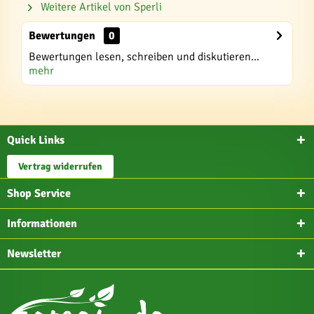
Weitere Artikel von Sperli
Bewertungen
0
Bewertungen lesen, schreiben und diskutieren...
mehr
Quick Links
Vertrag widerrufen
Shop Service
Informationen
Newsletter