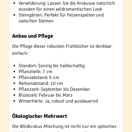
Verwilderung: Lassen Sie die Krokusse natürlich
aussäen für einen wildromantischen Look
Steingärten: Perfekt für Felsenspalten und
zwischen Steinen
Anbau und Pflege
Die Pflege dieser robusten Frühblüher ist denkbar
einfach:
Standort: Sonnig bis halbschattig
Pflanztiefe: 7 cm
Pflanzabstand: 5 cm
Reihenabstand: 10 cm
Pflanzzeit: September bis Dezember
Blütezeit: Februar bis März
Winterhärte: Ja, robust und ausdauernd
Ökologischer Mehrwert
Die Wildkrokus-Mischung ist nicht nur ein optisches