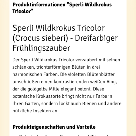
Produktinformationen "Sperli Wildkrokus
Tricolor"
Sperli Wildkrokus Tricolor
(Crocus sieberi) - Dreifarbiger
Frühlingszauber
Der Sperli Wildkrokus Tricolor verzaubert mit seinen
schlanken, trichterförmigen Blüten in drei
harmonischen Farben. Die violetten Blütenblätter
umschließen einen kontrastierenden weißen Ring,
der die goldgelbe Mitte elegant betont. Diese
botanische Krokussorte bringt nicht nur Farbe in
Ihren Garten, sondern lockt auch Bienen und andere
nützliche Insekten an.
Produkteigenschaften und Vorteile