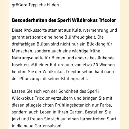
größere Teppiche bilden.
Besonderheiten des Sperli Wildkrokus Tricolor
Diese Krokussorte stammt aus Kulturvermehrung und
garantiert somit eine hohe Blühfreudigkeit. Die
dreifarbigen Blüten sind nicht nur ein Blickfang für
Menschen, sondern auch eine wichtige frühe
Nahrungsquelle für Bienen und andere bestäubende
Insekten. Mit einer Kulturdauer von etwa 20 Wochen
belohnt Sie der Wildkrokus Tricolor schon bald nach
der Pflanzung mit seiner Blütenpracht.
Lassen Sie sich von der Schönheit des Sperli
Wildkrokus Tricolor verzaubern und bringen Sie mit
diesen pflegeleichten Frühlingsbotenich nur Farbe,
sondern auch Leben in Ihren Garten. Bestellen Sie
jetzt und freuen Sie sich auf einen farbenfrohen Start
in die neue Gartensaison!