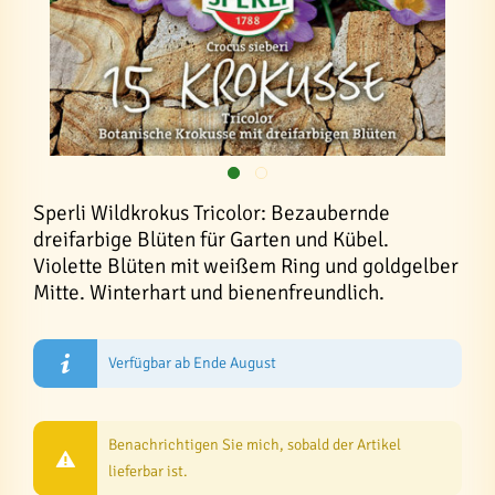
Sperli Wildkrokus Tricolor: Bezaubernde
dreifarbige Blüten für Garten und Kübel.
Violette Blüten mit weißem Ring und goldgelber
Mitte. Winterhart und bienenfreundlich.
Verfügbar ab Ende August
Benachrichtigen Sie mich, sobald der Artikel
lieferbar ist.