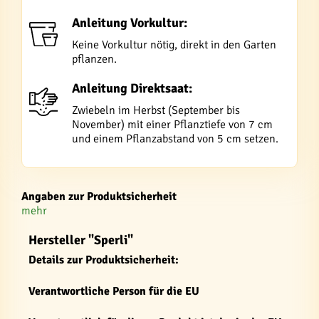
Anleitung Vorkultur:
Keine Vorkultur nötig, direkt in den Garten
pflanzen.
Anleitung Direktsaat:
Zwiebeln im Herbst (September bis
November) mit einer Pflanztiefe von 7 cm
und einem Pflanzabstand von 5 cm setzen.
Angaben zur Produktsicherheit
mehr
Hersteller "Sperli"
Details zur Produktsicherheit:
Verantwortliche Person für die EU