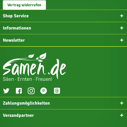
Vertrag widerrufen
Shop Service
Informationen
Newsletter
Zahlungsmöglichkeiten
Versandpartner