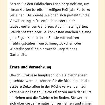
Setzen Sie den Wildkrokus Tricolor gezielt ein, um
Ihrem Garten bereits im zeitigen Frühjahr Farbe zu
verleihen. Die Zwiebeln eignen sich perfekt für die
Verwilderung in Rasenflächen oder unter
laubabwerfenden Gehölzen. Auch in Steingärten,
Staudenbeeten oder Balkonkästen machen sie eine
gute Figur. Kombinieren Sie sie mit anderen
Frühlingsblühern wie Schneeglöckchen oder
Winterlingen für ein abwechslungsreiches
Gartenbild.
Ernte und Vermehrung
Obwohl Krokusse hauptsächlich als Zierpflanzen
geschätzt werden, können Sie die Blüten auch als
essbare Dekoration in der Küche verwenden. Zur
Vermehrung lassen Sie die Pflanzen nach der Blüte
einziehen und die Zwiebeln im Boden. Sie werden
sich über die Jahre natürlich vermehren und immer