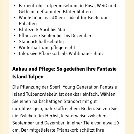
Farbenfrohe Tulpenmischung in Rosa, Weiß und
Gelb mit geflammten Blütenblättern
Wuchshöhe: ca. 40 cm – ideal für Beete und
Rabatten
Blütezeit: April bis Mai
Pflanzzeit: September bis Dezember
Standort: halbschattig
Winterhart und pflegeleicht
Inklusive Pflanzkorb als Wühlmausschutz
Anbau und Pflege: So gedeihen Ihre Fantasie
Island Tulpen
Die Pflanzung der Sperli Young Generation Fantasie
Island Tulpenzwiebeln ist denkbar einfach. Wählen
Sie einen halbschattigen Standort mit gut
durchlässigem, nährstoffreichem Boden. Setzen Sie
die Zwiebeln im Herbst, idealerweise zwischen
September und Dezember, in einer Tiefe von etwa 10
cm. Der mitgelieferte Pflanzkorb schützt Ihre