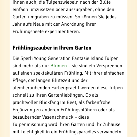
Ihnen auch, die Tulpenzwiebeln nach der Blüte
einfach umzusetzen oder auszugraben, ohne den
Garten umgraben zu müssen. So können Sie jedes
Jahr aufs Neue mit der Anordnung Ihrer
Frühlingsbeete experimentieren.
Frühlingszauber in Ihrem Garten
Die Sperli Young Generation Fantasie Island Tulpen
sind mehr als nur
Blumen
– sie sind ein Versprechen
auf einen spektakulären Frühling. Mit ihrer einfachen
Pflege, der langen Blütezeit und der
atemberaubenden Farbenpracht werden diese Tulpen
schnell zu Ihren Gartenlieblingen. Ob als
prachtvoller Blickfang im Beet, als farbenfrohe
Ergänzung zu anderen Frühlingsblühern oder als
bezaubernder Vasenschmuck – diese
Tulpenmischung wird Ihren Garten und Ihr Zuhause
mit Leichtigkeit in ein Frühlingsparadies verwandeln.