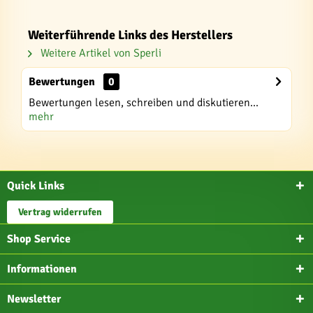
Weiterführende Links des Herstellers
Weitere Artikel von Sperli
Bewertungen
0
Bewertungen lesen, schreiben und diskutieren...
mehr
Quick Links
Vertrag widerrufen
Shop Service
Informationen
Newsletter