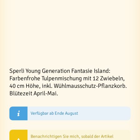
Sperli Young Generation Fantasie Island:
Farbenfrohe Tulpenmischung mit 12 Zwiebeln,
40 cm Höhe, inkl. Wühlmausschutz-Pflanzkorb.
Blütezeit April-Mai.
Verfügbar ab Ende August
Benachrichtigen Sie mich, sobald der Artikel