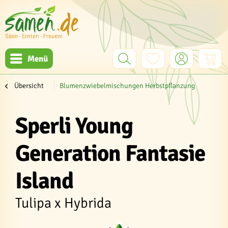
Menü
Übersicht
Blumenzwiebelmischungen Herbstpflanzung
Sperli Young
Generation Fantasie
Island
Tulipa x Hybrida