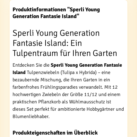
Produktinformationen "Sperli Young
Generation Fantasie Island"
Sperli Young Generation
Fantasie Island: Ein
Tulpentraum für Ihren Garten
Entdecken Sie die
Sperli Young Generation Fantasie
Island
Tulpenzwiebeln (Tulipa x Hybrida) – eine
bezaubernde Mischung, die Ihren Garten in ein
farbenfrohes Frühlingsparadies verwandelt. Mit 12
hochwertigen Zwiebeln der Größe 11/12 und einem
praktischen Pflanzkorb als Wühlmausschutz ist
dieses Set perfekt für ambitionierte Hobbygärtner und
Blumenliebhaber.
Produkteigenschaften im Überblick