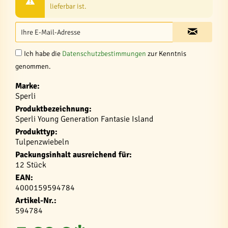
lieferbar ist.
Ich habe die
Datenschutzbestimmungen
zur Kenntnis
genommen.
Marke:
Sperli
Produktbezeichnung:
Sperli Young Generation Fantasie Island
Produkttyp:
Tulpenzwiebeln
Packungsinhalt ausreichend für:
12 Stück
EAN:
4000159594784
Artikel-Nr.:
594784