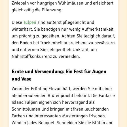
Zwiebeln vor hungrigen Wühlmäusen und erleichtert
gleichzeitig die Pflanzung.
Diese
Tulpen
sind äußerst pflegeleicht und
winterhart. Sie benötigen nur wenig Aufmerksamkeit,
um prächtig zu gedeihen. Achten Sie lediglich darauf,
den Boden bei Trockenheit ausreichend zu bewässern
und entfernen Sie gelegentlich Unkraut, um
Nährstoffkonkurrenz zu vermeiden.
Ernte und Verwendung: Ein Fest für Augen
und Vase
Wenn der Frühling Einzug hält, werden Sie mit einer
atemberaubenden Blütenpracht belohnt. Die Fantasie
Island Tulpen eignen sich hervorragend als
Schnittblumen und bringen mit ihren leuchtenden
Farben und interessanten Musterungen frischen
Wind in jedes Bouquet. Schneiden Sie die Blüten am