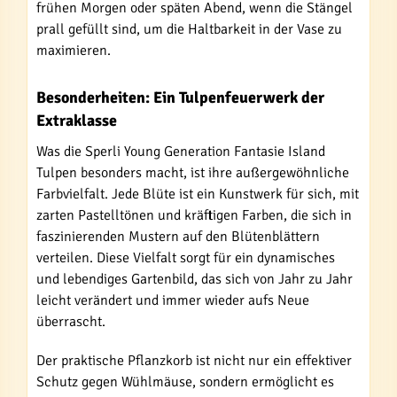
frühen Morgen oder späten Abend, wenn die Stängel
prall gefüllt sind, um die Haltbarkeit in der Vase zu
maximieren.
Besonderheiten: Ein Tulpenfeuerwerk der
Extraklasse
Was die Sperli Young Generation Fantasie Island
Tulpen besonders macht, ist ihre außergewöhnliche
Farbvielfalt. Jede Blüte ist ein Kunstwerk für sich, mit
zarten Pastelltönen und kräftigen Farben, die sich in
faszinierenden Mustern auf den Blütenblättern
verteilen. Diese Vielfalt sorgt für ein dynamisches
und lebendiges Gartenbild, das sich von Jahr zu Jahr
leicht verändert und immer wieder aufs Neue
überrascht.
Der praktische Pflanzkorb ist nicht nur ein effektiver
Schutz gegen Wühlmäuse, sondern ermöglicht es