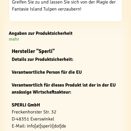
Greifen Sie zu und lassen Sie sich von der Magie der
Fantasie Island Tulpen verzaubern!
Angaben zur Produktsicherheit
mehr
Hersteller "Sperli"
Details zur Produktsicherheit:
Verantwortliche Person für die EU
Verantwortlich für dieses Produkt ist der in der EU
ansässige Wirtschaftsakteur:
SPERLI GmbH
Freckenhorster Str. 32
D-48351 Everswinkel
E-Mail: info[at]sperli[dot]de