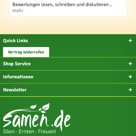
Bewertungen lesen, schreiben und diskutieren...
mehr
Quick Links
Vertrag widerrufen
Shop Service
Informationen
Newsletter