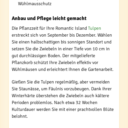
Wühlmausschutz
Anbau und Pflege leicht gemacht
Die Pflanzzeit für Ihre Romantic Island
Tulpen
erstreckt sich von September bis Dezember. Wählen
Sie einen halbschattigen bis sonnigen Standort und
setzen Sie die Zwiebeln in einer Tiefe von 10 cm in
gut durchlässigen Boden. Der mitgelieferte
Pflanzkorb schützt Ihre Zwiebeln effektiv vor
Wühlmäusen und erleichtert Ihnen die Gartenarbeit.
Gießen Sie die Tulpen regelmäßig, aber vermeiden
Sie Staunässe, um Fäulnis vorzubeugen. Dank ihrer
Winterhärte überstehen die Zwiebeln auch kältere
Perioden problemlos. Nach etwa 32 Wochen
Kulturdauer werden Sie mit einer prachtvollen Blüte
belohnt.