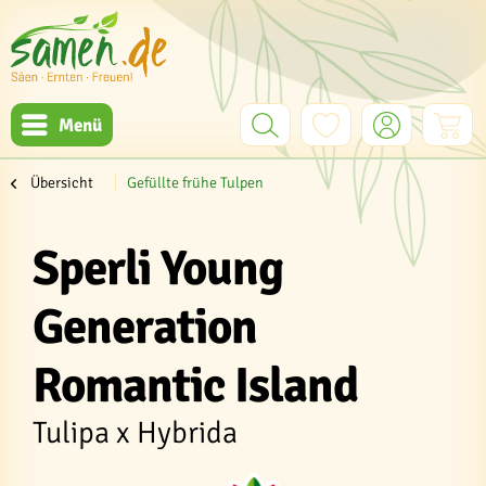
Menü
Übersicht
Gefüllte frühe Tulpen
Sperli Young
Generation
Romantic Island
Tulipa x Hybrida