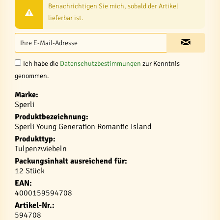
Benachrichtigen Sie mich, sobald der Artikel
lieferbar ist.
Ich habe die
Datenschutzbestimmungen
zur Kenntnis
genommen.
Marke:
Sperli
Produktbezeichnung:
Sperli Young Generation Romantic Island
Produkttyp:
Tulpenzwiebeln
Packungsinhalt ausreichend für:
12 Stück
EAN:
4000159594708
Artikel-Nr.:
594708