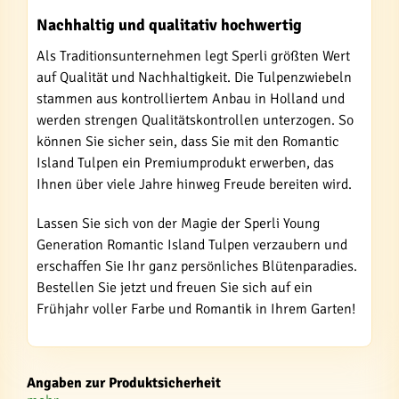
Nachhaltig und qualitativ hochwertig
Als Traditionsunternehmen legt Sperli größten Wert
auf Qualität und Nachhaltigkeit. Die Tulpenzwiebeln
stammen aus kontrolliertem Anbau in Holland und
werden strengen Qualitätskontrollen unterzogen. So
können Sie sicher sein, dass Sie mit den Romantic
Island Tulpen ein Premiumprodukt erwerben, das
Ihnen über viele Jahre hinweg Freude bereiten wird.
Lassen Sie sich von der Magie der Sperli Young
Generation Romantic Island Tulpen verzaubern und
erschaffen Sie Ihr ganz persönliches Blütenparadies.
Bestellen Sie jetzt und freuen Sie sich auf ein
Frühjahr voller Farbe und Romantik in Ihrem Garten!
Angaben zur Produktsicherheit