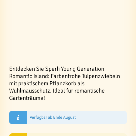
Entdecken Sie Sperli Young Generation
Romantic Island: Farbenfrohe Tulpenzwiebeln
mit praktischem Pflanzkorb als
Wühlmausschutz. Ideal für romantische
Gartenträume!
Verfügbar ab Ende August