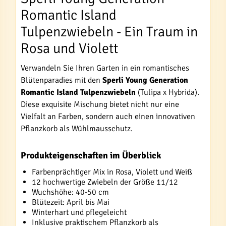
Romantic Island
Tulpenzwiebeln - Ein Traum in
Rosa und Violett
Verwandeln Sie Ihren Garten in ein romantisches
Blütenparadies mit den
Sperli Young Generation
Romantic Island Tulpenzwiebeln
(Tulipa x Hybrida).
Diese exquisite Mischung bietet nicht nur eine
Vielfalt an Farben, sondern auch einen innovativen
Pflanzkorb als Wühlmausschutz.
Produkteigenschaften im Überblick
Farbenprächtiger Mix in Rosa, Violett und Weiß
12 hochwertige Zwiebeln der Größe 11/12
Wuchshöhe: 40-50 cm
Blütezeit: April bis Mai
Winterhart und pflegeleicht
Inklusive praktischem Pflanzkorb als