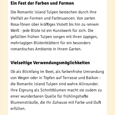
Ein Fest der Farben und Formen
Die Romantic Island Tulpen bestechen durch ihre
Vielfalt an Formen und Farbnuancen. Von zarten
Rosa-Tönen über kräftiges Violett bis hin zu reinem
Weiß - jede Blüte ist ein Kunstwerk für sich. Die
gefüllten frühen Tulpen sorgen mit ihren üppigen,
mehrlagigen Blütenblättern für ein besonders
romantisches Ambiente in Ihrem Garten.
Vielseitige Verwendungsmöglichkeiten
Ob als Blickfang im Beet, als farbenfrohe Umrandung
von Wegen oder in Töpfen auf Terrasse und Balkon -
die Romantic Island Tulpen sind wahre Allrounder.
Ihre Eignung als Schnittblumen macht sie zudem zu
einer wunderbaren Quelle für frühlingshafte
Blumensträuße, die Ihr Zuhause mit Farbe und Duft
erfüllen.