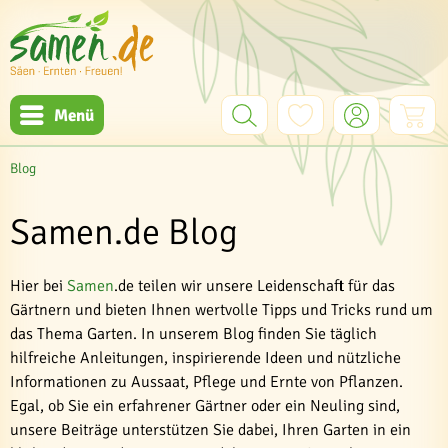
Menü
Blog
Samen.de Blog
Hier bei
Samen
.de teilen wir unsere Leidenschaft für das
Gärtnern und bieten Ihnen wertvolle Tipps und Tricks rund um
das Thema Garten. In unserem Blog finden Sie täglich
hilfreiche Anleitungen, inspirierende Ideen und nützliche
Informationen zu Aussaat, Pflege und Ernte von Pflanzen.
Egal, ob Sie ein erfahrener Gärtner oder ein Neuling sind,
unsere Beiträge unterstützen Sie dabei, Ihren Garten in ein