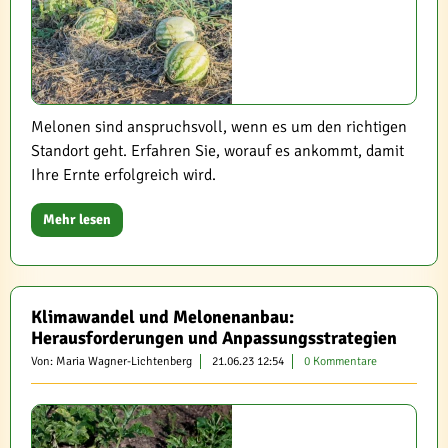
Melonen sind anspruchsvoll, wenn es um den richtigen
Standort geht. Erfahren Sie, worauf es ankommt, damit
Ihre Ernte erfolgreich wird.
Mehr lesen
Klimawandel und Melonenanbau:
Herausforderungen und Anpassungsstrategien
Von: Maria Wagner-Lichtenberg
21.06.23 12:54
0 Kommentare