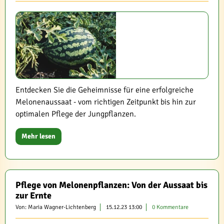
Entdecken Sie die Geheimnisse für eine erfolgreiche
Melonenaussaat - vom richtigen Zeitpunkt bis hin zur
optimalen Pflege der Jungpflanzen.
Mehr lesen
Pflege von Melonenpflanzen: Von der Aussaat bis
zur Ernte
Von: Maria Wagner-Lichtenberg
15.12.23 13:00
0 Kommentare