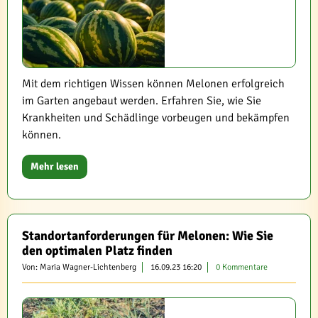
Mit dem richtigen Wissen können Melonen erfolgreich
im Garten angebaut werden. Erfahren Sie, wie Sie
Krankheiten und Schädlinge vorbeugen und bekämpfen
können.
Mehr lesen
Standortanforderungen für Melonen: Wie Sie
den optimalen Platz finden
Von: Maria Wagner-Lichtenberg
16.09.23 16:20
0 Kommentare