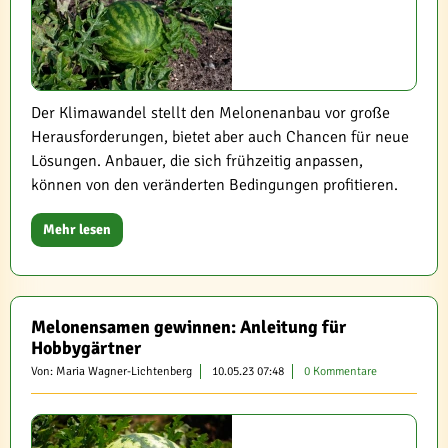
Der Klimawandel stellt den Melonenanbau vor große
Herausforderungen, bietet aber auch Chancen für neue
Lösungen. Anbauer, die sich frühzeitig anpassen,
können von den veränderten Bedingungen profitieren.
Mehr lesen
Melonensamen gewinnen: Anleitung für
Hobbygärtner
Von: Maria Wagner-Lichtenberg
10.05.23 07:48
0 Kommentare