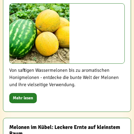
Von saftigen Wassermelonen bis zu aromatischen
Honigmelonen - entdecke die bunte Welt der Melonen
und ihre vielseitige Verwendung.
Mehr lesen
Melonen im Kübel: Leckere Ernte auf kleinstem
Raum