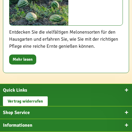
Entdecken Sie die vielfältigen Melonensorten für den
Hausgarten und erfahren Sie, wie Sie mit der richtigen
Pflege eine reiche Ernte genießen können.
Mehr lesen
Quick Links
Vertrag widerrufen
Shop Service
Informationen