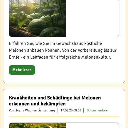
Erfahren Sie, wie Sie im Gewächshaus köstliche
Melonen anbauen können. Von der Vorbereitung bis zur
Ernte - ein Leitfaden für erfolgreiche Melonenkultur.
Mehr lesen
Krankheiten und Schädlinge bei Melonen
erkennen und bekämpfen
Von: Maria Wagner-Lichtenberg
17.09.23 08:53
0 Kommentare