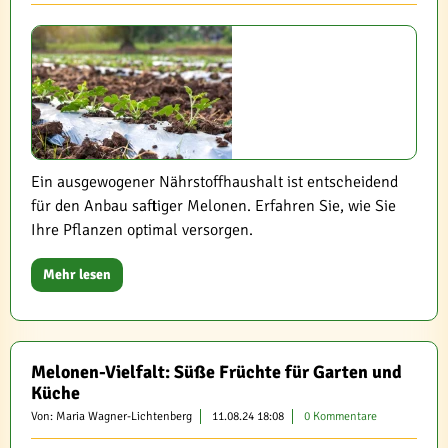
Ein ausgewogener Nährstoffhaushalt ist entscheidend
für den Anbau saftiger Melonen. Erfahren Sie, wie Sie
Ihre Pflanzen optimal versorgen.
Mehr lesen
Melonen-Vielfalt: Süße Früchte für Garten und
Küche
Von: Maria Wagner-Lichtenberg
11.08.24 18:08
0 Kommentare