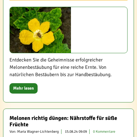
Entdecken Sie die Geheimnisse erfolgreicher
Melonenbestäubung für eine reiche Ernte. Von
natürlichen Bestäubern bis zur Handbestäubung.
Mehr lesen
Melonen richtig düngen: Nährstoffe für süße
Früchte
Von: Maria Wagner-Lichtenberg
15.08.24 09:09
0 Kommentare