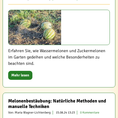
Erfahren Sie, wie Wassermelonen und Zuckermelonen
im Garten gedeihen und welche Besonderheiten zu
beachten sind.
Mehr lesen
Melonenbestäubung: Natürliche Methoden und
manuelle Techniken
Von: Maria Wagner-Lichtenberg
15.08.24 13:23
0 Kommentare