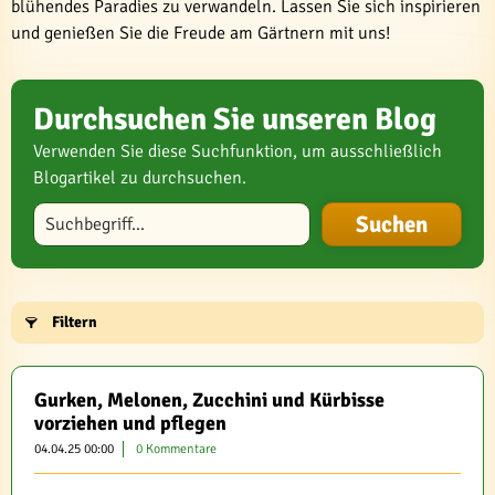
blühendes Paradies zu verwandeln. Lassen Sie sich inspirieren
und genießen Sie die Freude am Gärtnern mit uns!
Durchsuchen Sie unseren Blog
Verwenden Sie diese Suchfunktion, um ausschließlich
Blogartikel zu durchsuchen.
Blog durchsuchen
Filtern
Gurken, Melonen, Zucchini und Kürbisse
vorziehen und pflegen
04.04.25 00:00
0 Kommentare