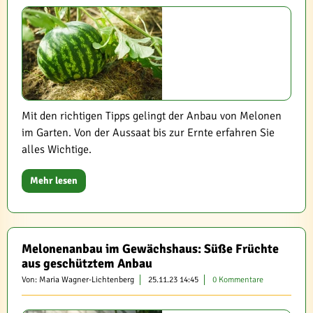
Mit den richtigen Tipps gelingt der Anbau von Melonen
im Garten. Von der Aussaat bis zur Ernte erfahren Sie
alles Wichtige.
Mehr lesen
Melonenanbau im Gewächshaus: Süße Früchte
aus geschütztem Anbau
Von: Maria Wagner-Lichtenberg
25.11.23 14:45
0 Kommentare