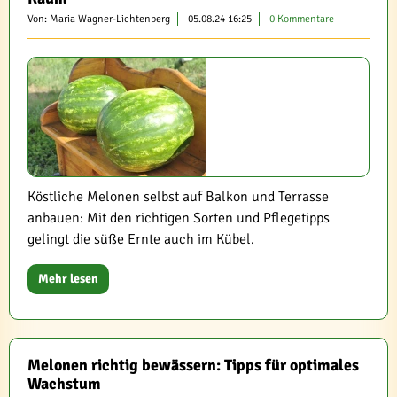
Von: Maria Wagner-Lichtenberg
05.08.24 16:25
0 Kommentare
Köstliche Melonen selbst auf Balkon und Terrasse
anbauen: Mit den richtigen Sorten und Pflegetipps
gelingt die süße Ernte auch im Kübel.
Mehr lesen
Melonen richtig bewässern: Tipps für optimales
Wachstum