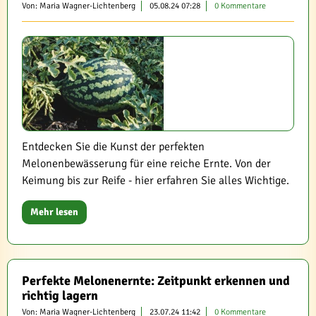
Von: Maria Wagner-Lichtenberg
05.08.24 07:28
0 Kommentare
Entdecken Sie die Kunst der perfekten
Melonenbewässerung für eine reiche Ernte. Von der
Keimung bis zur Reife - hier erfahren Sie alles Wichtige.
Mehr lesen
Perfekte Melonenernte: Zeitpunkt erkennen und
richtig lagern
Von: Maria Wagner-Lichtenberg
23.07.24 11:42
0 Kommentare