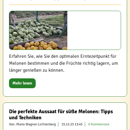
Erfahren Sie, wie Sie den optimalen Erntezeitpunkt für
Melonen bestimmen und die Früchte richtig lagern, um
länger genießen zu können.
Mehr lesen
Die perfekte Aussaat für süße Melonen: Tipps
und Techniken
Von: Maria Wagner-Lichtenberg
15.12.23 13:45
0 Kommentare