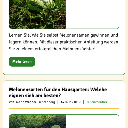
Lernen Sie, wie Sie selbst Melonensamen gewinnen und
lagern können. Mit dieser praktischen Anleitung werden
Sie zu einem erfolgreichen Melonenzüchter!
Mehr lesen
Melonensorten für den Hausgarten: Welche
eignen sich am besten?
Von: Maria Wagner-Lichtenberg
14.02.23 10:58
0 Kommentare