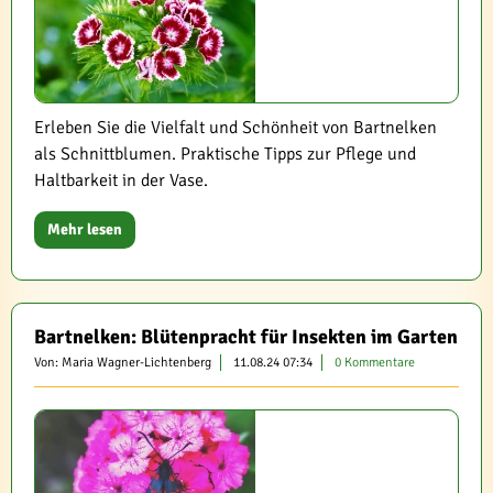
Erleben Sie die Vielfalt und Schönheit von Bartnelken
als Schnittblumen. Praktische Tipps zur Pflege und
Haltbarkeit in der Vase.
Mehr lesen
Bartnelken: Blütenpracht für Insekten im Garten
Von: Maria Wagner-Lichtenberg
11.08.24 07:34
0 Kommentare