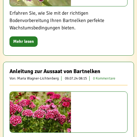
Erfahren Sie, wie Sie mit der richtigen
Bodenvorbereitung Ihren Bartnelken perfekte
Wachstumsbedingungen bieten.
Mehr lesen
Anleitung zur Aussaat von Bartnelken
Von: Maria Wagner-Lichtenberg
09.07.24 08:15
0 Kommentare