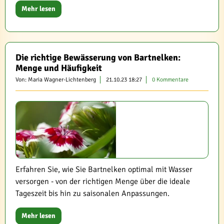
Mehr lesen
Die richtige Bewässerung von Bartnelken:
Menge und Häufigkeit
Von: Maria Wagner-Lichtenberg
21.10.23 18:27
0 Kommentare
Erfahren Sie, wie Sie Bartnelken optimal mit Wasser
versorgen - von der richtigen Menge über die ideale
Tageszeit bis hin zu saisonalen Anpassungen.
Mehr lesen