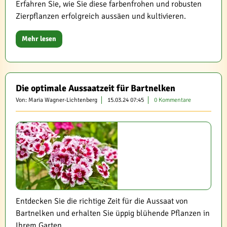
Erfahren Sie, wie Sie diese farbenfrohen und robusten
Zierpflanzen erfolgreich aussäen und kultivieren.
Mehr lesen
Die optimale Aussaatzeit für Bartnelken
Von: Maria Wagner-Lichtenberg
15.03.24 07:45
0 Kommentare
Entdecken Sie die richtige Zeit für die Aussaat von
Bartnelken und erhalten Sie üppig blühende Pflanzen in
Ihrem Garten.