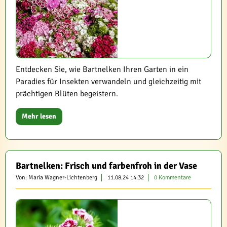
Entdecken Sie, wie Bartnelken Ihren Garten in ein
Paradies für Insekten verwandeln und gleichzeitig mit
prächtigen Blüten begeistern.
Mehr lesen
Bartnelken: Frisch und farbenfroh in der Vase
Von: Maria Wagner-Lichtenberg
11.08.24 14:32
0 Kommentare