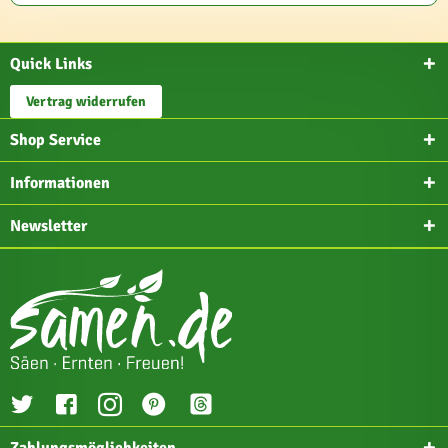
Quick Links
Vertrag widerrufen
Shop Service
Informationen
Newsletter
Zahlungsmöglichkeiten