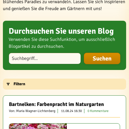
blühendes Paradies zu verwandeln. Lassen Sie sich inspirieren
und genießen Sie die Freude am Gärtnern mit uns!
Durchsuchen Sie unseren Blog
Verwenden Sie diese Suchfunktion, um ausschließlich
Blogartikel zu durchsuchen.
Blog durchsuchen
Filtern
Bartnelken: Farbenpracht im Naturgarten
Von: Maria Wagner-Lichtenberg
11.08.24 16:30
0 Kommentare