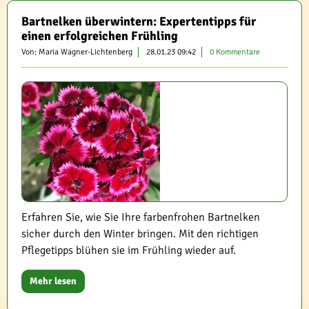
Bartnelken überwintern: Expertentipps für
einen erfolgreichen Frühling
Von: Maria Wagner-Lichtenberg
28.01.23 09:42
0 Kommentare
Erfahren Sie, wie Sie Ihre farbenfrohen Bartnelken
sicher durch den Winter bringen. Mit den richtigen
Pflegetipps blühen sie im Frühling wieder auf.
Mehr lesen