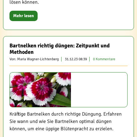
lösen können.
Mehr lesen
Bartnelken richtig düngen: Zeitpunkt und
Methoden
Von: Maria Wagner-Lichtenberg
31.12.23 08:39
0 Kommentare
Kräftige Bartnelken durch richtige Düngung. Erfahren
Sie wann und wie Sie Bartnelken optimal düngen
können, um eine üppige Blütenpracht zu erzielen.