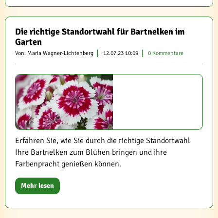
Die richtige Standortwahl für Bartnelken im
Garten
Von: Maria Wagner-Lichtenberg
12.07.23 10:09
0 Kommentare
Erfahren Sie, wie Sie durch die richtige Standortwahl
Ihre Bartnelken zum Blühen bringen und ihre
Farbenpracht genießen können.
Mehr lesen