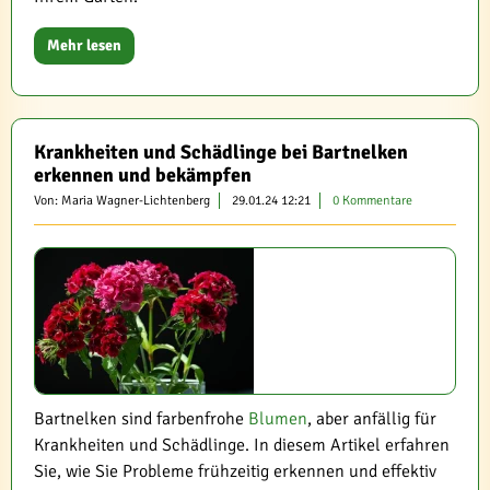
Mehr lesen
Krankheiten und Schädlinge bei Bartnelken
erkennen und bekämpfen
Von: Maria Wagner-Lichtenberg
29.01.24 12:21
0 Kommentare
Bartnelken sind farbenfrohe
Blumen
, aber anfällig für
Krankheiten und Schädlinge. In diesem Artikel erfahren
Sie, wie Sie Probleme frühzeitig erkennen und effektiv