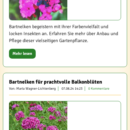
Bartnelken begeistern mit ihrer Farbenvielfalt und
locken Insekten an. Erfahren Sie mehr über Anbau und
Pflege dieser vielseitigen Gartenpflanze.
Mehr lesen
Bartnelken für prachtvolle Balkonblüten
Von: Maria Wagner-Lichtenberg
07.08.24 14:23
0 Kommentare