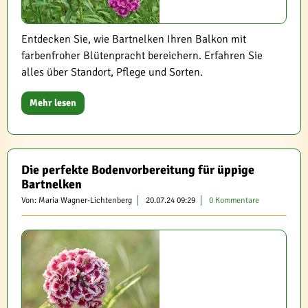
Entdecken Sie, wie Bartnelken Ihren Balkon mit
farbenfroher Blütenpracht bereichern. Erfahren Sie
alles über Standort, Pflege und Sorten.
Mehr lesen
Die perfekte Bodenvorbereitung für üppige
Bartnelken
Von: Maria Wagner-Lichtenberg
20.07.24 09:29
0 Kommentare