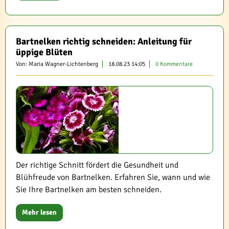
Bartnelken richtig schneiden: Anleitung für
üppige Blüten
Von: Maria Wagner-Lichtenberg
18.08.23 14:05
0 Kommentare
Der richtige Schnitt fördert die Gesundheit und
Blühfreude von Bartnelken. Erfahren Sie, wann und wie
Sie Ihre Bartnelken am besten schneiden.
Mehr lesen