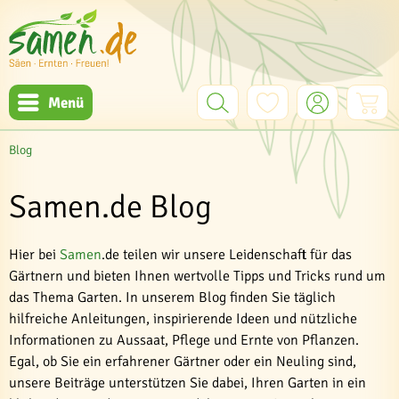
Menü
Blog
Samen.de Blog
Hier bei
Samen
.de teilen wir unsere Leidenschaft für das
Gärtnern und bieten Ihnen wertvolle Tipps und Tricks rund um
das Thema Garten. In unserem Blog finden Sie täglich
hilfreiche Anleitungen, inspirierende Ideen und nützliche
Informationen zu Aussaat, Pflege und Ernte von Pflanzen.
Egal, ob Sie ein erfahrener Gärtner oder ein Neuling sind,
unsere Beiträge unterstützen Sie dabei, Ihren Garten in ein