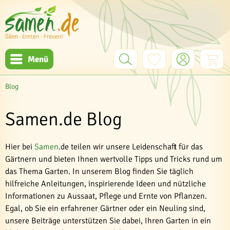
Menü
Blog
Samen.de Blog
Hier bei
Samen
.de teilen wir unsere Leidenschaft für das
Gärtnern und bieten Ihnen wertvolle Tipps und Tricks rund um
das Thema Garten. In unserem Blog finden Sie täglich
hilfreiche Anleitungen, inspirierende Ideen und nützliche
Informationen zu Aussaat, Pflege und Ernte von Pflanzen.
Egal, ob Sie ein erfahrener Gärtner oder ein Neuling sind,
unsere Beiträge unterstützen Sie dabei, Ihren Garten in ein