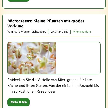
Microgreens: Kleine Pflanzen mit großer
Wirkung
Von: Maria Wagner-Lichtenberg
27.07.24 18:59
0 Kommentare
Entdecken Sie die Vorteile von Microgreens für Ihre
Küche und Ihren Garten. Von der einfachen Anzucht bis
hin zu köstlichen Rezeptideen.
Mehr lesen