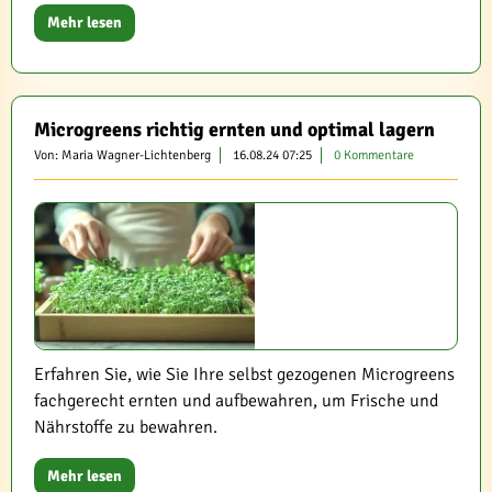
Mehr lesen
Microgreens richtig ernten und optimal lagern
Von: Maria Wagner-Lichtenberg
16.08.24 07:25
0 Kommentare
Erfahren Sie, wie Sie Ihre selbst gezogenen Microgreens
fachgerecht ernten und aufbewahren, um Frische und
Nährstoffe zu bewahren.
Mehr lesen