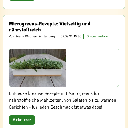
Microgreens-Rezepte: Vielseitig und
nährstoffreich
Von: Maria Wagner-Lichtenberg
05.08.24 15:36
0 Kommentare
Entdecke kreative Rezepte mit Microgreens für
nährstoffreiche Mahlzeiten. Von Salaten bis zu warmen
Gerichten - für jeden Geschmack ist etwas dabei.
Mehr lesen