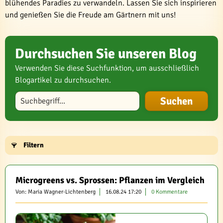
blühendes Paradies zu verwandeln. Lassen Sie sich inspirieren
und genießen Sie die Freude am Gärtnern mit uns!
Durchsuchen Sie unseren Blog
Verwenden Sie diese Suchfunktion, um ausschließlich
Blogartikel zu durchsuchen.
Blog durchsuchen
Filtern
Microgreens vs. Sprossen: Pflanzen im Vergleich
Von: Maria Wagner-Lichtenberg
16.08.24 17:20
0 Kommentare