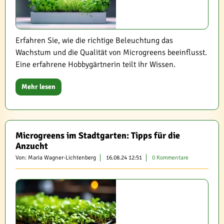
Erfahren Sie, wie die richtige Beleuchtung das
Wachstum und die Qualität von Microgreens beeinflusst.
Eine erfahrene Hobbygärtnerin teilt ihr Wissen.
Mehr lesen
Microgreens im Stadtgarten: Tipps für die
Anzucht
Von: Maria Wagner-Lichtenberg
16.08.24 12:51
0 Kommentare