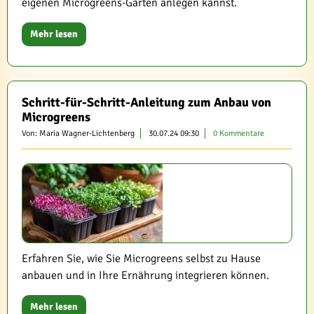
eigenen Microgreens-Garten anlegen kannst.
Mehr lesen
Schritt-für-Schritt-Anleitung zum Anbau von
Microgreens
Von: Maria Wagner-Lichtenberg
30.07.24 09:30
0 Kommentare
Erfahren Sie, wie Sie Microgreens selbst zu Hause
anbauen und in Ihre Ernährung integrieren können.
Mehr lesen