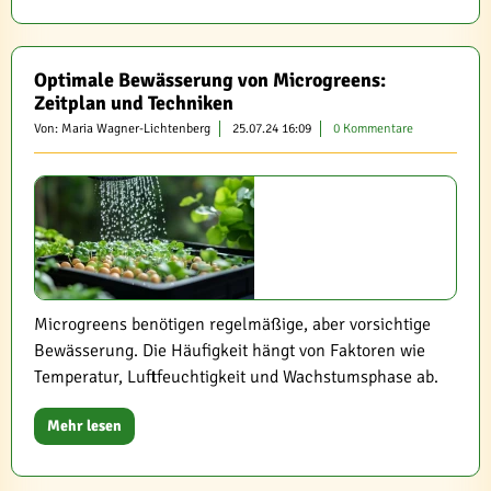
Optimale Bewässerung von Microgreens:
Zeitplan und Techniken
Von: Maria Wagner-Lichtenberg
25.07.24 16:09
0 Kommentare
Microgreens benötigen regelmäßige, aber vorsichtige
Bewässerung. Die Häufigkeit hängt von Faktoren wie
Temperatur, Luftfeuchtigkeit und Wachstumsphase ab.
Mehr lesen