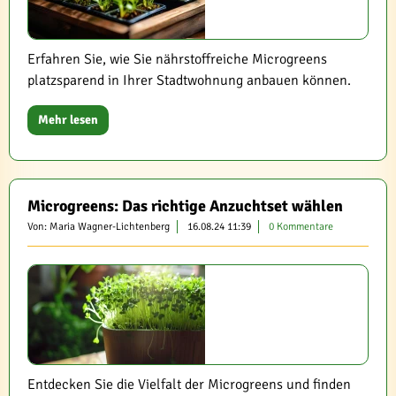
Erfahren Sie, wie Sie nährstoffreiche Microgreens
platzsparend in Ihrer Stadtwohnung anbauen können.
Mehr lesen
Microgreens: Das richtige Anzuchtset wählen
Von: Maria Wagner-Lichtenberg
16.08.24 11:39
0 Kommentare
Entdecken Sie die Vielfalt der Microgreens und finden