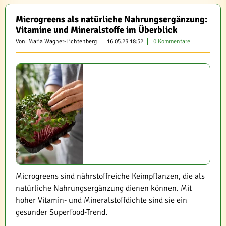
Microgreens als natürliche Nahrungsergänzung:
Vitamine und Mineralstoffe im Überblick
Von: Maria Wagner-Lichtenberg
16.05.23 18:52
0 Kommentare
Microgreens sind nährstoffreiche Keimpflanzen, die als
natürliche Nahrungsergänzung dienen können. Mit
hoher Vitamin- und Mineralstoffdichte sind sie ein
gesunder Superfood-Trend.