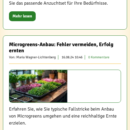
Sie das passende Anzuchtset für Ihre Bedürfnisse.
Mehr lesen
Microgreens-Anbau: Fehler vermeiden, Erfolg
ernten
Von: Maria Wagner-Lichtenberg
16.08.24 10:46
0 Kommentare
Erfahren Sie, wie Sie typische Fallstricke beim Anbau
von Microgreens umgehen und eine reichhaltige Ernte
erzielen.