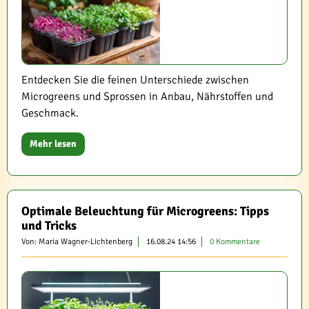
Entdecken Sie die feinen Unterschiede zwischen
Microgreens und Sprossen in Anbau, Nährstoffen und
Geschmack.
Mehr lesen
Optimale Beleuchtung für Microgreens: Tipps
und Tricks
Von: Maria Wagner-Lichtenberg
16.08.24 14:56
0 Kommentare