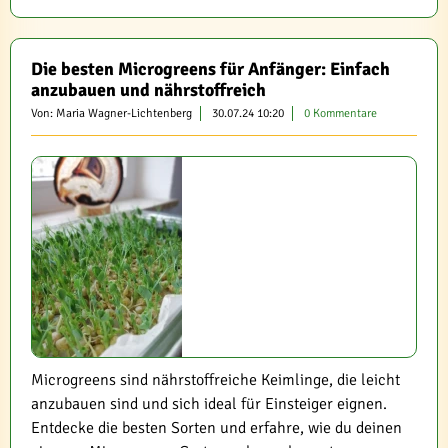
Die besten Microgreens für Anfänger: Einfach
anzubauen und nährstoffreich
Von: Maria Wagner-Lichtenberg
30.07.24 10:20
0 Kommentare
Microgreens sind nährstoffreiche Keimlinge, die leicht
anzubauen sind und sich ideal für Einsteiger eignen.
Entdecke die besten Sorten und erfahre, wie du deinen