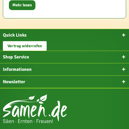
Mehr lesen
Quick Links
Vertrag widerrufen
Shop Service
Informationen
Newsletter