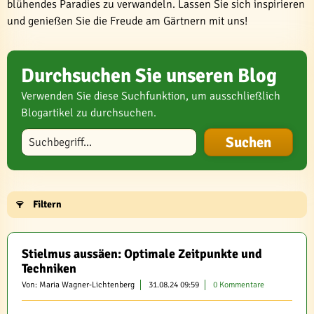
blühendes Paradies zu verwandeln. Lassen Sie sich inspirieren
und genießen Sie die Freude am Gärtnern mit uns!
Durchsuchen Sie unseren Blog
Verwenden Sie diese Suchfunktion, um ausschließlich
Blogartikel zu durchsuchen.
Blog durchsuchen
Filtern
Stielmus aussäen: Optimale Zeitpunkte und
Techniken
Von: Maria Wagner-Lichtenberg
31.08.24 09:59
0 Kommentare