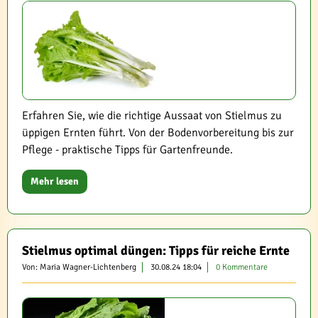
Erfahren Sie, wie die richtige Aussaat von Stielmus zu
üppigen Ernten führt. Von der Bodenvorbereitung bis zur
Pflege - praktische Tipps für Gartenfreunde.
Mehr lesen
Stielmus optimal düngen: Tipps für reiche Ernte
Von: Maria Wagner-Lichtenberg
30.08.24 18:04
0 Kommentare