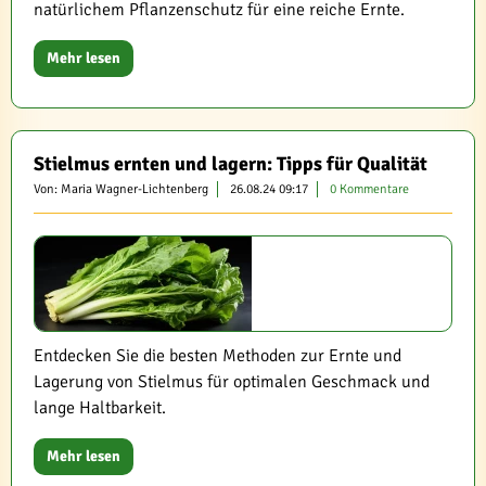
natürlichem Pflanzenschutz für eine reiche Ernte.
Mehr lesen
Stielmus ernten und lagern: Tipps für Qualität
Von: Maria Wagner-Lichtenberg
26.08.24 09:17
0 Kommentare
Entdecken Sie die besten Methoden zur Ernte und
Lagerung von Stielmus für optimalen Geschmack und
lange Haltbarkeit.
Mehr lesen