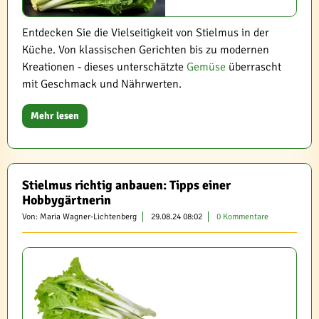
Entdecken Sie die Vielseitigkeit von Stielmus in der
Küche. Von klassischen Gerichten bis zu modernen
Kreationen - dieses unterschätzte
Gemüse
überrascht
mit Geschmack und Nährwerten.
Mehr lesen
Stielmus richtig anbauen: Tipps einer
Hobbygärtnerin
Von: Maria Wagner-Lichtenberg
29.08.24 08:02
0 Kommentare