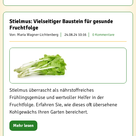
Stielmus: Vielseitiger Baustein für gesunde
Fruchtfolge
Von: Maria Wagner-Lichtenberg
24.08.24 10:16
0 Kommentare
Stielmus überrascht als nährstoffreiches
Frühlingsgemüse und wertvoller Helfer in der
Fruchtfolge. Erfahren Sie, wie dieses oft übersehene
Kohlgewächs Ihren Garten bereichert.
Mehr lesen