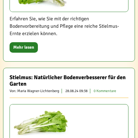
Erfahren Sie, wie Sie mit der richtigen
Bodenvorbereitung und Pflege eine reiche Stielmus-
Ernte erzielen können.
Mehr lesen
Stielmus: Natürlicher Bodenverbesserer für den
Garten
Von: Maria Wagner-Lichtenberg
28.08.24 09:38
0 Kommentare