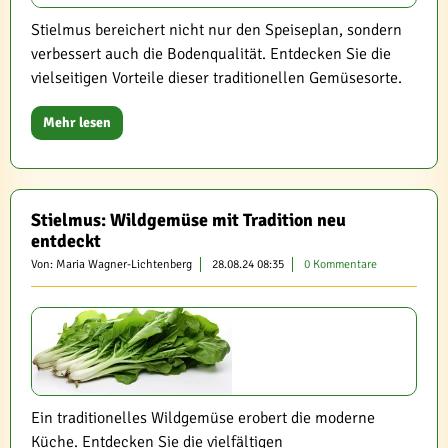
Stielmus bereichert nicht nur den Speiseplan, sondern
verbessert auch die Bodenqualität. Entdecken Sie die
vielseitigen Vorteile dieser traditionellen Gemüsesorte.
Mehr lesen
Stielmus: Wildgemüse mit Tradition neu
entdeckt
Von: Maria Wagner-Lichtenberg
28.08.24 08:35
0 Kommentare
Ein traditionelles Wildgemüse erobert die moderne
Küche. Entdecken Sie die vielfältigen