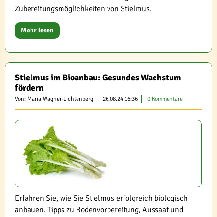
Zubereitungsmöglichkeiten von Stielmus.
Mehr lesen
Stielmus im Bioanbau: Gesundes Wachstum
fördern
Von: Maria Wagner-Lichtenberg
26.08.24 16:36
0 Kommentare
Erfahren Sie, wie Sie Stielmus erfolgreich biologisch
anbauen. Tipps zu Bodenvorbereitung, Aussaat und