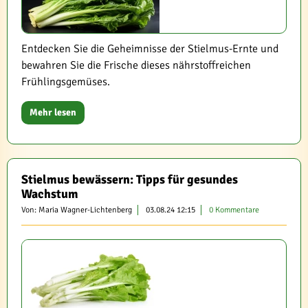
Entdecken Sie die Geheimnisse der Stielmus-Ernte und
bewahren Sie die Frische dieses nährstoffreichen
Frühlingsgemüses.
Mehr lesen
Stielmus bewässern: Tipps für gesundes
Wachstum
Von: Maria Wagner-Lichtenberg
03.08.24 12:15
0 Kommentare