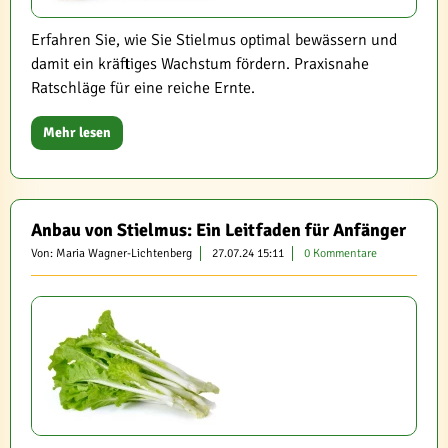
Erfahren Sie, wie Sie Stielmus optimal bewässern und
damit ein kräftiges Wachstum fördern. Praxisnahe
Ratschläge für eine reiche Ernte.
Mehr lesen
Anbau von Stielmus: Ein Leitfaden für Anfänger
Von: Maria Wagner-Lichtenberg
27.07.24 15:11
0 Kommentare