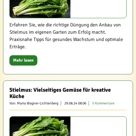
Erfahren Sie, wie die richtige Düngung den Anbau von
Stielmus im eigenen Garten zum Erfolg macht.
Praxisnahe Tipps für gesundes Wachstum und optimale
Erträge.
Mehr lesen
Stielmus: Vielseitiges Gemüse für kreative
Küche
Von: Maria Wagner-Lichtenberg
29.08.24 08:06
0 Kommentare