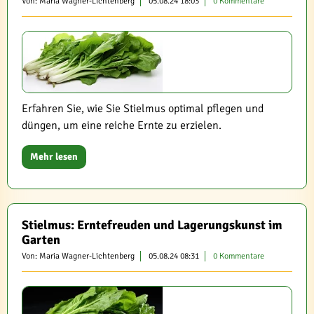
Von: Maria Wagner-Lichtenberg
05.08.24 18:03
0 Kommentare
Erfahren Sie, wie Sie Stielmus optimal pflegen und
düngen, um eine reiche Ernte zu erzielen.
Mehr lesen
Stielmus: Erntefreuden und Lagerungskunst im
Garten
Von: Maria Wagner-Lichtenberg
05.08.24 08:31
0 Kommentare