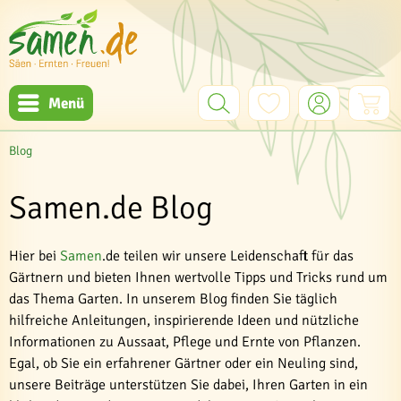
Menü
Blog
Samen.de Blog
Hier bei
Samen
.de teilen wir unsere Leidenschaft für das
Gärtnern und bieten Ihnen wertvolle Tipps und Tricks rund um
das Thema Garten. In unserem Blog finden Sie täglich
hilfreiche Anleitungen, inspirierende Ideen und nützliche
Informationen zu Aussaat, Pflege und Ernte von Pflanzen.
Egal, ob Sie ein erfahrener Gärtner oder ein Neuling sind,
unsere Beiträge unterstützen Sie dabei, Ihren Garten in ein