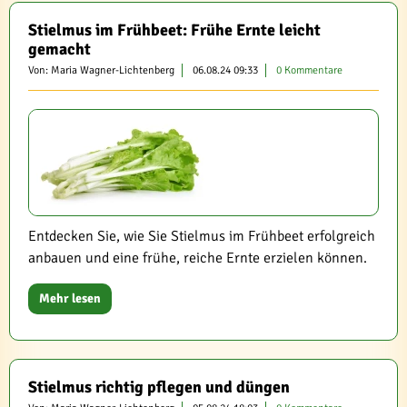
Stielmus im Frühbeet: Frühe Ernte leicht
gemacht
Von: Maria Wagner-Lichtenberg
06.08.24 09:33
0 Kommentare
Entdecken Sie, wie Sie Stielmus im Frühbeet erfolgreich
anbauen und eine frühe, reiche Ernte erzielen können.
Mehr lesen
Stielmus richtig pflegen und düngen