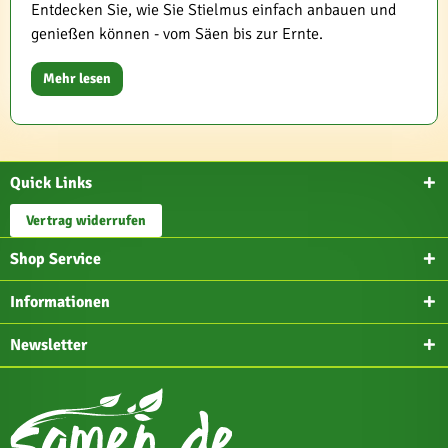
Entdecken Sie, wie Sie Stielmus einfach anbauen und
genießen können - vom Säen bis zur Ernte.
Mehr lesen
Quick Links
Vertrag widerrufen
Shop Service
Informationen
Newsletter