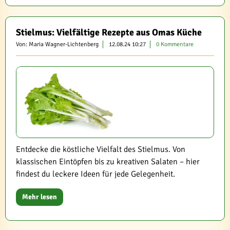
Stielmus: Vielfältige Rezepte aus Omas Küche
Von: Maria Wagner-Lichtenberg
12.08.24 10:27
0 Kommentare
Entdecke die köstliche Vielfalt des Stielmus. Von
klassischen Eintöpfen bis zu kreativen Salaten – hier
findest du leckere Ideen für jede Gelegenheit.
Mehr lesen