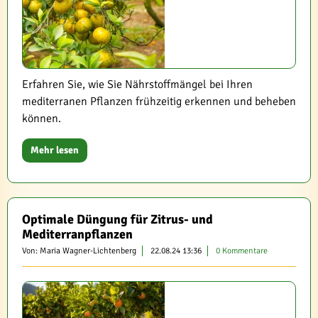
Erfahren Sie, wie Sie Nährstoffmängel bei Ihren
mediterranen Pflanzen frühzeitig erkennen und beheben
können.
Mehr lesen
Optimale Düngung für Zitrus- und
Mediterranpflanzen
Von: Maria Wagner-Lichtenberg
22.08.24 13:36
0 Kommentare