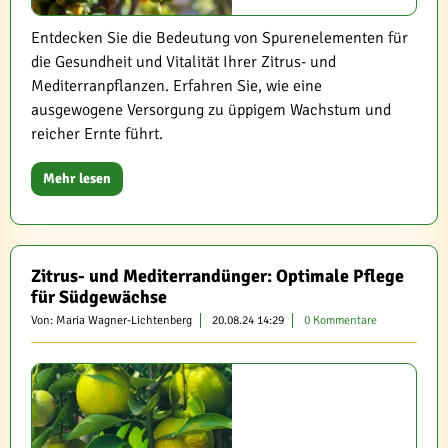
Entdecken Sie die Bedeutung von Spurenelementen für
die Gesundheit und Vitalität Ihrer Zitrus- und
Mediterranpflanzen. Erfahren Sie, wie eine
ausgewogene Versorgung zu üppigem Wachstum und
reicher Ernte führt.
Mehr lesen
Zitrus- und Mediterrandünger: Optimale Pflege
für Südgewächse
Von: Maria Wagner-Lichtenberg
20.08.24 14:29
0 Kommentare