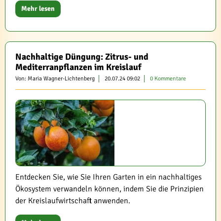
Mehr lesen
Nachhaltige Düngung: Zitrus- und
Mediterranpflanzen im Kreislauf
Von: Maria Wagner-Lichtenberg
20.07.24 09:02
0 Kommentare
Entdecken Sie, wie Sie Ihren Garten in ein nachhaltiges
Ökosystem verwandeln können, indem Sie die Prinzipien
der Kreislaufwirtschaft anwenden.