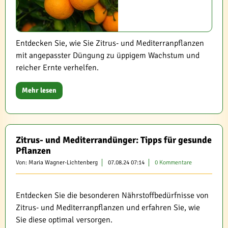
Entdecken Sie, wie Sie Zitrus- und Mediterranpflanzen
mit angepasster Düngung zu üppigem Wachstum und
reicher Ernte verhelfen.
Mehr lesen
Zitrus- und Mediterrandünger: Tipps für gesunde
Pflanzen
Von: Maria Wagner-Lichtenberg
07.08.24 07:14
0 Kommentare
Entdecken Sie die besonderen Nährstoffbedürfnisse von
Zitrus- und Mediterranpflanzen und erfahren Sie, wie
Sie diese optimal versorgen.