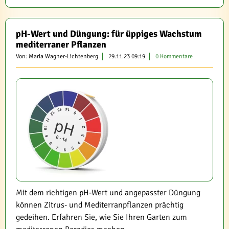
pH-Wert und Düngung: für üppiges Wachstum
mediterraner Pflanzen
Von: Maria Wagner-Lichtenberg
29.11.23 09:19
0 Kommentare
Mit dem richtigen pH-Wert und angepasster Düngung
können Zitrus- und Mediterranpflanzen prächtig
gedeihen. Erfahren Sie, wie Sie Ihren Garten zum