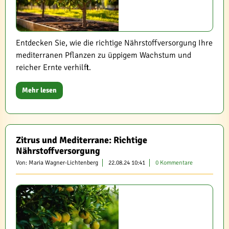
Entdecken Sie, wie die richtige Nährstoffversorgung Ihre
mediterranen Pflanzen zu üppigem Wachstum und
reicher Ernte verhilft.
Mehr lesen
Zitrus und Mediterrane: Richtige
Nährstoffversorgung
Von: Maria Wagner-Lichtenberg
22.08.24 10:41
0 Kommentare