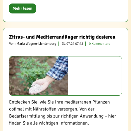
Mehr lesen
Zitrus- und Mediterrandünger richtig dosieren
Von: Maria Wagner-Lichtenberg
31.07.24 07:42
0 Kommentare
Entdecken Sie, wie Sie Ihre mediterranen Pflanzen
optimal mit Nährstoffen versorgen. Von der
Bedarfsermittlung bis zur richtigen Anwendung – hier
finden Sie alle wichtigen Informationen.