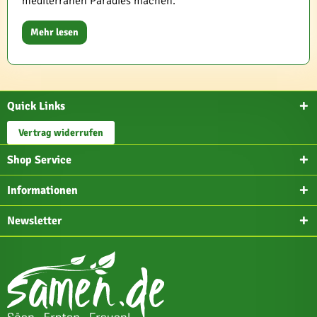
mediterranen Paradies machen.
Mehr lesen
Quick Links
Vertrag widerrufen
Shop Service
Informationen
Newsletter