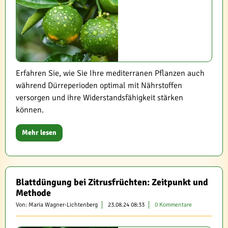
Erfahren Sie, wie Sie Ihre mediterranen Pflanzen auch
während Dürreperioden optimal mit Nährstoffen
versorgen und ihre Widerstandsfähigkeit stärken
können.
Mehr lesen
Blattdüngung bei Zitrusfrüchten: Zeitpunkt und
Methode
Von: Maria Wagner-Lichtenberg
23.08.24 08:33
0 Kommentare