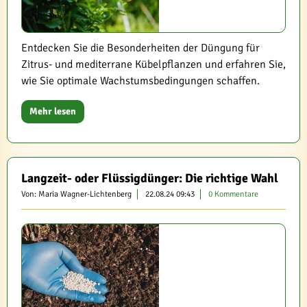
Entdecken Sie die Besonderheiten der Düngung für
Zitrus- und mediterrane Kübelpflanzen und erfahren Sie,
wie Sie optimale Wachstumsbedingungen schaffen.
Mehr lesen
Langzeit- oder Flüssigdünger: Die richtige Wahl
Von: Maria Wagner-Lichtenberg
22.08.24 09:43
0 Kommentare