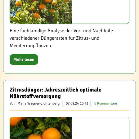
Eine fachkundige Analyse der Vor- und Nachteile
verschiedener Düngerarten für Zitrus- und
Mediterranpflanzen.
Mehr lesen
Zitrusdünger: Jahreszeitlich optimale
Nährstoffversorgung
Von: Maria Wagner-Lichtenberg
07.08.24 10:43
0 Kommentare