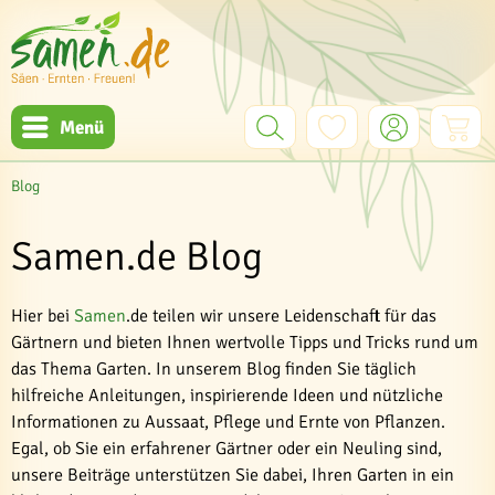
Menü
Blog
Samen.de Blog
Hier bei
Samen
.de teilen wir unsere Leidenschaft für das
Gärtnern und bieten Ihnen wertvolle Tipps und Tricks rund um
das Thema Garten. In unserem Blog finden Sie täglich
hilfreiche Anleitungen, inspirierende Ideen und nützliche
Informationen zu Aussaat, Pflege und Ernte von Pflanzen.
Egal, ob Sie ein erfahrener Gärtner oder ein Neuling sind,
unsere Beiträge unterstützen Sie dabei, Ihren Garten in ein