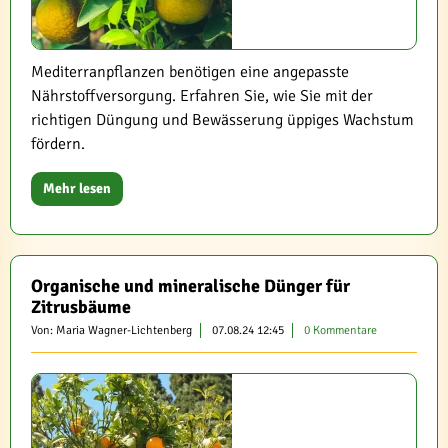
Mediterranpflanzen benötigen eine angepasste
Nährstoffversorgung. Erfahren Sie, wie Sie mit der
richtigen Düngung und Bewässerung üppiges Wachstum
fördern.
Mehr lesen
Organische und mineralische Dünger für
Zitrusbäume
Von: Maria Wagner-Lichtenberg
07.08.24 12:45
0 Kommentare