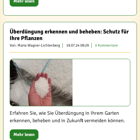
Mehr lesen
Überdüngung erkennen und beheben: Schutz für
Ihre Pflanzen
Von: Maria Wagner-Lichtenberg
19.07.24 09:29
0 Kommentare
Erfahren Sie, wie Sie Überdüngung in Ihrem Garten
erkennen, beheben und in Zukunft vermeiden können.
Mehr lesen