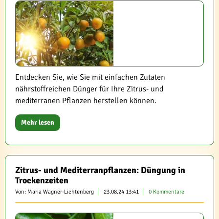
Entdecken Sie, wie Sie mit einfachen Zutaten
nährstoffreichen Dünger für Ihre Zitrus- und
mediterranen Pflanzen herstellen können.
Mehr lesen
Zitrus- und Mediterranpflanzen: Düngung in
Trockenzeiten
Von: Maria Wagner-Lichtenberg
23.08.24 13:41
0 Kommentare