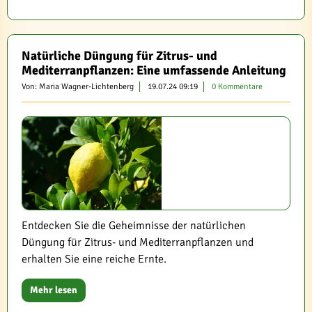
Natürliche Düngung für Zitrus- und
Mediterranpflanzen: Eine umfassende Anleitung
Von: Maria Wagner-Lichtenberg
19.07.24 09:19
0 Kommentare
Entdecken Sie die Geheimnisse der natürlichen
Düngung für Zitrus- und Mediterranpflanzen und
erhalten Sie eine reiche Ernte.
Mehr lesen