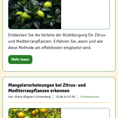
Entdecken Sie die Vorteile der Blattdüngung für Zitrus-
und Mediterranpflanzen. Erfahren Sie, wann und wie
diese Methode am effektivsten eingesetzt wird.
Mehr lesen
Mangelerscheinungen bei Zitrus- und
Mediterranpflanzen erkennen
Von: Maria Wagner-Lichtenberg
23.08.24 07:39
0 Kommentare