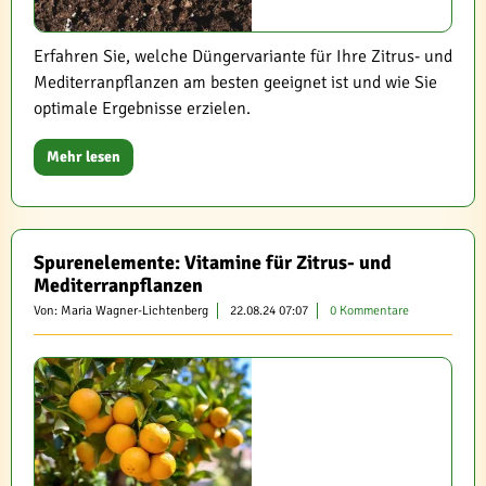
Erfahren Sie, welche Düngervariante für Ihre Zitrus- und
Mediterranpflanzen am besten geeignet ist und wie Sie
optimale Ergebnisse erzielen.
Mehr lesen
Spurenelemente: Vitamine für Zitrus- und
Mediterranpflanzen
Von: Maria Wagner-Lichtenberg
22.08.24 07:07
0 Kommentare