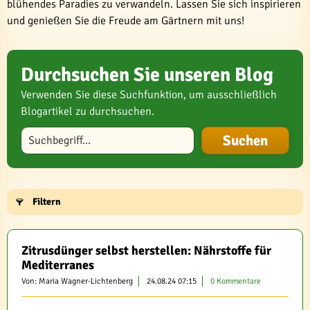
blühendes Paradies zu verwandeln. Lassen Sie sich inspirieren
und genießen Sie die Freude am Gärtnern mit uns!
Durchsuchen Sie unseren Blog
Verwenden Sie diese Suchfunktion, um ausschließlich
Blogartikel zu durchsuchen.
Blog durchsuchen
Filtern
Zitrusdünger selbst herstellen: Nährstoffe für
Mediterranes
Von: Maria Wagner-Lichtenberg
24.08.24 07:15
0 Kommentare