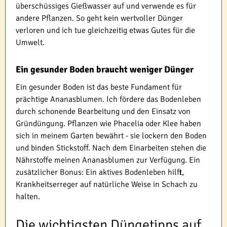
überschüssiges Gießwasser auf und verwende es für
andere Pflanzen. So geht kein wertvoller Dünger
verloren und ich tue gleichzeitig etwas Gutes für die
Umwelt.
Ein gesunder Boden braucht weniger Dünger
Ein gesunder Boden ist das beste Fundament für
prächtige Ananasblumen. Ich fördere das Bodenleben
durch schonende Bearbeitung und den Einsatz von
Gründüngung. Pflanzen wie Phacelia oder Klee haben
sich in meinem Garten bewährt - sie lockern den Boden
und binden Stickstoff. Nach dem Einarbeiten stehen die
Nährstoffe meinen Ananasblumen zur Verfügung. Ein
zusätzlicher Bonus: Ein aktives Bodenleben hilft,
Krankheitserreger auf natürliche Weise in Schach zu
halten.
Die wichtigsten Düngetipps auf