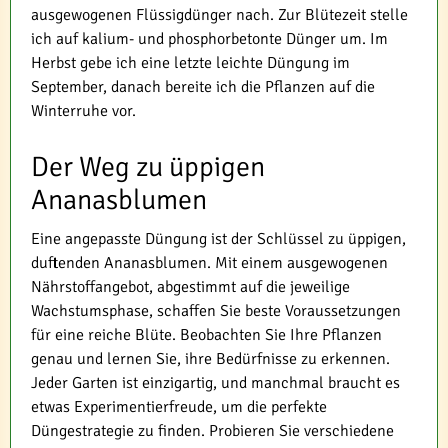
ausgewogenen Flüssigdünger nach. Zur Blütezeit stelle
ich auf kalium- und phosphorbetonte Dünger um. Im
Herbst gebe ich eine letzte leichte Düngung im
September, danach bereite ich die Pflanzen auf die
Winterruhe vor.
Der Weg zu üppigen
Ananasblumen
Eine angepasste Düngung ist der Schlüssel zu üppigen,
duftenden Ananasblumen. Mit einem ausgewogenen
Nährstoffangebot, abgestimmt auf die jeweilige
Wachstumsphase, schaffen Sie beste Voraussetzungen
für eine reiche Blüte. Beobachten Sie Ihre Pflanzen
genau und lernen Sie, ihre Bedürfnisse zu erkennen.
Jeder Garten ist einzigartig, und manchmal braucht es
etwas Experimentierfreude, um die perfekte
Düngestrategie zu finden. Probieren Sie verschiedene