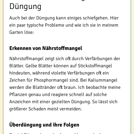
Düngung
Auch bei der Düngung kann einiges schiefgehen. Hier
ein paar typische Probleme und wie ich sie in meinem
Garten löse:
Erkennen von Nährstoffmangel
Nährstoffmangel zeigt sich oft durch Verfärbungen der
Blätter. Gelbe Blätter können auf Stickstoffmangel
hindeuten, während violette Verfärbungen oft ein
Zeichen für Phosphormangel sind. Bei Kaliummangel
werden die Blattränder oft braun. Ich beobachte meine
Pflanzen genau und reagiere schnell auf solche
Anzeichen mit einer gezielten Düngung. So lässt sich
größerer Schaden meist vermeiden.
Überdüngung und ihre Folgen