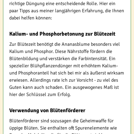
richtige Düngung eine entscheidende Rolle. Hier ein
paar Tipps aus meiner langjährigen Erfahrung, die Ihnen
dabei helfen können:
Kalium- und Phosphorbetonung zur Blütezeit
Zur Blütezeit benötigt die Ananasblume besonders viel
Kalium und Phosphor. Diese Nährstoffe fördern die
Blütenbildung und verstärken die Farbintensität. Ein
spezieller Blühpflanzendünger mit erhöhtem Kalium-
und Phosphoranteil hat sich bei mir als äußerst wirksam
erwiesen. Allerdings rate ich zur Vorsicht - zu viel des
Guten kann auch schaden. Ein ausgewogenes Maß ist
hier der Schlüssel zum Erfolg.
Verwendung von Blütenförderer
Blütenförderer sind sozusagen die Geheimwaffe für
üppige Blüten. Sie enthalten oft Spurenelemente wie