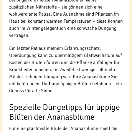
benötigen die meisten Ananasblumen keine
zusätzlichen Nährstoffe – sie gönnen sich eine
wohlverdiente Pause. Eine Ausnahme sind Pflanzen im
Haus bei konstant warmen Temperaturen – diese können
auch im Winter gelegentlich eine schwache Düngung
vertragen.
Ein letzter Rat aus meinem Erfahrungsschatz:
Überdüngung kann zu übermäßigem Blattwachstum auf
Kosten der Blüten führen und die Pflanze anfälliger für
Krankheiten machen. Im Zweifel ist weniger oft mehr.
Mit der richtigen Düngung wird Ihre Ananasblume Sie
mit betörendem Duft und üppigen Blüten belohnen – ein
Genuss für alle Sinne!
Spezielle Düngetipps für üppige
Blüten der Ananasblume
Für eine prachtvolle Blüte der Ananasblume spielt die