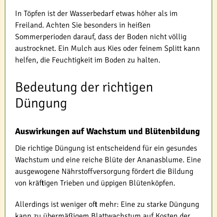
In Töpfen ist der Wasserbedarf etwas höher als im
Freiland. Achten Sie besonders in heißen
Sommerperioden darauf, dass der Boden nicht völlig
austrocknet. Ein Mulch aus Kies oder feinem Splitt kann
helfen, die Feuchtigkeit im Boden zu halten.
Bedeutung der richtigen
Düngung
Auswirkungen auf Wachstum und Blütenbildung
Die richtige Düngung ist entscheidend für ein gesundes
Wachstum und eine reiche Blüte der Ananasblume. Eine
ausgewogene Nährstoffversorgung fördert die Bildung
von kräftigen Trieben und üppigen Blütenköpfen.
Allerdings ist weniger oft mehr: Eine zu starke Düngung
kann zu übermäßigem Blattwachstum auf Kosten der