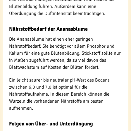
Blütenbildung führen. Außerdem kann eine
Überdüngung die Duftintensität beeinträchtigen.
Nährstoffbedarf der Ananasblume
Die Ananasblume hat einen eher geringen
Nährstoffbedarf. Sie benötigt vor allem Phosphor und
Kalium für eine gute Blütenbildung. Stickstoff sollte nur
in Maßen zugeführt werden, da zu viel davon das
Blattwachstum auf Kosten der Blüten fördert.
Ein leicht saurer bis neutraler pH-Wert des Bodens
zwischen 6,0 und 7,0 ist optimal für die
Nährstoffaufnahme. In diesem Bereich können die
Wurzeln die vorhandenen Nährstoffe am besten
aufnehmen.
Folgen von Über- und Unterdüngung