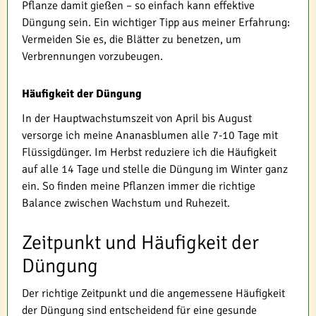
Pflanze damit gießen – so einfach kann effektive
Düngung sein. Ein wichtiger Tipp aus meiner Erfahrung:
Vermeiden Sie es, die Blätter zu benetzen, um
Verbrennungen vorzubeugen.
Häufigkeit der Düngung
In der Hauptwachstumszeit von April bis August
versorge ich meine Ananasblumen alle 7-10 Tage mit
Flüssigdünger. Im Herbst reduziere ich die Häufigkeit
auf alle 14 Tage und stelle die Düngung im Winter ganz
ein. So finden meine Pflanzen immer die richtige
Balance zwischen Wachstum und Ruhezeit.
Zeitpunkt und Häufigkeit der
Düngung
Der richtige Zeitpunkt und die angemessene Häufigkeit
der Düngung sind entscheidend für eine gesunde