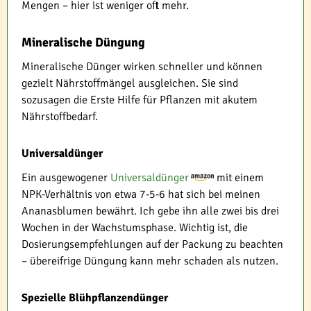
Mengen – hier ist weniger oft mehr.
Mineralische Düngung
Mineralische Dünger wirken schneller und können
gezielt Nährstoffmängel ausgleichen. Sie sind
sozusagen die Erste Hilfe für Pflanzen mit akutem
Nährstoffbedarf.
Universaldünger
Ein ausgewogener
Universaldünger
mit einem
NPK-Verhältnis von etwa 7-5-6 hat sich bei meinen
Ananasblumen bewährt. Ich gebe ihn alle zwei bis drei
Wochen in der Wachstumsphase. Wichtig ist, die
Dosierungsempfehlungen auf der Packung zu beachten
– übereifrige Düngung kann mehr schaden als nutzen.
Spezielle Blühpflanzendünger