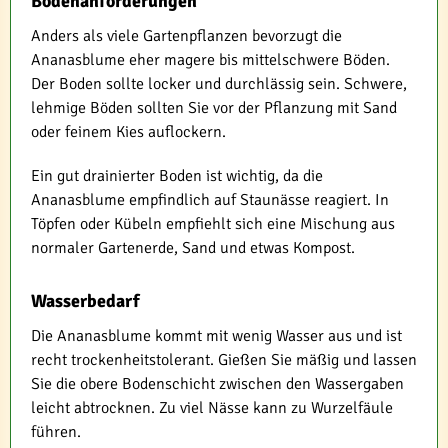
Bodenanforderungen
Anders als viele Gartenpflanzen bevorzugt die
Ananasblume eher magere bis mittelschwere Böden.
Der Boden sollte locker und durchlässig sein. Schwere,
lehmige Böden sollten Sie vor der Pflanzung mit Sand
oder feinem Kies auflockern.
Ein gut drainierter Boden ist wichtig, da die
Ananasblume empfindlich auf Staunässe reagiert. In
Töpfen oder Kübeln empfiehlt sich eine Mischung aus
normaler Gartenerde, Sand und etwas Kompost.
Wasserbedarf
Die Ananasblume kommt mit wenig Wasser aus und ist
recht trockenheitstolerant. Gießen Sie mäßig und lassen
Sie die obere Bodenschicht zwischen den Wassergaben
leicht abtrocknen. Zu viel Nässe kann zu Wurzelfäule
führen.