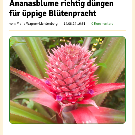
Ananasblume richtig düngen
für üppige Blütenpracht
von:
Maria Wagner-Lichtenberg
14.08.24 16:31
0 Kommentare