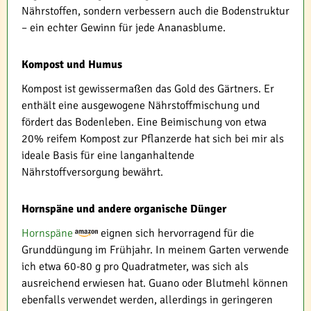
Nährstoffen, sondern verbessern auch die Bodenstruktur
– ein echter Gewinn für jede Ananasblume.
Kompost und Humus
Kompost ist gewissermaßen das Gold des Gärtners. Er
enthält eine ausgewogene Nährstoffmischung und
fördert das Bodenleben. Eine Beimischung von etwa
20% reifem Kompost zur Pflanzerde hat sich bei mir als
ideale Basis für eine langanhaltende
Nährstoffversorgung bewährt.
Hornspäne und andere organische Dünger
Hornspäne
eignen sich hervorragend für die
Grunddüngung im Frühjahr. In meinem Garten verwende
ich etwa 60-80 g pro Quadratmeter, was sich als
ausreichend erwiesen hat. Guano oder Blutmehl können
ebenfalls verwendet werden, allerdings in geringeren