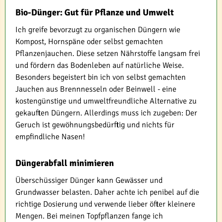
Bio-Dünger: Gut für Pflanze und Umwelt
Ich greife bevorzugt zu organischen Düngern wie
Kompost, Hornspäne oder selbst gemachten
Pflanzenjauchen. Diese setzen Nährstoffe langsam frei
und fördern das Bodenleben auf natürliche Weise.
Besonders begeistert bin ich von selbst gemachten
Jauchen aus Brennnesseln oder Beinwell - eine
kostengünstige und umweltfreundliche Alternative zu
gekauften Düngern. Allerdings muss ich zugeben: Der
Geruch ist gewöhnungsbedürftig und nichts für
empfindliche Nasen!
Düngerabfall minimieren
Überschüssiger Dünger kann Gewässer und
Grundwasser belasten. Daher achte ich penibel auf die
richtige Dosierung und verwende lieber öfter kleinere
Mengen. Bei meinen Topfpflanzen fange ich