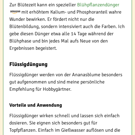
Zur Blütezeit kann ein spezieller
Blühpflanzendünger
mit erhöhtem Kalium- und Phosphoranteil wahre
Wunder bewirken. Er fördert nicht nur die
Blütenbildung, sondern intensiviert auch die Farben. Ich
gebe diesen Dünger etwa alle 14 Tage während der
Blühphase und bin jedes Mal aufs Neue von den
Ergebnissen begeistert.
Flüssigdüngung
Flüssigdünger werden von der Ananasblume besonders
gut aufgenommen und sind meine persönliche
Empfehlung für Hobbygärtner.
Vorteile und Anwendung
Flüssigdünger wirken schnell und lassen sich einfach
dosieren. Sie eignen sich besonders gut für
Topfpflanzen. Einfach im Gießwasser auflösen und die