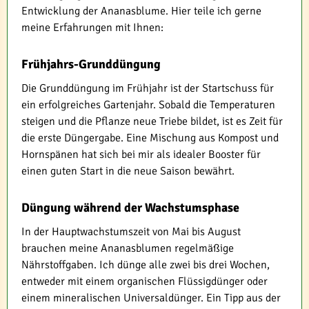
Entwicklung der Ananasblume. Hier teile ich gerne
meine Erfahrungen mit Ihnen:
Frühjahrs-Grunddüngung
Die Grunddüngung im Frühjahr ist der Startschuss für
ein erfolgreiches Gartenjahr. Sobald die Temperaturen
steigen und die Pflanze neue Triebe bildet, ist es Zeit für
die erste Düngergabe. Eine Mischung aus Kompost und
Hornspänen hat sich bei mir als idealer Booster für
einen guten Start in die neue Saison bewährt.
Düngung während der Wachstumsphase
In der Hauptwachstumszeit von Mai bis August
brauchen meine Ananasblumen regelmäßige
Nährstoffgaben. Ich dünge alle zwei bis drei Wochen,
entweder mit einem organischen Flüssigdünger oder
einem mineralischen Universaldünger. Ein Tipp aus der