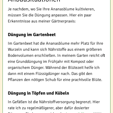
Je nachdem, wo Sie Ihre Ananasblume kultivieren,
müssen Sie die Düngung anpassen. Hier ein paar
Erkenntnisse aus meiner Gärtnerpraxis:
Düngung im Gartenbeet
Im Gartenbeet hat die Ananasblume mehr Platz für ihre
Wurzeln und kann sich Nährstoffe aus einem größeren
Bodenvolumen erschließen. In meinem Garten reicht oft
eine Grunddüngung im Frühjahr mit Kompost oder
organischem Dünger. Während der Blütezeit helfe ich
dann mit einem Flüssigdünger nach. Das gibt den
Pflanzen den nötigen Schub für eine prachtvolle Blüte.
Düngung in Töpfen und Kübeln
In Gefäßen ist die Nährstoffversorgung begrenzt. Hier
rate ich zu regelmäßigerer, aber dafür dosierter