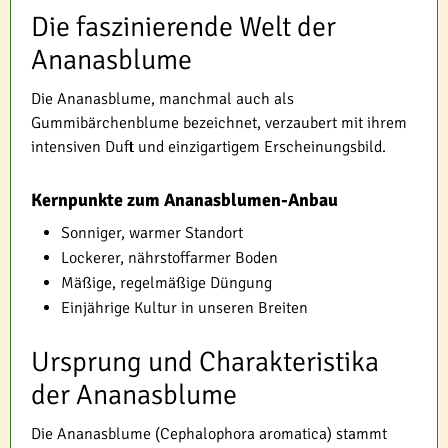
Die faszinierende Welt der
Ananasblume
Die Ananasblume, manchmal auch als
Gummibärchenblume bezeichnet, verzaubert mit ihrem
intensiven Duft und einzigartigem Erscheinungsbild.
Kernpunkte zum Ananasblumen-Anbau
Sonniger, warmer Standort
Lockerer, nährstoffarmer Boden
Mäßige, regelmäßige Düngung
Einjährige Kultur in unseren Breiten
Ursprung und Charakteristika
der Ananasblume
Die Ananasblume (Cephalophora aromatica) stammt