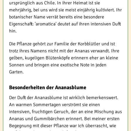
ursprünglich aus Chile. In ihrer Heimat ist sie
mehrjährig, bei uns wird sie meist einjährig kultiviert. Ihr
botanischer Name verrät bereits eine besondere
Eigenschaft: 'aromatica' deutet auf ihren intensiven Duft
hin.
Die Pflanze gehört zur Familie der Korbblütler und ist
trotz ihres Namens nicht mit der Ananas verwandt. Ihre
gelben, kugeligen Blütenköpfe erinnern eher an kleine
Sonnen und bringen eine exotische Note in jeden
Garten.
Besonderheiten der Ananasblume
Der Duft der Ananasblume ist wirklich bemerkenswert.
An warmen Sommertagen verströmt sie einen
intensiven, fruchtigen Geruch, der an eine Mischung aus
Ananas und Gummibärchen erinnert. Bei meiner ersten
Begegnung mit dieser Pflanze war ich überrascht, wie