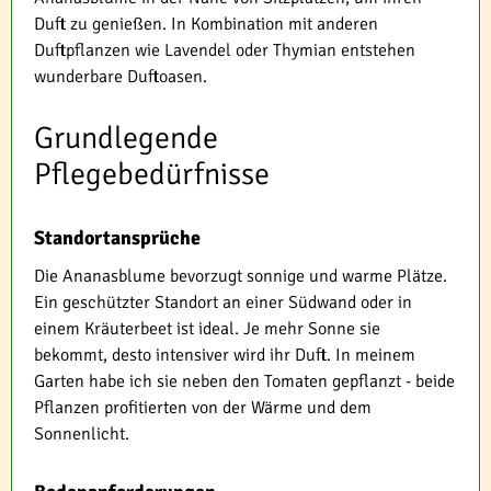
Duft zu genießen. In Kombination mit anderen
Duftpflanzen wie Lavendel oder Thymian entstehen
wunderbare Duftoasen.
Grundlegende
Pflegebedürfnisse
Standortansprüche
Die Ananasblume bevorzugt sonnige und warme Plätze.
Ein geschützter Standort an einer Südwand oder in
einem Kräuterbeet ist ideal. Je mehr Sonne sie
bekommt, desto intensiver wird ihr Duft. In meinem
Garten habe ich sie neben den Tomaten gepflanzt - beide
Pflanzen profitierten von der Wärme und dem
Sonnenlicht.