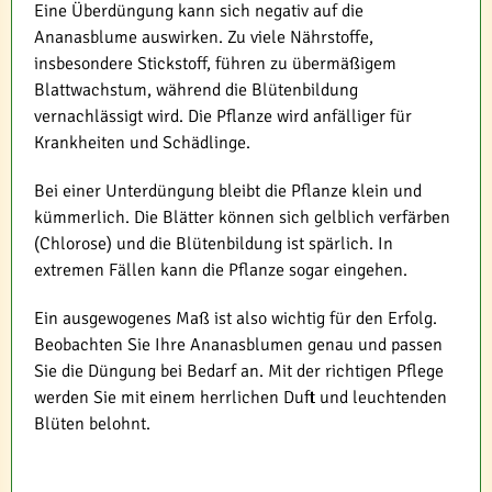
Eine Überdüngung kann sich negativ auf die
Ananasblume auswirken. Zu viele Nährstoffe,
insbesondere Stickstoff, führen zu übermäßigem
Blattwachstum, während die Blütenbildung
vernachlässigt wird. Die Pflanze wird anfälliger für
Krankheiten und Schädlinge.
Bei einer Unterdüngung bleibt die Pflanze klein und
kümmerlich. Die Blätter können sich gelblich verfärben
(Chlorose) und die Blütenbildung ist spärlich. In
extremen Fällen kann die Pflanze sogar eingehen.
Ein ausgewogenes Maß ist also wichtig für den Erfolg.
Beobachten Sie Ihre Ananasblumen genau und passen
Sie die Düngung bei Bedarf an. Mit der richtigen Pflege
werden Sie mit einem herrlichen Duft und leuchtenden
Blüten belohnt.