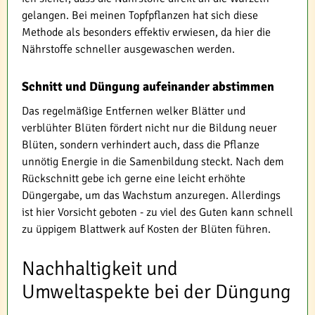
gelangen. Bei meinen Topfpflanzen hat sich diese
Methode als besonders effektiv erwiesen, da hier die
Nährstoffe schneller ausgewaschen werden.
Schnitt und Düngung aufeinander abstimmen
Das regelmäßige Entfernen welker Blätter und
verblühter Blüten fördert nicht nur die Bildung neuer
Blüten, sondern verhindert auch, dass die Pflanze
unnötig Energie in die Samenbildung steckt. Nach dem
Rückschnitt gebe ich gerne eine leicht erhöhte
Düngergabe, um das Wachstum anzuregen. Allerdings
ist hier Vorsicht geboten - zu viel des Guten kann schnell
zu üppigem Blattwerk auf Kosten der Blüten führen.
Nachhaltigkeit und
Umweltaspekte bei der Düngung