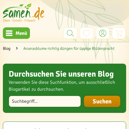
Menü
Blog
Ananasblume richtig düngen für üppige Blütenpracht
Durchsuchen Sie unseren Blog
Verwenden Sie diese Suchfunktion, um ausschließlich
Blogartikel zu durchsuchen.
Blog durchsuchen