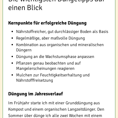
einen Blick
Kernpunkte für erfolgreiche Düngung
Nährstoffreicher, gut durchlässiger Boden als Basis
Regelmäßige, aber maßvolle Düngung
Kombination aus organischen und mineralischen
Düngern
Düngung an die Wachstumsphase anpassen
Pflanzen genau beobachten und auf
Mangelerscheinungen reagieren
Mulchen zur Feuchtigkeitserhaltung und
Nährstofffreisetzung
Düngung im Jahresverlauf
Im Frühjahr starte ich mit einer Grunddüngung aus
Kompost und einem organischen Langzeitdünger. Den
Sommer über dünge ich alle zwei Wochen mit einem