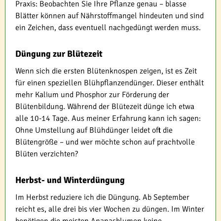
Praxis: Beobachten Sie Ihre Pflanze genau – blasse
Blätter können auf Nährstoffmangel hindeuten und sind
ein Zeichen, dass eventuell nachgedüngt werden muss.
Düngung zur Blütezeit
Wenn sich die ersten Blütenknospen zeigen, ist es Zeit
für einen speziellen Blühpflanzendünger. Dieser enthält
mehr Kalium und Phosphor zur Förderung der
Blütenbildung. Während der Blütezeit dünge ich etwa
alle 10-14 Tage. Aus meiner Erfahrung kann ich sagen:
Ohne Umstellung auf Blühdünger leidet oft die
Blütengröße – und wer möchte schon auf prachtvolle
Blüten verzichten?
Herbst- und Winterdüngung
Im Herbst reduziere ich die Düngung. Ab September
reicht es, alle drei bis vier Wochen zu düngen. Im Winter