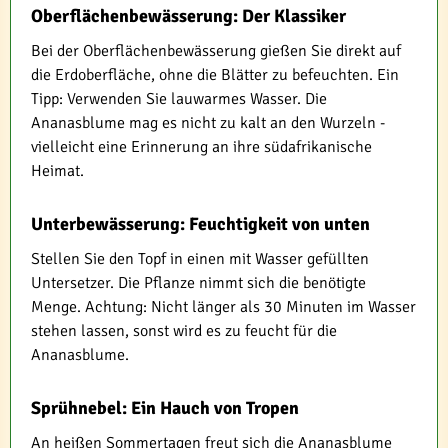
Oberflächenbewässerung: Der Klassiker
Bei der Oberflächenbewässerung gießen Sie direkt auf
die Erdoberfläche, ohne die Blätter zu befeuchten. Ein
Tipp: Verwenden Sie lauwarmes Wasser. Die
Ananasblume mag es nicht zu kalt an den Wurzeln -
vielleicht eine Erinnerung an ihre südafrikanische
Heimat.
Unterbewässerung: Feuchtigkeit von unten
Stellen Sie den Topf in einen mit Wasser gefüllten
Untersetzer. Die Pflanze nimmt sich die benötigte
Menge. Achtung: Nicht länger als 30 Minuten im Wasser
stehen lassen, sonst wird es zu feucht für die
Ananasblume.
Sprühnebel: Ein Hauch von Tropen
An heißen Sommertagen freut sich die Ananasblume