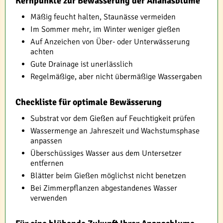
Kernpunkte zur Bewässerung der Ananasblume
Mäßig feucht halten, Staunässe vermeiden
Im Sommer mehr, im Winter weniger gießen
Auf Anzeichen von Über- oder Unterwässerung
achten
Gute Drainage ist unerlässlich
Regelmäßige, aber nicht übermäßige Wassergaben
Checkliste für optimale Bewässerung
Substrat vor dem Gießen auf Feuchtigkeit prüfen
Wassermenge an Jahreszeit und Wachstumsphase
anpassen
Überschüssiges Wasser aus dem Untersetzer
entfernen
Blätter beim Gießen möglichst nicht benetzen
Bei Zimmerpflanzen abgestandenes Wasser
verwenden