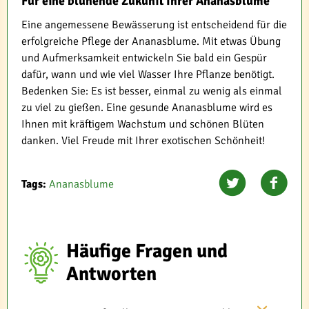
Für eine blühende Zukunft Ihrer Ananasblume
Eine angemessene Bewässerung ist entscheidend für die
erfolgreiche Pflege der Ananasblume. Mit etwas Übung
und Aufmerksamkeit entwickeln Sie bald ein Gespür
dafür, wann und wie viel Wasser Ihre Pflanze benötigt.
Bedenken Sie: Es ist besser, einmal zu wenig als einmal
zu viel zu gießen. Eine gesunde Ananasblume wird es
Ihnen mit kräftigem Wachstum und schönen Blüten
danken. Viel Freude mit Ihrer exotischen Schönheit!
Tags:
Ananasblume
Häufige Fragen und
Antworten