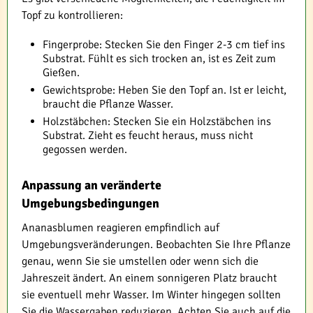
Topf zu kontrollieren:
Fingerprobe: Stecken Sie den Finger 2-3 cm tief ins
Substrat. Fühlt es sich trocken an, ist es Zeit zum
Gießen.
Gewichtsprobe: Heben Sie den Topf an. Ist er leicht,
braucht die Pflanze Wasser.
Holzstäbchen: Stecken Sie ein Holzstäbchen ins
Substrat. Zieht es feucht heraus, muss nicht
gegossen werden.
Anpassung an veränderte
Umgebungsbedingungen
Ananasblumen reagieren empfindlich auf
Umgebungsveränderungen. Beobachten Sie Ihre Pflanze
genau, wenn Sie sie umstellen oder wenn sich die
Jahreszeit ändert. An einem sonnigeren Platz braucht
sie eventuell mehr Wasser. Im Winter hingegen sollten
Sie die Wassergaben reduzieren. Achten Sie auch auf die