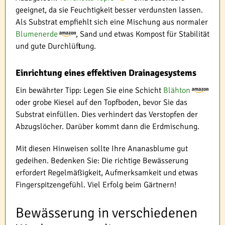
geeignet, da sie Feuchtigkeit besser verdunsten lassen.
Als Substrat empfiehlt sich eine Mischung aus normaler
Blumenerde
, Sand und etwas Kompost für Stabilität
und gute Durchlüftung.
Einrichtung eines effektiven Drainagesystems
Ein bewährter Tipp: Legen Sie eine Schicht
Blähton
oder grobe Kiesel auf den Topfboden, bevor Sie das
Substrat einfüllen. Dies verhindert das Verstopfen der
Abzugslöcher. Darüber kommt dann die Erdmischung.
Mit diesen Hinweisen sollte Ihre Ananasblume gut
gedeihen. Bedenken Sie: Die richtige Bewässerung
erfordert Regelmäßigkeit, Aufmerksamkeit und etwas
Fingerspitzengefühl. Viel Erfolg beim Gärtnern!
Bewässerung in verschiedenen