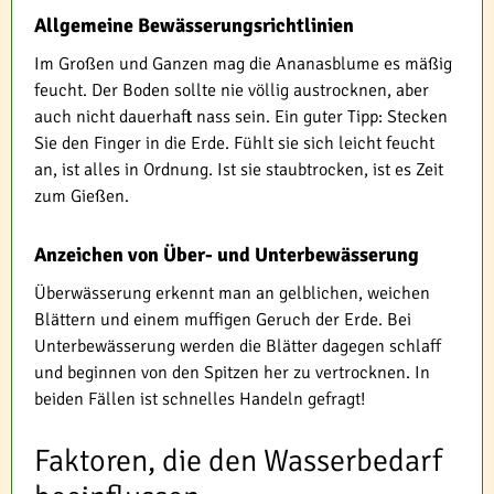
Allgemeine Bewässerungsrichtlinien
Im Großen und Ganzen mag die Ananasblume es mäßig
feucht. Der Boden sollte nie völlig austrocknen, aber
auch nicht dauerhaft nass sein. Ein guter Tipp: Stecken
Sie den Finger in die Erde. Fühlt sie sich leicht feucht
an, ist alles in Ordnung. Ist sie staubtrocken, ist es Zeit
zum Gießen.
Anzeichen von Über- und Unterbewässerung
Überwässerung erkennt man an gelblichen, weichen
Blättern und einem muffigen Geruch der Erde. Bei
Unterbewässerung werden die Blätter dagegen schlaff
und beginnen von den Spitzen her zu vertrocknen. In
beiden Fällen ist schnelles Handeln gefragt!
Faktoren, die den Wasserbedarf