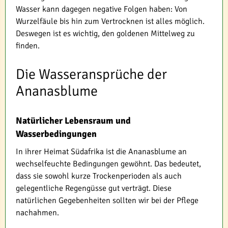
Wasser kann dagegen negative Folgen haben: Von
Wurzelfäule bis hin zum Vertrocknen ist alles möglich.
Deswegen ist es wichtig, den goldenen Mittelweg zu
finden.
Die Wasseransprüche der
Ananasblume
Natürlicher Lebensraum und
Wasserbedingungen
In ihrer Heimat Südafrika ist die Ananasblume an
wechselfeuchte Bedingungen gewöhnt. Das bedeutet,
dass sie sowohl kurze Trockenperioden als auch
gelegentliche Regengüsse gut verträgt. Diese
natürlichen Gegebenheiten sollten wir bei der Pflege
nachahmen.