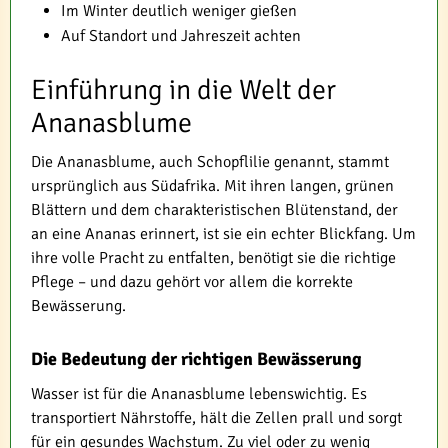
Im Winter deutlich weniger gießen
Auf Standort und Jahreszeit achten
Einführung in die Welt der
Ananasblume
Die Ananasblume, auch Schopflilie genannt, stammt
ursprünglich aus Südafrika. Mit ihren langen, grünen
Blättern und dem charakteristischen Blütenstand, der
an eine Ananas erinnert, ist sie ein echter Blickfang. Um
ihre volle Pracht zu entfalten, benötigt sie die richtige
Pflege – und dazu gehört vor allem die korrekte
Bewässerung.
Die Bedeutung der richtigen Bewässerung
Wasser ist für die Ananasblume lebenswichtig. Es
transportiert Nährstoffe, hält die Zellen prall und sorgt
für ein gesundes Wachstum. Zu viel oder zu wenig