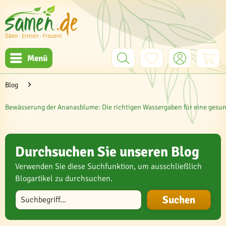
Menü
Blog
Bewässerung der Ananasblume: Die richtigen Wassergaben für eine gesun
Durchsuchen Sie unseren Blog
Verwenden Sie diese Suchfunktion, um ausschließlich
Blogartikel zu durchsuchen.
Blog durchsuchen