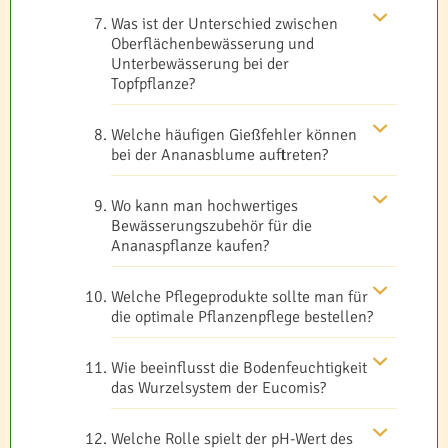
Was ist der Unterschied zwischen
Oberflächenbewässerung und
Unterbewässerung bei der
Topfpflanze?
Welche häufigen Gießfehler können
bei der Ananasblume auftreten?
Wo kann man hochwertiges
Bewässerungszubehör für die
Ananaspflanze kaufen?
Welche Pflegeprodukte sollte man für
die optimale Pflanzenpflege bestellen?
Wie beeinflusst die Bodenfeuchtigkeit
das Wurzelsystem der Eucomis?
Welche Rolle spielt der pH-Wert des