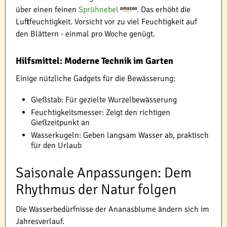
über einen feinen
Sprühnebel
. Das erhöht die
Luftfeuchtigkeit. Vorsicht vor zu viel Feuchtigkeit auf
den Blättern - einmal pro Woche genügt.
Hilfsmittel: Moderne Technik im Garten
Einige nützliche Gadgets für die Bewässerung:
Gießstab: Für gezielte Wurzelbewässerung
Feuchtigkeitsmesser: Zeigt den richtigen
Gießzeitpunkt an
Wasserkugeln: Geben langsam Wasser ab, praktisch
für den Urlaub
Saisonale Anpassungen: Dem
Rhythmus der Natur folgen
Die Wasserbedürfnisse der Ananasblume ändern sich im
Jahresverlauf.