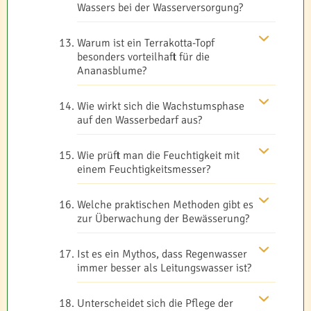
Wassers bei der Wasserversorgung?
Warum ist ein Terrakotta-Topf
besonders vorteilhaft für die
Ananasblume?
Wie wirkt sich die Wachstumsphase
auf den Wasserbedarf aus?
Wie prüft man die Feuchtigkeit mit
einem Feuchtigkeitsmesser?
Welche praktischen Methoden gibt es
zur Überwachung der Bewässerung?
Ist es ein Mythos, dass Regenwasser
immer besser als Leitungswasser ist?
Unterscheidet sich die Pflege der