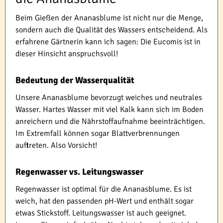
Beim Gießen der Ananasblume ist nicht nur die Menge,
sondern auch die Qualität des Wassers entscheidend. Als
erfahrene Gärtnerin kann ich sagen: Die Eucomis ist in
dieser Hinsicht anspruchsvoll!
Bedeutung der Wasserqualität
Unsere Ananasblume bevorzugt weiches und neutrales
Wasser. Hartes Wasser mit viel Kalk kann sich im Boden
anreichern und die Nährstoffaufnahme beeinträchtigen.
Im Extremfall können sogar Blattverbrennungen
auftreten. Also Vorsicht!
Regenwasser vs. Leitungswasser
Regenwasser ist optimal für die Ananasblume. Es ist
weich, hat den passenden pH-Wert und enthält sogar
etwas Stickstoff. Leitungswasser ist auch geeignet.