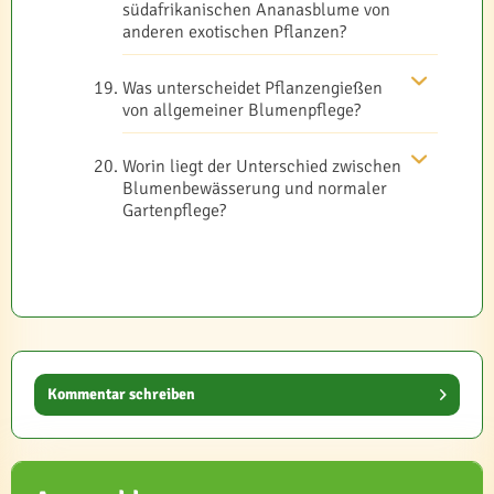
südafrikanischen Ananasblume von
anderen exotischen Pflanzen?
Was unterscheidet Pflanzengießen
von allgemeiner Blumenpflege?
Worin liegt der Unterschied zwischen
Blumenbewässerung und normaler
Gartenpflege?
Kommentar schreiben