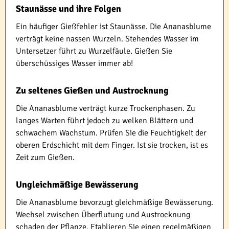
Staunässe und ihre Folgen
Ein häufiger Gießfehler ist Staunässe. Die Ananasblume
verträgt keine nassen Wurzeln. Stehendes Wasser im
Untersetzer führt zu Wurzelfäule. Gießen Sie
überschüssiges Wasser immer ab!
Zu seltenes Gießen und Austrocknung
Die Ananasblume verträgt kurze Trockenphasen. Zu
langes Warten führt jedoch zu welken Blättern und
schwachem Wachstum. Prüfen Sie die Feuchtigkeit der
oberen Erdschicht mit dem Finger. Ist sie trocken, ist es
Zeit zum Gießen.
Ungleichmäßige Bewässerung
Die Ananasblume bevorzugt gleichmäßige Bewässerung.
Wechsel zwischen Überflutung und Austrocknung
schaden der Pflanze. Etablieren Sie einen regelmäßigen