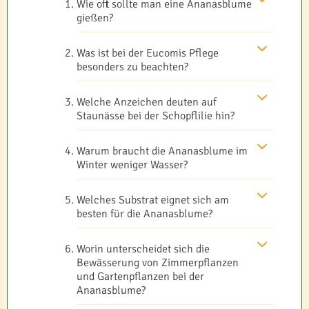
Wie oft sollte man eine Ananasblume
gießen?
Was ist bei der Eucomis Pflege
besonders zu beachten?
Welche Anzeichen deuten auf
Staunässe bei der Schopflilie hin?
Warum braucht die Ananasblume im
Winter weniger Wasser?
Welches Substrat eignet sich am
besten für die Ananasblume?
Worin unterscheidet sich die
Bewässerung von Zimmerpflanzen
und Gartenpflanzen bei der
Ananasblume?