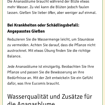
Die Ananasblume braucht während der Blüte etwas
mehr Wasser. Zu viel kann die Blüten jedoch faulen
lassen. Gießen Sie lieber öfter, aber weniger auf einmal.
Bei Krankheiten oder Schädlingsbefall:
Angepasstes Gießen
Reduzieren Sie die Wassermenge leicht, um Staunässe
zu vermeiden. Achten Sie darauf, dass die Pflanze nicht
austrocknet. Mit etwas Übung finden Sie die richtige
Balance.
Jede Ananasblume ist einzigartig. Beobachten Sie Ihre
Pflanze und passen Sie die Bewässerung an ihre
Bedürfnisse an. Mit der Zeit entwickeln Sie ein Gefühl
dafür, was Ihre Eucomis braucht.
Wasserqualität und Zusätze für
die Ananasblume