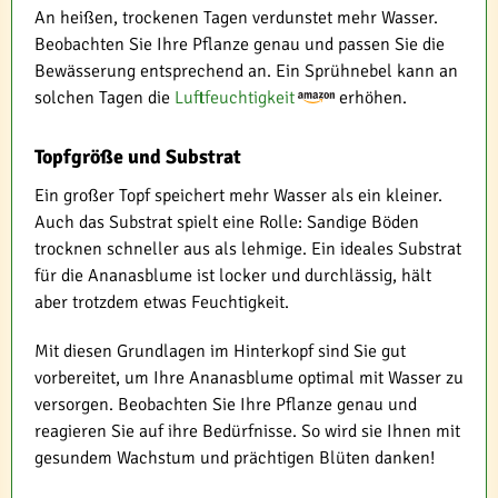
An heißen, trockenen Tagen verdunstet mehr Wasser.
Beobachten Sie Ihre Pflanze genau und passen Sie die
Bewässerung entsprechend an. Ein Sprühnebel kann an
solchen Tagen die
Luftfeuchtigkeit
erhöhen.
Topfgröße und Substrat
Ein großer Topf speichert mehr Wasser als ein kleiner.
Auch das Substrat spielt eine Rolle: Sandige Böden
trocknen schneller aus als lehmige. Ein ideales Substrat
für die Ananasblume ist locker und durchlässig, hält
aber trotzdem etwas Feuchtigkeit.
Mit diesen Grundlagen im Hinterkopf sind Sie gut
vorbereitet, um Ihre Ananasblume optimal mit Wasser zu
versorgen. Beobachten Sie Ihre Pflanze genau und
reagieren Sie auf ihre Bedürfnisse. So wird sie Ihnen mit
gesundem Wachstum und prächtigen Blüten danken!