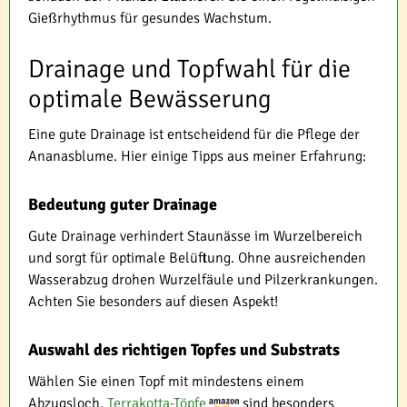
Gießrhythmus für gesundes Wachstum.
Drainage und Topfwahl für die
optimale Bewässerung
Eine gute Drainage ist entscheidend für die Pflege der
Ananasblume. Hier einige Tipps aus meiner Erfahrung:
Bedeutung guter Drainage
Gute Drainage verhindert Staunässe im Wurzelbereich
und sorgt für optimale Belüftung. Ohne ausreichenden
Wasserabzug drohen Wurzelfäule und Pilzerkrankungen.
Achten Sie besonders auf diesen Aspekt!
Auswahl des richtigen Topfes und Substrats
Wählen Sie einen Topf mit mindestens einem
Abzugsloch.
Terrakotta-Töpfe
sind besonders