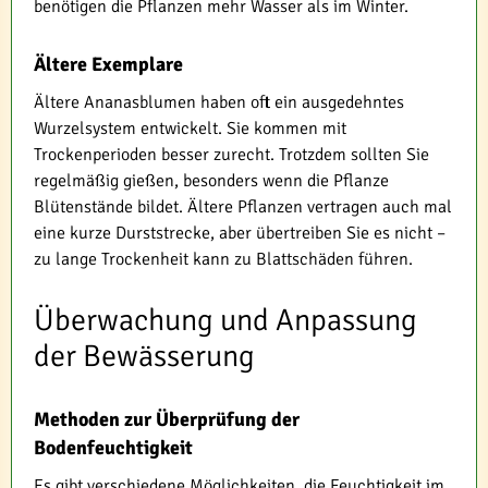
benötigen die Pflanzen mehr Wasser als im Winter.
Ältere Exemplare
Ältere Ananasblumen haben oft ein ausgedehntes
Wurzelsystem entwickelt. Sie kommen mit
Trockenperioden besser zurecht. Trotzdem sollten Sie
regelmäßig gießen, besonders wenn die Pflanze
Blütenstände bildet. Ältere Pflanzen vertragen auch mal
eine kurze Durststrecke, aber übertreiben Sie es nicht –
zu lange Trockenheit kann zu Blattschäden führen.
Überwachung und Anpassung
der Bewässerung
Methoden zur Überprüfung der
Bodenfeuchtigkeit
Es gibt verschiedene Möglichkeiten, die Feuchtigkeit im