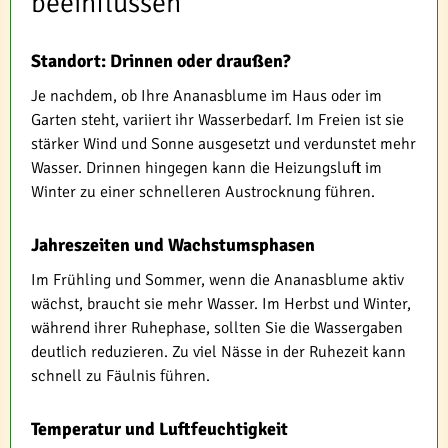
beeinflussen
Standort: Drinnen oder draußen?
Je nachdem, ob Ihre Ananasblume im Haus oder im
Garten steht, variiert ihr Wasserbedarf. Im Freien ist sie
stärker Wind und Sonne ausgesetzt und verdunstet mehr
Wasser. Drinnen hingegen kann die Heizungsluft im
Winter zu einer schnelleren Austrocknung führen.
Jahreszeiten und Wachstumsphasen
Im Frühling und Sommer, wenn die Ananasblume aktiv
wächst, braucht sie mehr Wasser. Im Herbst und Winter,
während ihrer Ruhephase, sollten Sie die Wassergaben
deutlich reduzieren. Zu viel Nässe in der Ruhezeit kann
schnell zu Fäulnis führen.
Temperatur und Luftfeuchtigkeit