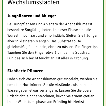
Wachstumsstadien
Jungpflanzen und Ableger
Bei Jungpflanzen und Ablegern der Ananasblume ist
besondere Sorgfalt geboten. In dieser Phase sind die
Wurzeln noch zart und empfindlich. Gießen Sie häufiger,
aber in kleineren Mengen. Das Substrat sollte
gleichmäßig feucht sein, ohne zu nässen. Ein Fingertipp:
Tauchen Sie den Finger etwa 2 cm tief ins Substrat.
Fühlt es sich leicht feucht an, ist alles in Ordnung.
Etablierte Pflanzen
Haben sich die Ananasblumen gut eingelebt, werden sie
robuster. Nun können Sie die Abstände zwischen den
Wassergaben etwas verlängern. Lassen Sie die obere
Erdschicht leicht antrocknen, bevor Sie erneut gießen.
In der Wachstumsphase von Frühling bis Herbst