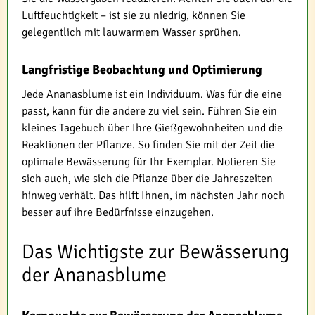
Luftfeuchtigkeit – ist sie zu niedrig, können Sie
gelegentlich mit lauwarmem Wasser sprühen.
Langfristige Beobachtung und Optimierung
Jede Ananasblume ist ein Individuum. Was für die eine
passt, kann für die andere zu viel sein. Führen Sie ein
kleines Tagebuch über Ihre Gießgewohnheiten und die
Reaktionen der Pflanze. So finden Sie mit der Zeit die
optimale Bewässerung für Ihr Exemplar. Notieren Sie
sich auch, wie sich die Pflanze über die Jahreszeiten
hinweg verhält. Das hilft Ihnen, im nächsten Jahr noch
besser auf ihre Bedürfnisse einzugehen.
Das Wichtigste zur Bewässerung
der Ananasblume