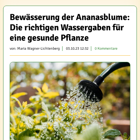
Bewässerung der Ananasblume:
Die richtigen Wassergaben für
eine gesunde Pflanze
von:
Maria Wagner-Lichtenberg
03.10.23 12:32
0 Kommentare