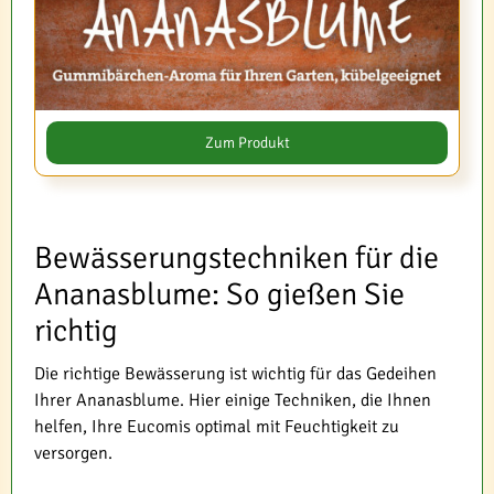
Zum Produkt
Bewässerungstechniken für die
Ananasblume: So gießen Sie
richtig
Die richtige Bewässerung ist wichtig für das Gedeihen
Ihrer Ananasblume. Hier einige Techniken, die Ihnen
helfen, Ihre Eucomis optimal mit Feuchtigkeit zu
versorgen.