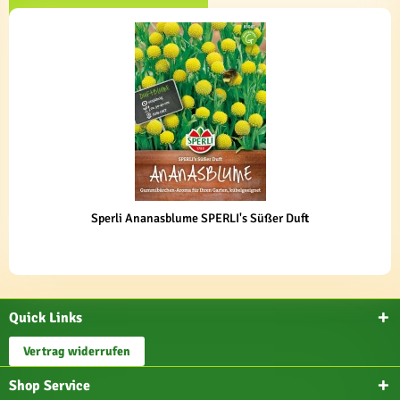
Sperli Ananasblume SPERLI's Süßer Duft
Quick Links
Vertrag widerrufen
Shop Service