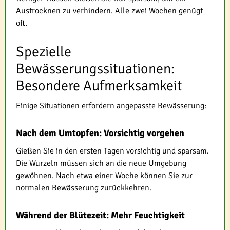
Austrocknen zu verhindern. Alle zwei Wochen genügt
oft.
Spezielle
Bewässerungssituationen:
Besondere Aufmerksamkeit
Einige Situationen erfordern angepasste Bewässerung:
Nach dem Umtopfen: Vorsichtig vorgehen
Gießen Sie in den ersten Tagen vorsichtig und sparsam.
Die Wurzeln müssen sich an die neue Umgebung
gewöhnen. Nach etwa einer Woche können Sie zur
normalen Bewässerung zurückkehren.
Während der Blütezeit: Mehr Feuchtigkeit