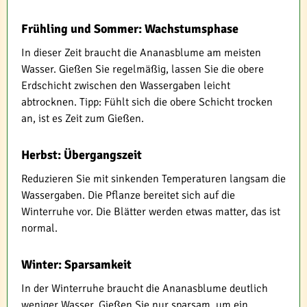
Frühling und Sommer: Wachstumsphase
In dieser Zeit braucht die Ananasblume am meisten
Wasser. Gießen Sie regelmäßig, lassen Sie die obere
Erdschicht zwischen den Wassergaben leicht
abtrocknen. Tipp: Fühlt sich die obere Schicht trocken
an, ist es Zeit zum Gießen.
Herbst: Übergangszeit
Reduzieren Sie mit sinkenden Temperaturen langsam die
Wassergaben. Die Pflanze bereitet sich auf die
Winterruhe vor. Die Blätter werden etwas matter, das ist
normal.
Winter: Sparsamkeit
In der Winterruhe braucht die Ananasblume deutlich
weniger Wasser. Gießen Sie nur sparsam, um ein