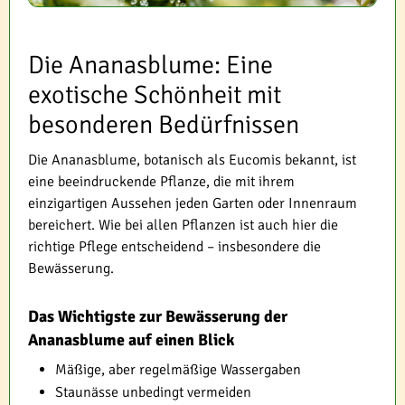
Die Ananasblume: Eine
exotische Schönheit mit
besonderen Bedürfnissen
Die Ananasblume, botanisch als Eucomis bekannt, ist
eine beeindruckende Pflanze, die mit ihrem
einzigartigen Aussehen jeden Garten oder Innenraum
bereichert. Wie bei allen Pflanzen ist auch hier die
richtige Pflege entscheidend – insbesondere die
Bewässerung.
Das Wichtigste zur Bewässerung der
Ananasblume auf einen Blick
Mäßige, aber regelmäßige Wassergaben
Staunässe unbedingt vermeiden