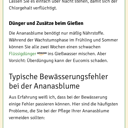
Lassen Sie es einfach über Nacht stehen, damit sich der
Chlorgehalt verflüchtigt.
Dünger und Zusätze beim Gießen
Die Ananasblume benötigt nur mäßig Nährstoffe.
Während der Wachstumsphase im Frühling und Sommer
können Sie alle zwei Wochen einen schwachen
Flüssigdünger
ins Gießwasser mischen. Aber
Vorsicht: Überdüngung kann der Eucomis schaden.
Typische Bewässerungsfehler
bei der Ananasblume
Aus Erfahrung weiß ich, dass bei der Bewässerung
einige Fehler passieren können. Hier sind die häufigsten
Probleme, die Sie bei der Pflege Ihrer Ananasblume
vermeiden sollten: