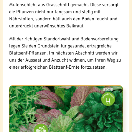
Mulchschicht aus Grasschnitt gemacht. Diese versorgt
die Pflanzen nicht nur langsam und stetig mit
Nährstoffen, sondern hält auch den Boden feucht und
unterdrückt unerwünschtes Beikraut.
Mit der richtigen Standortwahl und Bodenvorbereitung
legen Sie den Grundstein für gesunde, ertragreiche
Blattsenf-Pflanzen. Im nächsten Abschnitt werden wir
uns der Aussaat und Anzucht widmen, um Ihren Weg zu
einer erfolgreichen Blattsenf-Ernte fortzusetzen.