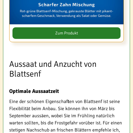
Zum Produkt
Aussaat und Anzucht von
Blattsenf
Optimale Aussaatzeit
Eine der schönen Eigenschaften von Blattsenf ist seine
Flexibilität beim Anbau. Sie können ihn von März bis
September aussäen, wobei Sie im Frühling natürlich
warten sollten, bis die Frostgefahr vorüber ist. Für einen
stetigen Nachschub an frischen Blättern empfehle ich,