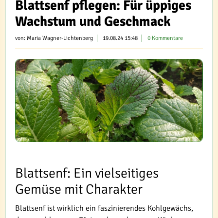
Blattsenf pflegen: Für üppiges
Wachstum und Geschmack
von:
Maria Wagner-Lichtenberg
19.08.24 15:48
0 Kommentare
Blattsenf: Ein vielseitiges
Gemüse mit Charakter
Blattsenf ist wirklich ein faszinierendes Kohlgewächs,