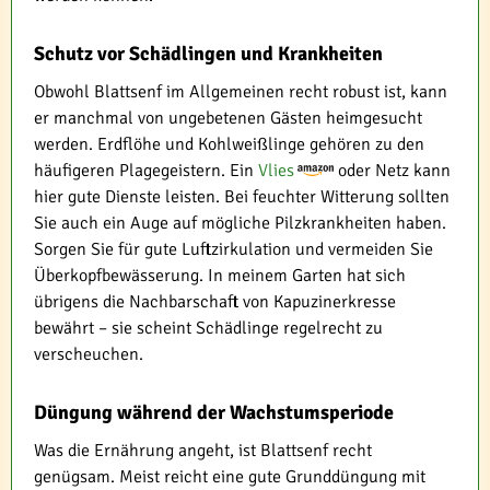
Schutz vor Schädlingen und Krankheiten
Obwohl Blattsenf im Allgemeinen recht robust ist, kann
er manchmal von ungebetenen Gästen heimgesucht
werden. Erdflöhe und Kohlweißlinge gehören zu den
häufigeren Plagegeistern. Ein
Vlies
oder Netz kann
hier gute Dienste leisten. Bei feuchter Witterung sollten
Sie auch ein Auge auf mögliche Pilzkrankheiten haben.
Sorgen Sie für gute Luftzirkulation und vermeiden Sie
Überkopfbewässerung. In meinem Garten hat sich
übrigens die Nachbarschaft von Kapuzinerkresse
bewährt – sie scheint Schädlinge regelrecht zu
verscheuchen.
Düngung während der Wachstumsperiode
Was die Ernährung angeht, ist Blattsenf recht
genügsam. Meist reicht eine gute Grunddüngung mit