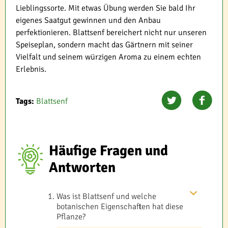
Lieblingssorte. Mit etwas Übung werden Sie bald Ihr
eigenes Saatgut gewinnen und den Anbau
perfektionieren. Blattsenf bereichert nicht nur unseren
Speiseplan, sondern macht das Gärtnern mit seiner
Vielfalt und seinem würzigen Aroma zu einem echten
Erlebnis.
Tags:
Blattsenf
Häufige Fragen und
Antworten
Was ist Blattsenf und welche
botanischen Eigenschaften hat diese
Pflanze?