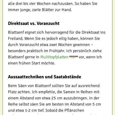
alle drei bis vier Wochen nachzusäen. So haben Sie
immer junge, zarte Blätter zur Hand.
Direktsaat vs. Voranzucht
Blattsenf eignet sich hervorragend für die Direktsaat ins
Freiland. Wenn Sie es jedoch eilig haben, können Sie
durch Voranzucht etwa zwei Wochen gewinnen –
besonders praktisch im Frühjahr. Ich persönlich ziehe
Blattsenf gerne in
Multitopfplatten
vor, wenn ich
einen frühen Start möchte.
Aussaattechniken und Saatabstände
Beim Säen von Blattsenf sollten Sie auf ausreichend
Platz achten. Ich empfehle, die Samen in Reihen mit
einem Abstand von etwa 25 cm auszubringen. In der
Reihe selbst säen Sie am besten im Abstand von 5 cm
und etwa 1-2 cm tief. Sobald die Pflänzchen