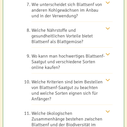
Wie unterscheidet sich Blattsenf von
anderen Kohlgewächsen im Anbau
und in der Verwendung?
Welche Nährstoffe und
gesundheitlichen Vorteile bietet
Blattsenf als Blattgemüse?
Wo kann man hochwertiges Blattsenf-
Saatgut und verschiedene Sorten
online kaufen?
Welche Kriterien sind beim Bestellen
von Blattsenf-Saatgut zu beachten
und welche Sorten eignen sich für
Anfänger?
Welche ökologischen
Zusammenhänge bestehen zwischen
Blattsenf und der Biodiversität im