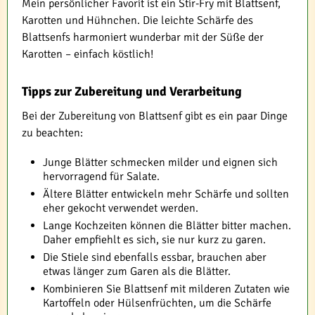
Mein persönlicher Favorit ist ein Stir-Fry mit Blattsenf,
Karotten und Hühnchen. Die leichte Schärfe des
Blattsenfs harmoniert wunderbar mit der Süße der
Karotten – einfach köstlich!
Tipps zur Zubereitung und Verarbeitung
Bei der Zubereitung von Blattsenf gibt es ein paar Dinge
zu beachten:
Junge Blätter schmecken milder und eignen sich
hervorragend für Salate.
Ältere Blätter entwickeln mehr Schärfe und sollten
eher gekocht verwendet werden.
Lange Kochzeiten können die Blätter bitter machen.
Daher empfiehlt es sich, sie nur kurz zu garen.
Die Stiele sind ebenfalls essbar, brauchen aber
etwas länger zum Garen als die Blätter.
Kombinieren Sie Blattsenf mit milderen Zutaten wie
Kartoffeln oder Hülsenfrüchten, um die Schärfe