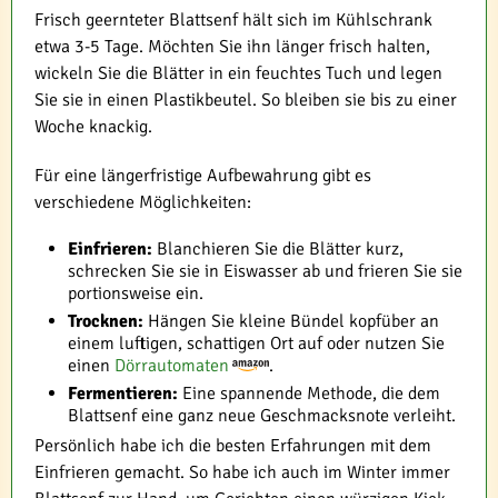
Frisch geernteter Blattsenf hält sich im Kühlschrank
etwa 3-5 Tage. Möchten Sie ihn länger frisch halten,
wickeln Sie die Blätter in ein feuchtes Tuch und legen
Sie sie in einen Plastikbeutel. So bleiben sie bis zu einer
Woche knackig.
Für eine längerfristige Aufbewahrung gibt es
verschiedene Möglichkeiten:
Einfrieren:
Blanchieren Sie die Blätter kurz,
schrecken Sie sie in Eiswasser ab und frieren Sie sie
portionsweise ein.
Trocknen:
Hängen Sie kleine Bündel kopfüber an
einem luftigen, schattigen Ort auf oder nutzen Sie
einen
Dörrautomaten
.
Fermentieren:
Eine spannende Methode, die dem
Blattsenf eine ganz neue Geschmacksnote verleiht.
Persönlich habe ich die besten Erfahrungen mit dem
Einfrieren gemacht. So habe ich auch im Winter immer