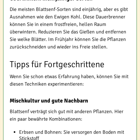
Die meisten Blattsenf-Sorten sind einjährig, aber es gibt
Ausnahmen wie den Ewigen Kohl. Diese Dauerbrenner
können Sie in einem frostfreien, hellen Raum
überwintern. Reduzieren Sie das Gießen und entfernen
Sie welke Blätter. Im Frühjahr können Sie die Pflanzen
zurückschneiden und wieder ins Freie stellen.
Tipps für Fortgeschrittene
Wenn Sie schon etwas Erfahrung haben, können Sie mit
diesen Techniken experimentieren:
Mischkultur und gute Nachbarn
Blattsenf verträgt sich gut mit anderen Pflanzen. Hier
ein paar bewährte Kombinationen:
Erbsen und Bohnen: Sie versorgen den Boden mit
Stickstoff