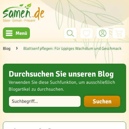
Menü
Blog
Blattsenf pflegen: Für üppiges Wachstum und Geschmack
Durchsuchen Sie unseren Blog
Verwenden Sie diese Suchfunktion, um ausschließlich
Blogartikel zu durchsuchen.
Blog durchsuchen