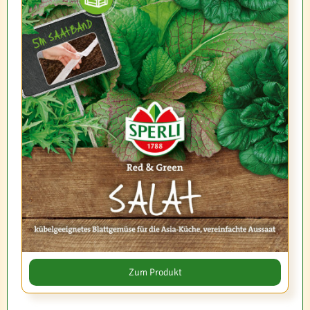
Zum Produkt