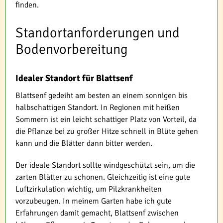
finden.
Standortanforderungen und
Bodenvorbereitung
Idealer Standort für Blattsenf
Blattsenf gedeiht am besten an einem sonnigen bis
halbschattigen Standort. In Regionen mit heißen
Sommern ist ein leicht schattiger Platz von Vorteil, da
die Pflanze bei zu großer Hitze schnell in Blüte gehen
kann und die Blätter dann bitter werden.
Der ideale Standort sollte windgeschützt sein, um die
zarten Blätter zu schonen. Gleichzeitig ist eine gute
Luftzirkulation wichtig, um Pilzkrankheiten
vorzubeugen. In meinem Garten habe ich gute
Erfahrungen damit gemacht, Blattsenf zwischen