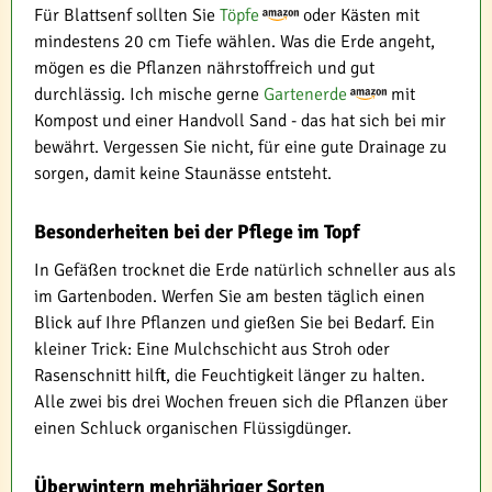
Für Blattsenf sollten Sie
Töpfe
oder Kästen mit
mindestens 20 cm Tiefe wählen. Was die Erde angeht,
mögen es die Pflanzen nährstoffreich und gut
durchlässig. Ich mische gerne
Gartenerde
mit
Kompost und einer Handvoll Sand - das hat sich bei mir
bewährt. Vergessen Sie nicht, für eine gute Drainage zu
sorgen, damit keine Staunässe entsteht.
Besonderheiten bei der Pflege im Topf
In Gefäßen trocknet die Erde natürlich schneller aus als
im Gartenboden. Werfen Sie am besten täglich einen
Blick auf Ihre Pflanzen und gießen Sie bei Bedarf. Ein
kleiner Trick: Eine Mulchschicht aus Stroh oder
Rasenschnitt hilft, die Feuchtigkeit länger zu halten.
Alle zwei bis drei Wochen freuen sich die Pflanzen über
einen Schluck organischen Flüssigdünger.
Überwintern mehrjähriger Sorten