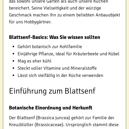
das sowohl unsere Gärten als auch unsere Küchen
bereichert. Seine Vielseitigkeit und der würzige
Geschmack machen ihn zu einem beliebten Anbauobjekt
für uns Hobbygärtner.
Blattsenf-Basics: Was Sie wissen sollten
Gehört botanisch zur Kohlfamilie
Einjährige Pflanze, ideal für Kräuterbeete und Kübel
Mag es eher kühl
Steckt voller Vitamine und Mineralstoffe
Lässt sich vielfältig in der Küche verwenden
Einführung zum Blattsenf
Botanische Einordnung und Herkunft
Der Blattsenf (Brassica juncea) gehört zur Familie der
Kreuzblütler (Brassicaceae). Ursprünglich stammt diese