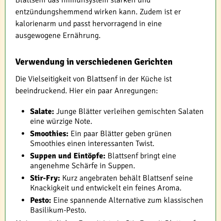
entzündungshemmend wirken kann. Zudem ist er
kalorienarm und passt hervorragend in eine
ausgewogene Ernährung.
Verwendung in verschiedenen Gerichten
Die Vielseitigkeit von Blattsenf in der Küche ist
beeindruckend. Hier ein paar Anregungen:
Salate:
Junge Blätter verleihen gemischten Salaten
eine würzige Note.
Smoothies:
Ein paar Blätter geben grünen
Smoothies einen interessanten Twist.
Suppen und Eintöpfe:
Blattsenf bringt eine
angenehme Schärfe in Suppen.
Stir-Fry:
Kurz angebraten behält Blattsenf seine
Knackigkeit und entwickelt ein feines Aroma.
Pesto:
Eine spannende Alternative zum klassischen
Basilikum-Pesto.