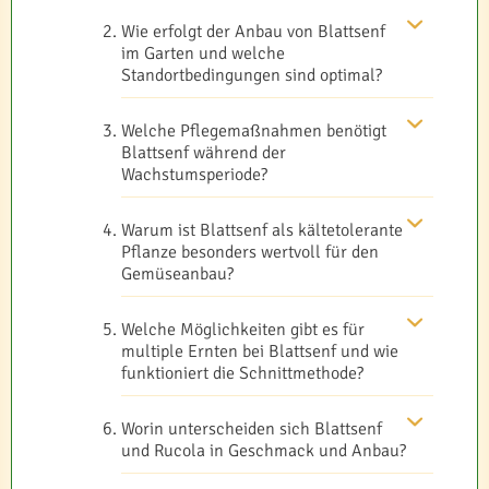
Wie erfolgt der Anbau von Blattsenf
im Garten und welche
Standortbedingungen sind optimal?
Welche Pflegemaßnahmen benötigt
Blattsenf während der
Wachstumsperiode?
Warum ist Blattsenf als kältetolerante
Pflanze besonders wertvoll für den
Gemüseanbau?
Welche Möglichkeiten gibt es für
multiple Ernten bei Blattsenf und wie
funktioniert die Schnittmethode?
Worin unterscheiden sich Blattsenf
und Rucola in Geschmack und Anbau?