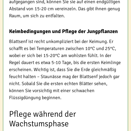
aufgegangen sind, können Sie sie auf einen endgültigen
Abstand von 15-20 cm vereinzeln. Das gibt ihnen genug
Raum, um sich zu entfalten.
Keimbedingungen und Pflege der Jungpflanzen
Blattsenf ist recht unkompliziert bei der Keimung. Er
schafft es bei Temperaturen zwischen 10°C und 25°C,
wobei er sich bei 15-20°C am wohlsten fühlt. In der
Regel dauert es etwa 5-10 Tage, bis die ersten Keimlinge
erscheinen. Wichtig ist, dass Sie die Erde gleichmäßig
feucht halten – Staunässe mag der Blattsenf jedoch gar
nicht. Sobald Sie die ersten echten Blätter sehen,
können Sie vorsichtig mit einer schwachen
Flüssigdüngung beginnen.
Pflege während der
Wachstumsphase