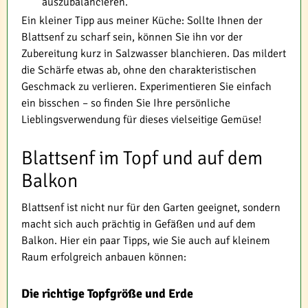
auszubalancieren.
Ein kleiner Tipp aus meiner Küche: Sollte Ihnen der
Blattsenf zu scharf sein, können Sie ihn vor der
Zubereitung kurz in Salzwasser blanchieren. Das mildert
die Schärfe etwas ab, ohne den charakteristischen
Geschmack zu verlieren. Experimentieren Sie einfach
ein bisschen – so finden Sie Ihre persönliche
Lieblingsverwendung für dieses vielseitige Gemüse!
Blattsenf im Topf und auf dem
Balkon
Blattsenf ist nicht nur für den Garten geeignet, sondern
macht sich auch prächtig in Gefäßen und auf dem
Balkon. Hier ein paar Tipps, wie Sie auch auf kleinem
Raum erfolgreich anbauen können:
Die richtige Topfgröße und Erde