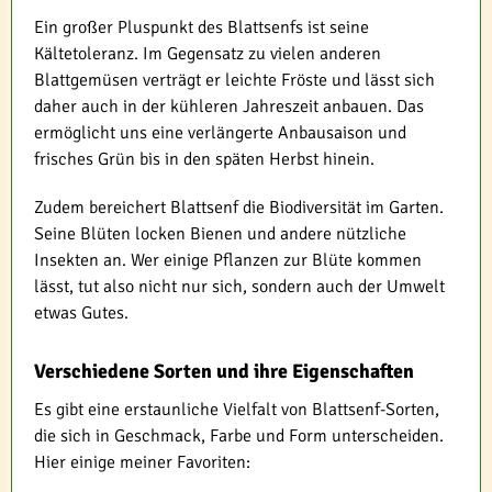
Ein großer Pluspunkt des Blattsenfs ist seine
Kältetoleranz. Im Gegensatz zu vielen anderen
Blattgemüsen verträgt er leichte Fröste und lässt sich
daher auch in der kühleren Jahreszeit anbauen. Das
ermöglicht uns eine verlängerte Anbausaison und
frisches Grün bis in den späten Herbst hinein.
Zudem bereichert Blattsenf die Biodiversität im Garten.
Seine Blüten locken Bienen und andere nützliche
Insekten an. Wer einige Pflanzen zur Blüte kommen
lässt, tut also nicht nur sich, sondern auch der Umwelt
etwas Gutes.
Verschiedene Sorten und ihre Eigenschaften
Es gibt eine erstaunliche Vielfalt von Blattsenf-Sorten,
die sich in Geschmack, Farbe und Form unterscheiden.
Hier einige meiner Favoriten: