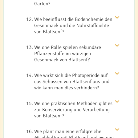
Garten?
Wie beeinflusst die Bodenchemie den
Geschmack und die Nährstoffdichte
von Blattsenf?
Welche Rolle spielen sekundäre
Pflanzenstoffe im würzigen
Geschmack von Blattsenf?
Wie wirkt sich die Photoperiode auf
das Schossen von Blattsenf aus und
wie kann man dies verhindern?
Welche praktischen Methoden gibt es
zur Konservierung und Verarbeitung
von Blattsenf?
Wie plant man eine erfolgreiche
Mischkultur mit Blattsenf und welche