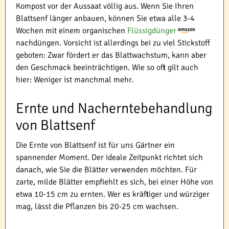
Kompost vor der Aussaat völlig aus. Wenn Sie Ihren
Blattsenf länger anbauen, können Sie etwa alle 3-4
Wochen mit einem organischen
Flüssigdünger
nachdüngen. Vorsicht ist allerdings bei zu viel Stickstoff
geboten: Zwar fördert er das Blattwachstum, kann aber
den Geschmack beeinträchtigen. Wie so oft gilt auch
hier: Weniger ist manchmal mehr.
Ernte und Nacherntebehandlung
von Blattsenf
Die Ernte von Blattsenf ist für uns Gärtner ein
spannender Moment. Der ideale Zeitpunkt richtet sich
danach, wie Sie die Blätter verwenden möchten. Für
zarte, milde Blätter empfiehlt es sich, bei einer Höhe von
etwa 10-15 cm zu ernten. Wer es kräftiger und würziger
mag, lässt die Pflanzen bis 20-25 cm wachsen.