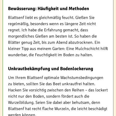
Bewässerung: Häufigkeit und Methoden
Blattsenf liebt es gleichmäßig feucht. Gießen Sie
regelmäßig, besonders wenn es längere Zeit nicht
regnet. Ich habe die Erfahrung gemacht, dass
morgendliches Gießen am besten ist. So haben die
Blätter genug Zeit, bis zum Abend abzutrocknen. Ein
kleiner Tipp aus meinem Garten: Eine Mulchschicht hilft
wunderbar, die Feuchtigkeit im Boden zu halten.
Unkrautbekämpfung und Bodenlockerung
Um Ihrem Blattsenf optimale Wachstumsbedingungen
zu bieten, sollten Sie das Beet unkrautfrei halten.
Hacken Sie vorsichtig zwischen den Reihen – das lockert
nicht nur den Boden, sondern fördert auch die
Wurzelbildung. Seien Sie dabei aber behutsam, denn
Blattsenf hat recht flache Wurzeln, die leicht beschädigt
werden können.