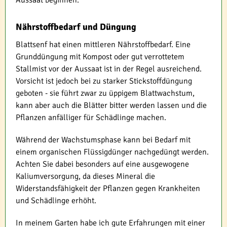
Nährstoffbedarf und Düngung
Blattsenf hat einen mittleren Nährstoffbedarf. Eine
Grunddüngung mit Kompost oder gut verrottetem
Stallmist vor der Aussaat ist in der Regel ausreichend.
Vorsicht ist jedoch bei zu starker Stickstoffdüngung
geboten - sie führt zwar zu üppigem Blattwachstum,
kann aber auch die Blätter bitter werden lassen und die
Pflanzen anfälliger für Schädlinge machen.
Während der Wachstumsphase kann bei Bedarf mit
einem organischen Flüssigdünger nachgedüngt werden.
Achten Sie dabei besonders auf eine ausgewogene
Kaliumversorgung, da dieses Mineral die
Widerstandsfähigkeit der Pflanzen gegen Krankheiten
und Schädlinge erhöht.
In meinem Garten habe ich gute Erfahrungen mit einer