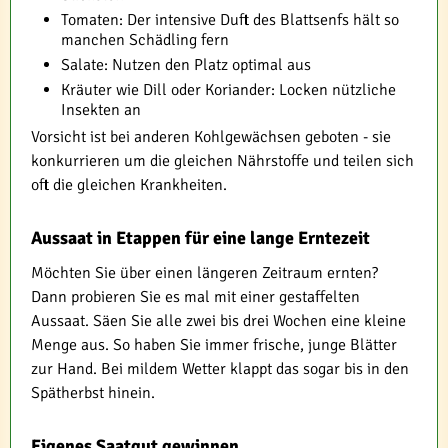
Tomaten: Der intensive Duft des Blattsenfs hält so
manchen Schädling fern
Salate: Nutzen den Platz optimal aus
Kräuter wie Dill oder Koriander: Locken nützliche
Insekten an
Vorsicht ist bei anderen Kohlgewächsen geboten - sie
konkurrieren um die gleichen Nährstoffe und teilen sich
oft die gleichen Krankheiten.
Aussaat in Etappen für eine lange Erntezeit
Möchten Sie über einen längeren Zeitraum ernten?
Dann probieren Sie es mal mit einer gestaffelten
Aussaat. Säen Sie alle zwei bis drei Wochen eine kleine
Menge aus. So haben Sie immer frische, junge Blätter
zur Hand. Bei mildem Wetter klappt das sogar bis in den
Spätherbst hinein.
Eigenes Saatgut gewinnen