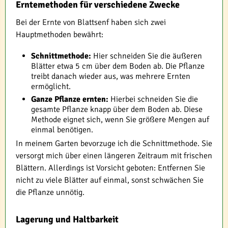
Erntemethoden für verschiedene Zwecke
Bei der Ernte von Blattsenf haben sich zwei
Hauptmethoden bewährt:
Schnittmethode:
Hier schneiden Sie die äußeren
Blätter etwa 5 cm über dem Boden ab. Die Pflanze
treibt danach wieder aus, was mehrere Ernten
ermöglicht.
Ganze Pflanze ernten:
Hierbei schneiden Sie die
gesamte Pflanze knapp über dem Boden ab. Diese
Methode eignet sich, wenn Sie größere Mengen auf
einmal benötigen.
In meinem Garten bevorzuge ich die Schnittmethode. Sie
versorgt mich über einen längeren Zeitraum mit frischen
Blättern. Allerdings ist Vorsicht geboten: Entfernen Sie
nicht zu viele Blätter auf einmal, sonst schwächen Sie
die Pflanze unnötig.
Lagerung und Haltbarkeit