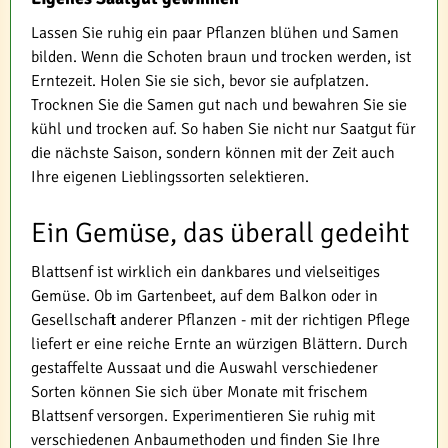
Lassen Sie ruhig ein paar Pflanzen blühen und Samen
bilden. Wenn die Schoten braun und trocken werden, ist
Erntezeit. Holen Sie sie sich, bevor sie aufplatzen.
Trocknen Sie die Samen gut nach und bewahren Sie sie
kühl und trocken auf. So haben Sie nicht nur Saatgut für
die nächste Saison, sondern können mit der Zeit auch
Ihre eigenen Lieblingssorten selektieren.
Ein Gemüse, das überall gedeiht
Blattsenf ist wirklich ein dankbares und vielseitiges
Gemüse. Ob im Gartenbeet, auf dem Balkon oder in
Gesellschaft anderer Pflanzen - mit der richtigen Pflege
liefert er eine reiche Ernte an würzigen Blättern. Durch
gestaffelte Aussaat und die Auswahl verschiedener
Sorten können Sie sich über Monate mit frischem
Blattsenf versorgen. Experimentieren Sie ruhig mit
verschiedenen Anbaumethoden und finden Sie Ihre