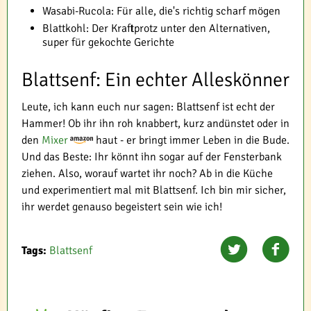
Wasabi-Rucola: Für alle, die's richtig scharf mögen
Blattkohl: Der Kraftprotz unter den Alternativen,
super für gekochte Gerichte
Blattsenf: Ein echter Alleskönner
Leute, ich kann euch nur sagen: Blattsenf ist echt der
Hammer! Ob ihr ihn roh knabbert, kurz andünstet oder in
den
Mixer
haut - er bringt immer Leben in die Bude.
Und das Beste: Ihr könnt ihn sogar auf der Fensterbank
ziehen. Also, worauf wartet ihr noch? Ab in die Küche
und experimentiert mal mit Blattsenf. Ich bin mir sicher,
ihr werdet genauso begeistert sein wie ich!
Tags:
Blattsenf