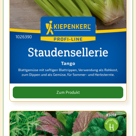
Zum Produkt