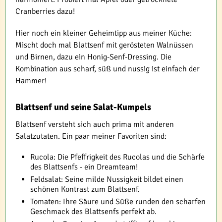
Cranberries dazu!
Hier noch ein kleiner Geheimtipp aus meiner Küche:
Mischt doch mal Blattsenf mit gerösteten Walnüssen
und Birnen, dazu ein Honig-Senf-Dressing. Die
Kombination aus scharf, süß und nussig ist einfach der
Hammer!
Blattsenf und seine Salat-Kumpels
Blattsenf versteht sich auch prima mit anderen
Salatzutaten. Ein paar meiner Favoriten sind:
Rucola: Die Pfeffrigkeit des Rucolas und die Schärfe
des Blattsenfs - ein Dreamteam!
Feldsalat: Seine milde Nussigkeit bildet einen
schönen Kontrast zum Blattsenf.
Tomaten: Ihre Säure und Süße runden den scharfen
Geschmack des Blattsenfs perfekt ab.