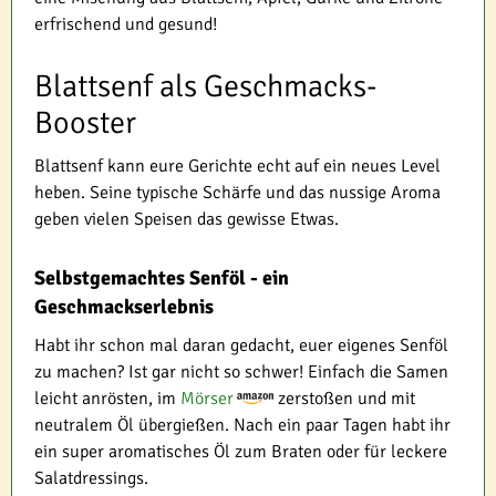
erfrischend und gesund!
Blattsenf als Geschmacks-
Booster
Blattsenf kann eure Gerichte echt auf ein neues Level
heben. Seine typische Schärfe und das nussige Aroma
geben vielen Speisen das gewisse Etwas.
Selbstgemachtes Senföl - ein
Geschmackserlebnis
Habt ihr schon mal daran gedacht, euer eigenes Senföl
zu machen? Ist gar nicht so schwer! Einfach die Samen
leicht anrösten, im
Mörser
zerstoßen und mit
neutralem Öl übergießen. Nach ein paar Tagen habt ihr
ein super aromatisches Öl zum Braten oder für leckere
Salatdressings.