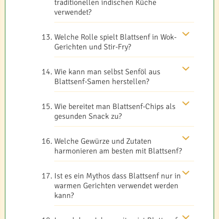
traditionellen indischen Küche
verwendet?
Welche Rolle spielt Blattsenf in Wok-
Gerichten und Stir-Fry?
Wie kann man selbst Senföl aus
Blattsenf-Samen herstellen?
Wie bereitet man Blattsenf-Chips als
gesunden Snack zu?
Welche Gewürze und Zutaten
harmonieren am besten mit Blattsenf?
Ist es ein Mythos dass Blattsenf nur in
warmen Gerichten verwendet werden
kann?