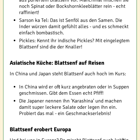
noch Spinat oder Bockshornkleeblätter rein - echt
raffiniert!
Sarson ka Tel: Das ist Senföl aus den Samen. Die
Inder würzen damit gefühlt alles - und es schmeckt
einfach bombastisch.
Pickles: Kennt ihr indische Pickles? Mit eingelegtem
Blattsenf sind die der Knaller!
Asiatische Küche: Blattsenf auf Reisen
In China und Japan steht Blattsenf auch hoch im Kurs:
In China wird er oft kurz angebraten oder in Suppen
geschmissen. Gibt dem Essen echt Pfiff!
Die Japaner nennen ihn 'Karashina' und machen
damit super leckere Salate oder legen ihn ein.
Probiert das mal - ein Geschmackserlebnis!
Blattsenf erobert Europa