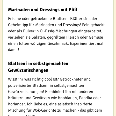
Marinaden und Dressings mit Pfiff
Frische oder getrocknete Blattsenf-Blätter sind der
Geheimtipp für Marinaden und Dressings! Fein gehackt
oder als Pulver in Öl-Essig-Mischungen eingearbeitet,
verleihen sie Salaten, gegrilltem Fleisch oder Gemüse
einen tollen würzigen Geschmack. Experimentiert mal
damit!
Blattsenf in selbstgemachten
Gewürzmischungen
Wisst ihr was richtig cool ist? Getrockneter und
pulverisierter Blattsenf in selbstgemachten
Gewürzmischungen! Kombiniert ihn mit anderen
Kräutern und Gewürzen wie Knoblauch, Paprika oder
Koriander. Ich liebe es, eine asiatisch inspirierte
Mischung für Wok-Gerichte zu machen - das gibt dem