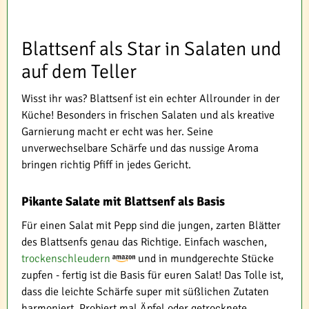
Blattsenf als Star in Salaten und
auf dem Teller
Wisst ihr was? Blattsenf ist ein echter Allrounder in der
Küche! Besonders in frischen Salaten und als kreative
Garnierung macht er echt was her. Seine
unverwechselbare Schärfe und das nussige Aroma
bringen richtig Pfiff in jedes Gericht.
Pikante Salate mit Blattsenf als Basis
Für einen Salat mit Pepp sind die jungen, zarten Blätter
des Blattsenfs genau das Richtige. Einfach waschen,
trockenschleudern
und in mundgerechte Stücke
zupfen - fertig ist die Basis für euren Salat! Das Tolle ist,
dass die leichte Schärfe super mit süßlichen Zutaten
harmoniert. Probiert mal Äpfel oder getrocknete