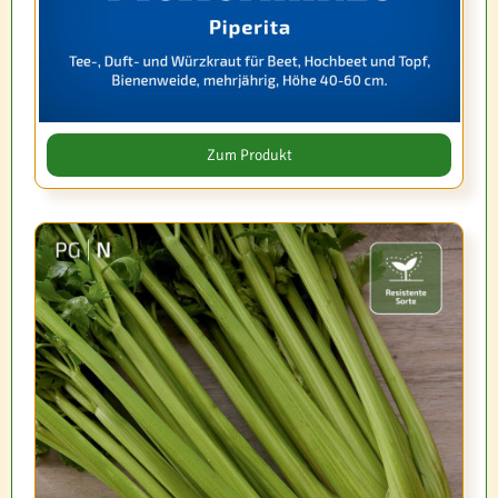
Zum Produkt