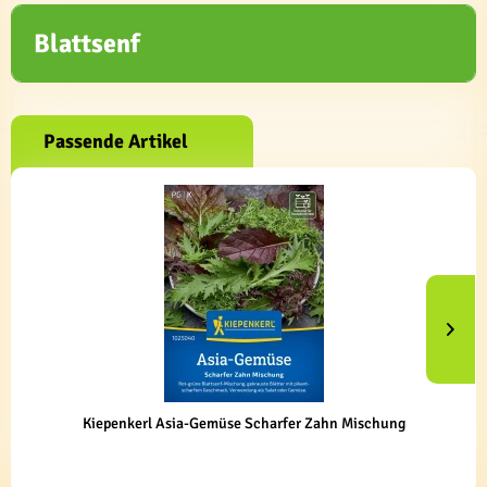
Blattsenf
Passende Artikel
Kiepenkerl Asia-Gemüse Scharfer Zahn Mischung