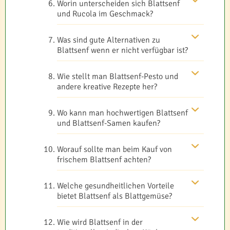
Worin unterscheiden sich Blattsenf
und Rucola im Geschmack?
Was sind gute Alternativen zu
Blattsenf wenn er nicht verfügbar ist?
Wie stellt man Blattsenf-Pesto und
andere kreative Rezepte her?
Wo kann man hochwertigen Blattsenf
und Blattsenf-Samen kaufen?
Worauf sollte man beim Kauf von
frischem Blattsenf achten?
Welche gesundheitlichen Vorteile
bietet Blattsenf als Blattgemüse?
Wie wird Blattsenf in der