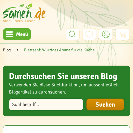
Menü
Blog
Blattsenf: Würziges Aroma für die Küche
Durchsuchen Sie unseren Blog
Verwenden Sie diese Suchfunktion, um ausschließlich
Blogartikel zu durchsuchen.
Blog durchsuchen