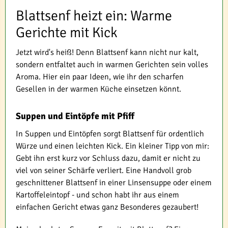
Blattsenf heizt ein: Warme
Gerichte mit Kick
Jetzt wird's heiß! Denn Blattsenf kann nicht nur kalt,
sondern entfaltet auch in warmen Gerichten sein volles
Aroma. Hier ein paar Ideen, wie ihr den scharfen
Gesellen in der warmen Küche einsetzen könnt.
Suppen und Eintöpfe mit Pfiff
In Suppen und Eintöpfen sorgt Blattsenf für ordentlich
Würze und einen leichten Kick. Ein kleiner Tipp von mir:
Gebt ihn erst kurz vor Schluss dazu, damit er nicht zu
viel von seiner Schärfe verliert. Eine Handvoll grob
geschnittener Blattsenf in einer Linsensuppe oder einem
Kartoffeleintopf - und schon habt ihr aus einem
einfachen Gericht etwas ganz Besonderes gezaubert!