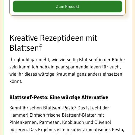
Zum Produkt
Kreative Rezeptideen mit
Blattsenf
Ihr glaubt gar nicht, wie vielseitig Blattsenf in der Küche
sein kann! Ich hab ein paar spannende Ideen für euch,
wie ihr dieses würzige Kraut mal ganz anders einsetzen
könnt.
Blattsenf-Pesto: Eine würzige Alternative
Kennt ihr schon Blattsenf-Pesto? Das ist echt der
Hammer! Einfach frische Blattsenf-Blätter mit
Pinienkernen, Parmesan, Knoblauch und Olivenöl
pürieren. Das Ergebnis ist ein super aromatisches Pesto,