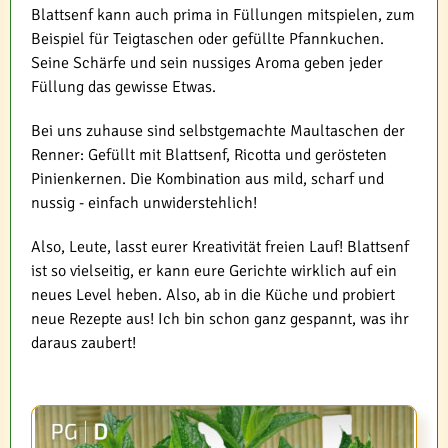
Blattsenf kann auch prima in Füllungen mitspielen, zum
Beispiel für Teigtaschen oder gefüllte Pfannkuchen.
Seine Schärfe und sein nussiges Aroma geben jeder
Füllung das gewisse Etwas.
Bei uns zuhause sind selbstgemachte Maultaschen der
Renner: Gefüllt mit Blattsenf, Ricotta und gerösteten
Pinienkernen. Die Kombination aus mild, scharf und
nussig - einfach unwiderstehlich!
Also, Leute, lasst eurer Kreativität freien Lauf! Blattsenf
ist so vielseitig, er kann eure Gerichte wirklich auf ein
neues Level heben. Also, ab in die Küche und probiert
neue Rezepte aus! Ich bin schon ganz gespannt, was ihr
daraus zaubert!