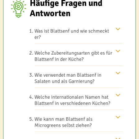
Häufige Fragen und
Antworten
Was ist Blattsenf und wie schmeckt
er?
Welche Zubereitungsarten gibt es für
Blattsenf in der Küche?
Wie verwendet man Blattsenf in
Salaten und als Garnierung?
Welche internationalen Namen hat
Blattsenf in verschiedenen Küchen?
Wie kann man Blattsenf als
Microgreens selbst ziehen?