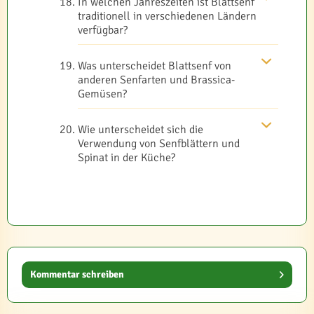
In welchen Jahreszeiten ist Blattsenf
traditionell in verschiedenen Ländern
verfügbar?
Was unterscheidet Blattsenf von
anderen Senfarten und Brassica-
Gemüsen?
Wie unterscheidet sich die
Verwendung von Senfblättern und
Spinat in der Küche?
Kommentar schreiben