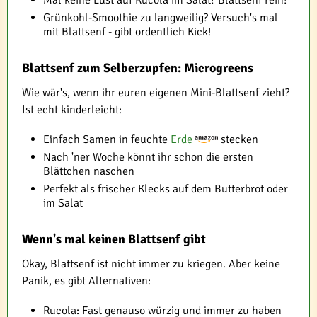
Grünkohl-Smoothie zu langweilig? Versuch's mal
mit Blattsenf - gibt ordentlich Kick!
Blattsenf zum Selberzupfen: Microgreens
Wie wär's, wenn ihr euren eigenen Mini-Blattsenf zieht?
Ist echt kinderleicht:
Einfach Samen in feuchte
Erde
stecken
Nach 'ner Woche könnt ihr schon die ersten
Blättchen naschen
Perfekt als frischer Klecks auf dem Butterbrot oder
im Salat
Wenn's mal keinen Blattsenf gibt
Okay, Blattsenf ist nicht immer zu kriegen. Aber keine
Panik, es gibt Alternativen:
Rucola: Fast genauso würzig und immer zu haben