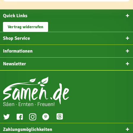
Quick Links
Vertrag widerrufen
Shop Service
Informationen
Newsletter
Zahlungsmöglichkeiten