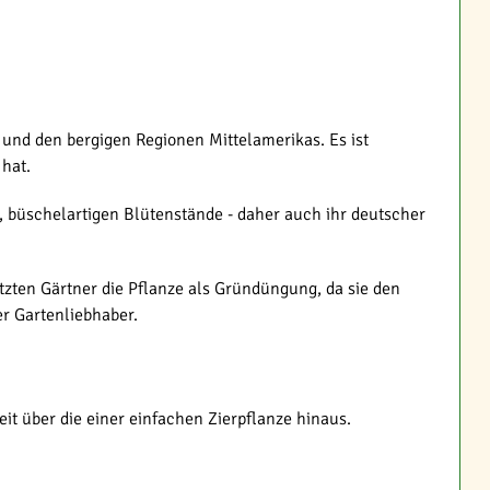
und den bergigen Regionen Mittelamerikas. Es ist
hat.
, büschelartigen Blütenstände - daher auch ihr deutscher
tzten Gärtner die Pflanze als Gründüngung, da sie den
er Gartenliebhaber.
it über die einer einfachen Zierpflanze hinaus.