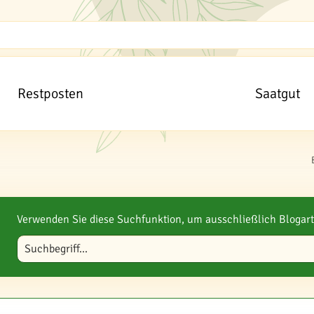
Restposten
Saatgut
Verwenden Sie diese Suchfunktion, um ausschließlich Blogart
Blog durchsuchen