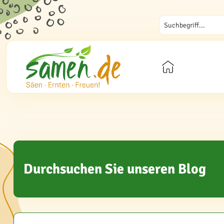
Durchsuchen Sie unseren Blog