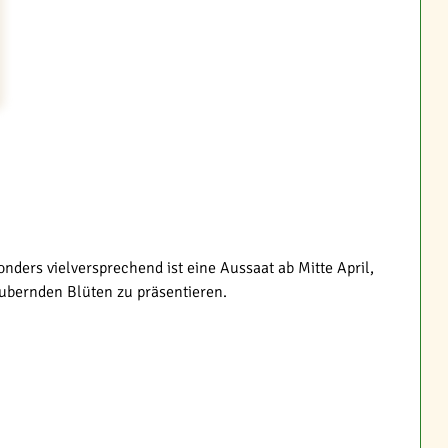
onders vielversprechend ist eine Aussaat ab Mitte April,
aubernden Blüten zu präsentieren.