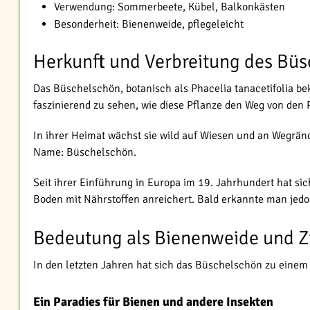
Verwendung: Sommerbeete, Kübel, Balkonkästen
Besonderheit: Bienenweide, pflegeleicht
Herkunft und Verbreitung des Bü
Das Büschelschön, botanisch als Phacelia tanacetifolia b
faszinierend zu sehen, wie diese Pflanze den Weg von den 
In ihrer Heimat wächst sie wild auf Wiesen und an Wegrän
Name: Büschelschön.
Seit ihrer Einführung in Europa im 19. Jahrhundert hat si
Boden mit Nährstoffen anreichert. Bald erkannte man jedoc
Bedeutung als Bienenweide und Z
In den letzten Jahren hat sich das Büschelschön zu einem 
Ein Paradies für Bienen und andere Insekten