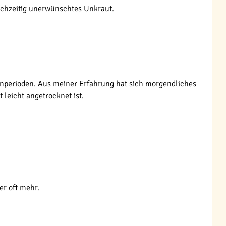
ichzeitig unerwünschtes Unkraut.
enperioden. Aus meiner Erfahrung hat sich morgendliches
 leicht angetrocknet ist.
er oft mehr.