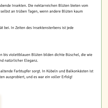
bende Insekten. Die nektarreichen Blüten bieten vom
e selbst an trüben Tagen, wenn andere Blüten kaum
 bei. In Zeiten des Insektensterbens ist jede
 bis violettblauen Blüten bilden dichte Büschel, die wie
d natürlicher Eleganz.
altende Farbtupfer sorgt. In Kübeln und Balkonkästen ist
n ausprobiert, und es war ein voller Erfolg!