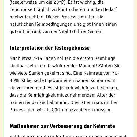
(idealerweise um die 20°C). Es ist wichtig, die
Feuchtigkeit täglich zu kontrollieren und bei Bedarf
nachzufeuchten. Dieser Prozess simuliert die
natürlichen Keimbedingungen und gibt Ihnen einen
guten Eindruck von der Vitalität Ihrer Samen.
Interpretation der Testergebnisse
Nach etwa 7-14 Tagen sollten die ersten Keimlinge
sichtbar sein - ein faszinierender Moment! Zählen Sie,
wie viele Samen gekeimt sind. Eine Keimrate von 70-
80% ist bei selbst gewonnenen Samen schon recht
vielversprechend. Es ist jedoch wichtig zu bedenken,
dass die Keimfähigkeit mit zunehmendem Alter der
Samen tendenziell abnimmt. Dies ist ein natürlicher
Prozess, den wir als Gärtner akzeptieren müssen.
Maßnahmen zur Verbesserung der Keimrate
Sollte die Keimrate unter Ihren Erwartungen liegen, gibt