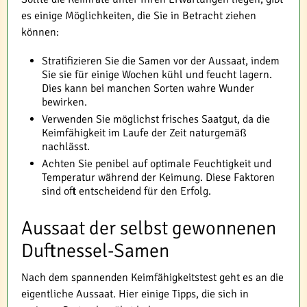
es einige Möglichkeiten, die Sie in Betracht ziehen
können:
Stratifizieren Sie die Samen vor der Aussaat, indem
Sie sie für einige Wochen kühl und feucht lagern.
Dies kann bei manchen Sorten wahre Wunder
bewirken.
Verwenden Sie möglichst frisches Saatgut, da die
Keimfähigkeit im Laufe der Zeit naturgemäß
nachlässt.
Achten Sie penibel auf optimale Feuchtigkeit und
Temperatur während der Keimung. Diese Faktoren
sind oft entscheidend für den Erfolg.
Aussaat der selbst gewonnenen
Duftnessel-Samen
Nach dem spannenden Keimfähigkeitstest geht es an die
eigentliche Aussaat. Hier einige Tipps, die sich in