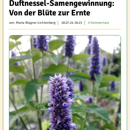
Duftnessel-Samengewinnung:
Von der Blüte zur Ernte
von:
Maria Wagner-Lichtenberg
18.07.24 16:21
0 Kommentare