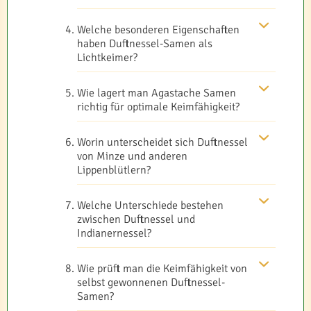
Welche besonderen Eigenschaften
haben Duftnessel-Samen als
Lichtkeimer?
Wie lagert man Agastache Samen
richtig für optimale Keimfähigkeit?
Worin unterscheidet sich Duftnessel
von Minze und anderen
Lippenblütlern?
Welche Unterschiede bestehen
zwischen Duftnessel und
Indianernessel?
Wie prüft man die Keimfähigkeit von
selbst gewonnenen Duftnessel-
Samen?