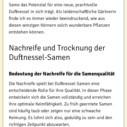
Same das Potenzial für eine neue, prachtvolle
Duftnessel in sich trägt. Als leidenschaftliche Gärtnerin
finde ich es immer wieder beeindruckend, wie aus
diesen winzigen Körnern solch wunderbare Pflanzen
entstehen können.
Nachreife und Trocknung der
Duftnessel-Samen
Bedeutung der Nachreife für die Samenqualität
Die Nachreife spielt bei Duftnessel-Samen eine
entscheidende Rolle für ihre Qualität. In dieser Phase
entwickeln sich die Samen vollständig und erreichen
ihre optimale Keimfähigkeit. Zu früh geerntete Samen
sind häufig taub oder zeigen nur eine schwache
Keimung. Es lohnt sich also, geduldig zu sein und den
richtigen Zeitpunkt abzuwarten.