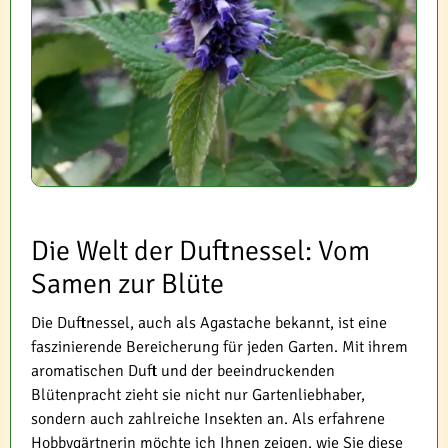
Die Welt der Duftnessel: Vom
Samen zur Blüte
Die Duftnessel, auch als Agastache bekannt, ist eine
faszinierende Bereicherung für jeden Garten. Mit ihrem
aromatischen Duft und der beeindruckenden
Blütenpracht zieht sie nicht nur Gartenliebhaber,
sondern auch zahlreiche Insekten an. Als erfahrene
Hobbygärtnerin möchte ich Ihnen zeigen, wie Sie diese