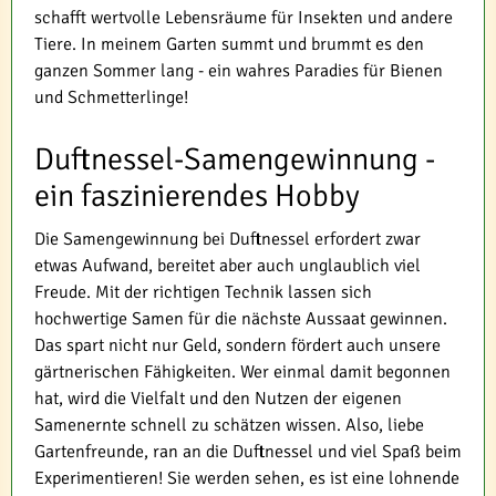
schafft wertvolle Lebensräume für Insekten und andere
Tiere. In meinem Garten summt und brummt es den
ganzen Sommer lang - ein wahres Paradies für Bienen
und Schmetterlinge!
Duftnessel-Samengewinnung -
ein faszinierendes Hobby
Die Samengewinnung bei Duftnessel erfordert zwar
etwas Aufwand, bereitet aber auch unglaublich viel
Freude. Mit der richtigen Technik lassen sich
hochwertige Samen für die nächste Aussaat gewinnen.
Das spart nicht nur Geld, sondern fördert auch unsere
gärtnerischen Fähigkeiten. Wer einmal damit begonnen
hat, wird die Vielfalt und den Nutzen der eigenen
Samenernte schnell zu schätzen wissen. Also, liebe
Gartenfreunde, ran an die Duftnessel und viel Spaß beim
Experimentieren! Sie werden sehen, es ist eine lohnende