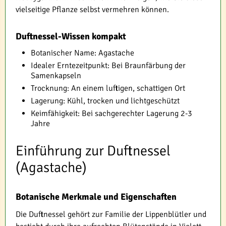
vielseitige Pflanze selbst vermehren können.
Duftnessel-Wissen kompakt
Botanischer Name: Agastache
Idealer Erntezeitpunkt: Bei Braunfärbung der
Samenkapseln
Trocknung: An einem luftigen, schattigen Ort
Lagerung: Kühl, trocken und lichtgeschützt
Keimfähigkeit: Bei sachgerechter Lagerung 2-3
Jahre
Einführung zur Duftnessel
(Agastache)
Botanische Merkmale und Eigenschaften
Die Duftnessel gehört zur Familie der Lippenblütler und