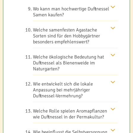
Wo kann man hochwertige Duftnessel
Samen kaufen?
Welche samenfesten Agastache
Sorten sind für den Hobbygärtner
besonders empfehlenswert?
Welche ökologische Bedeutung hat
Duftnessel als Bienenweide im
Naturgarten?
Wie entwickelt sich die lokale
Anpassung bei mehrjähriger
Duftnessel-Vermehrung?
Welche Rolle spielen Aromapflanzen
wie Duftnessel in der Permakultur?
Wie beeinflusst die Selbstversorgung