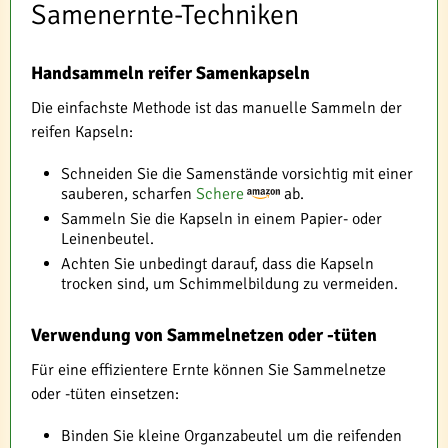
Samenernte-Techniken
Handsammeln reifer Samenkapseln
Die einfachste Methode ist das manuelle Sammeln der
reifen Kapseln:
Schneiden Sie die Samenstände vorsichtig mit einer
sauberen, scharfen
Schere
ab.
Sammeln Sie die Kapseln in einem Papier- oder
Leinenbeutel.
Achten Sie unbedingt darauf, dass die Kapseln
trocken sind, um Schimmelbildung zu vermeiden.
Verwendung von Sammelnetzen oder -tüten
Für eine effizientere Ernte können Sie Sammelnetze
oder -tüten einsetzen:
Binden Sie kleine Organzabeutel um die reifenden