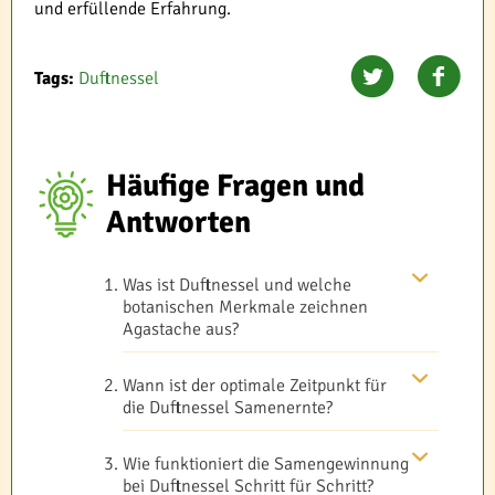
und erfüllende Erfahrung.
Tags:
Duftnessel
Häufige Fragen und
Antworten
Was ist Duftnessel und welche
botanischen Merkmale zeichnen
Agastache aus?
Wann ist der optimale Zeitpunkt für
die Duftnessel Samenernte?
Wie funktioniert die Samengewinnung
bei Duftnessel Schritt für Schritt?