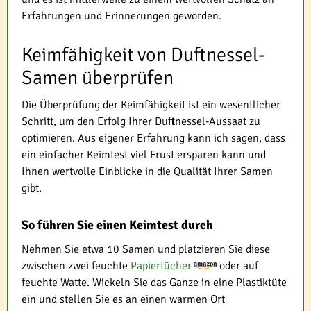
Erfahrungen und Erinnerungen geworden.
Keimfähigkeit von Duftnessel-
Samen überprüfen
Die Überprüfung der Keimfähigkeit ist ein wesentlicher
Schritt, um den Erfolg Ihrer Duftnessel-Aussaat zu
optimieren. Aus eigener Erfahrung kann ich sagen, dass
ein einfacher Keimtest viel Frust ersparen kann und
Ihnen wertvolle Einblicke in die Qualität Ihrer Samen
gibt.
So führen Sie einen Keimtest durch
Nehmen Sie etwa 10 Samen und platzieren Sie diese
zwischen zwei feuchte
Papiertücher
oder auf
feuchte Watte. Wickeln Sie das Ganze in eine Plastiktüte
ein und stellen Sie es an einen warmen Ort