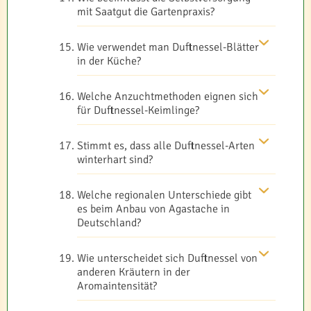
mit Saatgut die Gartenpraxis?
Wie verwendet man Duftnessel-Blätter
in der Küche?
Welche Anzuchtmethoden eignen sich
für Duftnessel-Keimlinge?
Stimmt es, dass alle Duftnessel-Arten
winterhart sind?
Welche regionalen Unterschiede gibt
es beim Anbau von Agastache in
Deutschland?
Wie unterscheidet sich Duftnessel von
anderen Kräutern in der
Aromaintensität?