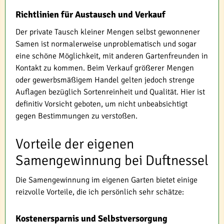
Richtlinien für Austausch und Verkauf
Der private Tausch kleiner Mengen selbst gewonnener
Samen ist normalerweise unproblematisch und sogar
eine schöne Möglichkeit, mit anderen Gartenfreunden in
Kontakt zu kommen. Beim Verkauf größerer Mengen
oder gewerbsmäßigem Handel gelten jedoch strenge
Auflagen bezüglich Sortenreinheit und Qualität. Hier ist
definitiv Vorsicht geboten, um nicht unbeabsichtigt
gegen Bestimmungen zu verstoßen.
Vorteile der eigenen
Samengewinnung bei Duftnessel
Die Samengewinnung im eigenen Garten bietet einige
reizvolle Vorteile, die ich persönlich sehr schätze:
Kostenersparnis und Selbstversorgung