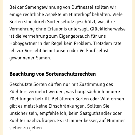
Bei der Samengewinnung von Duftnessel sollten wir
einige rechtliche Aspekte im Hinterkopf behalten. Viele
Sorten sind durch Sortenschutz geschützt, was ihre
Vermehrung ohne Erlaubnis untersagt. Glücklicherweise
ist die Vermehrung zum Eigengebrauch für uns
Hobbygärtner in der Regel kein Problem. Trotzdem rate
ich zur Vorsicht beim Tausch oder Verkauf selbst
gewonnener Samen.
Beachtung von Sortenschutzrechten
Geschützte Sorten dürfen nur mit Zustimmung des
Züchters vermehrt werden, was hauptsächlich neuere
Züchtungen betrifft. Bei älteren Sorten oder Wildformen
gibt es meist keine Einschränkungen. Sollten Sie
unsicher sein, empfehle ich, beim Saatguthändler oder
Züchter nachzufragen. Es ist immer besser, auf Nummer
sicher zu gehen.