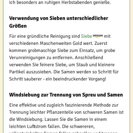
ich besonders an ruhigen Herbstabenden genieße.
Verwendung von Sieben unterschiedlicher
Größen
Für eine gründliche Reinigung sind
Siebe
mit
verschiedenen Maschenweiten Gold wert. Zuerst
kommen grobmaschige Siebe zum Einsatz, um grobe
Verunreinigungen zu entfernen. Anschließend
verwenden Sie feinere Siebe, um Staub und kleinere
Partikel auszusieben. Die Samen werden so Schritt für
Schritt sauberer - ein beeindruckender Vorgang!
Windsiebung zur Trennung von Spreu und Samen
Eine effektive und zugleich faszinierende Methode zur
Trennung leichter Pflanzenteile von schweren Samen ist
die Windsiebung. Lassen Sie die Samen in einem
leichten Luftstrom fallen. Die schwereren,