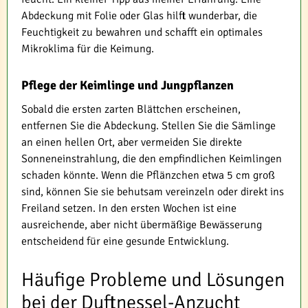
Abdeckung mit Folie oder Glas hilft wunderbar, die
Feuchtigkeit zu bewahren und schafft ein optimales
Mikroklima für die Keimung.
Pflege der Keimlinge und Jungpflanzen
Sobald die ersten zarten Blättchen erscheinen,
entfernen Sie die Abdeckung. Stellen Sie die Sämlinge
an einen hellen Ort, aber vermeiden Sie direkte
Sonneneinstrahlung, die den empfindlichen Keimlingen
schaden könnte. Wenn die Pflänzchen etwa 5 cm groß
sind, können Sie sie behutsam vereinzeln oder direkt ins
Freiland setzen. In den ersten Wochen ist eine
ausreichende, aber nicht übermäßige Bewässerung
entscheidend für eine gesunde Entwicklung.
Häufige Probleme und Lösungen
bei der Duftnessel-Anzucht