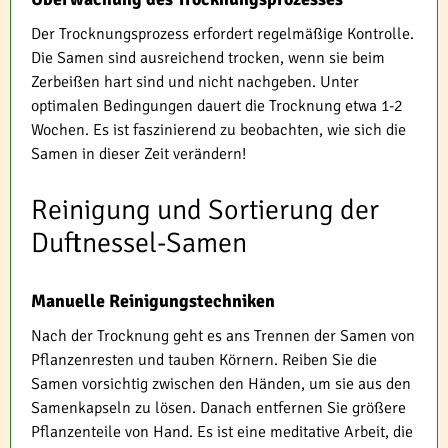
Der Trocknungsprozess erfordert regelmäßige Kontrolle.
Die Samen sind ausreichend trocken, wenn sie beim
Zerbeißen hart sind und nicht nachgeben. Unter
optimalen Bedingungen dauert die Trocknung etwa 1-2
Wochen. Es ist faszinierend zu beobachten, wie sich die
Samen in dieser Zeit verändern!
Reinigung und Sortierung der
Duftnessel-Samen
Manuelle Reinigungstechniken
Nach der Trocknung geht es ans Trennen der Samen von
Pflanzenresten und tauben Körnern. Reiben Sie die
Samen vorsichtig zwischen den Händen, um sie aus den
Samenkapseln zu lösen. Danach entfernen Sie größere
Pflanzenteile von Hand. Es ist eine meditative Arbeit, die