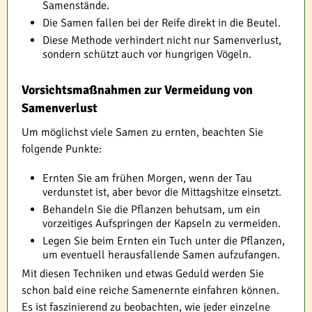
Samenstände.
Die Samen fallen bei der Reife direkt in die Beutel.
Diese Methode verhindert nicht nur Samenverlust,
sondern schützt auch vor hungrigen Vögeln.
Vorsichtsmaßnahmen zur Vermeidung von
Samenverlust
Um möglichst viele Samen zu ernten, beachten Sie
folgende Punkte:
Ernten Sie am frühen Morgen, wenn der Tau
verdunstet ist, aber bevor die Mittagshitze einsetzt.
Behandeln Sie die Pflanzen behutsam, um ein
vorzeitiges Aufspringen der Kapseln zu vermeiden.
Legen Sie beim Ernten ein Tuch unter die Pflanzen,
um eventuell herausfallende Samen aufzufangen.
Mit diesen Techniken und etwas Geduld werden Sie
schon bald eine reiche Samenernte einfahren können.
Es ist faszinierend zu beobachten, wie jeder einzelne