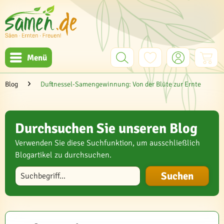
Menü
Blog
Duftnessel-Samengewinnung: Von der Blüte zur Ernte
Durchsuchen Sie unseren Blog
Verwenden Sie diese Suchfunktion, um ausschließlich
Blogartikel zu durchsuchen.
Blog durchsuchen