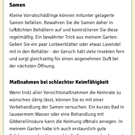
Samen
Kleine Vorratschädlinge können mitunter gelagerte
Samen befallen. Bewahren Sie die Samen daher in
luftdichten Behältern auf und kontrollieren Sie diese
regelmäßig. Ein bewährter Trick aus meinem Garten:
Geben Sie ein paar Lorbeerblätter oder etwas Lavendel
mit in den Behälter - der Geruch hält viele Insekten fern
und sorgt gleichzeitig für einen angenehmen Duft bei
der nächsten Öffnung.
Maßnahmen bei schlechter Keimfähigkeit
Wenn trotz aller Vorsichtsmaßnahmen die Keimrate zu
wünschen übrig lässt, können Sie es mit einer
Vorbehandlung der Samen versuchen. Ein kurzes Bad in
lauwarmem Wasser oder eine Behandlung mit
Gibberellinsäure kann die Keimung oftmals anregen. In
meinem Garten habe ich auch erstaunlich gute