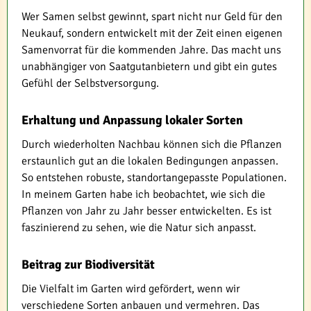
Wer Samen selbst gewinnt, spart nicht nur Geld für den
Neukauf, sondern entwickelt mit der Zeit einen eigenen
Samenvorrat für die kommenden Jahre. Das macht uns
unabhängiger von Saatgutanbietern und gibt ein gutes
Gefühl der Selbstversorgung.
Erhaltung und Anpassung lokaler Sorten
Durch wiederholten Nachbau können sich die Pflanzen
erstaunlich gut an die lokalen Bedingungen anpassen.
So entstehen robuste, standortangepasste Populationen.
In meinem Garten habe ich beobachtet, wie sich die
Pflanzen von Jahr zu Jahr besser entwickelten. Es ist
faszinierend zu sehen, wie die Natur sich anpasst.
Beitrag zur Biodiversität
Die Vielfalt im Garten wird gefördert, wenn wir
verschiedene Sorten anbauen und vermehren. Das