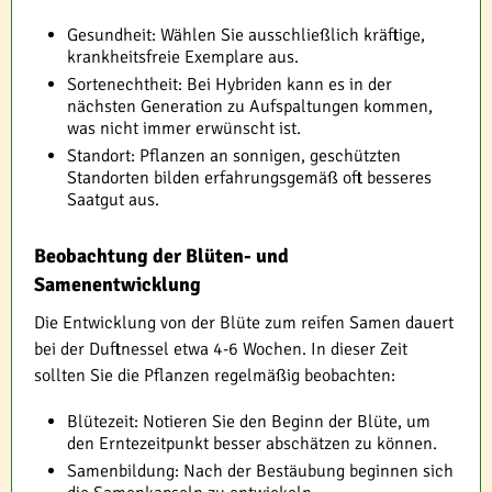
Gesundheit: Wählen Sie ausschließlich kräftige,
krankheitsfreie Exemplare aus.
Sortenechtheit: Bei Hybriden kann es in der
nächsten Generation zu Aufspaltungen kommen,
was nicht immer erwünscht ist.
Standort: Pflanzen an sonnigen, geschützten
Standorten bilden erfahrungsgemäß oft besseres
Saatgut aus.
Beobachtung der Blüten- und
Samenentwicklung
Die Entwicklung von der Blüte zum reifen Samen dauert
bei der Duftnessel etwa 4-6 Wochen. In dieser Zeit
sollten Sie die Pflanzen regelmäßig beobachten:
Blütezeit: Notieren Sie den Beginn der Blüte, um
den Erntezeitpunkt besser abschätzen zu können.
Samenbildung: Nach der Bestäubung beginnen sich