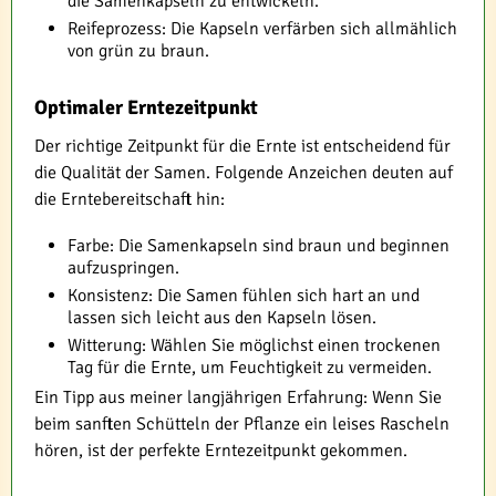
die Samenkapseln zu entwickeln.
Reifeprozess: Die Kapseln verfärben sich allmählich
von grün zu braun.
Optimaler Erntezeitpunkt
Der richtige Zeitpunkt für die Ernte ist entscheidend für
die Qualität der Samen. Folgende Anzeichen deuten auf
die Erntebereitschaft hin:
Farbe: Die Samenkapseln sind braun und beginnen
aufzuspringen.
Konsistenz: Die Samen fühlen sich hart an und
lassen sich leicht aus den Kapseln lösen.
Witterung: Wählen Sie möglichst einen trockenen
Tag für die Ernte, um Feuchtigkeit zu vermeiden.
Ein Tipp aus meiner langjährigen Erfahrung: Wenn Sie
beim sanften Schütteln der Pflanze ein leises Rascheln
hören, ist der perfekte Erntezeitpunkt gekommen.