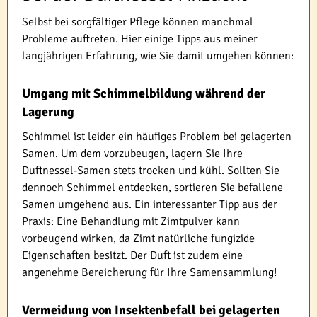
Selbst bei sorgfältiger Pflege können manchmal
Probleme auftreten. Hier einige Tipps aus meiner
langjährigen Erfahrung, wie Sie damit umgehen können:
Umgang mit Schimmelbildung während der
Lagerung
Schimmel ist leider ein häufiges Problem bei gelagerten
Samen. Um dem vorzubeugen, lagern Sie Ihre
Duftnessel-Samen stets trocken und kühl. Sollten Sie
dennoch Schimmel entdecken, sortieren Sie befallene
Samen umgehend aus. Ein interessanter Tipp aus der
Praxis: Eine Behandlung mit Zimtpulver kann
vorbeugend wirken, da Zimt natürliche fungizide
Eigenschaften besitzt. Der Duft ist zudem eine
angenehme Bereicherung für Ihre Samensammlung!
Vermeidung von Insektenbefall bei gelagerten