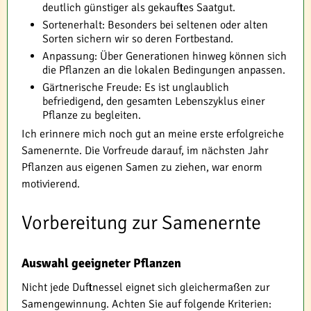
deutlich günstiger als gekauftes Saatgut.
Sortenerhalt: Besonders bei seltenen oder alten
Sorten sichern wir so deren Fortbestand.
Anpassung: Über Generationen hinweg können sich
die Pflanzen an die lokalen Bedingungen anpassen.
Gärtnerische Freude: Es ist unglaublich
befriedigend, den gesamten Lebenszyklus einer
Pflanze zu begleiten.
Ich erinnere mich noch gut an meine erste erfolgreiche
Samenernte. Die Vorfreude darauf, im nächsten Jahr
Pflanzen aus eigenen Samen zu ziehen, war enorm
motivierend.
Vorbereitung zur Samenernte
Auswahl geeigneter Pflanzen
Nicht jede Duftnessel eignet sich gleichermaßen zur
Samengewinnung. Achten Sie auf folgende Kriterien: