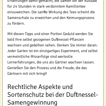
Erfahrungen damit gemacht, die Samen vor der Aussaat
für 24 Stunden in stark verdünntem Kamillentee
einzuweichen. Die sanfte Wirkung des Tees scheint die
Samenschale zu erweichen und den Keimungsprozess
zu fördern.
Mit diesen Tipps und einer Portion Geduld werden Sie
bald Ihre selbst gezogenen Duftnessel-Pflanzen
wachsen und gedeihen sehen. Denken Sie immer daran:
Jeder Garten ist ein einzigartiges Experiment, und selbst
vermeintliche Misserfolge sind wertvolle
Lernerfahrungen, die uns als Gärtner wachsen lassen.
Genießen Sie den Prozess und die Freude, die das
Gärtnern mit sich bringt!
Rechtliche Aspekte und
Sortenschutz bei der Duftnessel-
Samengewinnung