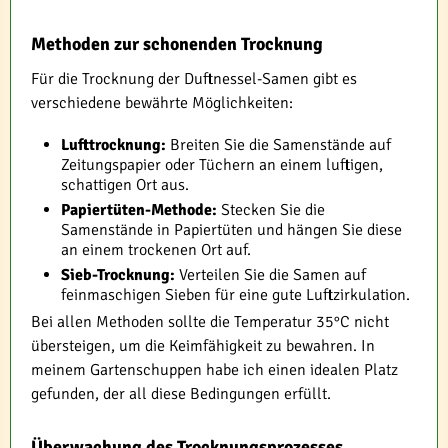
Methoden zur schonenden Trocknung
Für die Trocknung der Duftnessel-Samen gibt es
verschiedene bewährte Möglichkeiten:
Lufttrocknung:
Breiten Sie die Samenstände auf
Zeitungspapier oder Tüchern an einem luftigen,
schattigen Ort aus.
Papiertüten-Methode:
Stecken Sie die
Samenstände in Papiertüten und hängen Sie diese
an einem trockenen Ort auf.
Sieb-Trocknung:
Verteilen Sie die Samen auf
feinmaschigen Sieben für eine gute Luftzirkulation.
Bei allen Methoden sollte die Temperatur 35°C nicht
übersteigen, um die Keimfähigkeit zu bewahren. In
meinem Gartenschuppen habe ich einen idealen Platz
gefunden, der all diese Bedingungen erfüllt.
Überwachung des Trocknungsprozesses