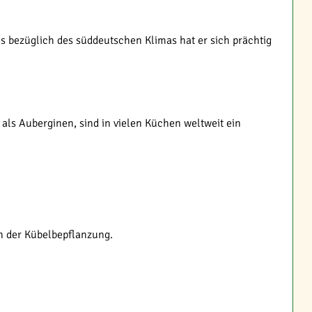
is bezüglich des süddeutschen Klimas hat er sich prächtig
 als Auberginen, sind in vielen Küchen weltweit ein
in der Kübelbepflanzung.