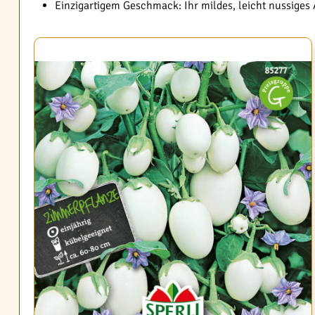
Einzigartigem Geschmack: Ihr mildes, leicht nussige