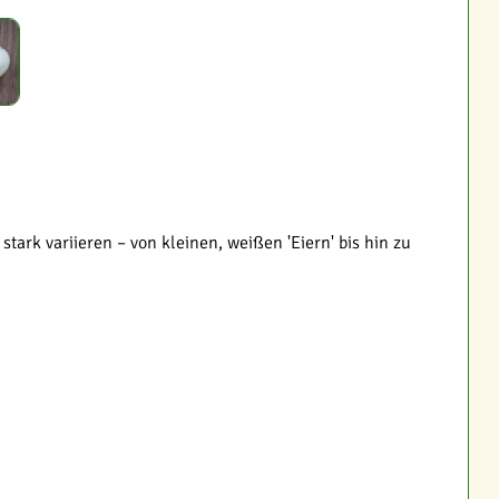
ark variieren – von kleinen, weißen 'Eiern' bis hin zu