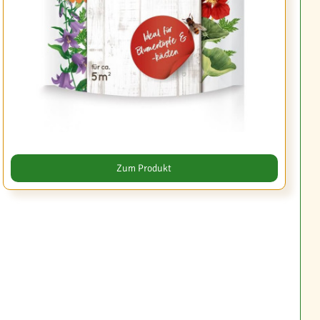
Zum Produkt