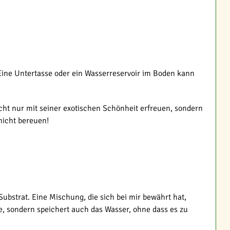
Eine Untertasse oder ein Wasserreservoir im Boden kann
icht nur mit seiner exotischen Schönheit erfreuen, sondern
nicht bereuen!
bstrat. Eine Mischung, die sich bei mir bewährt hat,
e, sondern speichert auch das Wasser, ohne dass es zu