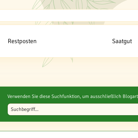
Restposten
Saatgut
Verwenden Sie diese Suchfunktion, um ausschließlich Blogart
Blog durchsuchen