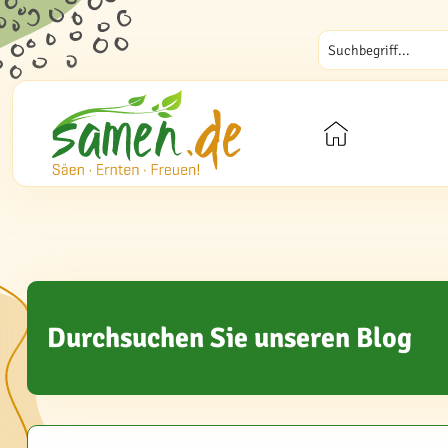
Durchsuchen Sie unseren Blog