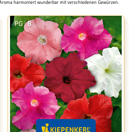
s Aroma harmoniert wunderbar mit verschiedenen Gewürzen.