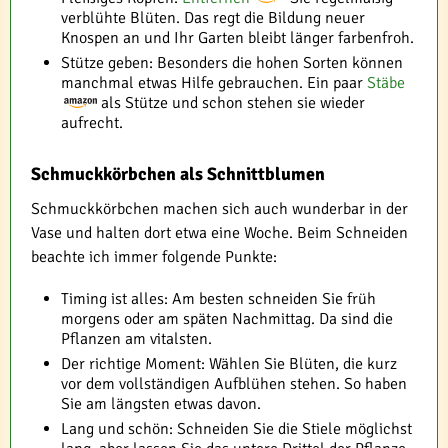
verblühte Blüten. Das regt die Bildung neuer
Knospen an und Ihr Garten bleibt länger farbenfroh.
Stütze geben: Besonders die hohen Sorten können
manchmal etwas Hilfe gebrauchen. Ein paar
Stäbe
als Stütze und schon stehen sie wieder
aufrecht.
Schmuckkörbchen als Schnittblumen
Schmuckkörbchen machen sich auch wunderbar in der
Vase und halten dort etwa eine Woche. Beim Schneiden
beachte ich immer folgende Punkte:
Timing ist alles: Am besten schneiden Sie früh
morgens oder am späten Nachmittag. Da sind die
Pflanzen am vitalsten.
Der richtige Moment: Wählen Sie Blüten, die kurz
vor dem vollständigen Aufblühen stehen. So haben
Sie am längsten etwas davon.
Lang und schön: Schneiden Sie die Stiele möglichst