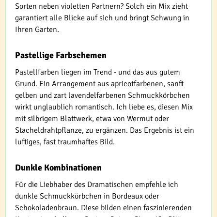
Sorten neben violetten Partnern? Solch ein Mix zieht
garantiert alle Blicke auf sich und bringt Schwung in
Ihren Garten.
Pastellige Farbschemen
Pastellfarben liegen im Trend - und das aus gutem
Grund. Ein Arrangement aus apricotfarbenen, sanft
gelben und zart lavendelfarbenen Schmuckkörbchen
wirkt unglaublich romantisch. Ich liebe es, diesen Mix
mit silbrigem Blattwerk, etwa von Wermut oder
Stacheldrahtpflanze, zu ergänzen. Das Ergebnis ist ein
luftiges, fast traumhaftes Bild.
Dunkle Kombinationen
Für die Liebhaber des Dramatischen empfehle ich
dunkle Schmuckkörbchen in Bordeaux oder
Schokoladenbraun. Diese bilden einen faszinierenden