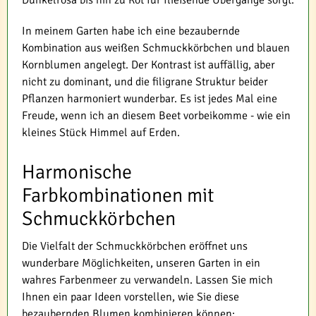
In meinem Garten habe ich eine bezaubernde
Kombination aus weißen Schmuckkörbchen und blauen
Kornblumen angelegt. Der Kontrast ist auffällig, aber
nicht zu dominant, und die filigrane Struktur beider
Pflanzen harmoniert wunderbar. Es ist jedes Mal eine
Freude, wenn ich an diesem Beet vorbeikomme - wie ein
kleines Stück Himmel auf Erden.
Harmonische
Farbkombinationen mit
Schmuckkörbchen
Die Vielfalt der Schmuckkörbchen eröffnet uns
wunderbare Möglichkeiten, unseren Garten in ein
wahres Farbenmeer zu verwandeln. Lassen Sie mich
Ihnen ein paar Ideen vorstellen, wie Sie diese
bezaubernden Blumen kombinieren können: