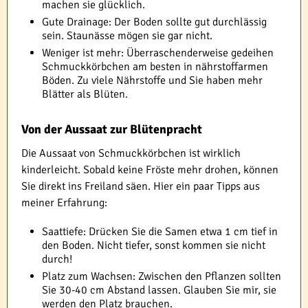
machen sie glücklich.
Gute Drainage: Der Boden sollte gut durchlässig
sein. Staunässe mögen sie gar nicht.
Weniger ist mehr: Überraschenderweise gedeihen
Schmuckkörbchen am besten in nährstoffarmen
Böden. Zu viele Nährstoffe und Sie haben mehr
Blätter als Blüten.
Von der Aussaat zur Blütenpracht
Die Aussaat von Schmuckkörbchen ist wirklich
kinderleicht. Sobald keine Fröste mehr drohen, können
Sie direkt ins Freiland säen. Hier ein paar Tipps aus
meiner Erfahrung:
Saattiefe: Drücken Sie die Samen etwa 1 cm tief in
den Boden. Nicht tiefer, sonst kommen sie nicht
durch!
Platz zum Wachsen: Zwischen den Pflanzen sollten
Sie 30-40 cm Abstand lassen. Glauben Sie mir, sie
werden den Platz brauchen.