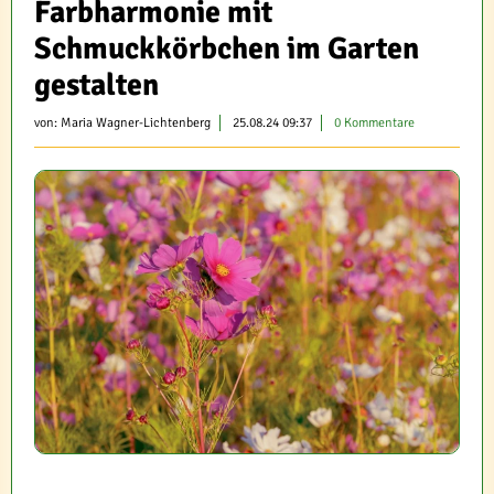
Farbharmonie mit
Schmuckkörbchen im Garten
gestalten
von:
Maria Wagner-Lichtenberg
25.08.24 09:37
0 Kommentare