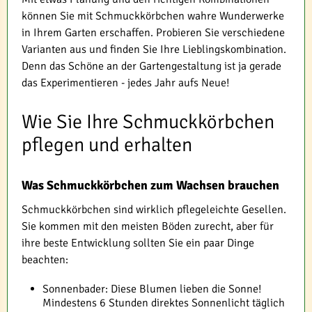
können Sie mit Schmuckkörbchen wahre Wunderwerke
in Ihrem Garten erschaffen. Probieren Sie verschiedene
Varianten aus und finden Sie Ihre Lieblingskombination.
Denn das Schöne an der Gartengestaltung ist ja gerade
das Experimentieren - jedes Jahr aufs Neue!
Wie Sie Ihre Schmuckkörbchen
pflegen und erhalten
Was Schmuckkörbchen zum Wachsen brauchen
Schmuckkörbchen sind wirklich pflegeleichte Gesellen.
Sie kommen mit den meisten Böden zurecht, aber für
ihre beste Entwicklung sollten Sie ein paar Dinge
beachten:
Sonnenbader: Diese Blumen lieben die Sonne!
Mindestens 6 Stunden direktes Sonnenlicht täglich