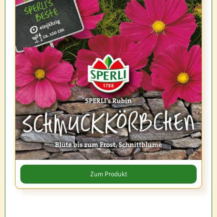
Zum Produkt