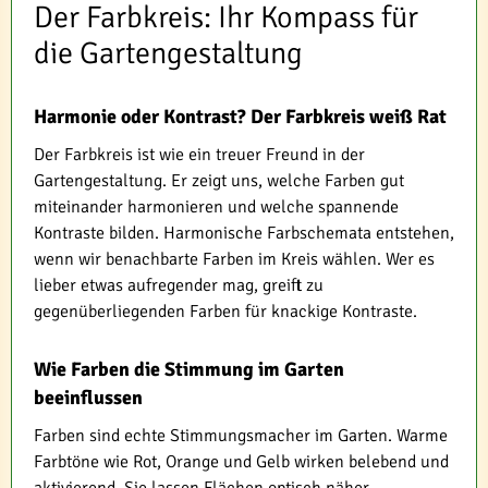
Der Farbkreis: Ihr Kompass für
die Gartengestaltung
Harmonie oder Kontrast? Der Farbkreis weiß Rat
Der Farbkreis ist wie ein treuer Freund in der
Gartengestaltung. Er zeigt uns, welche Farben gut
miteinander harmonieren und welche spannende
Kontraste bilden. Harmonische Farbschemata entstehen,
wenn wir benachbarte Farben im Kreis wählen. Wer es
lieber etwas aufregender mag, greift zu
gegenüberliegenden Farben für knackige Kontraste.
Wie Farben die Stimmung im Garten
beeinflussen
Farben sind echte Stimmungsmacher im Garten. Warme
Farbtöne wie Rot, Orange und Gelb wirken belebend und
aktivierend. Sie lassen Flächen optisch näher