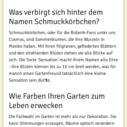
Was verbirgt sich hinter dem
Namen Schmuckkörbchen?
Schmuckkörbchen, oder für die Botanik-Fans unter uns
Cosmos, sind Sommerblumen, die ihre Wurzeln in
Mexiko haben. Mit ihren filigranen, gefiederten Blättern
und den strahlenden Blüten ziehen sie alle Blicke auf
sich. Die Sorte 'Sensation' macht ihrem Namen alle Ehre
- ihre Blüten können bis zu 10 cm breit werden, was für
manch einen Gartenfreund tatsächlich eine kleine
Sensation sein dürfte.
Wie Farben Ihren Garten zum
Leben erwecken
Die Farbwahl im Garten ist mehr als nur Dekoration. Sie
kann Stimmungen erzeugen, Räume optisch verändern