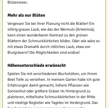
Blütenmeer.
Mehr als nur Blüten
Vergessen Sie bei Ihrer Planung nicht die Blätter! Ein
silbrig-graues Laub, wie das des Wermuts (Artemisia),
kann einen wunderbaren Kontrast zu den grünen
Blättern der Schmuckkörbchen bilden. Oder wie wäre es
mit etwas Dramatik durch rötliches Laub, etwa von
Blutgräsern? Die Möglichkeiten sind endlos!
Höhenunterschiede erwünscht
Spielen Sie mit verschiedenen Wuchshöhen, um Ihrem
Beet Tiefe zu verleihen. In meinem Garten habe ich gute
Erfahrungen damit gemacht, höhere Pflanzen wie
Sonnenhut oder größere Gräser im Hintergrund zu
platzieren, mittelhohe Schmuckkörbchen in der Mitte
und niedrige Begleiter wie Tagetes im Vordergrund. Das