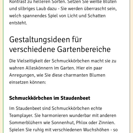
Kontrast zu helleren Sorten. Setzen Sie weiße Blüten
und silbriges Laub dazu - Sie werden überrascht sein,
welch spannendes Spiel von Licht und Schatten
entsteht.
Gestaltungsideen für
verschiedene Gartenbereiche
Die Vielseitigkeit der Schmuckkörbchen macht sie zu
wahren Alleskönnern im Garten. Hier ein paar
Anregungen, wie Sie diese charmanten Blumen
einsetzen können:
Schmuckkörbchen im Staudenbeet
Im Staudenbeet sind Schmuckkörbchen echte
Teamplayer. Sie harmonieren wunderbar mit anderen
Sommerblühern wie Sonnenhut, Phlox oder Zinnien.
Spielen Sie ruhig mit verschiedenen Wuchshöhen - so