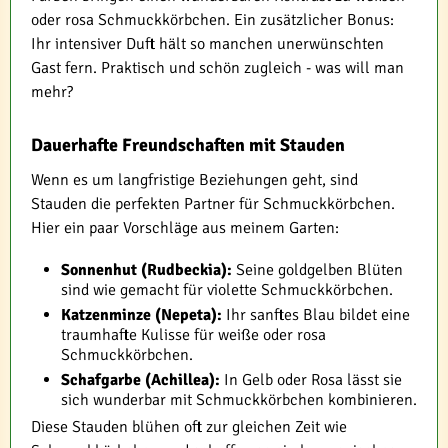
oder rosa Schmuckkörbchen. Ein zusätzlicher Bonus:
Ihr intensiver Duft hält so manchen unerwünschten
Gast fern. Praktisch und schön zugleich - was will man
mehr?
Dauerhafte Freundschaften mit Stauden
Wenn es um langfristige Beziehungen geht, sind
Stauden die perfekten Partner für Schmuckkörbchen.
Hier ein paar Vorschläge aus meinem Garten:
Sonnenhut (Rudbeckia):
Seine goldgelben Blüten
sind wie gemacht für violette Schmuckkörbchen.
Katzenminze (Nepeta):
Ihr sanftes Blau bildet eine
traumhafte Kulisse für weiße oder rosa
Schmuckkörbchen.
Schafgarbe (Achillea):
In Gelb oder Rosa lässt sie
sich wunderbar mit Schmuckkörbchen kombinieren.
Diese Stauden blühen oft zur gleichen Zeit wie