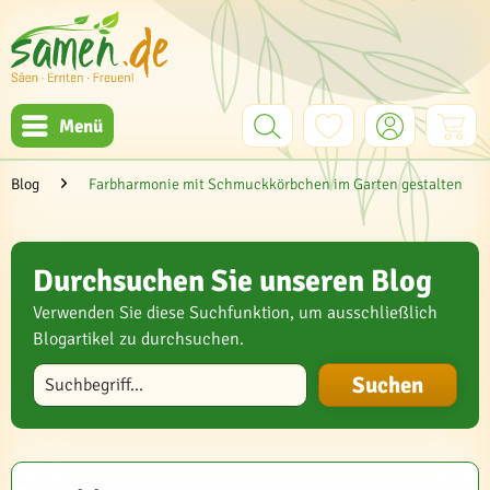
Menü
Blog
Farbharmonie mit Schmuckkörbchen im Garten gestalten
Durchsuchen Sie unseren Blog
Verwenden Sie diese Suchfunktion, um ausschließlich
Blogartikel zu durchsuchen.
Blog durchsuchen