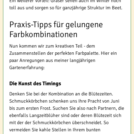
Ein weiterer Vorteil: Gräser sehen auch im Winter noch
toll aus und sorgen so für ganzjährige Struktur im Beet.
Praxis-Tipps für gelungene
Farbkombinationen
Nun kommen wir zum kreativen Teil - dem
Zusammenstellen der perfekten Farbpalette. Hier ein
paar Anregungen aus meiner langjährigen
Gartenerfahrung:
Die Kunst des Timings
Denken Sie bei der Kombination an die Blütezeiten.
Schmuckkörbchen schenken uns ihre Pracht von Juni
bis zum ersten Frost. Suchen Sie also nach Partnern, die
ebenfalls Langzeitblüher sind oder deren Blütezeit sich
mit der der Schmuckkörbchen überschneidet. So
vermeiden Sie kahle Stellen in Ihrem bunten