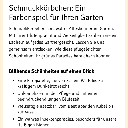
Schmuckkörbchen: Ein
Farbenspiel für Ihren Garten
Schmuckkörbchen sind wahre Alleskönner im Garten.
Mit ihrer Blütenpracht und Vielseitigkeit zaubern sie ein
Lächeln auf jedes Gärtnergesicht. Lassen Sie uns
gemeinsam entdecken, wie diese pflegeleichten
Schönheiten Ihr grünes Paradies bereichern können.
Blühende Schönheiten auf einen Blick
Eine Farbpalette, die von zartem Weiß bis zu
kräftigem Dunkelrot reicht
Unkompliziert in der Pflege und mit einer
beeindruckend langen Blütezeit
Vielseitig einsetzbar: vom Beet über den Kübel bis
zur Vase
Ein wahres Insektenparadies, besonders für unsere
fleißigen Bienen