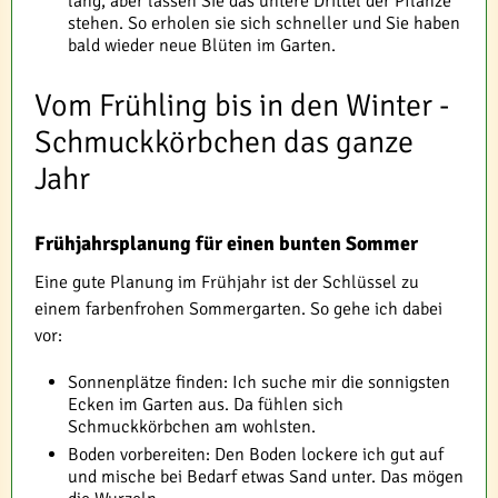
lang, aber lassen Sie das untere Drittel der Pflanze
stehen. So erholen sie sich schneller und Sie haben
bald wieder neue Blüten im Garten.
Vom Frühling bis in den Winter -
Schmuckkörbchen das ganze
Jahr
Frühjahrsplanung für einen bunten Sommer
Eine gute Planung im Frühjahr ist der Schlüssel zu
einem farbenfrohen Sommergarten. So gehe ich dabei
vor:
Sonnenplätze finden: Ich suche mir die sonnigsten
Ecken im Garten aus. Da fühlen sich
Schmuckkörbchen am wohlsten.
Boden vorbereiten: Den Boden lockere ich gut auf
und mische bei Bedarf etwas Sand unter. Das mögen