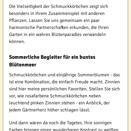
Die Vielseitigkeit der Schmuckkörbchen zeigt sich
besonders in ihrem Zusammenspiel mit anderen
Pflanzen. Lassen Sie uns gemeinsam ein paar
harmonische Partnerschaften erkunden, die Ihren
Garten in ein wahres Blütenparadies verwandeln
können.
Sommerliche Begleiter für ein buntes
Blütenmeer
Schmuckkörbchen und einjährige Sommerblumen - das
ist eine Kombination, die einfach Freude macht. Zinnien
sind hier meine persönlichen Favoriten. Stellen Sie sich
vor, wie rosafarbene Schmuckkörbchen neben
leuchtend pinken Zinnien stehen - ein Anblick, der
jedem Gärtnerherz höher schlagen lässt.
Und dann wären da noch die Tagetes. Ihre sonnigen
Farben bringen einen wunderbaren Kontrast zu weißen