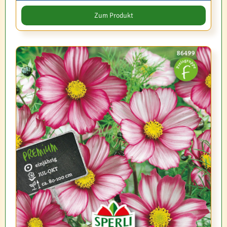
Zum Produkt