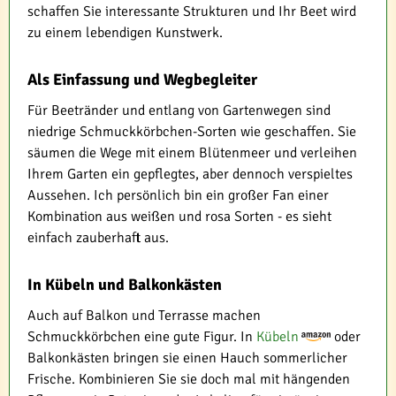
schaffen Sie interessante Strukturen und Ihr Beet wird
zu einem lebendigen Kunstwerk.
Als Einfassung und Wegbegleiter
Für Beetränder und entlang von Gartenwegen sind
niedrige Schmuckkörbchen-Sorten wie geschaffen. Sie
säumen die Wege mit einem Blütenmeer und verleihen
Ihrem Garten ein gepflegtes, aber dennoch verspieltes
Aussehen. Ich persönlich bin ein großer Fan einer
Kombination aus weißen und rosa Sorten - es sieht
einfach zauberhaft aus.
In Kübeln und Balkonkästen
Auch auf Balkon und Terrasse machen
Schmuckkörbchen eine gute Figur. In
Kübeln
oder
Balkonkästen bringen sie einen Hauch sommerlicher
Frische. Kombinieren Sie sie doch mal mit hängenden