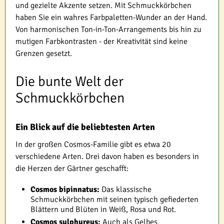
und gezielte Akzente setzen. Mit Schmuckkörbchen
haben Sie ein wahres Farbpaletten-Wunder an der Hand.
Von harmonischen Ton-in-Ton-Arrangements bis hin zu
mutigen Farbkontrasten - der Kreativität sind keine
Grenzen gesetzt.
Die bunte Welt der
Schmuckkörbchen
Ein Blick auf die beliebtesten Arten
In der großen Cosmos-Familie gibt es etwa 20
verschiedene Arten. Drei davon haben es besonders in
die Herzen der Gärtner geschafft:
Cosmos bipinnatus:
Das klassische
Schmuckkörbchen mit seinen typisch gefiederten
Blättern und Blüten in Weiß, Rosa und Rot.
Cosmos sulphureus:
Auch als Gelbes