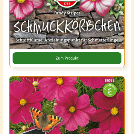
Zum Produkt