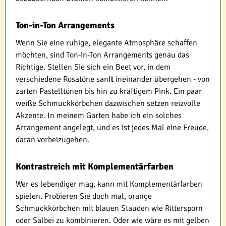
Ton-in-Ton Arrangements
Wenn Sie eine ruhige, elegante Atmosphäre schaffen
möchten, sind Ton-in-Ton Arrangements genau das
Richtige. Stellen Sie sich ein Beet vor, in dem
verschiedene Rosatöne sanft ineinander übergehen - von
zarten Pastelltönen bis hin zu kräftigem Pink. Ein paar
weiße Schmuckkörbchen dazwischen setzen reizvolle
Akzente. In meinem Garten habe ich ein solches
Arrangement angelegt, und es ist jedes Mal eine Freude,
daran vorbeizugehen.
Kontrastreich mit Komplementärfarben
Wer es lebendiger mag, kann mit Komplementärfarben
spielen. Probieren Sie doch mal, orange
Schmuckkörbchen mit blauen Stauden wie Rittersporn
oder Salbei zu kombinieren. Oder wie wäre es mit gelben