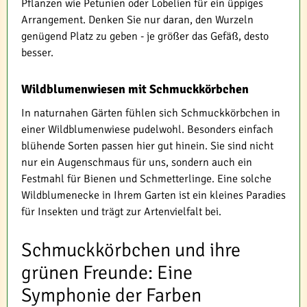
Pflanzen wie Petunien oder Lobelien für ein üppiges
Arrangement. Denken Sie nur daran, den Wurzeln
genügend Platz zu geben - je größer das Gefäß, desto
besser.
Wildblumenwiesen mit Schmuckkörbchen
In naturnahen Gärten fühlen sich Schmuckkörbchen in
einer Wildblumenwiese pudelwohl. Besonders einfach
blühende Sorten passen hier gut hinein. Sie sind nicht
nur ein Augenschmaus für uns, sondern auch ein
Festmahl für Bienen und Schmetterlinge. Eine solche
Wildblumenecke in Ihrem Garten ist ein kleines Paradies
für Insekten und trägt zur Artenvielfalt bei.
Schmuckkörbchen und ihre
grünen Freunde: Eine
Symphonie der Farben