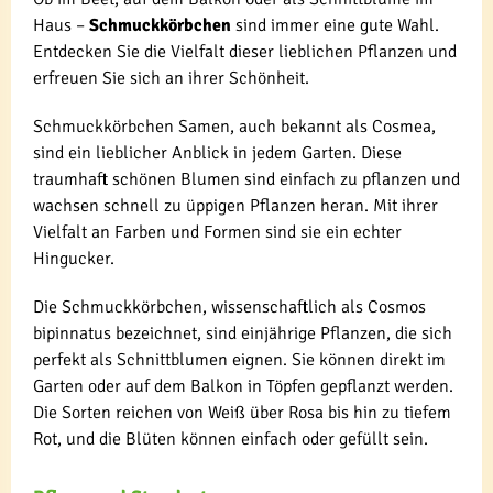
Haus –
Schmuckkörbchen
sind immer eine gute Wahl.
Entdecken Sie die Vielfalt dieser lieblichen Pflanzen und
erfreuen Sie sich an ihrer Schönheit.
Schmuckkörbchen Samen, auch bekannt als Cosmea,
sind ein lieblicher Anblick in jedem Garten. Diese
traumhaft schönen Blumen sind einfach zu pflanzen und
wachsen schnell zu üppigen Pflanzen heran. Mit ihrer
Vielfalt an Farben und Formen sind sie ein echter
Hingucker.
Die Schmuckkörbchen, wissenschaftlich als Cosmos
bipinnatus bezeichnet, sind einjährige Pflanzen, die sich
perfekt als Schnittblumen eignen. Sie können direkt im
Garten oder auf dem Balkon in Töpfen gepflanzt werden.
Die Sorten reichen von Weiß über Rosa bis hin zu tiefem
Rot, und die Blüten können einfach oder gefüllt sein.