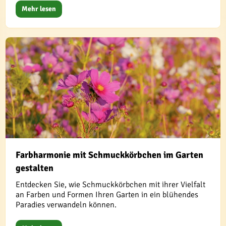
Mehr lesen
Farbharmonie mit Schmuckkörbchen im Garten
gestalten
Entdecken Sie, wie Schmuckkörbchen mit ihrer Vielfalt
an Farben und Formen Ihren Garten in ein blühendes
Paradies verwandeln können.