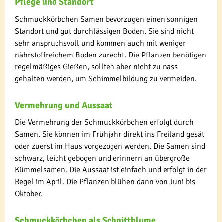
Pflege und Standort
Schmuckkörbchen Samen bevorzugen einen sonnigen
Standort und gut durchlässigen Boden. Sie sind nicht
sehr anspruchsvoll und kommen auch mit weniger
nährstoffreichem Boden zurecht. Die Pflanzen benötigen
regelmäßiges Gießen, sollten aber nicht zu nass
gehalten werden, um Schimmelbildung zu vermeiden.
Vermehrung und Aussaat
Die Vermehrung der Schmuckkörbchen erfolgt durch
Samen. Sie können im Frühjahr direkt ins Freiland gesät
oder zuerst im Haus vorgezogen werden. Die Samen sind
schwarz, leicht gebogen und erinnern an übergroße
Kümmelsamen. Die Aussaat ist einfach und erfolgt in der
Regel im April. Die Pflanzen blühen dann von Juni bis
Oktober.
Schmuckkörbchen als Schnittblume