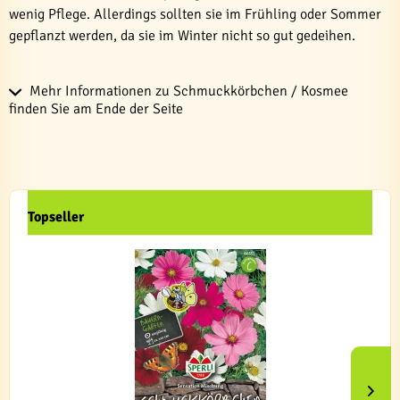
wenig Pflege. Allerdings sollten sie im Frühling oder Sommer
gepflanzt werden, da sie im Winter nicht so gut gedeihen.
Mehr Informationen zu Schmuckkörbchen / Kosmee
finden Sie am Ende der Seite
Topseller