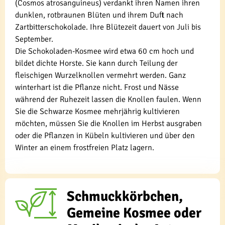
(Cosmos atrosanguineus) verdankt ihren Namen ihren
dunklen, rotbraunen Blüten und ihrem Duft nach
Zartbitterschokolade. Ihre Blütezeit dauert von Juli bis
September.
Die Schokoladen-Kosmee wird etwa 60 cm hoch und
bildet dichte Horste. Sie kann durch Teilung der
fleischigen Wurzelknollen vermehrt werden. Ganz
winterhart ist die Pflanze nicht. Frost und Nässe
während der Ruhezeit lassen die Knollen faulen. Wenn
Sie die Schwarze Kosmee mehrjährig kultivieren
möchten, müssen Sie die Knollen im Herbst ausgraben
oder die Pflanzen in Kübeln kultivieren und über den
Winter an einem frostfreien Platz lagern.
Schmuckkörbchen,
Gemeine Kosmee oder