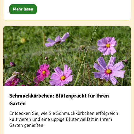
Mehr lesen
Schmuckkörbchen: Blütenpracht für Ihren
Garten
Entdecken Sie, wie Sie Schmuckkörbchen erfolgreich
kultivieren und eine üppige Blütenvielfalt in Ihrem
Garten genießen.