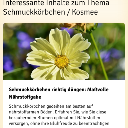
Interessante Inhalte zum Thema
Schmuckkörbchen / Kosmee
Schmuckkörbchen richtig düngen: Maßvolle
Nährstoffgabe
Schmuckkörbchen gedeihen am besten auf
nährstoffarmen Böden. Erfahren Sie, wie Sie diese
bezaubernden Blumen optimal mit Nährstoffen
versorgen, ohne ihre Blühfreude zu beeinträchtigen.