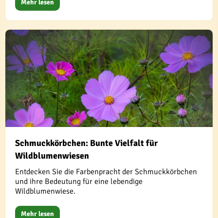
Mehr lesen
Schmuckkörbchen: Bunte Vielfalt für
Wildblumenwiesen
Entdecken Sie die Farbenpracht der Schmuckkörbchen
und ihre Bedeutung für eine lebendige
Wildblumenwiese.
Mehr lesen