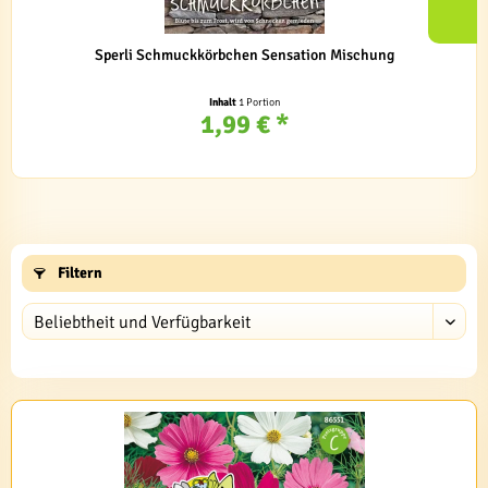
Sperli Schmuckkörbchen Sensation Mischung
Inhalt
1 Portion
1,99 € *
Filtern