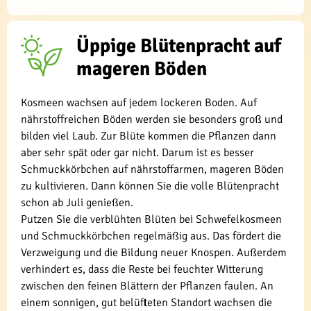
Üppige Blütenpracht auf
mageren Böden
Kosmeen wachsen auf jedem lockeren Boden. Auf
nährstoffreichen Böden werden sie besonders groß und
bilden viel Laub. Zur Blüte kommen die Pflanzen dann
aber sehr spät oder gar nicht. Darum ist es besser
Schmuckkörbchen auf nährstoffarmen, mageren Böden
zu kultivieren. Dann können Sie die volle Blütenpracht
schon ab Juli genießen.
Putzen Sie die verblühten Blüten bei Schwefelkosmeen
und Schmuckkörbchen regelmäßig aus. Das fördert die
Verzweigung und die Bildung neuer Knospen. Außerdem
verhindert es, dass die Reste bei feuchter Witterung
zwischen den feinen Blättern der Pflanzen faulen. An
einem sonnigen, gut belüfteten Standort wachsen die