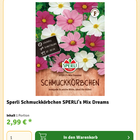
Sperli Schmuckkörbchen SPERLI's Mix Dreams
Inhalt
1 Portion
2,99 € *
In den
Warenkorb