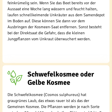
feinkrümelig sein. Wenn Sie das Beet bereits vor der
Aussaat eine Woche lang wässern und feucht halten,
laufen schnellkeimende Unkräuter aus dem Samendepot
im Boden auf. Diese können Sie dann vor dem
Ausbringen der Kosmeen-Saat entfernen. Sonst besteht
bei der Direktsaat die Gefahr, dass die kleinen
Jungpflanzen vom Unkraut überwuchert werden.
Schwefelkosmee oder
Gelbe Kosmee
Die Schwefelkosmee (Cosmos sulphureus) hat
graugrünes Laub, das etwas rauer ist als das der
Gemeinen Kosmee. Die Pflanzen werden je nach Sorte