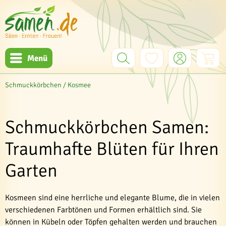
Menü
Schmuckkörbchen / Kosmee
Schmuckkörbchen Samen:
Traumhafte Blüten für Ihren
Garten
Kosmeen sind eine herrliche und elegante Blume, die in vielen
verschiedenen Farbtönen und Formen erhältlich sind. Sie
können in Kübeln oder Töpfen gehalten werden und brauchen