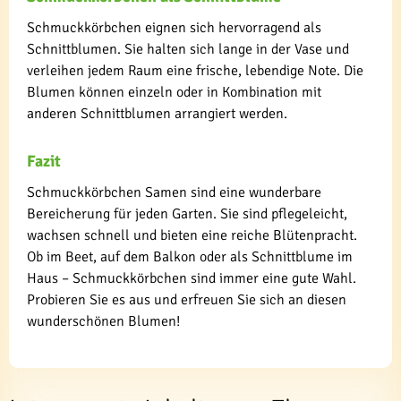
Schmuckkörbchen eignen sich hervorragend als
Schnittblumen. Sie halten sich lange in der Vase und
verleihen jedem Raum eine frische, lebendige Note. Die
Blumen können einzeln oder in Kombination mit
anderen Schnittblumen arrangiert werden.
Fazit
Schmuckkörbchen Samen sind eine wunderbare
Bereicherung für jeden Garten. Sie sind pflegeleicht,
wachsen schnell und bieten eine reiche Blütenpracht.
Ob im Beet, auf dem Balkon oder als Schnittblume im
Haus – Schmuckkörbchen sind immer eine gute Wahl.
Probieren Sie es aus und erfreuen Sie sich an diesen
wunderschönen Blumen!