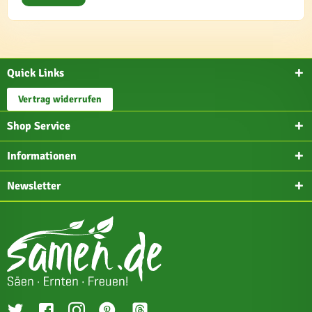
Quick Links
Vertrag widerrufen
Shop Service
Informationen
Newsletter