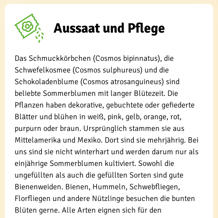
Aussaat und Pflege
Das Schmuckkörbchen (Cosmos bipinnatus), die
Schwefelkosmee (Cosmos sulphureus) und die
Schokoladenblume (Cosmos atrosanguineus) sind
beliebte Sommerblumen mit langer Blütezeit. Die
Pflanzen haben dekorative, gebuchtete oder gefiederte
Blätter und blühen in weiß, pink, gelb, orange, rot,
purpurn oder braun. Ursprünglich stammen sie aus
Mittelamerika und Mexiko. Dort sind sie mehrjährig. Bei
uns sind sie nicht winterhart und werden darum nur als
einjährige Sommerblumen kultiviert. Sowohl die
ungefüllten als auch die gefüllten Sorten sind gute
Bienenweiden. Bienen, Hummeln, Schwebfliegen,
Florfliegen und andere Nützlinge besuchen die bunten
Blüten gerne. Alle Arten eignen sich für den