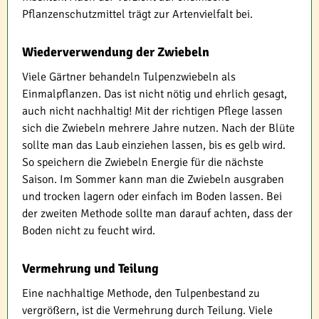
Pflanzenschutzmittel trägt zur Artenvielfalt bei.
Wiederverwendung der Zwiebeln
Viele Gärtner behandeln Tulpenzwiebeln als
Einmalpflanzen. Das ist nicht nötig und ehrlich gesagt,
auch nicht nachhaltig! Mit der richtigen Pflege lassen
sich die Zwiebeln mehrere Jahre nutzen. Nach der Blüte
sollte man das Laub einziehen lassen, bis es gelb wird.
So speichern die Zwiebeln Energie für die nächste
Saison. Im Sommer kann man die Zwiebeln ausgraben
und trocken lagern oder einfach im Boden lassen. Bei
der zweiten Methode sollte man darauf achten, dass der
Boden nicht zu feucht wird.
Vermehrung und Teilung
Eine nachhaltige Methode, den Tulpenbestand zu
vergrößern, ist die Vermehrung durch Teilung. Viele