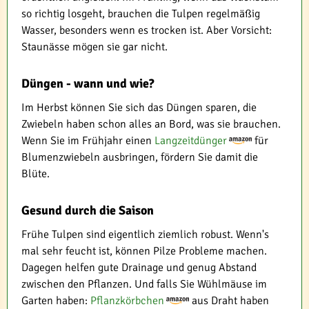
so richtig losgeht, brauchen die Tulpen regelmäßig
Wasser, besonders wenn es trocken ist. Aber Vorsicht:
Staunässe mögen sie gar nicht.
Düngen - wann und wie?
Im Herbst können Sie sich das Düngen sparen, die
Zwiebeln haben schon alles an Bord, was sie brauchen.
Wenn Sie im Frühjahr einen
Langzeitdünger
für
Blumenzwiebeln ausbringen, fördern Sie damit die
Blüte.
Gesund durch die Saison
Frühe Tulpen sind eigentlich ziemlich robust. Wenn's
mal sehr feucht ist, können Pilze Probleme machen.
Dagegen helfen gute Drainage und genug Abstand
zwischen den Pflanzen. Und falls Sie Wühlmäuse im
Garten haben:
Pflanzkörbchen
aus Draht haben