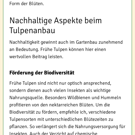
Form der Blüten.
Nachhaltige Aspekte beim
Tulpenanbau
Nachhaltigkeit gewinnt auch im Gartenbau zunehmend
an Bedeutung. Frühe Tulpen können hier einen
wertvollen Beitrag leisten.
Förderung der Biodiversität
Frühe Tulpen sind nicht nur optisch ansprechend,
sondern dienen auch vielen Insekten als wichtige
Nahrungsquelle. Besonders Wildbienen und Hummeln
profitieren von den nektarreichen Blüten. Um die
Biodiversität zu fördern, empfehle ich, verschiedene
Tulpensorten mit unterschiedlichen Blütezeiten zu
pflanzen. So verlängert sich die Nahrungsversorgung für
Insekten. Auch der Verzicht auf chemische