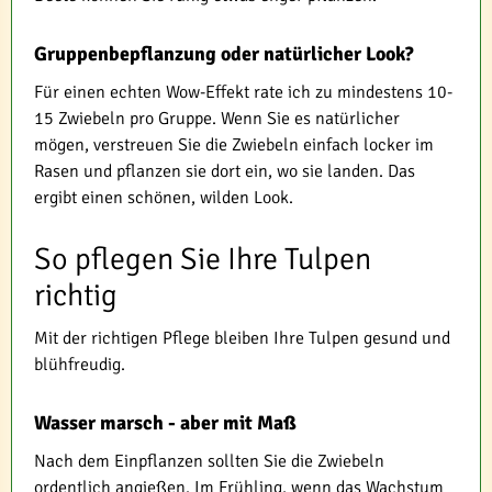
Gruppenbepflanzung oder natürlicher Look?
Für einen echten Wow-Effekt rate ich zu mindestens 10-
15 Zwiebeln pro Gruppe. Wenn Sie es natürlicher
mögen, verstreuen Sie die Zwiebeln einfach locker im
Rasen und pflanzen sie dort ein, wo sie landen. Das
ergibt einen schönen, wilden Look.
So pflegen Sie Ihre Tulpen
richtig
Mit der richtigen Pflege bleiben Ihre Tulpen gesund und
blühfreudig.
Wasser marsch - aber mit Maß
Nach dem Einpflanzen sollten Sie die Zwiebeln
ordentlich angießen. Im Frühling, wenn das Wachstum