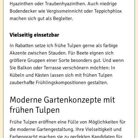
Hyazinthen oder Traubenhyazinthen. Auch niedrige
Bodendecker wie Vergissmeinnicht oder Teppichphlox
machen sich gut als Begleiter.
Vielseitig einsetzbar
In Rabatten setze ich frühe Tulpen gerne als farbige
Akzente zwischen Stauden. Für Beete eignen sich
größere Gruppen einer Sorte besonders gut. Und wenn
Sie Balkon oder Terrasse verschönern möchten: In
Kübeln und Kästen lassen sich mit frühen Tulpen
zauberhafte Frühlingskompositionen gestalten.
Moderne Gartenkonzepte mit
frühen Tulpen
Frühe Tulpen eröffnen eine Fülle von Möglichkeiten für
die moderne Gartengestaltung. Ihre Vielseitigkeit und
Farbenpracht machen sie zu perfekten Kandidaten für