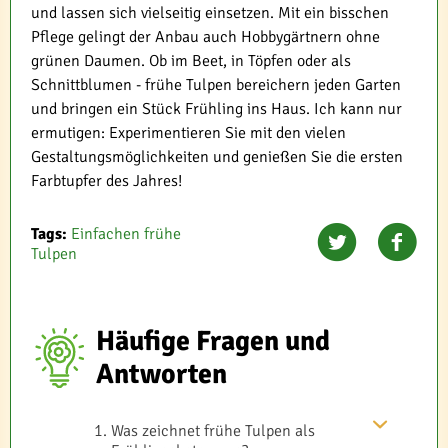
und lassen sich vielseitig einsetzen. Mit ein bisschen
Pflege gelingt der Anbau auch Hobbygärtnern ohne
grünen Daumen. Ob im Beet, in Töpfen oder als
Schnittblumen - frühe Tulpen bereichern jeden Garten
und bringen ein Stück Frühling ins Haus. Ich kann nur
ermutigen: Experimentieren Sie mit den vielen
Gestaltungsmöglichkeiten und genießen Sie die ersten
Farbtupfer des Jahres!
Tags:
Einfachen frühe
Tulpen
Häufige Fragen und
Antworten
Was zeichnet frühe Tulpen als