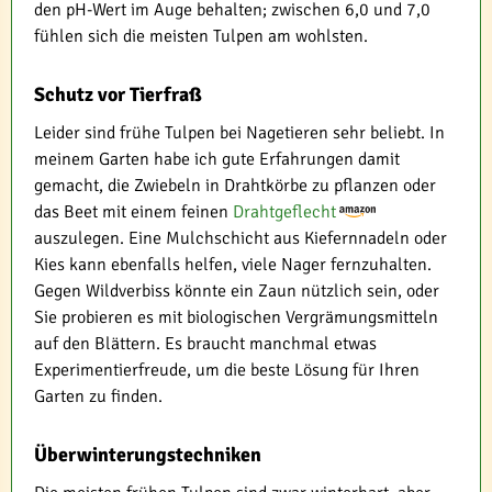
den pH-Wert im Auge behalten; zwischen 6,0 und 7,0
fühlen sich die meisten Tulpen am wohlsten.
Schutz vor Tierfraß
Leider sind frühe Tulpen bei Nagetieren sehr beliebt. In
meinem Garten habe ich gute Erfahrungen damit
gemacht, die Zwiebeln in Drahtkörbe zu pflanzen oder
das Beet mit einem feinen
Drahtgeflecht
auszulegen. Eine Mulchschicht aus Kiefernnadeln oder
Kies kann ebenfalls helfen, viele Nager fernzuhalten.
Gegen Wildverbiss könnte ein Zaun nützlich sein, oder
Sie probieren es mit biologischen Vergrämungsmitteln
auf den Blättern. Es braucht manchmal etwas
Experimentierfreude, um die beste Lösung für Ihren
Garten zu finden.
Überwinterungstechniken