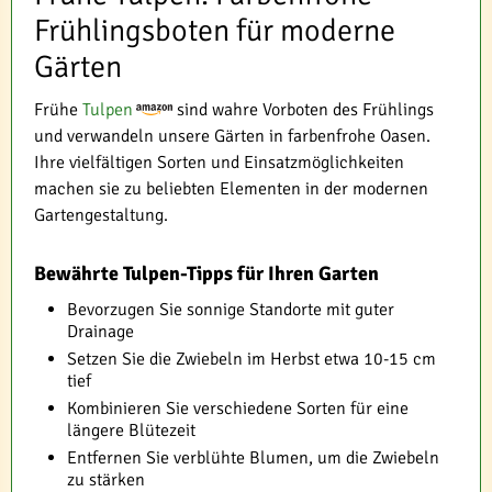
Frühlingsboten für moderne
Gärten
Frühe
Tulpen
sind wahre Vorboten des Frühlings
und verwandeln unsere Gärten in farbenfrohe Oasen.
Ihre vielfältigen Sorten und Einsatzmöglichkeiten
machen sie zu beliebten Elementen in der modernen
Gartengestaltung.
Bewährte Tulpen-Tipps für Ihren Garten
Bevorzugen Sie sonnige Standorte mit guter
Drainage
Setzen Sie die Zwiebeln im Herbst etwa 10-15 cm
tief
Kombinieren Sie verschiedene Sorten für eine
längere Blütezeit
Entfernen Sie verblühte Blumen, um die Zwiebeln
zu stärken