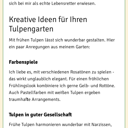
sich bei mir als echte Lebensretter erwiesen.
Kreative Ideen für Ihren
Tulpengarten
Mit frühen Tulpen lässt sich wunderbar gestalten. Hier
ein paar Anregungen aus meinem Garten:
Farbenspiele
Ich liebe es, mit verschiedenen Rosatönen zu spielen -
das wirkt unglaublich elegant. Für einen fröhlichen
Frühlingslook kombiniere ich gerne Gelb- und Rottöne.
Auch Pastellfarben mit weißen Tulpen ergeben
traumhafte Arrangements.
Tulpen in guter Gesellschaft
Frühe Tulpen harmonieren wunderbar mit Narzissen,