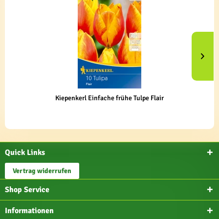
Kiepenkerl Einfache frühe Tulpe Flair
Quick Links
Vertrag widerrufen
Shop Service
Informationen