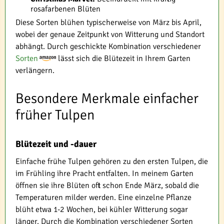
rosafarbenen Blüten
Diese Sorten blühen typischerweise von März bis April,
wobei der genaue Zeitpunkt von Witterung und Standort
abhängt. Durch geschickte Kombination verschiedener
Sorten
lässt sich die Blütezeit in Ihrem Garten
verlängern.
Besondere Merkmale einfacher
früher Tulpen
Blütezeit und -dauer
Einfache frühe Tulpen gehören zu den ersten Tulpen, die
im Frühling ihre Pracht entfalten. In meinem Garten
öffnen sie ihre Blüten oft schon Ende März, sobald die
Temperaturen milder werden. Eine einzelne Pflanze
blüht etwa 1-2 Wochen, bei kühler Witterung sogar
länger. Durch die Kombination verschiedener Sorten