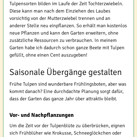
Tulpensorten bilden im Laufe der Zeit Tochterzwiebeln.
Diese kann man nach dem Einziehen des Laubes
vorsichtig von der Mutterzwiebel trennen und an
anderer Stelle neu einpflanzen. So erhält man kostenlos
neue Pflanzen und kann den Garten erweitern, ohne
zusätzliche Ressourcen zu verbrauchen. In meinem
Garten habe ich dadurch schon ganze Beete mit Tulpen
gefüllt, ohne einen Cent auszugeben!
Saisonale Übergänge gestalten
Frühe Tulpen sind wunderbare Frühlingsboten, aber was
kommt danach? Eine durchdachte Planung sorgt dafür,
dass der Garten das ganze Jahr über attraktiv bleibt.
Vor- und Nachpflanzungen
Um die Zeit vor der Tulpenblüte zu überbrücken, eignen
sich Frühblüher wie Krokusse, Schneeglöckchen oder