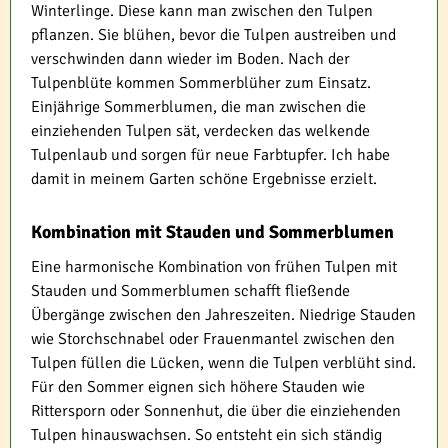
Winterlinge. Diese kann man zwischen den Tulpen
pflanzen. Sie blühen, bevor die Tulpen austreiben und
verschwinden dann wieder im Boden. Nach der
Tulpenblüte kommen Sommerblüher zum Einsatz.
Einjährige Sommerblumen, die man zwischen die
einziehenden Tulpen sät, verdecken das welkende
Tulpenlaub und sorgen für neue Farbtupfer. Ich habe
damit in meinem Garten schöne Ergebnisse erzielt.
Kombination mit Stauden und Sommerblumen
Eine harmonische Kombination von frühen Tulpen mit
Stauden und Sommerblumen schafft fließende
Übergänge zwischen den Jahreszeiten. Niedrige Stauden
wie Storchschnabel oder Frauenmantel zwischen den
Tulpen füllen die Lücken, wenn die Tulpen verblüht sind.
Für den Sommer eignen sich höhere Stauden wie
Rittersporn oder Sonnenhut, die über die einziehenden
Tulpen hinauswachsen. So entsteht ein sich ständig