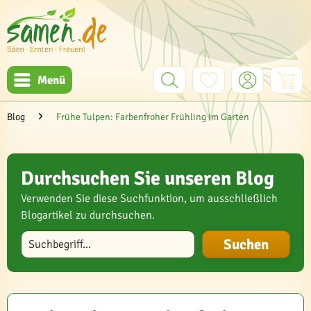
Menü
Blog
Frühe Tulpen: Farbenfroher Frühling im Garten
Durchsuchen Sie unseren Blog
Verwenden Sie diese Suchfunktion, um ausschließlich
Blogartikel zu durchsuchen.
Blog durchsuchen