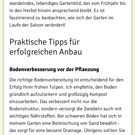
wandelndes, lebendiges Gartenbild, das vom Frühjahr bis
in den Herbst hinein ansprechend bleibt. Es ist
faszinierend zu beobachten, wie sich der Garten im
Laufe der Saison verändert!
Praktische Tipps für
erfolgreichen Anbau
Bodenverbesserung vor der Pflanzung
Die richtige Bodenvorbereitung ist entscheidend für den
Erfolg Ihrer frühen Tulpen. Ich empfehle, den Boden
gründlich aufzulockern und großzügig Kompost
einzuarbeiten. Das verbessert nicht nur die
Bodenstruktur, sondern versorgt die Zwiebeln auch mit
wichtigen Nährstoffen. Bei schweren Böden hat sich in
meinem Garten eine Beimischung von Sand bewährt -
das sorgt für eine bessere Drainage. Übrigens sollten Sie