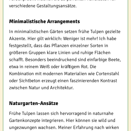
verschiedene Gestaltungsansätze.
Minimalistische Arrangements
In minimalistischen Gärten setzen frühe Tulpen gezielte
Akzente. Hier gilt wirklich: Weniger ist mehr! Ich habe
festgestellt, dass das Pflanzen einzelner Sorten in
größeren Gruppen klare Linien und ruhige Flächen
schafft. Besonders beeindruckend sind einfarbige Beete,
etwa in reinem Weiß oder kräftigem Rot. Die
Kombination mit modernen Materialien wie Cortenstahl
oder Sichtbeton erzeugt einen faszinierenden Kontrast
zwischen Natur und Architektur.
Naturgarten-Ansätze
Frühe Tulpen lassen sich hervorragend in naturnahe
Gartenkonzepte integrieren. Hier können sie wild und
ungezwungen wachsen. Meiner Erfahrung nach wirken