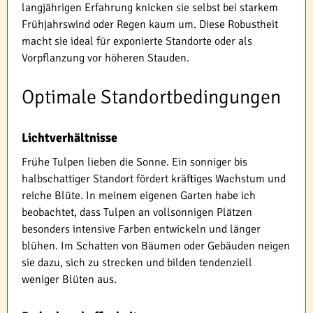
langjährigen Erfahrung knicken sie selbst bei starkem
Frühjahrswind oder Regen kaum um. Diese Robustheit
macht sie ideal für exponierte Standorte oder als
Vorpflanzung vor höheren Stauden.
Optimale Standortbedingungen
Lichtverhältnisse
Frühe Tulpen lieben die Sonne. Ein sonniger bis
halbschattiger Standort fördert kräftiges Wachstum und
reiche Blüte. In meinem eigenen Garten habe ich
beobachtet, dass Tulpen an vollsonnigen Plätzen
besonders intensive Farben entwickeln und länger
blühen. Im Schatten von Bäumen oder Gebäuden neigen
sie dazu, sich zu strecken und bilden tendenziell
weniger Blüten aus.