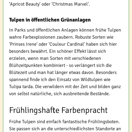
'Apricot Beauty' oder 'Christmas Marvel'.
Tulpen in öffentlichen Grünanlagen
In Parks und öffentlichen Anlagen können frühe Tulpen
wahre Farbexplosionen zaubern. Robuste Sorten wie
'Prinses Irene' oder 'Couleur Cardinal' haben sich hier
besonders bewährt. Ein schöner Effekt lässt sich
erzielen, wenn man Sorten mit verschiedenen
Blühzeitpunkten kombiniert - so verlängert sich die
Blütezeit und man hat länger etwas davon. Besonders
spannend finde ich den Einsatz von Wildtulpen wie
Tulipa tarda. Die verwildern mit der Zeit und bilden ganz
von selbst natürliche, sich ausbreitende Bestände.
Frühlingshafte Farbenpracht
Frühe Tulpen sind einfach fantastische Frühlingsboten.
Sie passen sich an die unterschiedlichsten Standorte an