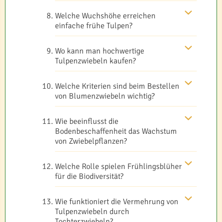
Welche Wuchshöhe erreichen
einfache frühe Tulpen?
Wo kann man hochwertige
Tulpenzwiebeln kaufen?
Welche Kriterien sind beim Bestellen
von Blumenzwiebeln wichtig?
Wie beeinflusst die
Bodenbeschaffenheit das Wachstum
von Zwiebelpflanzen?
Welche Rolle spielen Frühlingsblüher
für die Biodiversität?
Wie funktioniert die Vermehrung von
Tulpenzwiebeln durch
Tochterzwiebeln?