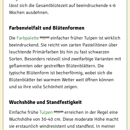
lässt sich die Gesamtblütezeit auf beeindruckende 4-6
Wochen ausdehnen.
Farbenvielfalt und Blütenformen
Die
Farbpalette
einfacher früher Tulpen ist wirklich
beeindruckend. Sie reicht von zarten Pastelltönen über
leuchtende Primärfarben bis hin zu fast schwarzen
Sorten. Besonders reizvoll sind zweifarbige Varianten mit
geflammten oder gestreiften Blütenblättern. Die
typische Blütenform ist becherförmig, wobei sich die
Blütenblätter bei warmem Wetter weit öffnen können
und so ihre volle Schönheit zeigen.
Wuchshöhe und Standfestigkeit
Einfache frühe
Tulpen
erreichen in der Regel eine
Wuchshöhe von 30-40 cm. Diese moderate Höhe macht
sie erstaunlich windresistent und standfest. In meiner