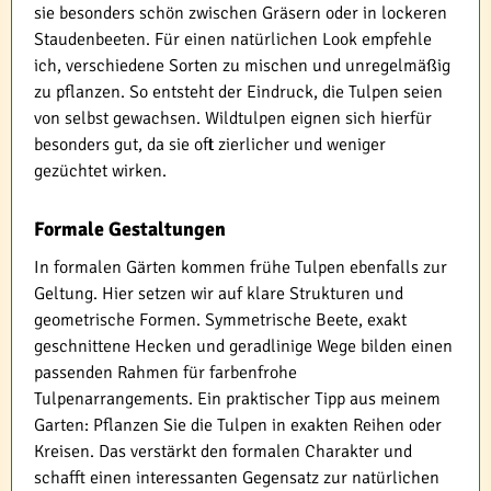
sie besonders schön zwischen Gräsern oder in lockeren
Staudenbeeten. Für einen natürlichen Look empfehle
ich, verschiedene Sorten zu mischen und unregelmäßig
zu pflanzen. So entsteht der Eindruck, die Tulpen seien
von selbst gewachsen. Wildtulpen eignen sich hierfür
besonders gut, da sie oft zierlicher und weniger
gezüchtet wirken.
Formale Gestaltungen
In formalen Gärten kommen frühe Tulpen ebenfalls zur
Geltung. Hier setzen wir auf klare Strukturen und
geometrische Formen. Symmetrische Beete, exakt
geschnittene Hecken und geradlinige Wege bilden einen
passenden Rahmen für farbenfrohe
Tulpenarrangements. Ein praktischer Tipp aus meinem
Garten: Pflanzen Sie die Tulpen in exakten Reihen oder
Kreisen. Das verstärkt den formalen Charakter und
schafft einen interessanten Gegensatz zur natürlichen