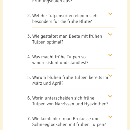
Frühlingsboten aus?
Welche Tulpensorten eignen sich
besonders für die frühe Blüte?
Wie gestaltet man Beete mit frühen
Tulpen optimal?
Was macht frühe Tulpen so
windresistent und standfest?
Warum blühen frühe Tulpen bereits im
März und April?
Worin unterscheiden sich frühe
Tulpen von Narzissen und Hyazinthen?
Wie kombiniert man Krokusse und
Schneeglöckchen mit frühen Tulpen?