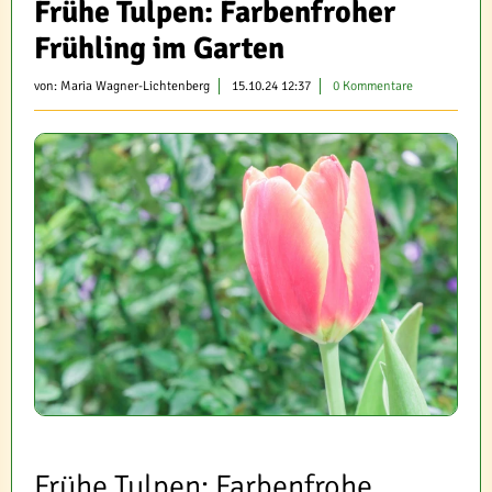
Frühe Tulpen: Farbenfroher
Frühling im Garten
von:
Maria Wagner-Lichtenberg
15.10.24 12:37
0 Kommentare
Frühe Tulpen: Farbenfrohe