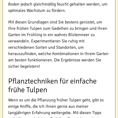
Boden jedoch gleichmäßig feucht gehalten werden, um
optimales Wachstum zu fördern.
Mit diesen Grundlagen sind Sie bestens gerüstet, um
Ihre frühen Tulpen zum Gedeihen zu bringen und Ihren
Garten im Frühling in ein wahres Blütenmeer zu
verwandeln. Experimentieren Sie ruhig mit
verschiedenen Sorten und Standorten, um
herauszufinden, welche Kombinationen in Ihrem Garten
am besten funktionieren. Die Ergebnisse werden Sie
sicher begeistern!
Pflanztechniken für einfache
frühe Tulpen
Wenn es um die Pflanzung früher Tulpen geht, gibt es
einige Kniffe, die ich Ihnen gerne aus meiner
langjährigen Erfahrung weitergebe. Mit diesen Tipps