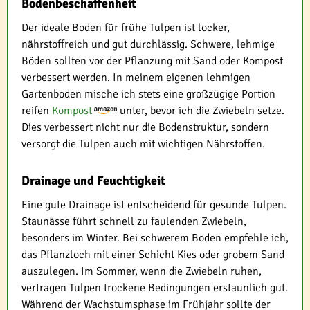
Bodenbeschaffenheit
Der ideale Boden für frühe Tulpen ist locker,
nährstoffreich und gut durchlässig. Schwere, lehmige
Böden sollten vor der Pflanzung mit Sand oder Kompost
verbessert werden. In meinem eigenen lehmigen
Gartenboden mische ich stets eine großzügige Portion
reifen
Kompost
unter, bevor ich die Zwiebeln setze.
Dies verbessert nicht nur die Bodenstruktur, sondern
versorgt die Tulpen auch mit wichtigen Nährstoffen.
Drainage und Feuchtigkeit
Eine gute Drainage ist entscheidend für gesunde Tulpen.
Staunässe führt schnell zu faulenden Zwiebeln,
besonders im Winter. Bei schwerem Boden empfehle ich,
das Pflanzloch mit einer Schicht Kies oder grobem Sand
auszulegen. Im Sommer, wenn die Zwiebeln ruhen,
vertragen Tulpen trockene Bedingungen erstaunlich gut.
Während der Wachstumsphase im Frühjahr sollte der