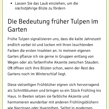
Lassen Sie das Laub einziehen, um die
nächstjährige Blüte zu fördern
Die Bedeutung früher Tulpen im
Garten
Frühe Tulpen signalisieren uns, dass die kalte Jahreszeit
endlich vorbei ist und locken mit ihren leuchtenden
Farben die ersten Insekten an. In meinem eigenen
Garten pflanze ich sie gerne in Gruppen entlang von
Wegen oder als farbenfrohe Akzente zwischen Stauden.
Oft öffnen sich ihre Blüten schon, wenn der Rest des
Gartens noch im Winterschlaf liegt.
Diese vielseitigen Frühblüher eignen sich hervorragend
als Schnittblumen und bringen so ein Stück Frühling ins
Haus. In Beeten setzen sie farbliche Akzente und
harmonieren wunderbar mit anderen Frühlingsblühern
wie Narzissen oder Hyazinthen. Selbst in modernen,