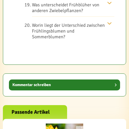
Was unterscheidet Frühblüher von
anderen Zwiebelpflanzen?
Worin liegt der Unterschied zwischen
Frühlingsblumen und
Sommerblumen?
Kommentar schreiben
Passende Artikel