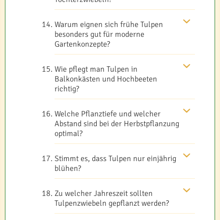
Warum eignen sich frühe Tulpen
besonders gut für moderne
Gartenkonzepte?
Wie pflegt man Tulpen in
Balkonkästen und Hochbeeten
richtig?
Welche Pflanztiefe und welcher
Abstand sind bei der Herbstpflanzung
optimal?
Stimmt es, dass Tulpen nur einjährig
blühen?
Zu welcher Jahreszeit sollten
Tulpenzwiebeln gepflanzt werden?