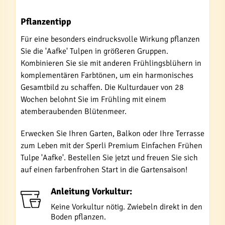
Pflanzentipp
Für eine besonders eindrucksvolle Wirkung pflanzen
Sie die 'Aafke' Tulpen in größeren Gruppen.
Kombinieren Sie sie mit anderen Frühlingsblühern in
komplementären Farbtönen, um ein harmonisches
Gesamtbild zu schaffen. Die Kulturdauer von 28
Wochen belohnt Sie im Frühling mit einem
atemberaubenden Blütenmeer.
Erwecken Sie Ihren Garten, Balkon oder Ihre Terrasse
zum Leben mit der Sperli Premium Einfachen Frühen
Tulpe 'Aafke'. Bestellen Sie jetzt und freuen Sie sich
auf einen farbenfrohen Start in die Gartensaison!
Anleitung Vorkultur:
Keine Vorkultur nötig. Zwiebeln direkt in den
Boden pflanzen.