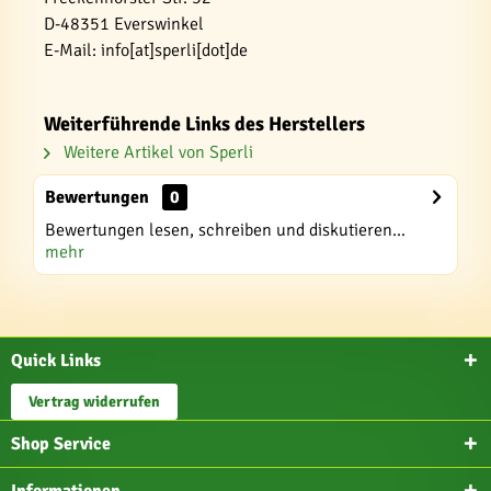
D-48351 Everswinkel
E-Mail: info[at]sperli[dot]de
Weiterführende Links des Herstellers
Weitere Artikel von Sperli
Bewertungen
0
Bewertungen lesen, schreiben und diskutieren...
mehr
Quick Links
Vertrag widerrufen
Shop Service