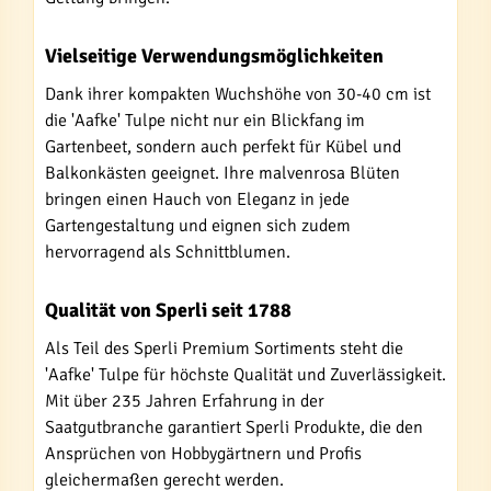
Vielseitige Verwendungsmöglichkeiten
Dank ihrer kompakten Wuchshöhe von 30-40 cm ist
die 'Aafke' Tulpe nicht nur ein Blickfang im
Gartenbeet, sondern auch perfekt für Kübel und
Balkonkästen geeignet. Ihre malvenrosa Blüten
bringen einen Hauch von Eleganz in jede
Gartengestaltung und eignen sich zudem
hervorragend als Schnittblumen.
Qualität von Sperli seit 1788
Als Teil des Sperli Premium Sortiments steht die
'Aafke' Tulpe für höchste Qualität und Zuverlässigkeit.
Mit über 235 Jahren Erfahrung in der
Saatgutbranche garantiert Sperli Produkte, die den
Ansprüchen von Hobbygärtnern und Profis
gleichermaßen gerecht werden.