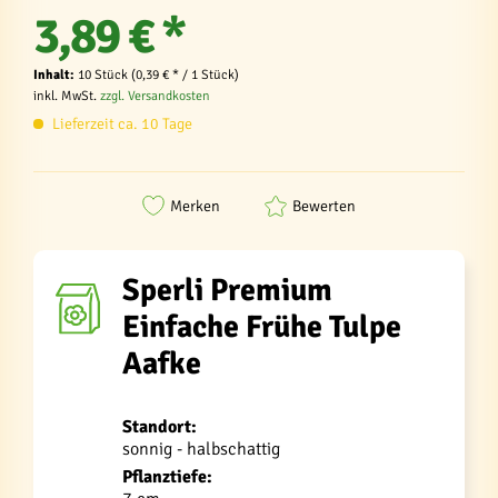
3,89 € *
Inhalt:
10 Stück (0,39 € * / 1 Stück)
inkl. MwSt.
zzgl. Versandkosten
Lieferzeit ca. 10 Tage
Merken
Bewerten
Sperli Premium
Einfache Frühe Tulpe
Aafke
Standort:
sonnig - halbschattig
Pflanztiefe: