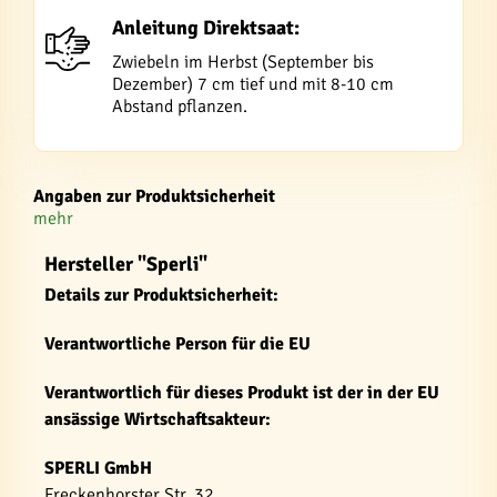
Anleitung Direktsaat:
Zwiebeln im Herbst (September bis
Dezember) 7 cm tief und mit 8-10 cm
Abstand pflanzen.
Angaben zur Produktsicherheit
mehr
Hersteller "Sperli"
Details zur Produktsicherheit:
Verantwortliche Person für die EU
Verantwortlich für dieses Produkt ist der in der EU
ansässige Wirtschaftsakteur:
SPERLI GmbH
Freckenhorster Str. 32