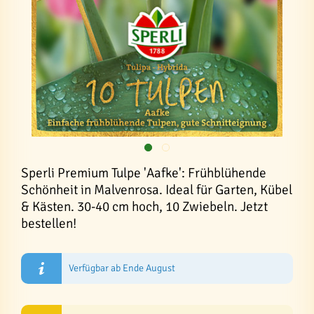
Sperli Premium Tulpe 'Aafke': Frühblühende
Schönheit in Malvenrosa. Ideal für Garten, Kübel
& Kästen. 30-40 cm hoch, 10 Zwiebeln. Jetzt
bestellen!
Verfügbar ab Ende August