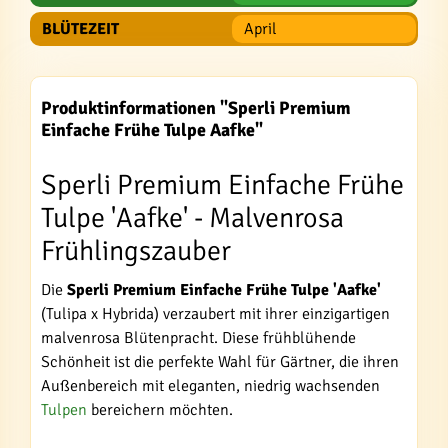
BLÜTEZEIT
April
Produktinformationen "Sperli Premium
Einfache Frühe Tulpe Aafke"
Sperli Premium Einfache Frühe
Tulpe 'Aafke' - Malvenrosa
Frühlingszauber
Die
Sperli Premium Einfache Frühe Tulpe 'Aafke'
(Tulipa x Hybrida) verzaubert mit ihrer einzigartigen
malvenrosa Blütenpracht. Diese frühblühende
Schönheit ist die perfekte Wahl für Gärtner, die ihren
Außenbereich mit eleganten, niedrig wachsenden
Tulpen
bereichern möchten.