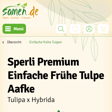
Menü
Übersicht
Einfache frühe Tulpen
Sperli Premium
Einfache Frühe Tulpe
Aafke
Tulipa x Hybrida