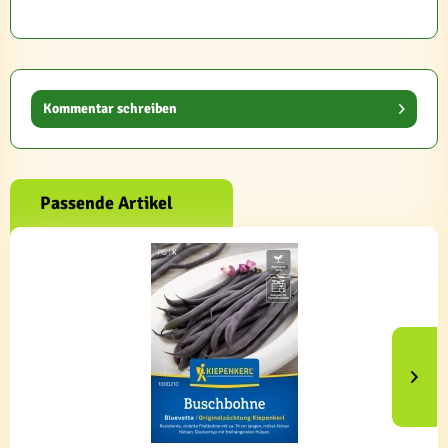
Kommentar schreiben
Passende Artikel