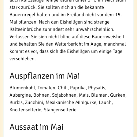
auch kurzzeitige Temperaturen unter 5 °C im Wachstum
stark zurück. Sie sollten sich an die bekannte
Bauernregel halten und im Freiland nicht vor dem 15.
Mai pflanzen. Nach den Eisheiligen sind strenge
Kälteeinbrüche zumindest sehr unwahrscheinlich.
Verlassen Sie sich nicht blind auf diese Bauernweisheit
und behalten Sie den Wetterbericht im Auge, manchmal
kommt es vor, dass sich die Eisheiligen um einige Tage
verschieben.
Auspflanzen im Mai
Blumenkohl, Tomaten, Chili, Paprika, Physalis,
Aubergine, Bohnen, Sojabohnen, Mais, Blumen, Gurken,
Kürbis, Zucchini, Mexikanische Minigurke, Lauch,
Knollensellerie, Stangensellerie
Aussaat im Mai