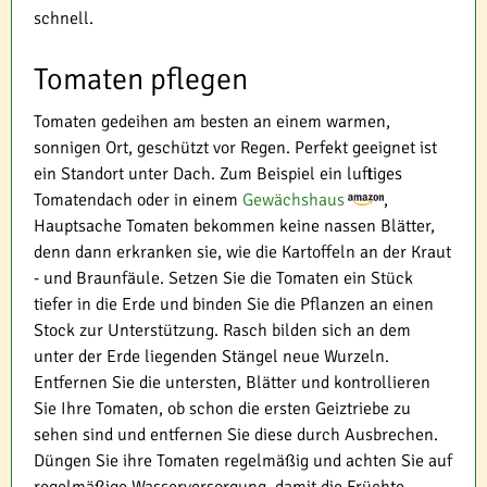
schnell.
Tomaten pflegen
Tomaten gedeihen am besten an einem warmen,
sonnigen Ort, geschützt vor Regen. Perfekt geeignet ist
ein Standort unter Dach. Zum Beispiel ein luftiges
Tomatendach oder in einem
Gewächshaus
,
Hauptsache Tomaten bekommen keine nassen Blätter,
denn dann erkranken sie, wie die Kartoffeln an der Kraut
- und Braunfäule. Setzen Sie die Tomaten ein Stück
tiefer in die Erde und binden Sie die Pflanzen an einen
Stock zur Unterstützung. Rasch bilden sich an dem
unter der Erde liegenden Stängel neue Wurzeln.
Entfernen Sie die untersten, Blätter und kontrollieren
Sie Ihre Tomaten, ob schon die ersten Geiztriebe zu
sehen sind und entfernen Sie diese durch Ausbrechen.
Düngen Sie ihre Tomaten regelmäßig und achten Sie auf