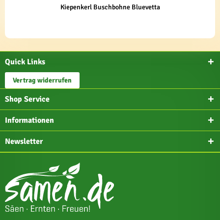
Kiepenkerl Buschbohne Bluevetta
Quick Links
Vertrag widerrufen
Shop Service
Informationen
Newsletter