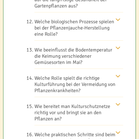
Gartenpflanzen aus?
Welche biologischen Prozesse spielen
bei der Pflanzenjauche-Herstellung
eine Rolle?
Wie beeinflusst die Bodentemperatur
die Keimung verschiedener
Gemüsesorten im Mai?
Welche Rolle spielt die richtige
Kulturführung bei der Vermeidung von
Pflanzenkrankheiten?
Wie bereitet man Kulturschutznetze
richtig vor und bringt sie an den
Pflanzen an?
Welche praktischen Schritte sind beim