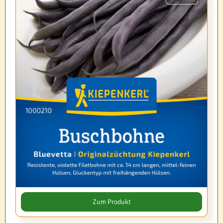
Zum Produkt