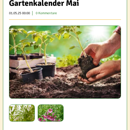
Gartenkalender Mai
01.05.25 00:00
0 Kommentare