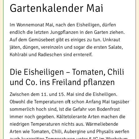
Gartenkalender Mai
Im Wonnemonat Mai, nach den Eisheiligen, dürfen
endlich die letzten Jungpflanzen in den Garten ziehen.
Auf dem Gemüsebeet gibt es einiges zu tun. Unkraut
jäten, düngen, vereinzeln und sogar die ersten Salate,
Kohlrabi und Radieschen sind erntereif.
Die Eisheiligen – Tomaten, Chili
und Co. ins Freiland pflanzen
Zwischen dem 11. und 15. Mai sind die Eisheiligen.
Obwohl die Temperaturen oft schon Anfang Mai tagsüber
sommerlich hoch sind, ist die Gefahr von Bodenfrost
immer noch gegeben. Kältetolerante Arten machen die
niedrigen Temperaturen nichts aus. Wärmeliebende
Arten wie Tomaten, Chili, Aubergine und Physalis werfen