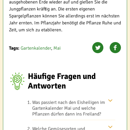
ausgehobenen Erde wieder auf und gießen Sie die
Jungpflanzen kräftig an. Die ersten eigenen
Spargelpflanzen können Sie allerdings erst im nächsten
Jahr ernten. Im Pflanzjahr benötigt die Pflanze Ruhe und
Zeit, um sich zu etablieren.
Tags:
Gartenkalender
,
Mai
Häufige Fragen und
Antworten
Was passiert nach den Eisheiligen im
Gartenkalender Mai und welche
Pflanzen dürfen dann ins Freiland?
Welche Gemüsesorten und