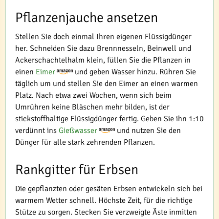
Pflanzenjauche ansetzen
Stellen Sie doch einmal Ihren eigenen Flüssigdünger
her. Schneiden Sie dazu Brennnesseln, Beinwell und
Ackerschachtelhalm klein, füllen Sie die Pflanzen in
einen
Eimer
und geben Wasser hinzu. Rühren Sie
täglich um und stellen Sie den Eimer an einen warmen
Platz. Nach etwa zwei Wochen, wenn sich beim
Umrühren keine Bläschen mehr bilden, ist der
stickstoffhaltige Flüssigdünger fertig. Geben Sie ihn 1:10
verdünnt ins
Gießwasser
und nutzen Sie den
Dünger für alle stark zehrenden Pflanzen.
Rankgitter für Erbsen
Die gepflanzten oder gesäten Erbsen entwickeln sich bei
warmem Wetter schnell. Höchste Zeit, für die richtige
Stütze zu sorgen. Stecken Sie verzweigte Äste inmitten