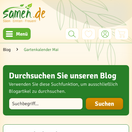
Menü
Blog
Gartenkalender Mai
Durchsuchen Sie unseren Blog
Verwenden Sie diese Suchfunktion, um ausschließlich
Blogartikel zu durchsuchen.
Blog durchsuchen