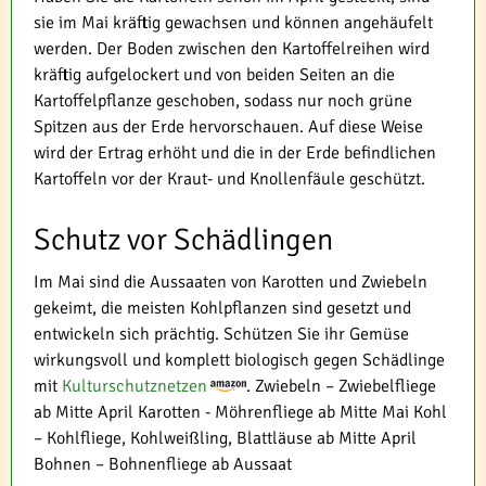
sie im Mai kräftig gewachsen und können angehäufelt
werden. Der Boden zwischen den Kartoffelreihen wird
kräftig aufgelockert und von beiden Seiten an die
Kartoffelpflanze geschoben, sodass nur noch grüne
Spitzen aus der Erde hervorschauen. Auf diese Weise
wird der Ertrag erhöht und die in der Erde befindlichen
Kartoffeln vor der Kraut- und Knollenfäule geschützt.
Schutz vor Schädlingen
Im Mai sind die Aussaaten von Karotten und Zwiebeln
gekeimt, die meisten Kohlpflanzen sind gesetzt und
entwickeln sich prächtig. Schützen Sie ihr Gemüse
wirkungsvoll und komplett biologisch gegen Schädlinge
mit
Kulturschutznetzen
. Zwiebeln – Zwiebelfliege
ab Mitte April Karotten - Möhrenfliege ab Mitte Mai Kohl
– Kohlfliege, Kohlweißling, Blattläuse ab Mitte April
Bohnen – Bohnenfliege ab Aussaat