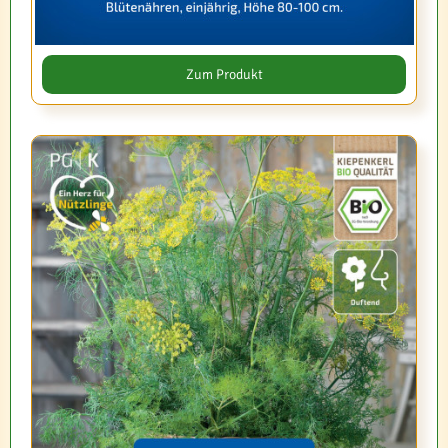
Zum Produkt