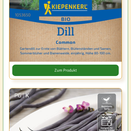
Zum Produkt