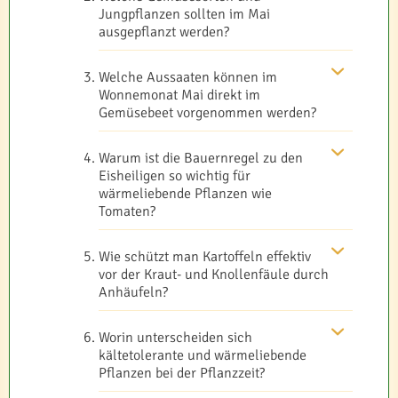
Jungpflanzen sollten im Mai
ausgepflanzt werden?
Welche Aussaaten können im
Wonnemonat Mai direkt im
Gemüsebeet vorgenommen werden?
Warum ist die Bauernregel zu den
Eisheiligen so wichtig für
wärmeliebende Pflanzen wie
Tomaten?
Wie schützt man Kartoffeln effektiv
vor der Kraut- und Knollenfäule durch
Anhäufeln?
Worin unterscheiden sich
kältetolerante und wärmeliebende
Pflanzen bei der Pflanzzeit?