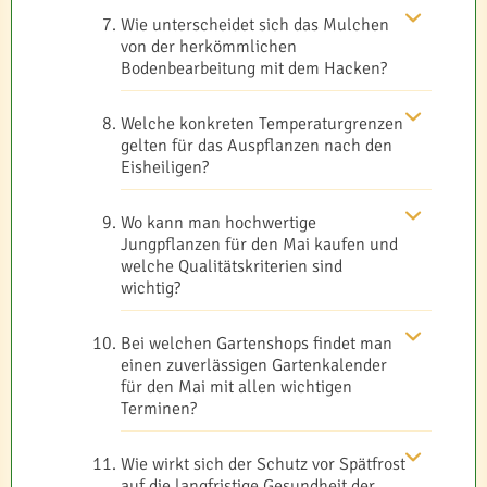
Wie unterscheidet sich das Mulchen
von der herkömmlichen
Bodenbearbeitung mit dem Hacken?
Welche konkreten Temperaturgrenzen
gelten für das Auspflanzen nach den
Eisheiligen?
Wo kann man hochwertige
Jungpflanzen für den Mai kaufen und
welche Qualitätskriterien sind
wichtig?
Bei welchen Gartenshops findet man
einen zuverlässigen Gartenkalender
für den Mai mit allen wichtigen
Terminen?
Wie wirkt sich der Schutz vor Spätfrost
auf die langfristige Gesundheit der