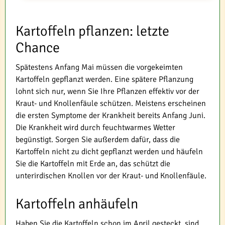
Kartoffeln pflanzen: letzte
Chance
Spätestens Anfang Mai müssen die vorgekeimten
Kartoffeln gepflanzt werden. Eine spätere Pflanzung
lohnt sich nur, wenn Sie Ihre Pflanzen effektiv vor der
Kraut- und Knollenfäule schützen. Meistens erscheinen
die ersten Symptome der Krankheit bereits Anfang Juni.
Die Krankheit wird durch feuchtwarmes Wetter
begünstigt. Sorgen Sie außerdem dafür, dass die
Kartoffeln nicht zu dicht gepflanzt werden und häufeln
Sie die Kartoffeln mit Erde an, das schützt die
unterirdischen Knollen vor der Kraut- und Knollenfäule.
Kartoffeln anhäufeln
Haben Sie die Kartoffeln schon im April gesteckt, sind