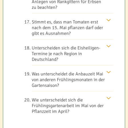
Anlegen von Rankgittern für Erbsen
zu beachten?
Stimmt es, dass man Tomaten erst
nach dem 15. Mai pflanzen darf oder
gibt es Ausnahmen?
Unterscheiden sich die Eisheiligen-
Termine je nach Region in
Deutschland?
Was unterscheidet die Anbauzeit Mai
von anderen Frühlingsmonaten in der
Gartensaison?
Wie unterscheidet sich die
Frühlingsgartenarbeit im Mai von der
Pflanzzeit im April?