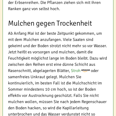
der Erbsenreihen. Die Pflanzen ziehen sich mit ihren
Ranken ganz von selbst hoch.
Mulchen gegen Trockenheit
Ab Anfang Mai ist der beste Zeitpunkt gekommen, um
mit dem Mulchen anzufangen. Viele Saaten sind
gekeimt und der Boden strotzt nicht mehr so vor Wasser.
Jetzt heißt es vorsorgen und mulchen, damit die
Feuchtigkeit möglichst lange im Boden bleibt. Dazu wird
zwischen den Reihen erst eine dünne Schicht aus
Rasenschnitt, abgelagerten Blätter,
Stroh
oder
samenfreies Unkraut gelegt. Mulchen Sie
kontinuierlich, im besten Fall ist die Mulchschicht im
Sommer mindestens 10 cm hoch, so ist der Boden
effektiv vor Austrocknung geschützt. Falls Sie nicht
mulchen wollen, müssen Sie nach jedem Regenschauer
den Boden hacken, so wird die Kapillarleitung
unterbrochen und das Wasser verdunstet nicht so