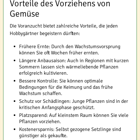
Vorteile des Vorziehens von
Gemüse
Die Voranzucht bietet zahlreiche Vorteile, die jeden
Hobbygärtner begeistern dürften:
Frühere Ernte: Durch den Wachstumsvorsprung
können Sie oft Wochen früher ernten.
Längere Anbausaison: Auch in Regionen mit kurzen
Sommern lassen sich wärmeliebende Pflanzen
erfolgreich kultivieren.
Bessere Kontrolle: Sie können optimale
Bedingungen für die Keimung und das frühe
Wachstum schaffen.
Schutz vor Schädlingen: Junge Pflanzen sind in der
kritischen Anfangsphase geschützt.
Platzsparend: Auf kleinstem Raum können Sie viele
Pflanzen vorziehen.
Kostenersparnis: Selbst gezogene Setzlinge sind
günstiger als gekaufte.