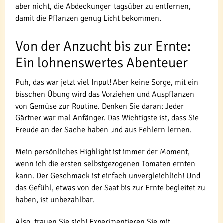
aber nicht, die Abdeckungen tagsüber zu entfernen,
damit die Pflanzen genug Licht bekommen.
Von der Anzucht bis zur Ernte:
Ein lohnenswertes Abenteuer
Puh, das war jetzt viel Input! Aber keine Sorge, mit ein
bisschen Übung wird das Vorziehen und Auspflanzen
von Gemüse zur Routine. Denken Sie daran: Jeder
Gärtner war mal Anfänger. Das Wichtigste ist, dass Sie
Freude an der Sache haben und aus Fehlern lernen.
Mein persönliches Highlight ist immer der Moment,
wenn ich die ersten selbstgezogenen Tomaten ernten
kann. Der Geschmack ist einfach unvergleichlich! Und
das Gefühl, etwas von der Saat bis zur Ernte begleitet zu
haben, ist unbezahlbar.
Also, trauen Sie sich! Experimentieren Sie mit