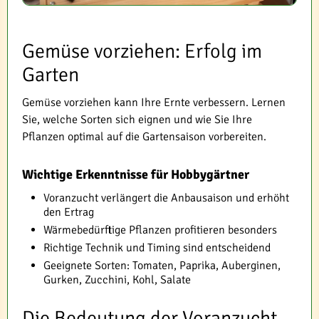
Gemüse vorziehen: Erfolg im
Garten
Gemüse vorziehen kann Ihre Ernte verbessern. Lernen
Sie, welche Sorten sich eignen und wie Sie Ihre
Pflanzen optimal auf die Gartensaison vorbereiten.
Wichtige Erkenntnisse für Hobbygärtner
Voranzucht verlängert die Anbausaison und erhöht
den Ertrag
Wärmebedürftige Pflanzen profitieren besonders
Richtige Technik und Timing sind entscheidend
Geeignete Sorten: Tomaten, Paprika, Auberginen,
Gurken, Zucchini, Kohl, Salate
Die Bedeutung der Voranzucht