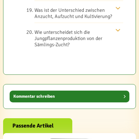
Was ist der Unterschied zwischen
Anzucht, Aufzucht und Kultivierung?
Wie unterscheidet sich die
Jungpflanzenproduktion von der
Sämlings-Zucht?
Kommentar schreiben
Passende Artikel