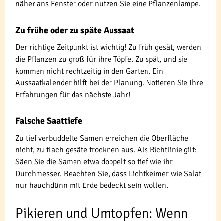
näher ans Fenster oder nutzen Sie eine Pflanzenlampe.
Zu frühe oder zu späte Aussaat
Der richtige Zeitpunkt ist wichtig! Zu früh gesät, werden
die Pflanzen zu groß für ihre Töpfe. Zu spät, und sie
kommen nicht rechtzeitig in den Garten. Ein
Aussaatkalender hilft bei der Planung. Notieren Sie Ihre
Erfahrungen für das nächste Jahr!
Falsche Saattiefe
Zu tief verbuddelte Samen erreichen die Oberfläche
nicht, zu flach gesäte trocknen aus. Als Richtlinie gilt:
Säen Sie die Samen etwa doppelt so tief wie ihr
Durchmesser. Beachten Sie, dass Lichtkeimer wie Salat
nur hauchdünn mit Erde bedeckt sein wollen.
Pikieren und Umtopfen: Wenn