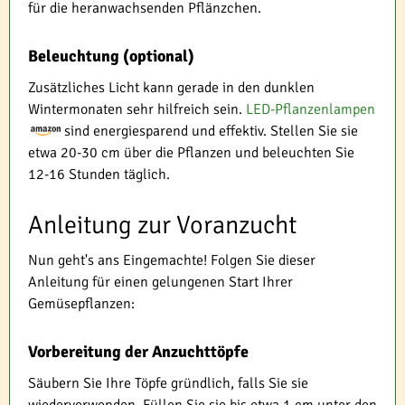
für die heranwachsenden Pflänzchen.
Beleuchtung (optional)
Zusätzliches Licht kann gerade in den dunklen
Wintermonaten sehr hilfreich sein.
LED-Pflanzenlampen
sind energiesparend und effektiv. Stellen Sie sie
etwa 20-30 cm über die Pflanzen und beleuchten Sie
12-16 Stunden täglich.
Anleitung zur Voranzucht
Nun geht's ans Eingemachte! Folgen Sie dieser
Anleitung für einen gelungenen Start Ihrer
Gemüsepflanzen:
Vorbereitung der Anzuchttöpfe
Säubern Sie Ihre Töpfe gründlich, falls Sie sie