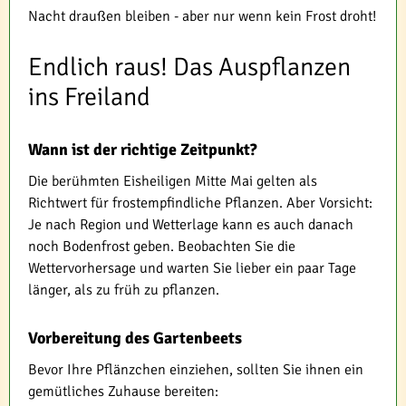
Nacht draußen bleiben - aber nur wenn kein Frost droht!
Endlich raus! Das Auspflanzen
ins Freiland
Wann ist der richtige Zeitpunkt?
Die berühmten Eisheiligen Mitte Mai gelten als
Richtwert für frostempfindliche Pflanzen. Aber Vorsicht:
Je nach Region und Wetterlage kann es auch danach
noch Bodenfrost geben. Beobachten Sie die
Wettervorhersage und warten Sie lieber ein paar Tage
länger, als zu früh zu pflanzen.
Vorbereitung des Gartenbeets
Bevor Ihre Pflänzchen einziehen, sollten Sie ihnen ein
gemütliches Zuhause bereiten: