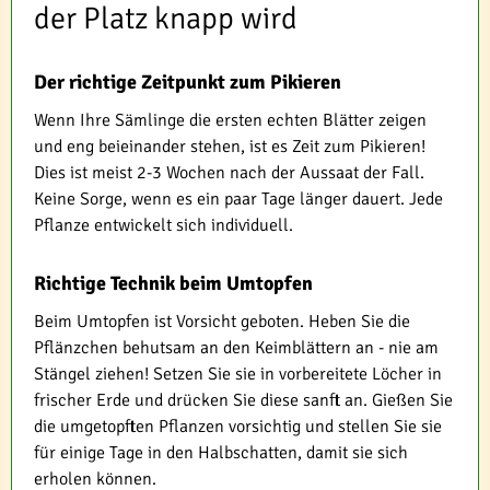
der Platz knapp wird
Der richtige Zeitpunkt zum Pikieren
Wenn Ihre Sämlinge die ersten echten Blätter zeigen
und eng beieinander stehen, ist es Zeit zum Pikieren!
Dies ist meist 2-3 Wochen nach der Aussaat der Fall.
Keine Sorge, wenn es ein paar Tage länger dauert. Jede
Pflanze entwickelt sich individuell.
Richtige Technik beim Umtopfen
Beim Umtopfen ist Vorsicht geboten. Heben Sie die
Pflänzchen behutsam an den Keimblättern an - nie am
Stängel ziehen! Setzen Sie sie in vorbereitete Löcher in
frischer Erde und drücken Sie diese sanft an. Gießen Sie
die umgetopften Pflanzen vorsichtig und stellen Sie sie
für einige Tage in den Halbschatten, damit sie sich
erholen können.