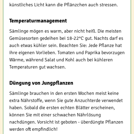
künstliches Licht kann die Pflänzchen auch stressen.
Temperaturmanagement
Sämlinge mögen es warm, aber nicht heiß. Die meisten
Gemüsesorten gedeihen bei 18-22°C gut. Nachts darf es
auch etwas kühler sein. Beachten Sie: Jede Pflanze hat
ihre eigenen Vorlieben. Tomaten und Paprika bevorzugen
Wärme, während Salat und Kohl auch bei kühleren
Temperaturen gut wachsen.
Düngung von Jungpflanzen
Sämlinge brauchen in den ersten Wochen meist keine
extra Nährstoffe, wenn Sie gute Anzuchterde verwendet
haben. Sobald die ersten echten Blätter erscheinen,
können Sie mit einer schwachen Nährlösung
nachdüngen. Vorsicht ist geboten - überdüngte Pflanzen
werden oft empfindlich!