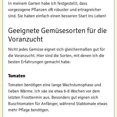
In meinem Garten habe ich festgestellt, dass
vorgezogene Pflanzen oft robuster und ertragreicher
sind. Sie haben einfach einen besseren Start ins Leben!
Geeignete Gemüsesorten für die
Voranzucht
Nicht jedes Gemüse eignet sich gleichermaßen gut für
die Voranzucht. Hier sind die Sorten, mit denen ich die
besten Erfahrungen gemacht habe:
Tomaten
Tomaten benötigen eine lange Wachstumsphase und
lieben Wärme. Ich säe sie etwa 6-8 Wochen vor dem
letzten Frosttermin aus. Besonders gut eignen sich
Buschtomaten für Anfänger, während Stabtomate etwas
mehr Pflege benötigen.