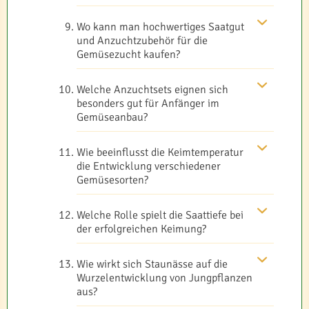
Wo kann man hochwertiges Saatgut
und Anzuchtzubehör für die
Gemüsezucht kaufen?
Welche Anzuchtsets eignen sich
besonders gut für Anfänger im
Gemüseanbau?
Wie beeinflusst die Keimtemperatur
die Entwicklung verschiedener
Gemüsesorten?
Welche Rolle spielt die Saattiefe bei
der erfolgreichen Keimung?
Wie wirkt sich Staunässe auf die
Wurzelentwicklung von Jungpflanzen
aus?