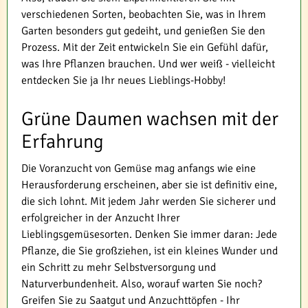
verschiedenen Sorten, beobachten Sie, was in Ihrem
Garten besonders gut gedeiht, und genießen Sie den
Prozess. Mit der Zeit entwickeln Sie ein Gefühl dafür,
was Ihre Pflanzen brauchen. Und wer weiß - vielleicht
entdecken Sie ja Ihr neues Lieblings-Hobby!
Grüne Daumen wachsen mit der
Erfahrung
Die Voranzucht von Gemüse mag anfangs wie eine
Herausforderung erscheinen, aber sie ist definitiv eine,
die sich lohnt. Mit jedem Jahr werden Sie sicherer und
erfolgreicher in der Anzucht Ihrer
Lieblingsgemüsesorten. Denken Sie immer daran: Jede
Pflanze, die Sie großziehen, ist ein kleines Wunder und
ein Schritt zu mehr Selbstversorgung und
Naturverbundenheit. Also, worauf warten Sie noch?
Greifen Sie zu Saatgut und Anzuchttöpfen - Ihr