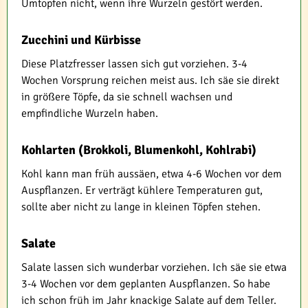
Umtopfen nicht, wenn ihre Wurzeln gestört werden.
Zucchini und Kürbisse
Diese Platzfresser lassen sich gut vorziehen. 3-4
Wochen Vorsprung reichen meist aus. Ich säe sie direkt
in größere Töpfe, da sie schnell wachsen und
empfindliche Wurzeln haben.
Kohlarten (Brokkoli, Blumenkohl, Kohlrabi)
Kohl kann man früh aussäen, etwa 4-6 Wochen vor dem
Auspflanzen. Er verträgt kühlere Temperaturen gut,
sollte aber nicht zu lange in kleinen Töpfen stehen.
Salate
Salate lassen sich wunderbar vorziehen. Ich säe sie etwa
3-4 Wochen vor dem geplanten Auspflanzen. So habe
ich schon früh im Jahr knackige Salate auf dem Teller.