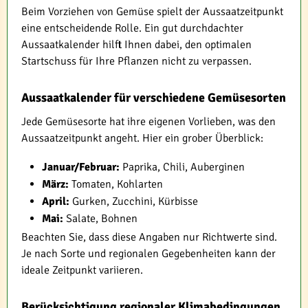
Beim Vorziehen von Gemüse spielt der Aussaatzeitpunkt
eine entscheidende Rolle. Ein gut durchdachter
Aussaatkalender hilft Ihnen dabei, den optimalen
Startschuss für Ihre Pflanzen nicht zu verpassen.
Aussaatkalender für verschiedene Gemüsesorten
Jede Gemüsesorte hat ihre eigenen Vorlieben, was den
Aussaatzeitpunkt angeht. Hier ein grober Überblick:
Januar/Februar:
Paprika, Chili, Auberginen
März:
Tomaten, Kohlarten
April:
Gurken, Zucchini, Kürbisse
Mai:
Salate, Bohnen
Beachten Sie, dass diese Angaben nur Richtwerte sind.
Je nach Sorte und regionalen Gegebenheiten kann der
ideale Zeitpunkt variieren.
Berücksichtigung regionaler Klimabedingungen