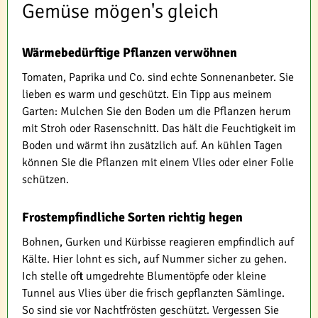
Gemüse mögen's gleich
Wärmebedürftige Pflanzen verwöhnen
Tomaten, Paprika und Co. sind echte Sonnenanbeter. Sie
lieben es warm und geschützt. Ein Tipp aus meinem
Garten: Mulchen Sie den Boden um die Pflanzen herum
mit Stroh oder Rasenschnitt. Das hält die Feuchtigkeit im
Boden und wärmt ihn zusätzlich auf. An kühlen Tagen
können Sie die Pflanzen mit einem Vlies oder einer Folie
schützen.
Frostempfindliche Sorten richtig hegen
Bohnen, Gurken und Kürbisse reagieren empfindlich auf
Kälte. Hier lohnt es sich, auf Nummer sicher zu gehen.
Ich stelle oft umgedrehte Blumentöpfe oder kleine
Tunnel aus Vlies über die frisch gepflanzten Sämlinge.
So sind sie vor Nachtfrösten geschützt. Vergessen Sie