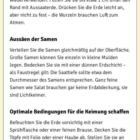
wiederverwenden. Füllen Sie sie bis etwa 1 cm unter den
Rand mit Aussaaterde. Drücken Sie die Erde leicht an,
aber nicht zu fest – die Wurzeln brauchen Luft zum
Atmen.
Aussäen der Samen
Verteilen Sie die Samen gleichmäßig auf der Oberfläche.
Große Samen können Sie einzeln in kleine Mulden
legen. Bedecken Sie sie mit einer dünnen Erdschicht –
als Faustregel gilt: Die Saattiefe sollte etwa dem
Durchmesser des Samens entsprechen. Ganz feine
Samen wie Salat brauchen gar keine Erdabdeckung, sie
sind Lichtkeimer.
Optimale Bedingungen für die Keimung schaffen
Befeuchten Sie die Erde vorsichtig mit einer
Sprühflasche oder einer feinen Brause. Decken Sie die
Töpfe mit Folie oder einer Haube ab. Stellen Sie sie an