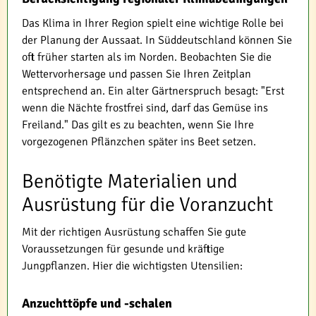
Das Klima in Ihrer Region spielt eine wichtige Rolle bei
der Planung der Aussaat. In Süddeutschland können Sie
oft früher starten als im Norden. Beobachten Sie die
Wettervorhersage und passen Sie Ihren Zeitplan
entsprechend an. Ein alter Gärtnerspruch besagt: "Erst
wenn die Nächte frostfrei sind, darf das Gemüse ins
Freiland." Das gilt es zu beachten, wenn Sie Ihre
vorgezogenen Pflänzchen später ins Beet setzen.
Benötigte Materialien und
Ausrüstung für die Voranzucht
Mit der richtigen Ausrüstung schaffen Sie gute
Voraussetzungen für gesunde und kräftige
Jungpflanzen. Hier die wichtigsten Utensilien:
Anzuchttöpfe und -schalen