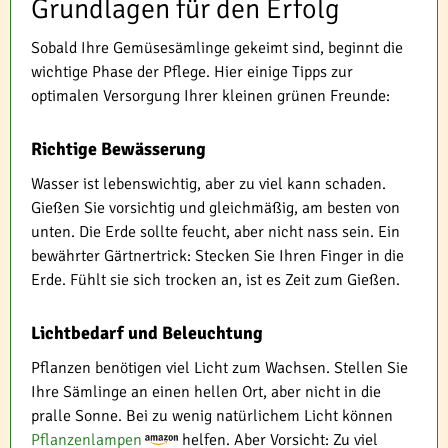
Grundlagen für den Erfolg
Sobald Ihre Gemüsesämlinge gekeimt sind, beginnt die
wichtige Phase der Pflege. Hier einige Tipps zur
optimalen Versorgung Ihrer kleinen grünen Freunde:
Richtige Bewässerung
Wasser ist lebenswichtig, aber zu viel kann schaden.
Gießen Sie vorsichtig und gleichmäßig, am besten von
unten. Die Erde sollte feucht, aber nicht nass sein. Ein
bewährter Gärtnertrick: Stecken Sie Ihren Finger in die
Erde. Fühlt sie sich trocken an, ist es Zeit zum Gießen.
Lichtbedarf und Beleuchtung
Pflanzen benötigen viel Licht zum Wachsen. Stellen Sie
Ihre Sämlinge an einen hellen Ort, aber nicht in die
pralle Sonne. Bei zu wenig natürlichem Licht können
Pflanzenlampen
helfen. Aber Vorsicht: Zu viel