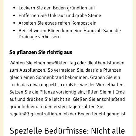
Lockern Sie den Boden gründlich auf
Entfernen Sie Unkraut und grobe Steine
Arbeiten Sie etwas reifen Kompost ein
Bei schweren Böden kann eine Handvoll Sand die
Drainage verbessern
So pflanzen Sie richtig aus
Wählen Sie einen bewölkten Tag oder die Abendstunden
zum Auspflanzen. So vermeiden Sie, dass die Pflanzen
gleich einen Sonnenbrand bekommen. Graben Sie ein
Loch, das etwa doppelt so groß ist wie der Wurzelballen.
Setzen Sie die Pflanze vorsichtig ein, füllen Sie mit Erde
auf und drücken Sie leicht an. Gießen Sie anschließend
gründlich ein. In den ersten Tagen sollten Sie
regelmäßig kontrollieren, ob der Boden feucht genug ist.
Spezielle Bedürfnisse: Nicht alle