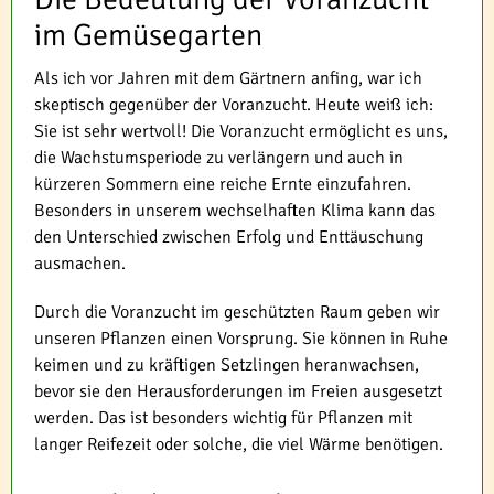
im Gemüsegarten
Als ich vor Jahren mit dem Gärtnern anfing, war ich
skeptisch gegenüber der Voranzucht. Heute weiß ich:
Sie ist sehr wertvoll! Die Voranzucht ermöglicht es uns,
die Wachstumsperiode zu verlängern und auch in
kürzeren Sommern eine reiche Ernte einzufahren.
Besonders in unserem wechselhaften Klima kann das
den Unterschied zwischen Erfolg und Enttäuschung
ausmachen.
Durch die Voranzucht im geschützten Raum geben wir
unseren Pflanzen einen Vorsprung. Sie können in Ruhe
keimen und zu kräftigen Setzlingen heranwachsen,
bevor sie den Herausforderungen im Freien ausgesetzt
werden. Das ist besonders wichtig für Pflanzen mit
langer Reifezeit oder solche, die viel Wärme benötigen.