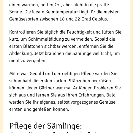
einen warmen, hellen Ort, aber nicht in die pralle
Sonne. Die ideale Keimtemperatur liegt für die meisten
Gemüsesorten zwischen 18 und 22 Grad Celsius.
Kontrollieren Sie täglich die Feuchtigkeit und lüften Sie
kurz, um Schimmelbildung zu vermeiden. Sobald die
ersten Blättchen sichtbar werden, entfernen Sie die
Abdeckung. Jetzt brauchen die Sämlinge viel Licht, um
nicht zu vergeilen.
Mit etwas Geduld und der richtigen Pflege werden Sie
schon bald die ersten zarten Pflänzchen begrüßen
können. Jeder Gärtner war mal Anfänger. Probieren Sie
sich aus und lernen Sie aus Ihren Erfahrungen. Bald
werden Sie Ihr eigenes, selbst vorgezogenes Gemüse
ernten und genießen können.
Pflege der Sämlinge: