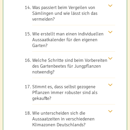
Was passiert beim Vergeilen von
Sämlingen und wie lässt sich das
vermeiden?
Wie erstellt man einen individuellen
Aussaatkalender für den eigenen
Garten?
Welche Schritte sind beim Vorbereiten
des Gartenbeetes für Jungpflanzen
notwendig?
Stimmt es, dass selbst gezogene
Pflanzen immer robuster sind als
gekaufte?
Wie unterscheiden sich die
Aussaatzeiten in verschiedenen
Klimazonen Deutschlands?