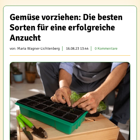
Gemüse vorziehen: Die besten
Sorten für eine erfolgreiche
Anzucht
von:
Maria Wagner-Lichtenberg
16.08.23 13:44
0 Kommentare