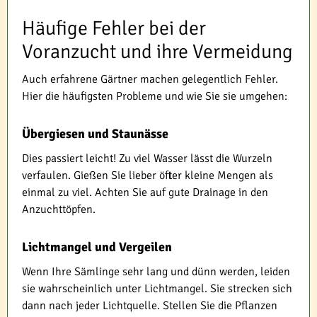
Häufige Fehler bei der
Voranzucht und ihre Vermeidung
Auch erfahrene Gärtner machen gelegentlich Fehler.
Hier die häufigsten Probleme und wie Sie sie umgehen:
Übergiesen und Staunässe
Dies passiert leicht! Zu viel Wasser lässt die Wurzeln
verfaulen. Gießen Sie lieber öfter kleine Mengen als
einmal zu viel. Achten Sie auf gute Drainage in den
Anzuchttöpfen.
Lichtmangel und Vergeilen
Wenn Ihre Sämlinge sehr lang und dünn werden, leiden
sie wahrscheinlich unter Lichtmangel. Sie strecken sich
dann nach jeder Lichtquelle. Stellen Sie die Pflanzen