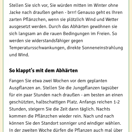
Stellen Sie sich vor, Sie würden mitten im Winter ohne
Jacke nach draußen gehen - brrr! Genauso geht es Ihren
zarten Pflänzchen, wenn sie plötzlich Wind und Wetter
ausgesetzt werden. Durch das Abhärten gewöhnen sie
sich langsam an die rauen Bedingungen im Freien. So
werden sie widerstandsfähiger gegen
Temperatursschwankungen, direkte Sonneneinstrahlung
und Wind.
So klappt's mit dem Abhärten
Fangen Sie etwa zwei Wochen vor dem geplanten
Auspflanzen an. Stellen Sie die Jungpflanzen tagsüber
für ein paar Stunden nach draußen - am besten an einen
geschützten, halbschattigen Platz. Anfangs reichen 1-2
Stunden, steigern Sie die Zeit dann täglich. Nachts
kommen die Pflänzchen wieder rein. Nach und nach
können Sie den Standort sonniger und windiger wählen.
In der zweiten Woche dürfen die Pflanzen auch mal über