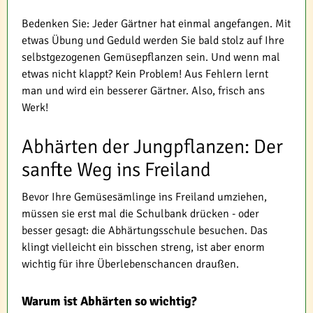
Bedenken Sie: Jeder Gärtner hat einmal angefangen. Mit
etwas Übung und Geduld werden Sie bald stolz auf Ihre
selbstgezogenen Gemüsepflanzen sein. Und wenn mal
etwas nicht klappt? Kein Problem! Aus Fehlern lernt
man und wird ein besserer Gärtner. Also, frisch ans
Werk!
Abhärten der Jungpflanzen: Der
sanfte Weg ins Freiland
Bevor Ihre Gemüsesämlinge ins Freiland umziehen,
müssen sie erst mal die Schulbank drücken - oder
besser gesagt: die Abhärtungsschule besuchen. Das
klingt vielleicht ein bisschen streng, ist aber enorm
wichtig für ihre Überlebenschancen draußen.
Warum ist Abhärten so wichtig?