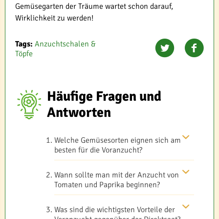
Gemüsegarten der Träume wartet schon darauf,
Wirklichkeit zu werden!
Tags:
Anzuchtschalen &
Töpfe
Häufige Fragen und
Antworten
Welche Gemüsesorten eignen sich am
besten für die Voranzucht?
Wann sollte man mit der Anzucht von
Tomaten und Paprika beginnen?
Was sind die wichtigsten Vorteile der