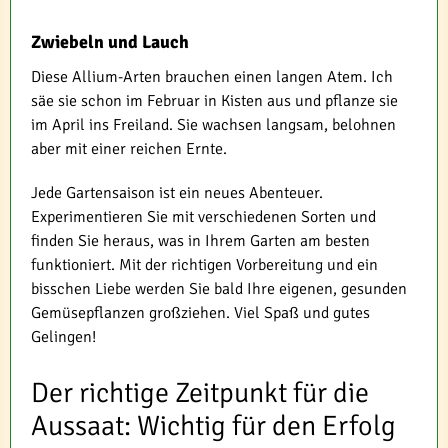
Zwiebeln und Lauch
Diese Allium-Arten brauchen einen langen Atem. Ich
säe sie schon im Februar in Kisten aus und pflanze sie
im April ins Freiland. Sie wachsen langsam, belohnen
aber mit einer reichen Ernte.
Jede Gartensaison ist ein neues Abenteuer.
Experimentieren Sie mit verschiedenen Sorten und
finden Sie heraus, was in Ihrem Garten am besten
funktioniert. Mit der richtigen Vorbereitung und ein
bisschen Liebe werden Sie bald Ihre eigenen, gesunden
Gemüsepflanzen großziehen. Viel Spaß und gutes
Gelingen!
Der richtige Zeitpunkt für die
Aussaat: Wichtig für den Erfolg