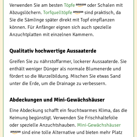
Verwenden Sie am besten
Töpfe
oder Schalen mit
Abzugslöchern.
Torfquelltöpfe
sind praktisch, da
Sie die Sämlinge später direkt mit Topf einpflanzen
können. Für Anfänger eignen sich auch spezielle
Anzuchtplatten mit einzelnen Kammern.
Qualitativ hochwertige Aussaaterde
Greifen Sie zu nährstoffarmer, lockerer Aussaaterde. Sie
enthält weniger Dünger als normale Blumenerde und
fördert so die Wurzelbildung. Mischen Sie etwas Sand
unter die Erde, um die Drainage zu verbessern.
Abdeckungen und Mini-Gewächshäuser
Eine Abdeckung schafft ein feuchtwarmes Klima, das die
Keimung begünstigt. Verwenden Sie Frischhaltefolie
oder spezielle Anzuchtshauben.
Mini-Gewächshäuser
sind eine tolle Alternative und bieten mehr Platz