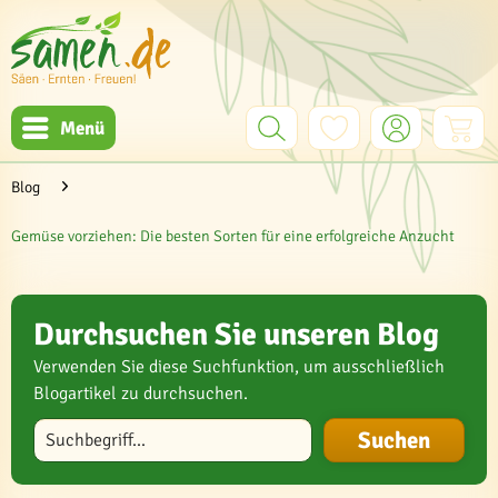
Menü
Blog
Gemüse vorziehen: Die besten Sorten für eine erfolgreiche Anzucht
Durchsuchen Sie unseren Blog
Verwenden Sie diese Suchfunktion, um ausschließlich
Blogartikel zu durchsuchen.
Blog durchsuchen