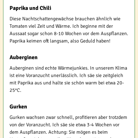
Paprika und Chili
Diese Nachtschattengewächse brauchen ähnlich wie
Tomaten viel Zeit und Wärme. Ich beginne mit der
Aussaat sogar schon 8-10 Wochen vor dem Auspflanzen.
Paprika keimen oft langsam, also Geduld haben!
Auberginen
Auberginen sind echte Wärmejunkies. In unserem Klima
ist eine Voranzucht unerlässlich. Ich säe sie zeitgleich
mit Paprika aus und halte sie schön warm bei etwa 20-
25°C.
Gurken
Gurken wachsen zwar schnell, profitieren aber trotzdem
von der Voranzucht. Ich säe sie etwa 3-4 Wochen vor
dem Auspflanzen. Achtung: Sie mögen es beim