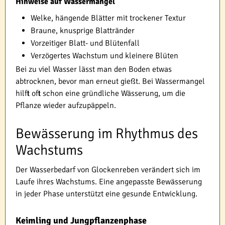
Hinweise auf Wassermangel
Welke, hängende Blätter mit trockener Textur
Braune, knusprige Blattränder
Vorzeitiger Blatt- und Blütenfall
Verzögertes Wachstum und kleinere Blüten
Bei zu viel Wasser lässt man den Boden etwas
abtrocknen, bevor man erneut gießt. Bei Wassermangel
hilft oft schon eine gründliche Wässerung, um die
Pflanze wieder aufzupäppeln.
Bewässerung im Rhythmus des
Wachstums
Der Wasserbedarf von Glockenreben verändert sich im
Laufe ihres Wachstums. Eine angepasste Bewässerung
in jeder Phase unterstützt eine gesunde Entwicklung.
Keimling und Jungpflanzenphase