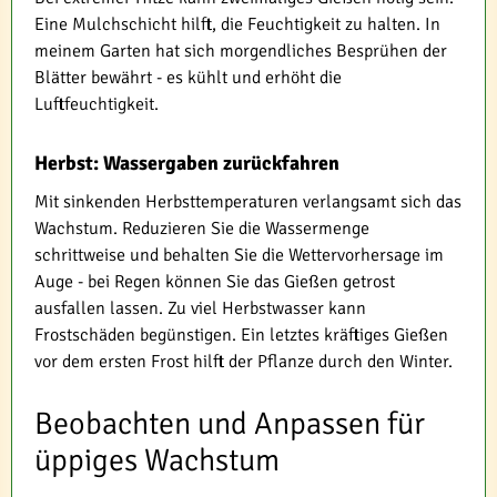
Eine Mulchschicht hilft, die Feuchtigkeit zu halten. In
meinem Garten hat sich morgendliches Besprühen der
Blätter bewährt - es kühlt und erhöht die
Luftfeuchtigkeit.
Herbst: Wassergaben zurückfahren
Mit sinkenden Herbsttemperaturen verlangsamt sich das
Wachstum. Reduzieren Sie die Wassermenge
schrittweise und behalten Sie die Wettervorhersage im
Auge - bei Regen können Sie das Gießen getrost
ausfallen lassen. Zu viel Herbstwasser kann
Frostschäden begünstigen. Ein letztes kräftiges Gießen
vor dem ersten Frost hilft der Pflanze durch den Winter.
Beobachten und Anpassen für
üppiges Wachstum