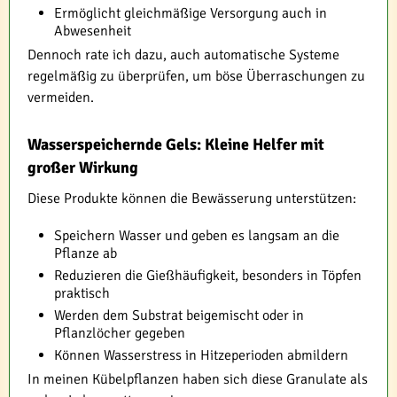
Ermöglicht gleichmäßige Versorgung auch in
Abwesenheit
Dennoch rate ich dazu, auch automatische Systeme
regelmäßig zu überprüfen, um böse Überraschungen zu
vermeiden.
Wasserspeichernde Gels: Kleine Helfer mit
großer Wirkung
Diese Produkte können die Bewässerung unterstützen:
Speichern Wasser und geben es langsam an die
Pflanze ab
Reduzieren die Gießhäufigkeit, besonders in Töpfen
praktisch
Werden dem Substrat beigemischt oder in
Pflanzlöcher gegeben
Können Wasserstress in Hitzeperioden abmildern
In meinen Kübelpflanzen haben sich diese Granulate als