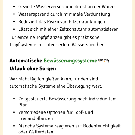
Gezielte Wasserversorgung direkt an der Wurzel
Wassersparend durch minimale Verdunstung
Reduziert das Risiko von Pilzerkrankungen
Lässt sich mit einer Zeitschaltuhr automatisieren
Für einzelne Topfpflanzen gibt es praktische
Tropfsysteme mit integriertem Wasserspeicher.
Automatische
Bewässerungssysteme
:
Urlaub ohne Sorgen
Wer nicht täglich gießen kann, für den sind
automatische Systeme eine Überlegung wert:
Zeitgesteuerte Bewässerung nach individuellem
Plan
Verschiedene Optionen für Topf- und
Freilandpflanzen
Manche Systeme reagieren auf Bodenfeuchtigkeit
oder Wetterdaten