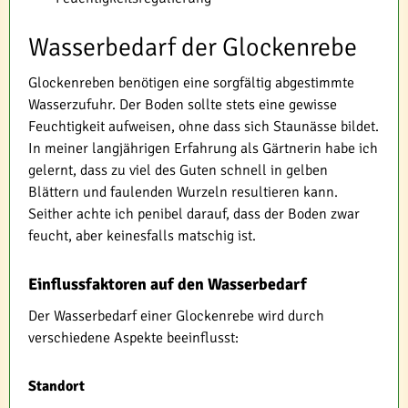
Wasserbedarf der Glockenrebe
Glockenreben benötigen eine sorgfältig abgestimmte
Wasserzufuhr. Der Boden sollte stets eine gewisse
Feuchtigkeit aufweisen, ohne dass sich Staunässe bildet.
In meiner langjährigen Erfahrung als Gärtnerin habe ich
gelernt, dass zu viel des Guten schnell in gelben
Blättern und faulenden Wurzeln resultieren kann.
Seither achte ich penibel darauf, dass der Boden zwar
feucht, aber keinesfalls matschig ist.
Einflussfaktoren auf den Wasserbedarf
Der Wasserbedarf einer Glockenrebe wird durch
verschiedene Aspekte beeinflusst:
Standort