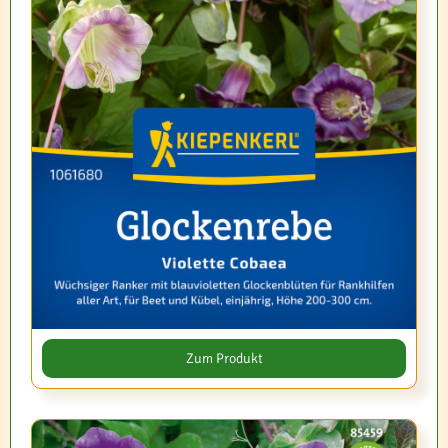
Zum Produkt