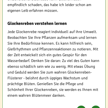
empfindlich schaden, das habe ich leider schon am
eigenen Leib erfahren müssen.
Glockenreben verstehen lernen
Jede Glockenrebe reagiert individuell auf ihre Umwelt.
Beobachten Sie Ihre Pflanzen aufmerksam und lernen
Sie ihre Bedürfnisse kennen. Es kann hilfreich sein,
Gießrhythmen und Pflanzenreaktionen zu notieren. Mit
der Zeit entwickelt sich ein gutes Gespür für den
Wasserbedarf. Denken Sie daran: Zu viel des Guten kann
ebenso schädlich sein wie zu wenig. Mit etwas Übung
und Geduld werden Sie zum wahren Glockenreben-
Flüsterer - belohnt durch üppiges Wachstum und
prächtige Blüten. Genießen Sie die Pflege und
Schönheit Ihrer Glockenreben, sie werden es Ihnen mit
einem wahren Blütenmeer danken.