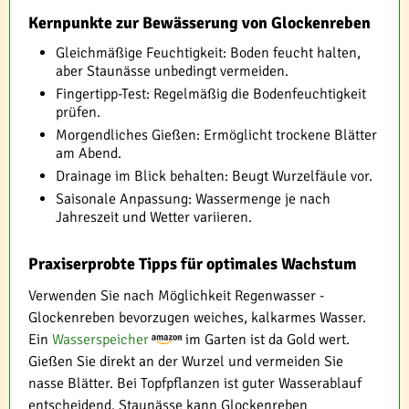
Kernpunkte zur Bewässerung von Glockenreben
Gleichmäßige Feuchtigkeit: Boden feucht halten,
aber Staunässe unbedingt vermeiden.
Fingertipp-Test: Regelmäßig die Bodenfeuchtigkeit
prüfen.
Morgendliches Gießen: Ermöglicht trockene Blätter
am Abend.
Drainage im Blick behalten: Beugt Wurzelfäule vor.
Saisonale Anpassung: Wassermenge je nach
Jahreszeit und Wetter variieren.
Praxiserprobte Tipps für optimales Wachstum
Verwenden Sie nach Möglichkeit Regenwasser -
Glockenreben bevorzugen weiches, kalkarmes Wasser.
Ein
Wasserspeicher
im Garten ist da Gold wert.
Gießen Sie direkt an der Wurzel und vermeiden Sie
nasse Blätter. Bei Topfpflanzen ist guter Wasserablauf
entscheidend. Staunässe kann Glockenreben