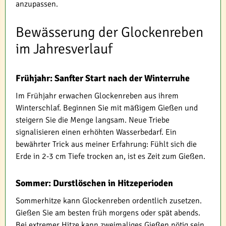
anzupassen.
Bewässerung der Glockenreben
im Jahresverlauf
Frühjahr: Sanfter Start nach der Winterruhe
Im Frühjahr erwachen Glockenreben aus ihrem
Winterschlaf. Beginnen Sie mit mäßigem Gießen und
steigern Sie die Menge langsam. Neue Triebe
signalisieren einen erhöhten Wasserbedarf. Ein
bewährter Trick aus meiner Erfahrung: Fühlt sich die
Erde in 2-3 cm Tiefe trocken an, ist es Zeit zum Gießen.
Sommer: Durstlöschen in Hitzeperioden
Sommerhitze kann Glockenreben ordentlich zusetzen.
Gießen Sie am besten früh morgens oder spät abends.
Bei extremer Hitze kann zweimaliges Gießen nötig sein.