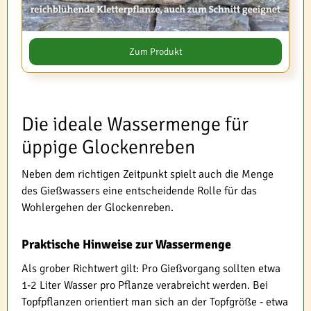
Zum Produkt
Die ideale Wassermenge für
üppige Glockenreben
Neben dem richtigen Zeitpunkt spielt auch die Menge
des Gießwassers eine entscheidende Rolle für das
Wohlergehen der Glockenreben.
Praktische Hinweise zur Wassermenge
Als grober Richtwert gilt: Pro Gießvorgang sollten etwa
1-2 Liter Wasser pro Pflanze verabreicht werden. Bei
Topfpflanzen orientiert man sich an der Topfgröße - etwa