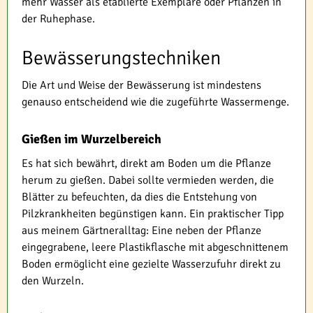
mehr Wasser als etablierte Exemplare oder Pflanzen in
der Ruhephase.
Bewässerungstechniken
Die Art und Weise der Bewässerung ist mindestens
genauso entscheidend wie die zugeführte Wassermenge.
Gießen im Wurzelbereich
Es hat sich bewährt, direkt am Boden um die Pflanze
herum zu gießen. Dabei sollte vermieden werden, die
Blätter zu befeuchten, da dies die Entstehung von
Pilzkrankheiten begünstigen kann. Ein praktischer Tipp
aus meinem Gärtneralltag: Eine neben der Pflanze
eingegrabene, leere Plastikflasche mit abgeschnittenem
Boden ermöglicht eine gezielte Wasserzufuhr direkt zu
den Wurzeln.