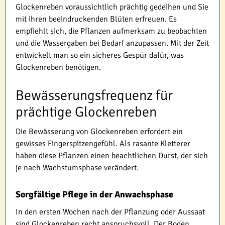
Glockenreben voraussichtlich prächtig gedeihen und Sie
mit ihren beeindruckenden Blüten erfreuen. Es
empfiehlt sich, die Pflanzen aufmerksam zu beobachten
und die Wassergaben bei Bedarf anzupassen. Mit der Zeit
entwickelt man so ein sicheres Gespür dafür, was
Glockenreben benötigen.
Bewässerungsfrequenz für
prächtige Glockenreben
Die Bewässerung von Glockenreben erfordert ein
gewisses Fingerspitzengefühl. Als rasante Kletterer
haben diese Pflanzen einen beachtlichen Durst, der sich
je nach Wachstumsphase verändert.
Sorgfältige Pflege in der Anwachsphase
In den ersten Wochen nach der Pflanzung oder Aussaat
sind Glockenreben recht anspruchsvoll. Der Boden