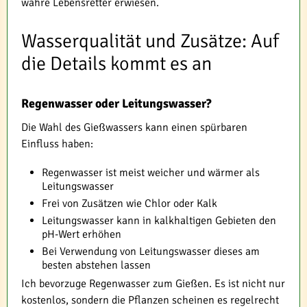
wahre Lebensretter erwiesen.
Wasserqualität und Zusätze: Auf
die Details kommt es an
Regenwasser oder Leitungswasser?
Die Wahl des Gießwassers kann einen spürbaren
Einfluss haben:
Regenwasser ist meist weicher und wärmer als
Leitungswasser
Frei von Zusätzen wie Chlor oder Kalk
Leitungswasser kann in kalkhaltigen Gebieten den
pH-Wert erhöhen
Bei Verwendung von Leitungswasser dieses am
besten abstehen lassen
Ich bevorzuge Regenwasser zum Gießen. Es ist nicht nur
kostenlos, sondern die Pflanzen scheinen es regelrecht