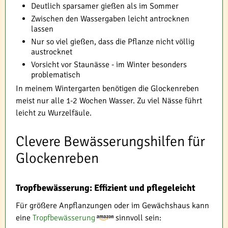
Deutlich sparsamer gießen als im Sommer
Zwischen den Wassergaben leicht antrocknen
lassen
Nur so viel gießen, dass die Pflanze nicht völlig
austrocknet
Vorsicht vor Staunässe - im Winter besonders
problematisch
In meinem Wintergarten benötigen die Glockenreben
meist nur alle 1-2 Wochen Wasser. Zu viel Nässe führt
leicht zu Wurzelfäule.
Clevere Bewässerungshilfen für
Glockenreben
Tropfbewässerung: Effizient und pflegeleicht
Für größere Anpflanzungen oder im Gewächshaus kann
eine
Tropfbewässerung
sinnvoll sein: