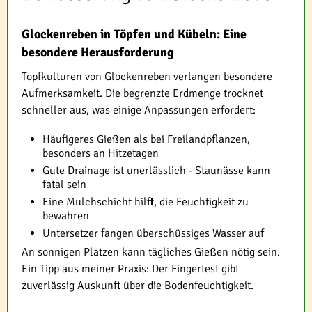
Glockenreben in Töpfen und Kübeln: Eine
besondere Herausforderung
Topfkulturen von Glockenreben verlangen besondere
Aufmerksamkeit. Die begrenzte Erdmenge trocknet
schneller aus, was einige Anpassungen erfordert:
Häufigeres Gießen als bei Freilandpflanzen,
besonders an Hitzetagen
Gute Drainage ist unerlässlich - Staunässe kann
fatal sein
Eine Mulchschicht hilft, die Feuchtigkeit zu
bewahren
Untersetzer fangen überschüssiges Wasser auf
An sonnigen Plätzen kann tägliches Gießen nötig sein.
Ein Tipp aus meiner Praxis: Der Fingertest gibt
zuverlässig Auskunft über die Bodenfeuchtigkeit.