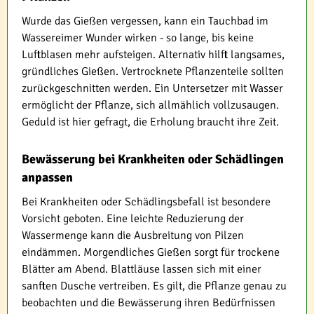
Wurde das Gießen vergessen, kann ein Tauchbad im
Wassereimer Wunder wirken - so lange, bis keine
Luftblasen mehr aufsteigen. Alternativ hilft langsames,
gründliches Gießen. Vertrocknete Pflanzenteile sollten
zurückgeschnitten werden. Ein Untersetzer mit Wasser
ermöglicht der Pflanze, sich allmählich vollzusaugen.
Geduld ist hier gefragt, die Erholung braucht ihre Zeit.
Bewässerung bei Krankheiten oder Schädlingen
anpassen
Bei Krankheiten oder Schädlingsbefall ist besondere
Vorsicht geboten. Eine leichte Reduzierung der
Wassermenge kann die Ausbreitung von Pilzen
eindämmen. Morgendliches Gießen sorgt für trockene
Blätter am Abend. Blattläuse lassen sich mit einer
sanften Dusche vertreiben. Es gilt, die Pflanze genau zu
beobachten und die Bewässerung ihren Bedürfnissen