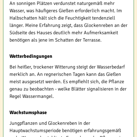
An sonnigen Plätzen verdunstet naturgemäß mehr
Wasser, was häufigeres Gießen erforderlich macht. Im
Halbschatten hält sich die Feuchtigkeit tendenziell
länger. Meine Erfahrung zeigt, dass Glockenreben an der
Südseite des Hauses deutlich mehr Aufmerksamkeit
benötigen als jene im Schatten der Terrasse.
Wetterbedingungen
Bei heißer, trockener Witterung steigt der Wasserbedarf
merklich an. An regnerischen Tagen kann das Gießen
meist ausgesetzt werden. Es empfiehlt sich, die Pflanze
genau zu beobachten - welke Blätter signalisieren in der
Regel Wassermangel.
Wachstumsphase
Jungpflanzen und Glockenreben in der
Hauptwachstumsperiode benötigen erfahrungsgemäß