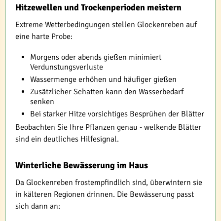
Hitzewellen und Trockenperioden meistern
Extreme Wetterbedingungen stellen Glockenreben auf
eine harte Probe:
Morgens oder abends gießen minimiert
Verdunstungsverluste
Wassermenge erhöhen und häufiger gießen
Zusätzlicher Schatten kann den Wasserbedarf
senken
Bei starker Hitze vorsichtiges Besprühen der Blätter
Beobachten Sie Ihre Pflanzen genau - welkende Blätter
sind ein deutliches Hilfesignal.
Winterliche Bewässerung im Haus
Da Glockenreben frostempfindlich sind, überwintern sie
in kälteren Regionen drinnen. Die Bewässerung passt
sich dann an: