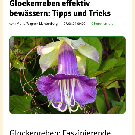
Glockenreben effektiv
bewässern: Tipps und Tricks
von:
Maria Wagner-Lichtenberg
07.08.24 09:00
0 Kommentare
Glockenreben: Faszinierende