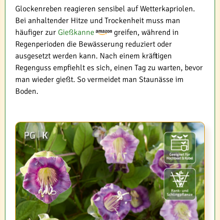
Glockenreben reagieren sensibel auf Wetterkapriolen.
Bei anhaltender Hitze und Trockenheit muss man
häufiger zur
Gießkanne
greifen, während in
Regenperioden die Bewässerung reduziert oder
ausgesetzt werden kann. Nach einem kräftigen
Regenguss empfiehlt es sich, einen Tag zu warten, bevor
man wieder gießt. So vermeidet man Staunässe im
Boden.