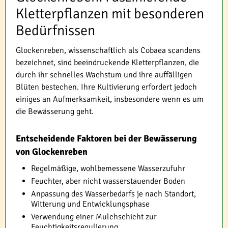
Kletterpflanzen mit besonderen
Bedürfnissen
Glockenreben, wissenschaftlich als Cobaea scandens
bezeichnet, sind beeindruckende Kletterpflanzen, die
durch ihr schnelles Wachstum und ihre auffälligen
Blüten bestechen. Ihre Kultivierung erfordert jedoch
einiges an Aufmerksamkeit, insbesondere wenn es um
die Bewässerung geht.
Entscheidende Faktoren bei der Bewässerung
von Glockenreben
Regelmäßige, wohlbemessene Wasserzufuhr
Feuchter, aber nicht wasserstauender Boden
Anpassung des Wasserbedarfs je nach Standort,
Witterung und Entwicklungsphase
Verwendung einer Mulchschicht zur
Feuchtigkeitsregulierung