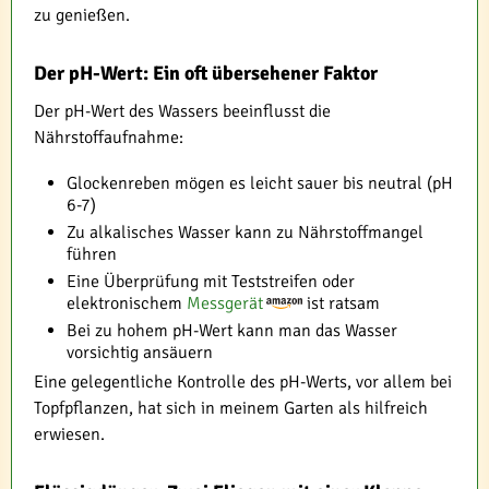
zu genießen.
Der pH-Wert: Ein oft übersehener Faktor
Der pH-Wert des Wassers beeinflusst die
Nährstoffaufnahme:
Glockenreben mögen es leicht sauer bis neutral (pH
6-7)
Zu alkalisches Wasser kann zu Nährstoffmangel
führen
Eine Überprüfung mit Teststreifen oder
elektronischem
Messgerät
ist ratsam
Bei zu hohem pH-Wert kann man das Wasser
vorsichtig ansäuern
Eine gelegentliche Kontrolle des pH-Werts, vor allem bei
Topfpflanzen, hat sich in meinem Garten als hilfreich
erwiesen.