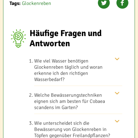
Tags:
Glockenreben
Häufige Fragen und
Antworten
Wie viel Wasser benötigen
Glockenreben täglich und woran
erkenne ich den richtigen
Wasserbedarf?
Welche Bewässerungstechniken
eignen sich am besten für Cobaea
scandens im Garten?
Wie unterscheidet sich die
Bewässerung von Glockenreben in
Töpfen gegenüber Freilandpflanzen?