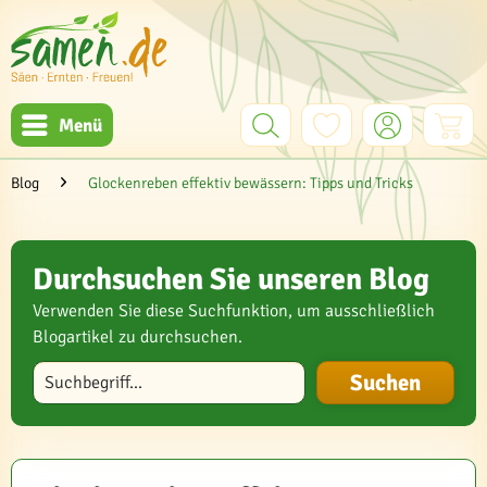
Menü
Blog
Glockenreben effektiv bewässern: Tipps und Tricks
Durchsuchen Sie unseren Blog
Verwenden Sie diese Suchfunktion, um ausschließlich
Blogartikel zu durchsuchen.
Blog durchsuchen