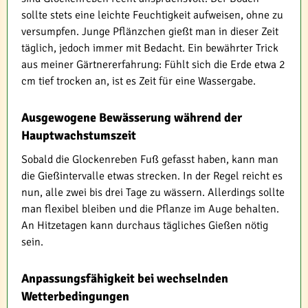
sollte stets eine leichte Feuchtigkeit aufweisen, ohne zu
versumpfen. Junge Pflänzchen gießt man in dieser Zeit
täglich, jedoch immer mit Bedacht. Ein bewährter Trick
aus meiner Gärtnererfahrung: Fühlt sich die Erde etwa 2
cm tief trocken an, ist es Zeit für eine Wassergabe.
Ausgewogene Bewässerung während der
Hauptwachstumszeit
Sobald die Glockenreben Fuß gefasst haben, kann man
die Gießintervalle etwas strecken. In der Regel reicht es
nun, alle zwei bis drei Tage zu wässern. Allerdings sollte
man flexibel bleiben und die Pflanze im Auge behalten.
An Hitzetagen kann durchaus tägliches Gießen nötig
sein.
Anpassungsfähigkeit bei wechselnden
Wetterbedingungen