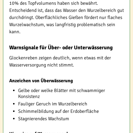
10% des Topfvolumens haben sich bewährt.
Entscheidend ist, dass das Wasser den Wurzelbereich gut
durchdringt. Oberflächliches Gießen fördert nur flaches
Wurzelwachstum, was langfristig problematisch sein
kann.
Warnsignale für Über- oder Unterwässerung
Glockenreben zeigen deutlich, wenn etwas mit der
Wasserversorgung nicht stimmt.
Anzeichen von Überwässerung
Gelbe oder welke Blätter mit schwammiger
Konsistenz
Fauliger Geruch im Wurzelbereich
Schimmelbildung auf der Erdoberfläche
Stagnierendes Wachstum