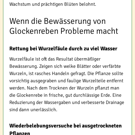
Wachstum und prächtigen Blüten belohnt.
Wenn die Bewässerung von
Glockenreben Probleme macht
Rettung bei Wurzelfäule durch zu viel Wasser
Wurzelfäule ist oft das Resultat übermäßiger
Bewässerung. Zeigen sich welke Blätter oder verfärbte
Wurzeln, ist rasches Handeln gefragt. Die Pflanze sollte
vorsichtig ausgegraben und faulige Wurzelteile entfernt
werden. Nach dem Trocknen der Wurzeln pflanzt man
die Glockenrebe in frische, gut durchlässige Erde. Eine
Reduzierung der Wassergaben und verbesserte Drainage
sind dann unerlässlich.
Wiederbelebungsversuche bei ausgetrockneten
Pflanzen