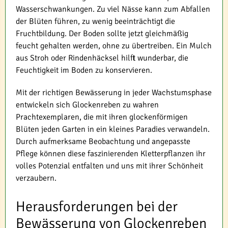
Wasserschwankungen. Zu viel Nässe kann zum Abfallen
der Blüten führen, zu wenig beeinträchtigt die
Fruchtbildung. Der Boden sollte jetzt gleichmäßig
feucht gehalten werden, ohne zu übertreiben. Ein Mulch
aus Stroh oder Rindenhäcksel hilft wunderbar, die
Feuchtigkeit im Boden zu konservieren.
Mit der richtigen Bewässerung in jeder Wachstumsphase
entwickeln sich Glockenreben zu wahren
Prachtexemplaren, die mit ihren glockenförmigen
Blüten jeden Garten in ein kleines Paradies verwandeln.
Durch aufmerksame Beobachtung und angepasste
Pflege können diese faszinierenden Kletterpflanzen ihr
volles Potenzial entfalten und uns mit ihrer Schönheit
verzaubern.
Herausforderungen bei der
Bewässerung von Glockenreben