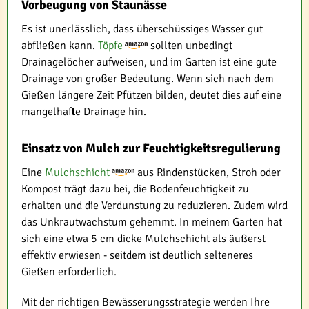
Vorbeugung von Staunässe
Es ist unerlässlich, dass überschüssiges Wasser gut
abfließen kann.
Töpfe
sollten unbedingt
Drainagelöcher aufweisen, und im Garten ist eine gute
Drainage von großer Bedeutung. Wenn sich nach dem
Gießen längere Zeit Pfützen bilden, deutet dies auf eine
mangelhafte Drainage hin.
Einsatz von Mulch zur Feuchtigkeitsregulierung
Eine
Mulchschicht
aus Rindenstücken, Stroh oder
Kompost trägt dazu bei, die Bodenfeuchtigkeit zu
erhalten und die Verdunstung zu reduzieren. Zudem wird
das Unkrautwachstum gehemmt. In meinem Garten hat
sich eine etwa 5 cm dicke Mulchschicht als äußerst
effektiv erwiesen - seitdem ist deutlich selteneres
Gießen erforderlich.
Mit der richtigen Bewässerungsstrategie werden Ihre