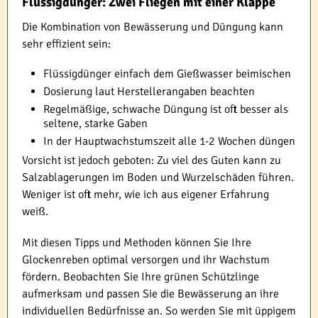
Flüssigdünger: Zwei Fliegen mit einer Klappe
Die Kombination von Bewässerung und Düngung kann
sehr effizient sein:
Flüssigdünger einfach dem Gießwasser beimischen
Dosierung laut Herstellerangaben beachten
Regelmäßige, schwache Düngung ist oft besser als
seltene, starke Gaben
In der Hauptwachstumszeit alle 1-2 Wochen düngen
Vorsicht ist jedoch geboten: Zu viel des Guten kann zu
Salzablagerungen im Boden und Wurzelschäden führen.
Weniger ist oft mehr, wie ich aus eigener Erfahrung
weiß.
Mit diesen Tipps und Methoden können Sie Ihre
Glockenreben optimal versorgen und ihr Wachstum
fördern. Beobachten Sie Ihre grünen Schützlinge
aufmerksam und passen Sie die Bewässerung an ihre
individuellen Bedürfnisse an. So werden Sie mit üppigem