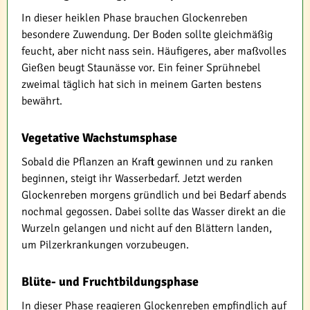
In dieser heiklen Phase brauchen Glockenreben
besondere Zuwendung. Der Boden sollte gleichmäßig
feucht, aber nicht nass sein. Häufigeres, aber maßvolles
Gießen beugt Staunässe vor. Ein feiner Sprühnebel
zweimal täglich hat sich in meinem Garten bestens
bewährt.
Vegetative Wachstumsphase
Sobald die Pflanzen an Kraft gewinnen und zu ranken
beginnen, steigt ihr Wasserbedarf. Jetzt werden
Glockenreben morgens gründlich und bei Bedarf abends
nochmal gegossen. Dabei sollte das Wasser direkt an die
Wurzeln gelangen und nicht auf den Blättern landen,
um Pilzerkrankungen vorzubeugen.
Blüte- und Fruchtbildungsphase
In dieser Phase reagieren Glockenreben empfindlich auf