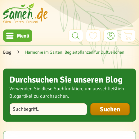
Menü
Blog
Harmonie im Garten: Begleitpflanzen für Duftveilchen
Durchsuchen Sie unseren Blog
Verwenden Sie diese Suchfunktion, um ausschließlich
Blogartikel zu durchsuchen.
Blog durchsuchen