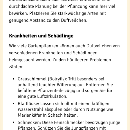
durchdachte Planung bei der Pflanzung kann hier viel
bewirken: Platzieren Sie starkwüchsige Arten mit
genügend Abstand zu den Duftveilchen.
Krankheiten und Schädlinge
Wie viele Gartenpflanzen können auch Duftveilchen von
verschiedenen Krankheiten und Schädlingen
heimgesucht werden. Zu den häufigeren Problemen
zählen:
Grauschimmel (Botrytis): Tritt besonders bei
anhaltend feuchter Witterung auf. Entfernen Sie
befallene Pflanzenteile zügig und sorgen Sie für
eine gute Luftzirkulation.
Blattläuse: Lassen sich oft mit einem kräftigen
Wasserstrahl abspülen oder durch Nützlinge wie
Marienkäfer in Schach halten.
Schnecken: Diese Feinschmecker bevorzugen junge
Pflanzen. Schützen Sie die Jungpflanzen mit