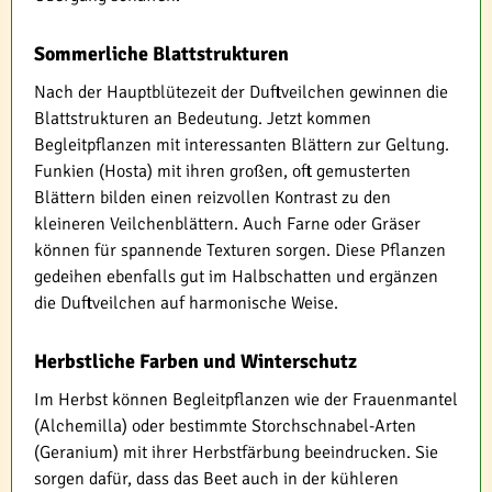
Sommerliche Blattstrukturen
Nach der Hauptblütezeit der Duftveilchen gewinnen die
Blattstrukturen an Bedeutung. Jetzt kommen
Begleitpflanzen mit interessanten Blättern zur Geltung.
Funkien (Hosta) mit ihren großen, oft gemusterten
Blättern bilden einen reizvollen Kontrast zu den
kleineren Veilchenblättern. Auch Farne oder Gräser
können für spannende Texturen sorgen. Diese Pflanzen
gedeihen ebenfalls gut im Halbschatten und ergänzen
die Duftveilchen auf harmonische Weise.
Herbstliche Farben und Winterschutz
Im Herbst können Begleitpflanzen wie der Frauenmantel
(Alchemilla) oder bestimmte Storchschnabel-Arten
(Geranium) mit ihrer Herbstfärbung beeindrucken. Sie
sorgen dafür, dass das Beet auch in der kühleren