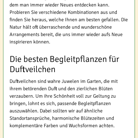
dem man immer wieder Neues entdecken kann.
Probieren Sie verschiedene Kombinationen aus und
finden Sie heraus, welche Ihnen am besten gefallen. Die
Natur hält oft überraschende und wunderschöne
Arrangements bereit, die uns immer wieder aufs Neue
inspirieren können.
Die besten Begleitpflanzen für
Duftveilchen
Duftveilchen sind wahre Juwelen im Garten, die mit
ihrem betörenden Duft und den zierlichen Blüten
verzaubern. Um ihre Schönheit voll zur Geltung zu
bringen, lohnt es sich, passende Begleitpflanzen
auszuwählen. Dabei sollten wir auf ähnliche
Standortansprüche, harmonische Blütezeiten und
komplementäre Farben und Wuchsformen achten.