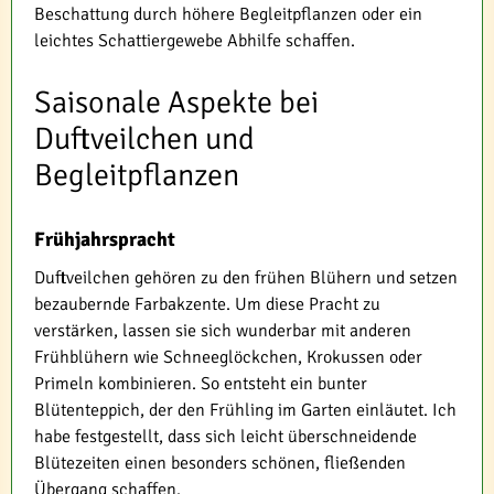
Beschattung durch höhere Begleitpflanzen oder ein
leichtes Schattiergewebe Abhilfe schaffen.
Saisonale Aspekte bei
Duftveilchen und
Begleitpflanzen
Frühjahrspracht
Duftveilchen gehören zu den frühen Blühern und setzen
bezaubernde Farbakzente. Um diese Pracht zu
verstärken, lassen sie sich wunderbar mit anderen
Frühblühern wie Schneeglöckchen, Krokussen oder
Primeln kombinieren. So entsteht ein bunter
Blütenteppich, der den Frühling im Garten einläutet. Ich
habe festgestellt, dass sich leicht überschneidende
Blütezeiten einen besonders schönen, fließenden
Übergang schaffen.