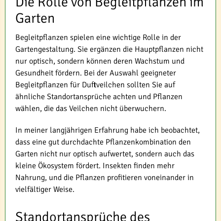
Die Rolle von Begleitpflanzen im
Garten
Begleitpflanzen spielen eine wichtige Rolle in der
Gartengestaltung. Sie ergänzen die Hauptpflanzen nicht
nur optisch, sondern können deren Wachstum und
Gesundheit fördern. Bei der Auswahl geeigneter
Begleitpflanzen für Duftveilchen sollten Sie auf
ähnliche Standortansprüche achten und Pflanzen
wählen, die das Veilchen nicht überwuchern.
In meiner langjährigen Erfahrung habe ich beobachtet,
dass eine gut durchdachte Pflanzenkombination den
Garten nicht nur optisch aufwertet, sondern auch das
kleine Ökosystem fördert. Insekten finden mehr
Nahrung, und die Pflanzen profitieren voneinander in
vielfältiger Weise.
Standortansprüche des