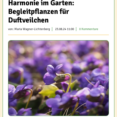
Harmonie im Garten:
Begleitpflanzen für
Duftveilchen
von:
Maria Wagner-Lichtenberg
23.08.24 11:00
0 Kommentare