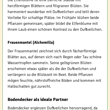
Die Elfenblume ist eine zierliche Staude mit
herzförmigen Blättern und filigranen Blüten. Sie
harmoniert wunderbar mit Duftveilchen und teilt deren
Vorliebe für schattige Plätze. Im Frühjahr blühen beide
Pflanzen gemeinsam, später bildet die Elfenblume mit
ihrem Laub einen schönen Kontrast zu den Duftveilchen.
Frauenmantel (Alchemilla)
Der Frauenmantel zeichnet sich durch fächerförmige
Blätter aus, auf denen sich nach Regen oder Tau schöne
Wassertropfen sammeln. Seine gelbgrünen Blüten
erscheinen etwas später als die der Duftveilchen und
verlängern so die Blütezeit im Beet. Beide Pflanzen
mögen feuchte, nährstoffreiche Böden und kommen mit
Halbschatten gut zurecht.
Bodendecker als ideale Partner
Bodendecker ergänzen Duftveilchen hervorragend, da