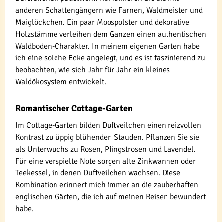
anderen Schattengängern wie Farnen, Waldmeister und
Maiglöckchen. Ein paar Moospolster und dekorative
Holzstämme verleihen dem Ganzen einen authentischen
Waldboden-Charakter. In meinem eigenen Garten habe
ich eine solche Ecke angelegt, und es ist faszinierend zu
beobachten, wie sich Jahr für Jahr ein kleines
Waldökosystem entwickelt.
Romantischer Cottage-Garten
Im Cottage-Garten bilden Duftveilchen einen reizvollen
Kontrast zu üppig blühenden Stauden. Pflanzen Sie sie
als Unterwuchs zu Rosen, Pfingstrosen und Lavendel.
Für eine verspielte Note sorgen alte Zinkwannen oder
Teekessel, in denen Duftveilchen wachsen. Diese
Kombination erinnert mich immer an die zauberhaften
englischen Gärten, die ich auf meinen Reisen bewundert
habe.