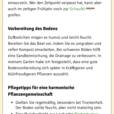
einwurzeln. Wer den Zeitpunkt verpasst hat, kann aber
auch im zeitigen Frühjahr noch zur
Schaufel
greifen.
Vorbereitung des Bodens
Duftveilchen mögen es humos und leicht feucht.
Bereiten Sie das Beet vor, indem Sie es umgraben und
reifen Kompost einarbeiten. Bei schweren Böden hilft
eine Sandbeimischung, die Drainage zu verbessern. In
meinem Garten habe ich festgestellt, dass eine gute
Bodenvorbereitung sich später in kräftigeren und
blühfreudigeren Pflanzen auszahlt.
Pflegetipps für eine harmonische
Pflanzengemeinschaft
Gießen Sie regelmäßig, besonders bei Trockenheit.
Der Boden sollte feucht, aber nicht matschig sein.