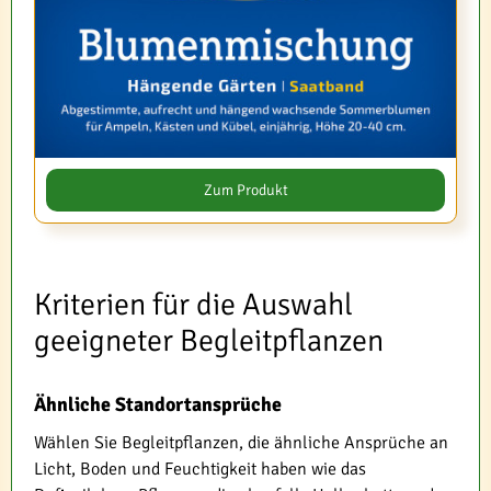
Zum Produkt
Kriterien für die Auswahl
geeigneter Begleitpflanzen
Ähnliche Standortansprüche
Wählen Sie Begleitpflanzen, die ähnliche Ansprüche an
Licht, Boden und Feuchtigkeit haben wie das