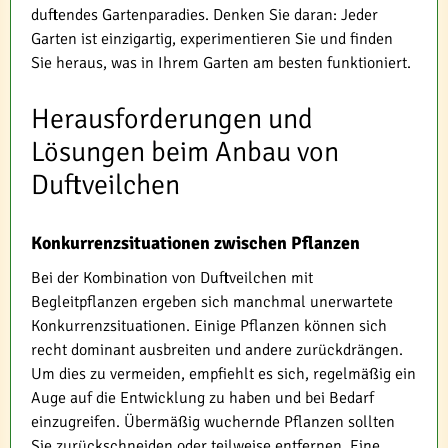
duftendes Gartenparadies. Denken Sie daran: Jeder
Garten ist einzigartig, experimentieren Sie und finden
Sie heraus, was in Ihrem Garten am besten funktioniert.
Herausforderungen und
Lösungen beim Anbau von
Duftveilchen
Konkurrenzsituationen zwischen Pflanzen
Bei der Kombination von Duftveilchen mit
Begleitpflanzen ergeben sich manchmal unerwartete
Konkurrenzsituationen. Einige Pflanzen können sich
recht dominant ausbreiten und andere zurückdrängen.
Um dies zu vermeiden, empfiehlt es sich, regelmäßig ein
Auge auf die Entwicklung zu haben und bei Bedarf
einzugreifen. Übermäßig wuchernde Pflanzen sollten
Sie zurückschneiden oder teilweise entfernen. Eine