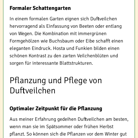
Formaler Schattengarten
In einem formalen Garten eignen sich Duftveilchen
hervorragend als Einfassung von Beeten oder entlang
von Wegen. Die Kombination mit immergrünen
Formgehölzen wie Buchsbaum oder Eibe schafft einen
eleganten Eindruck. Hosta und Funkien bilden einen
schönen Kontrast zu den zarten Veilchenblüten und
sorgen für interessante Blattstrukturen.
Pflanzung und Pflege von
Duftveilchen
Optimaler Zeitpunkt für die Pflanzung
Aus meiner Erfahrung gedeihen Duftveilchen am besten,
wenn man sie im Spätsommer oder frühen Herbst
pflanzt. So können sich die Pflanzen vor dem Winter gut