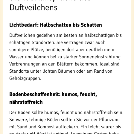
Duftveilchens
Lichtbedarf: Halbschatten bis Schatten
Duftveilchen gedeihen am besten an halbschattigen bis
schattigen Standorten. Sie vertragen zwar auch
sonnigere Plätze, benötigen dort aber deutlich mehr
Wasser und können bei zu starker Sonneneinstrahlung
Verbrennungen an den Blättern bekommen. Ideal sind
Standorte unter lichten Bäumen oder am Rand von
Gehölzgruppen.
Bodenbeschaffenheit: humos, feucht,
nährstoffreich
Der Boden sollte humos, feucht und nährstoffreich sein.
Schwere, lehmige Böden sollten Sie vor der Pflanzung
mit Sand und Kompost auflockern. Ein leicht saurer bis