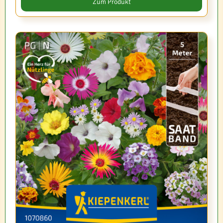
Zum Produkt