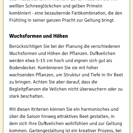
weißen Schneeglöckchen und gelben Primeln
kombiniert - eine bezaubernde Farbkombination, die den
Frühling in seiner ganzen Pracht zur Geltung bringt.
Wuchsformen und Höhen
Berücksichtigen Sie bei der Planung die verschiedenen
Wuchsformen und Höhen der Pflanzen. Duftveilchen
werden etwa 5-15 cm hoch und eignen sich gut als
Bodendecker. Kombinieren Sie sie mit höher
wachsenden Pflanzen, um Struktur und Tiefe in Ihr Beet
zu bringen. Achten Sie aber darauf, dass die
Begleitpflanzen die Veilchen nicht überwuchern oder zu
stark beschatten.
Mit diesen Kriterien können Sie ein harmonisches und
über die Saison hinweg attraktives Beet gestalten, in
dem sich Ihre Duftveilchen wohlfühlen und zur Geltung
kommen. Gartengestaltung ist ein kreativer Prozess, bei