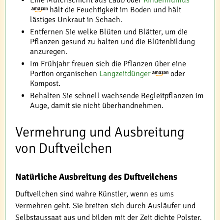
Eine Mulchschicht aus Laub oder
Rindenhumus
hält die Feuchtigkeit im Boden und hält
lästiges Unkraut in Schach.
Entfernen Sie welke Blüten und Blätter, um die
Pflanzen gesund zu halten und die Blütenbildung
anzuregen.
Im Frühjahr freuen sich die Pflanzen über eine
Portion organischen
Langzeitdünger
oder
Kompost.
Behalten Sie schnell wachsende Begleitpflanzen im
Auge, damit sie nicht überhandnehmen.
Vermehrung und Ausbreitung
von Duftveilchen
Natürliche Ausbreitung des Duftveilchens
Duftveilchen sind wahre Künstler, wenn es ums
Vermehren geht. Sie breiten sich durch Ausläufer und
Selbstaussaat aus und bilden mit der Zeit dichte Polster.