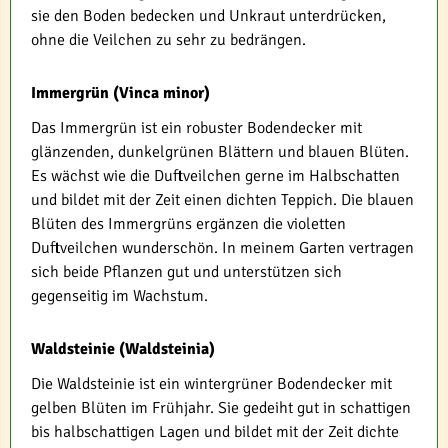
sie den Boden bedecken und Unkraut unterdrücken,
ohne die Veilchen zu sehr zu bedrängen.
Immergrün (Vinca minor)
Das Immergrün ist ein robuster Bodendecker mit
glänzenden, dunkelgrünen Blättern und blauen Blüten.
Es wächst wie die Duftveilchen gerne im Halbschatten
und bildet mit der Zeit einen dichten Teppich. Die blauen
Blüten des Immergrüns ergänzen die violetten
Duftveilchen wunderschön. In meinem Garten vertragen
sich beide Pflanzen gut und unterstützen sich
gegenseitig im Wachstum.
Waldsteinie (Waldsteinia)
Die Waldsteinie ist ein wintergrüner Bodendecker mit
gelben Blüten im Frühjahr. Sie gedeiht gut in schattigen
bis halbschattigen Lagen und bildet mit der Zeit dichte