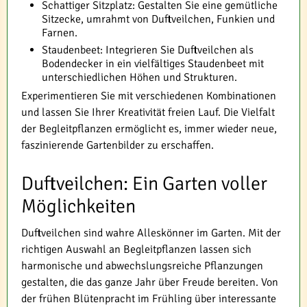
Schattiger Sitzplatz: Gestalten Sie eine gemütliche
Sitzecke, umrahmt von Duftveilchen, Funkien und
Farnen.
Staudenbeet: Integrieren Sie Duftveilchen als
Bodendecker in ein vielfältiges Staudenbeet mit
unterschiedlichen Höhen und Strukturen.
Experimentieren Sie mit verschiedenen Kombinationen
und lassen Sie Ihrer Kreativität freien Lauf. Die Vielfalt
der Begleitpflanzen ermöglicht es, immer wieder neue,
faszinierende Gartenbilder zu erschaffen.
Duftveilchen: Ein Garten voller
Möglichkeiten
Duftveilchen sind wahre Alleskönner im Garten. Mit der
richtigen Auswahl an Begleitpflanzen lassen sich
harmonische und abwechslungsreiche Pflanzungen
gestalten, die das ganze Jahr über Freude bereiten. Von
der frühen Blütenpracht im Frühling über interessante