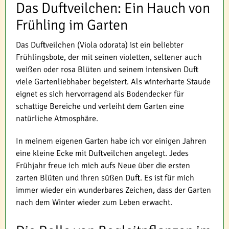
Das Duftveilchen: Ein Hauch von
Frühling im Garten
Das Duftveilchen (Viola odorata) ist ein beliebter
Frühlingsbote, der mit seinen violetten, seltener auch
weißen oder rosa Blüten und seinem intensiven Duft
viele Gartenliebhaber begeistert. Als winterharte Staude
eignet es sich hervorragend als Bodendecker für
schattige Bereiche und verleiht dem Garten eine
natürliche Atmosphäre.
In meinem eigenen Garten habe ich vor einigen Jahren
eine kleine Ecke mit Duftveilchen angelegt. Jedes
Frühjahr freue ich mich aufs Neue über die ersten
zarten Blüten und ihren süßen Duft. Es ist für mich
immer wieder ein wunderbares Zeichen, dass der Garten
nach dem Winter wieder zum Leben erwacht.