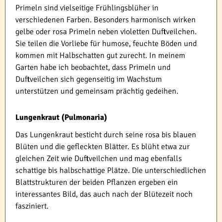
Primeln sind vielseitige Frühlingsblüher in
verschiedenen Farben. Besonders harmonisch wirken
gelbe oder rosa Primeln neben violetten Duftveilchen.
Sie teilen die Vorliebe für humose, feuchte Böden und
kommen mit Halbschatten gut zurecht. In meinem
Garten habe ich beobachtet, dass Primeln und
Duftveilchen sich gegenseitig im Wachstum
unterstützen und gemeinsam prächtig gedeihen.
Lungenkraut (Pulmonaria)
Das Lungenkraut besticht durch seine rosa bis blauen
Blüten und die gefleckten Blätter. Es blüht etwa zur
gleichen Zeit wie Duftveilchen und mag ebenfalls
schattige bis halbschattige Plätze. Die unterschiedlichen
Blattstrukturen der beiden Pflanzen ergeben ein
interessantes Bild, das auch nach der Blütezeit noch
fasziniert.