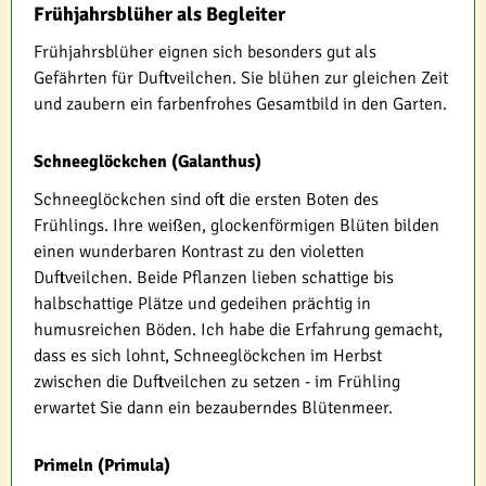
Frühjahrsblüher als Begleiter
Frühjahrsblüher eignen sich besonders gut als
Gefährten für Duftveilchen. Sie blühen zur gleichen Zeit
und zaubern ein farbenfrohes Gesamtbild in den Garten.
Schneeglöckchen (Galanthus)
Schneeglöckchen sind oft die ersten Boten des
Frühlings. Ihre weißen, glockenförmigen Blüten bilden
einen wunderbaren Kontrast zu den violetten
Duftveilchen. Beide Pflanzen lieben schattige bis
halbschattige Plätze und gedeihen prächtig in
humusreichen Böden. Ich habe die Erfahrung gemacht,
dass es sich lohnt, Schneeglöckchen im Herbst
zwischen die Duftveilchen zu setzen - im Frühling
erwartet Sie dann ein bezauberndes Blütenmeer.
Primeln (Primula)