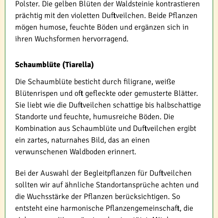
Polster. Die gelben Blüten der Waldsteinie kontrastieren
prächtig mit den violetten Duftveilchen. Beide Pflanzen
mögen humose, feuchte Böden und ergänzen sich in
ihren Wuchsformen hervorragend.
Schaumblüte (Tiarella)
Die Schaumblüte besticht durch filigrane, weiße
Blütenrispen und oft gefleckte oder gemusterte Blätter.
Sie liebt wie die Duftveilchen schattige bis halbschattige
Standorte und feuchte, humusreiche Böden. Die
Kombination aus Schaumblüte und Duftveilchen ergibt
ein zartes, naturnahes Bild, das an einen
verwunschenen Waldboden erinnert.
Bei der Auswahl der Begleitpflanzen für Duftveilchen
sollten wir auf ähnliche Standortansprüche achten und
die Wuchsstärke der Pflanzen berücksichtigen. So
entsteht eine harmonische Pflanzengemeinschaft, die