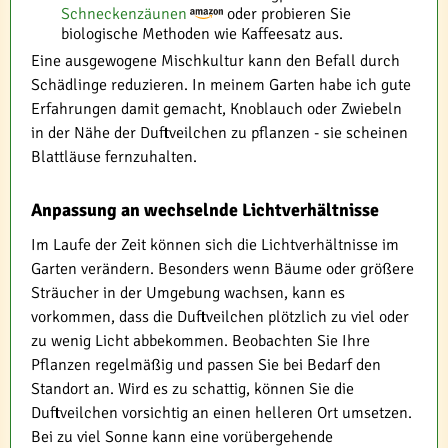
Schneckenzäunen
oder probieren Sie
biologische Methoden wie Kaffeesatz aus.
Eine ausgewogene Mischkultur kann den Befall durch
Schädlinge reduzieren. In meinem Garten habe ich gute
Erfahrungen damit gemacht, Knoblauch oder Zwiebeln
in der Nähe der Duftveilchen zu pflanzen - sie scheinen
Blattläuse fernzuhalten.
Anpassung an wechselnde Lichtverhältnisse
Im Laufe der Zeit können sich die Lichtverhältnisse im
Garten verändern. Besonders wenn Bäume oder größere
Sträucher in der Umgebung wachsen, kann es
vorkommen, dass die Duftveilchen plötzlich zu viel oder
zu wenig Licht abbekommen. Beobachten Sie Ihre
Pflanzen regelmäßig und passen Sie bei Bedarf den
Standort an. Wird es zu schattig, können Sie die
Duftveilchen vorsichtig an einen helleren Ort umsetzen.
Bei zu viel Sonne kann eine vorübergehende