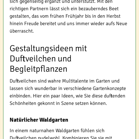
sich gegenseitig ergänzt und unterstützt. Mit den
richtigen Partnern lässt sich ein bezauberndes Beet
gestalten, das vom frühen Frühjahr bis in den Herbst
hinein Freude bereitet und uns immer wieder aufs Neue
überrascht.
Gestaltungsideen mit
Duftveilchen und
Begleitpflanzen
Duftveilchen sind wahre Multitalente im Garten und
lassen sich wunderbar in verschiedene Gartenkonzepte
einbinden. Hier ein paar Ideen, wie Sie diese duftenden
Schönheiten gekonnt in Szene setzen können.
Natürlicher Waldgarten
In einem naturnahen Waldgarten fühlen sich
Duftveilchen pudelwohl. Kombinieren Sie sie mit