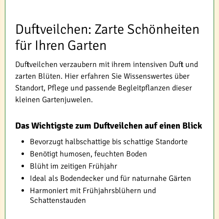
Duftveilchen: Zarte Schönheiten
für Ihren Garten
Duftveilchen verzaubern mit ihrem intensiven Duft und
zarten Blüten. Hier erfahren Sie Wissenswertes über
Standort, Pflege und passende Begleitpflanzen dieser
kleinen Gartenjuwelen.
Das Wichtigste zum Duftveilchen auf einen Blick
Bevorzugt halbschattige bis schattige Standorte
Benötigt humosen, feuchten Boden
Blüht im zeitigen Frühjahr
Ideal als Bodendecker und für naturnahe Gärten
Harmoniert mit Frühjahrsblühern und
Schattenstauden