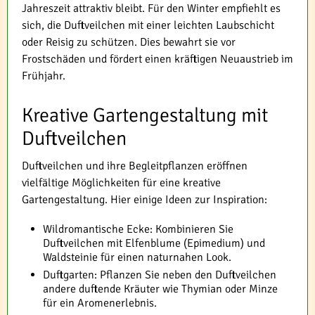
Jahreszeit attraktiv bleibt. Für den Winter empfiehlt es
sich, die Duftveilchen mit einer leichten Laubschicht
oder Reisig zu schützen. Dies bewahrt sie vor
Frostschäden und fördert einen kräftigen Neuaustrieb im
Frühjahr.
Kreative Gartengestaltung mit
Duftveilchen
Duftveilchen und ihre Begleitpflanzen eröffnen
vielfältige Möglichkeiten für eine kreative
Gartengestaltung. Hier einige Ideen zur Inspiration:
Wildromantische Ecke: Kombinieren Sie
Duftveilchen mit Elfenblume (Epimedium) und
Waldsteinie für einen naturnahen Look.
Duftgarten: Pflanzen Sie neben den Duftveilchen
andere duftende Kräuter wie Thymian oder Minze
für ein Aromenerlebnis.