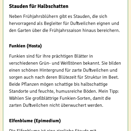
Stauden für Halbschatten
Neben Frühjahrsblühern gibt es Stauden, die sich
hervorragend als Begleiter für Duftveilchen eignen und
den Garten über die Frühjahrssaison hinaus bereichern.
Funkien (Hosta)
Funkien sind für ihre prächtigen Blätter in
verschiedenen Grün- und Weißtönen bekannt. Sie bilden
einen schönen Hintergrund für zarte Duftveilchen und
sorgen auch nach deren Blütezeit für Struktur im Beet.
Beide Pflanzen mögen schattige bis halbschattige
Standorte und feuchte, humusreiche Böden. Mein Tipp:
Wählen Sie großblättrige Funkien-Sorten, damit die
zarten Duftveilchen nicht überwuchert werden.
Elfenblume (Epimedium)