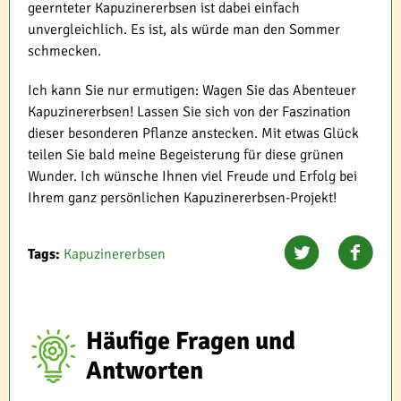
geernteter Kapuzinererbsen ist dabei einfach
unvergleichlich. Es ist, als würde man den Sommer
schmecken.
Ich kann Sie nur ermutigen: Wagen Sie das Abenteuer
Kapuzinererbsen! Lassen Sie sich von der Faszination
dieser besonderen Pflanze anstecken. Mit etwas Glück
teilen Sie bald meine Begeisterung für diese grünen
Wunder. Ich wünsche Ihnen viel Freude und Erfolg bei
Ihrem ganz persönlichen Kapuzinererbsen-Projekt!
Tags:
Kapuzinererbsen
Häufige Fragen und
Antworten