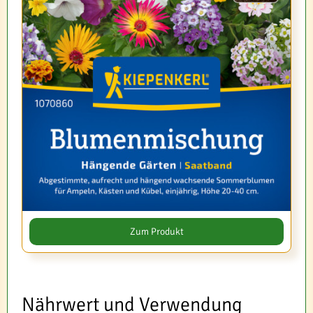
Zum Produkt
Nährwert und Verwendung