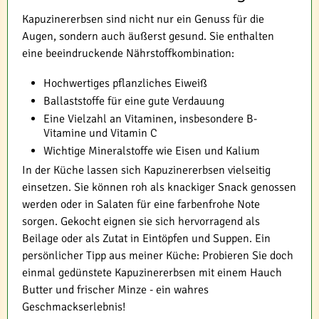
Kapuzinererbsen sind nicht nur ein Genuss für die
Augen, sondern auch äußerst gesund. Sie enthalten
eine beeindruckende Nährstoffkombination:
Hochwertiges pflanzliches Eiweiß
Ballaststoffe für eine gute Verdauung
Eine Vielzahl an Vitaminen, insbesondere B-
Vitamine und Vitamin C
Wichtige Mineralstoffe wie Eisen und Kalium
In der Küche lassen sich Kapuzinererbsen vielseitig
einsetzen. Sie können roh als knackiger Snack genossen
werden oder in Salaten für eine farbenfrohe Note
sorgen. Gekocht eignen sie sich hervorragend als
Beilage oder als Zutat in Eintöpfen und Suppen. Ein
persönlicher Tipp aus meiner Küche: Probieren Sie doch
einmal gedünstete Kapuzinererbsen mit einem Hauch
Butter und frischer Minze - ein wahres
Geschmackserlebnis!