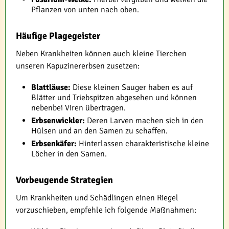
Pflanzen von unten nach oben.
Häufige Plagegeister
Neben Krankheiten können auch kleine Tierchen
unseren Kapuzinererbsen zusetzen:
Blattläuse:
Diese kleinen Sauger haben es auf
Blätter und Triebspitzen abgesehen und können
nebenbei Viren übertragen.
Erbsenwickler:
Deren Larven machen sich in den
Hülsen und an den Samen zu schaffen.
Erbsenkäfer:
Hinterlassen charakteristische kleine
Löcher in den Samen.
Vorbeugende Strategien
Um Krankheiten und Schädlingen einen Riegel
vorzuschieben, empfehle ich folgende Maßnahmen: