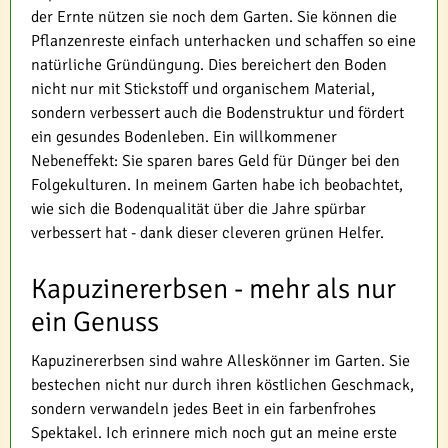
der Ernte nützen sie noch dem Garten. Sie können die
Pflanzenreste einfach unterhacken und schaffen so eine
natürliche Gründüngung. Dies bereichert den Boden
nicht nur mit Stickstoff und organischem Material,
sondern verbessert auch die Bodenstruktur und fördert
ein gesundes Bodenleben. Ein willkommener
Nebeneffekt: Sie sparen bares Geld für Dünger bei den
Folgekulturen. In meinem Garten habe ich beobachtet,
wie sich die Bodenqualität über die Jahre spürbar
verbessert hat - dank dieser cleveren grünen Helfer.
Kapuzinererbsen - mehr als nur
ein Genuss
Kapuzinererbsen sind wahre Alleskönner im Garten. Sie
bestechen nicht nur durch ihren köstlichen Geschmack,
sondern verwandeln jedes Beet in ein farbenfrohes
Spektakel. Ich erinnere mich noch gut an meine erste