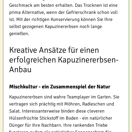
Geschmack am besten erhalten. Das Trocknen ist eine
prima Alternative, wenn der Gefrierschrank schon voll
ist. Mit der richtigen Konservierung können Sie Ihre
selbst gezogenen Kapuzinererbsen noch lange
genießen.
Kreative Ansätze für einen
erfolgreichen Kapuzinererbsen-
Anbau
Mischkultur - ein Zusammenspiel der Natur
Kapuzinererbsen sind wahre Teamplayer im Garten. Sie
vertragen sich prächtig mit Möhren, Radieschen und
Salat. Interessanterweise binden diese cleveren
Hülsenfrüchte Stickstoff im Boden - ein natürlicher
Dünger für ihre Nachbarn. Ihre rankenden Triebe