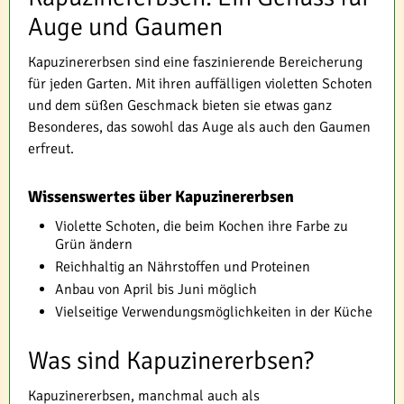
Auge und Gaumen
Kapuzinererbsen sind eine faszinierende Bereicherung
für jeden Garten. Mit ihren auffälligen violetten Schoten
und dem süßen Geschmack bieten sie etwas ganz
Besonderes, das sowohl das Auge als auch den Gaumen
erfreut.
Wissenswertes über Kapuzinererbsen
Violette Schoten, die beim Kochen ihre Farbe zu
Grün ändern
Reichhaltig an Nährstoffen und Proteinen
Anbau von April bis Juni möglich
Vielseitige Verwendungsmöglichkeiten in der Küche
Was sind Kapuzinererbsen?
Kapuzinererbsen, manchmal auch als