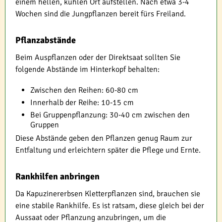
einem hellen, kühlen Ort aufstellen. Nach etwa 3-4
Wochen sind die Jungpflanzen bereit fürs Freiland.
Pflanzabstände
Beim Auspflanzen oder der Direktsaat sollten Sie
folgende Abstände im Hinterkopf behalten:
Zwischen den Reihen: 60-80 cm
Innerhalb der Reihe: 10-15 cm
Bei Gruppenpflanzung: 30-40 cm zwischen den
Gruppen
Diese Abstände geben den Pflanzen genug Raum zur
Entfaltung und erleichtern später die Pflege und Ernte.
Rankhilfen anbringen
Da Kapuzinererbsen Kletterpflanzen sind, brauchen sie
eine stabile Rankhilfe. Es ist ratsam, diese gleich bei der
Aussaat oder Pflanzung anzubringen, um die