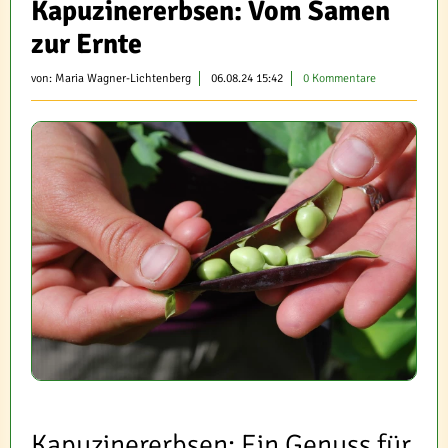
Kapuzinererbsen: Vom Samen
zur Ernte
von:
Maria Wagner-Lichtenberg
06.08.24 15:42
0 Kommentare
Kapuzinererbsen: Ein Genuss für