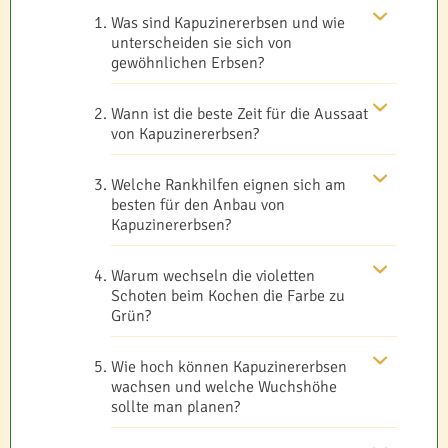
Was sind Kapuzinererbsen und wie
unterscheiden sie sich von
gewöhnlichen Erbsen?
Wann ist die beste Zeit für die Aussaat
von Kapuzinererbsen?
Welche Rankhilfen eignen sich am
besten für den Anbau von
Kapuzinererbsen?
Warum wechseln die violetten
Schoten beim Kochen die Farbe zu
Grün?
Wie hoch können Kapuzinererbsen
wachsen und welche Wuchshöhe
sollte man planen?