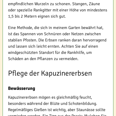
empfindlichen Wurzeln zu schonen. Stangen, Zäune
oder spezielle Rankgitter mit einer Höhe von mindestens
1,5 bis 2 Metern eignen sich gut.
Eine Methode, die sich in meinem Garten bewährt hat,
ist das Spannen von Schnüren oder Netzen zwischen
stabilen Pfosten. Die Erbsen ranken daran hervorragend
und lassen sich leicht ernten. Achten Sie auf einen
windgeschützten Standort für die Rankhilfe, um
Schäden an den Pflanzen zu vermeiden.
Pflege der Kapuzinererbsen
Bewässerung
Kapuzinererbsen mögen es gleichmäßig feucht,
besonders während der Blüte und Schotenbildung.
Regelmäßiges Gießen ist wichtig, aber Staunässe sollte