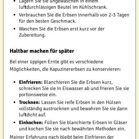
Lagern Sie sie ungewaschen in einem
luftdurchlässigen Beutel im Kühlschrank.
Verbrauchen Sie die Erbsen innerhalb von 2-3 Tagen
für den besten Geschmack.
Waschen Sie die Erbsen erst kurz vor der
Zubereitung.
Haltbar machen für später
Bei einer üppigen Ernte gibt es verschiedene
Möglichkeiten, die Kapuzinererbsen zu konservieren:
Einfrieren:
Blanchieren Sie die Erbsen kurz,
schrecken Sie sie in Eiswasser ab und frieren Sie sie
portionsweise ein.
Trocknen:
Lassen Sie reife Erbsen in den Hülsen
vollständig austrocknen und bewahren Sie sie dann
luftdicht auf.
Einkochen:
Füllen Sie blanchierte Erbsen in Gläser
und kochen Sie sie nach bewährten Methoden ein.
Meiner Erfahrung nach bleibt beim Einfrieren der