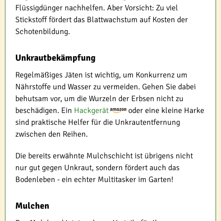
Flüssigdünger nachhelfen. Aber Vorsicht: Zu viel
Stickstoff fördert das Blattwachstum auf Kosten der
Schotenbildung.
Unkrautbekämpfung
Regelmäßiges Jäten ist wichtig, um Konkurrenz um
Nährstoffe und Wasser zu vermeiden. Gehen Sie dabei
behutsam vor, um die Wurzeln der Erbsen nicht zu
beschädigen. Ein
Hackgerät
oder eine kleine Harke
sind praktische Helfer für die Unkrautentfernung
zwischen den Reihen.
Die bereits erwähnte Mulchschicht ist übrigens nicht
nur gut gegen Unkraut, sondern fördert auch das
Bodenleben - ein echter Multitasker im Garten!
Mulchen