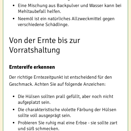
Eine Mischung aus Backpulver und Wasser kann bei
Mehltaubefall helfen.
Neemöl ist ein natürliches Allzweckmittel gegen
verschiedene Schädlinge.
Von der Ernte bis zur
Vorratshaltung
Erntereife erkennen
Der richtige Erntezeitpunkt ist entscheidend für den
Geschmack. Achten Sie auf folgende Anzeichen:
Die Hülsen sollten prall gefüllt, aber noch nicht
aufgeplatzt sein.
Die charakteristische violette Färbung der Hülsen
sollte voll ausgeprägt sein.
Probieren Sie ruhig mal eine Erbse - sie sollte zart
und süß schmecken.