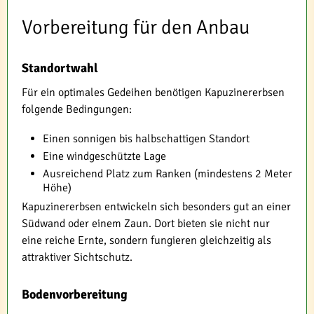
Vorbereitung für den Anbau
Standortwahl
Für ein optimales Gedeihen benötigen Kapuzinererbsen
folgende Bedingungen:
Einen sonnigen bis halbschattigen Standort
Eine windgeschützte Lage
Ausreichend Platz zum Ranken (mindestens 2 Meter
Höhe)
Kapuzinererbsen entwickeln sich besonders gut an einer
Südwand oder einem Zaun. Dort bieten sie nicht nur
eine reiche Ernte, sondern fungieren gleichzeitig als
attraktiver Sichtschutz.
Bodenvorbereitung