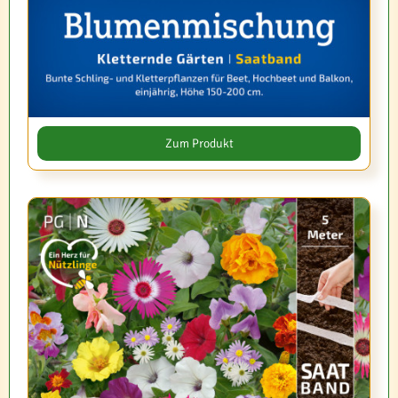
Zum Produkt