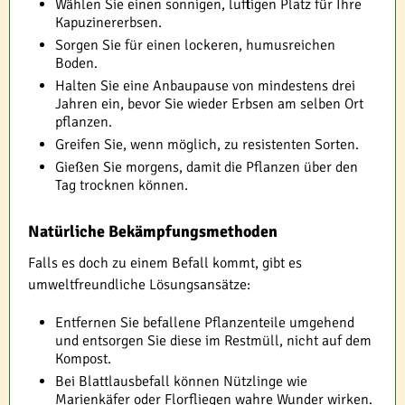
Wählen Sie einen sonnigen, luftigen Platz für Ihre
Kapuzinererbsen.
Sorgen Sie für einen lockeren, humusreichen
Boden.
Halten Sie eine Anbaupause von mindestens drei
Jahren ein, bevor Sie wieder Erbsen am selben Ort
pflanzen.
Greifen Sie, wenn möglich, zu resistenten Sorten.
Gießen Sie morgens, damit die Pflanzen über den
Tag trocknen können.
Natürliche Bekämpfungsmethoden
Falls es doch zu einem Befall kommt, gibt es
umweltfreundliche Lösungsansätze:
Entfernen Sie befallene Pflanzenteile umgehend
und entsorgen Sie diese im Restmüll, nicht auf dem
Kompost.
Bei Blattlausbefall können Nützlinge wie
Marienkäfer oder Florfliegen wahre Wunder wirken.