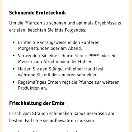
Schonende Erntetechnik
Um die Pflanzen zu schonen und optimale Ergebnisse zu
erzielen, beachten Sie bitte Folgendes:
Ernten Sie vorzugsweise in den kühleren
Morgenstunden oder am Abend.
Verwenden Sie eine scharfe
Schere
oder ein
Messer zum Abschneiden der Hülsen.
Halten Sie den Stängel mit einer Hand fest,
während Sie mit der anderen schneiden.
Regelmäßiges Ernten regt die Pflanze zur weiteren
Produktion an.
Frischhaltung der Ernte
Frisch vom Strauch schmecken Kapuzinererbsen am
besten. Falls Sie sie aufbewahren müssen: