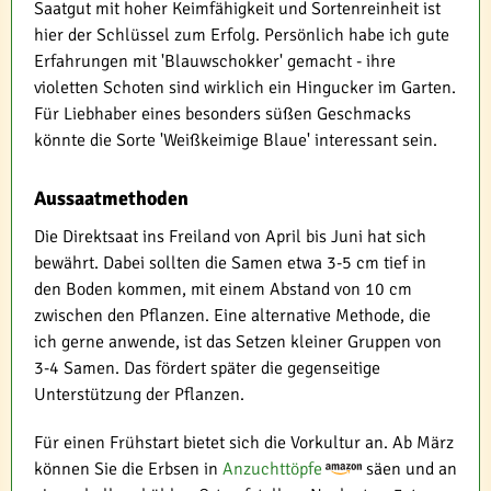
Saatgut mit hoher Keimfähigkeit und Sortenreinheit ist
hier der Schlüssel zum Erfolg. Persönlich habe ich gute
Erfahrungen mit 'Blauwschokker' gemacht - ihre
violetten Schoten sind wirklich ein Hingucker im Garten.
Für Liebhaber eines besonders süßen Geschmacks
könnte die Sorte 'Weißkeimige Blaue' interessant sein.
Aussaatmethoden
Die Direktsaat ins Freiland von April bis Juni hat sich
bewährt. Dabei sollten die Samen etwa 3-5 cm tief in
den Boden kommen, mit einem Abstand von 10 cm
zwischen den Pflanzen. Eine alternative Methode, die
ich gerne anwende, ist das Setzen kleiner Gruppen von
3-4 Samen. Das fördert später die gegenseitige
Unterstützung der Pflanzen.
Für einen Frühstart bietet sich die Vorkultur an. Ab März
können Sie die Erbsen in
Anzuchttöpfe
säen und an