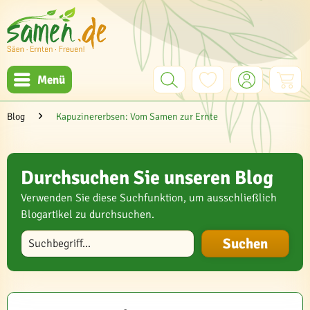
Menü
Blog
Kapuzinererbsen: Vom Samen zur Ernte
Durchsuchen Sie unseren Blog
Verwenden Sie diese Suchfunktion, um ausschließlich
Blogartikel zu durchsuchen.
Blog durchsuchen