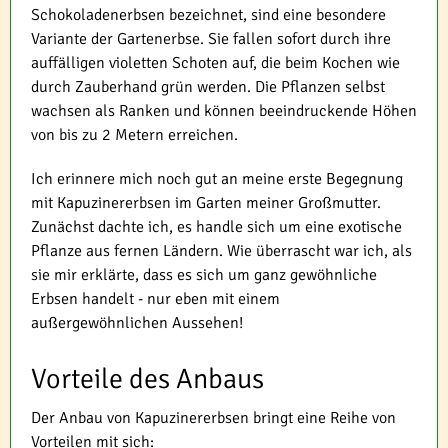
Schokoladenerbsen bezeichnet, sind eine besondere
Variante der Gartenerbse. Sie fallen sofort durch ihre
auffälligen violetten Schoten auf, die beim Kochen wie
durch Zauberhand grün werden. Die Pflanzen selbst
wachsen als Ranken und können beeindruckende Höhen
von bis zu 2 Metern erreichen.
Ich erinnere mich noch gut an meine erste Begegnung
mit Kapuzinererbsen im Garten meiner Großmutter.
Zunächst dachte ich, es handle sich um eine exotische
Pflanze aus fernen Ländern. Wie überrascht war ich, als
sie mir erklärte, dass es sich um ganz gewöhnliche
Erbsen handelt - nur eben mit einem
außergewöhnlichen Aussehen!
Vorteile des Anbaus
Der Anbau von Kapuzinererbsen bringt eine Reihe von
Vorteilen mit sich: