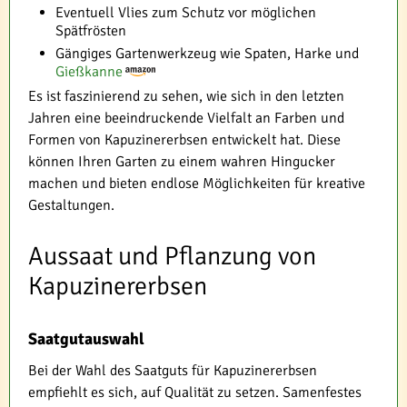
Eventuell Vlies zum Schutz vor möglichen
Spätfrösten
Gängiges Gartenwerkzeug wie Spaten, Harke und
Gießkanne
Es ist faszinierend zu sehen, wie sich in den letzten
Jahren eine beeindruckende Vielfalt an Farben und
Formen von Kapuzinererbsen entwickelt hat. Diese
können Ihren Garten zu einem wahren Hingucker
machen und bieten endlose Möglichkeiten für kreative
Gestaltungen.
Aussaat und Pflanzung von
Kapuzinererbsen
Saatgutauswahl
Bei der Wahl des Saatguts für Kapuzinererbsen
empfiehlt es sich, auf Qualität zu setzen. Samenfestes