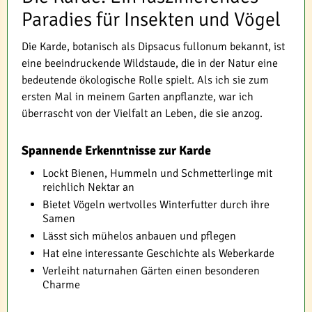
Paradies für Insekten und Vögel
Die Karde, botanisch als Dipsacus fullonum bekannt, ist
eine beeindruckende Wildstaude, die in der Natur eine
bedeutende ökologische Rolle spielt. Als ich sie zum
ersten Mal in meinem Garten anpflanzte, war ich
überrascht von der Vielfalt an Leben, die sie anzog.
Spannende Erkenntnisse zur Karde
Lockt Bienen, Hummeln und Schmetterlinge mit
reichlich Nektar an
Bietet Vögeln wertvolles Winterfutter durch ihre
Samen
Lässt sich mühelos anbauen und pflegen
Hat eine interessante Geschichte als Weberkarde
Verleiht naturnahen Gärten einen besonderen
Charme