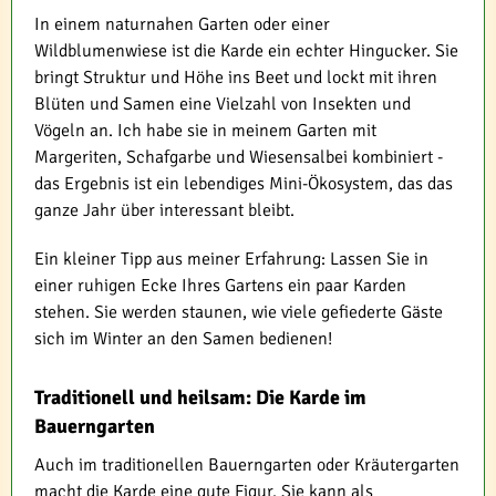
In einem naturnahen Garten oder einer
Wildblumenwiese ist die Karde ein echter Hingucker. Sie
bringt Struktur und Höhe ins Beet und lockt mit ihren
Blüten und Samen eine Vielzahl von Insekten und
Vögeln an. Ich habe sie in meinem Garten mit
Margeriten, Schafgarbe und Wiesensalbei kombiniert -
das Ergebnis ist ein lebendiges Mini-Ökosystem, das das
ganze Jahr über interessant bleibt.
Ein kleiner Tipp aus meiner Erfahrung: Lassen Sie in
einer ruhigen Ecke Ihres Gartens ein paar Karden
stehen. Sie werden staunen, wie viele gefiederte Gäste
sich im Winter an den Samen bedienen!
Traditionell und heilsam: Die Karde im
Bauerngarten
Auch im traditionellen Bauerngarten oder Kräutergarten
macht die Karde eine gute Figur. Sie kann als