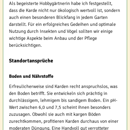
Als begeisterte Hobbygärtnerin habe ich festgestellt,
dass die Karde nicht nur ökologisch wertvoll ist, sondern
auch einen besonderen Blickfang in jedem Garten
darstellt. Für ein erfolgreiches Gedeihen und optimale
Nutzung durch Insekten und Vögel sollten wir einige
wichtige Aspekte beim Anbau und der Pflege
berücksichtigen.
Standortansprüche
Boden und Nährstoffe
Erfreulicherweise sind Karden recht anspruchslos, was
den Boden betrifft. Sie entwickeln sich prächtig in
durchlässigem, lehmigem bis sandigem Boden. Ein pH-
Wert zwischen 6,0 und 7,5 scheint ihnen besonders
zuzusagen. Obwohl sie auch mit kargen Böden
zurechtkommen, profitieren Karden durchaus von einer
moderaten Düngung. Eine Handvoll gut verrotteter