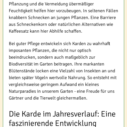
Pflanzung und die Vermeidung übermäßiger
Feuchtigkeit helfen hier vorzubeugen. In seltenen Fällen
knabbern Schnecken an jungen Pflanzen. Eine Barriere
aus Schneckenkorn oder natürlichen Alternativen wie
Kaffeesatz kann hier Abhilfe schaffen.
Bei guter Pflege entwickeln sich Karden zu wahrhaft
imposanten Pflanzen, die nicht nur optisch
beeindrucken, sondern auch maßgeblich zur
Biodiversität im Garten beitragen. Ihre markanten
Blütenstände locken eine Vielzahl von Insekten an und
bieten später Vögeln wertvolle Nahrung. So entsteht mit
vergleichsweise geringem Aufwand ein kleines
Naturparadies in unserem Garten - eine Freude für uns
Gärtner und die Tierwelt gleichermaßen.
Die Karde im Jahresverlauf: Eine
faszinierende Entwicklung