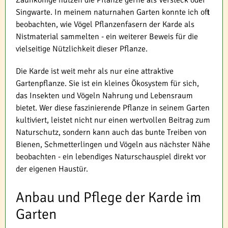
Singwarte. In meinem naturnahen Garten konnte ich oft
beobachten, wie Vögel Pflanzenfasern der Karde als
Nistmaterial sammelten - ein weiterer Beweis für die
vielseitige Nützlichkeit dieser Pflanze.
Die Karde ist weit mehr als nur eine attraktive
Gartenpflanze. Sie ist ein kleines Ökosystem für sich,
das Insekten und Vögeln Nahrung und Lebensraum
bietet. Wer diese faszinierende Pflanze in seinem Garten
kultiviert, leistet nicht nur einen wertvollen Beitrag zum
Naturschutz, sondern kann auch das bunte Treiben von
Bienen, Schmetterlingen und Vögeln aus nächster Nähe
beobachten - ein lebendiges Naturschauspiel direkt vor
der eigenen Haustür.
Anbau und Pflege der Karde im
Garten