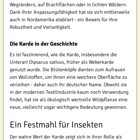
Wegrändern, auf Brachflächen oder in lichten Wäldern.
Dank ihrer Anpassungsfähigkeit hat sie sich mittlerweile
auch in Nordamerika etabliert - ein Beweis für ihre
Robustheit und Vielseitigkeit.
Die Karde in der Geschichte
Es ist faszinierend, wie die Karde, insbesondere die
Unterart Dipsacus sativus, früher als Weberkarde
genutzt wurde. Die Blütenköpfe dienten zum Aufrauen
von Wollstoffen, um ihnen eine weichere Oberfläche zu
verleihen - daher auch ihr deutscher Name. Obwohl sie
in der modernen Textilindustrie kaum noch Verwendung
findet, hat sie als ökologisch wertvolle Wildpflanze eine
neue, vielleicht sogar wichtigere Bedeutung gewonnen.
Ein Festmahl für Insekten
Der wahre Wert der Karde zeigt sich in ihrer Rolle als