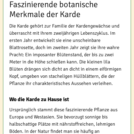
Faszinierende botanische
Merkmale der Karde
Die Karde gehört zur Familie der Kardengewächse und
überrascht mit ihrem zweijährigen Lebenszyklus. Im
ersten Jahr entwickelt sie eine unscheinbare
Blattrosette, doch im zweiten Jahr zeigt sie ihre wahre
Pracht: Ein imposanter Blütenstand, der bis zu zwei
Meter in die Höhe schießen kann. Die kleinen lila
Blüten drängen sich dicht an dicht in einem eiförmigen
Kopf, umgeben von stacheligen Hüllblättern, die der
Pflanze ihr charakteristisches Aussehen verleihen.
Wo die Karde zu Hause ist
Ursprünglich stammt diese faszinierende Pflanze aus
Europa und Westasien. Sie bevorzugt sonnige bis
halbschattige Plätze mit nährstoffreichen, lehmigen
Böden. In der Natur findet man sie häufig an