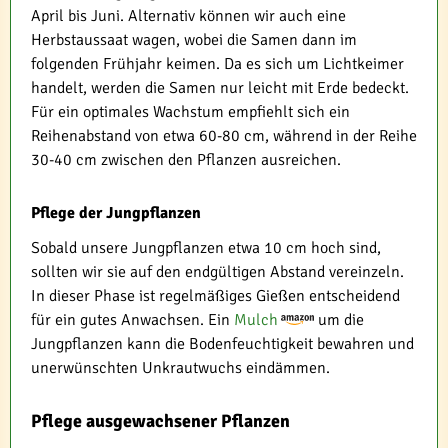
April bis Juni. Alternativ können wir auch eine
Herbstaussaat wagen, wobei die Samen dann im
folgenden Frühjahr keimen. Da es sich um Lichtkeimer
handelt, werden die Samen nur leicht mit Erde bedeckt.
Für ein optimales Wachstum empfiehlt sich ein
Reihenabstand von etwa 60-80 cm, während in der Reihe
30-40 cm zwischen den Pflanzen ausreichen.
Pflege der Jungpflanzen
Sobald unsere Jungpflanzen etwa 10 cm hoch sind,
sollten wir sie auf den endgültigen Abstand vereinzeln.
In dieser Phase ist regelmäßiges Gießen entscheidend
für ein gutes Anwachsen. Ein
Mulch
um die
Jungpflanzen kann die Bodenfeuchtigkeit bewahren und
unerwünschten Unkrautwuchs eindämmen.
Pflege ausgewachsener Pflanzen