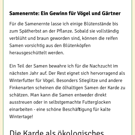
Samenernte: Ein Gewinn für Vögel und Gärtner
Für die Samenernte lasse ich einige Blütenstände bis
zum Spätherbst an der Pflanze. Sobald sie vollständig
verblüht und braun geworden sind, können die reifen
Samen vorsichtig aus den Blütenköpfen
herausgeschüttelt werden.
Ein Teil der Samen bewahre ich für die Nachzucht im
nächsten Jahr auf. Der Rest eignet sich hervorragend als
Winterfutter für Vögel. Besonders Stieglitze und andere
Finkenarten scheinen die ölhaltigen Samen der Karde zu
schätzen. Man kann die Samen entweder direkt
ausstreuen oder in selbstgemachte Futterglocken
einarbeiten - eine schöne Beschäftigung für kalte
Wintertage!
Die Karde als ökologisches