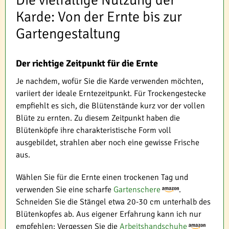
Karde: Von der Ernte bis zur
Gartengestaltung
Der richtige Zeitpunkt für die Ernte
Je nachdem, wofür Sie die Karde verwenden möchten,
variiert der ideale Erntezeitpunkt. Für Trockengestecke
empfiehlt es sich, die Blütenstände kurz vor der vollen
Blüte zu ernten. Zu diesem Zeitpunkt haben die
Blütenköpfe ihre charakteristische Form voll
ausgebildet, strahlen aber noch eine gewisse Frische
aus.
Wählen Sie für die Ernte einen trockenen Tag und
verwenden Sie eine scharfe
Gartenschere
.
Schneiden Sie die Stängel etwa 20-30 cm unterhalb des
Blütenkopfes ab. Aus eigener Erfahrung kann ich nur
empfehlen: Vergessen Sie die
Arbeitshandschuhe