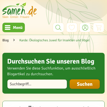
Menü
Blog
Karde: Ökologisches Juwel für Insekten und Vögel
Durchsuchen Sie unseren Blog
Verwenden Sie diese Suchfunktion, um ausschließlich
Blogartikel zu durchsuchen.
Blog durchsuchen