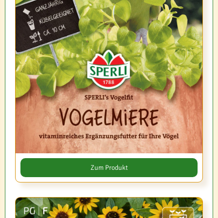
Zum Produkt