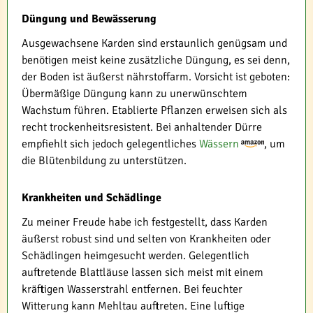
Düngung und Bewässerung
Ausgewachsene Karden sind erstaunlich genügsam und
benötigen meist keine zusätzliche Düngung, es sei denn,
der Boden ist äußerst nährstoffarm. Vorsicht ist geboten:
Übermäßige Düngung kann zu unerwünschtem
Wachstum führen. Etablierte Pflanzen erweisen sich als
recht trockenheitsresistent. Bei anhaltender Dürre
empfiehlt sich jedoch gelegentliches
Wässern
, um
die Blütenbildung zu unterstützen.
Krankheiten und Schädlinge
Zu meiner Freude habe ich festgestellt, dass Karden
äußerst robust sind und selten von Krankheiten oder
Schädlingen heimgesucht werden. Gelegentlich
auftretende Blattläuse lassen sich meist mit einem
kräftigen Wasserstrahl entfernen. Bei feuchter
Witterung kann Mehltau auftreten. Eine luftige