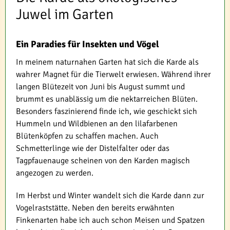
Juwel im Garten
Ein Paradies für Insekten und Vögel
In meinem naturnahen Garten hat sich die Karde als
wahrer Magnet für die Tierwelt erwiesen. Während ihrer
langen Blütezeit von Juni bis August summt und
brummt es unablässig um die nektarreichen Blüten.
Besonders faszinierend finde ich, wie geschickt sich
Hummeln und Wildbienen an den lilafarbenen
Blütenköpfen zu schaffen machen. Auch
Schmetterlinge wie der Distelfalter oder das
Tagpfauenauge scheinen von den Karden magisch
angezogen zu werden.
Im Herbst und Winter wandelt sich die Karde dann zur
Vogelraststätte. Neben den bereits erwähnten
Finkenarten habe ich auch schon Meisen und Spatzen