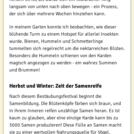
langsam von unten nach oben bewegen - ein Prozess,
der sich über mehrere Wochen hinziehen kann.
In meinem Garten konnte ich beobachten, wie dieser
blühende Turm zu einem Hotspot für allerlei Insekten
wurde. Bienen, Hummeln und Schmetterlinge
tummelten sich regelrecht um die nektarreichen Blüten.
Besonders die Hummeln schienen von den Karden
magisch angezogen zu werden - ein wahres Summen
und Brummen!
Herbst und Winter: Zeit der Samenreife
Nach diesem Bestäubungsfestival beginnt die
Samenbildung. Die Blütenköpfe färben sich braun, und
in ihrem Inneren reifen unzählige Samen heran. Es ist
kaum zu glauben, aber eine einzige Karde kann bis zu
3000 Samen produzieren! Diese Fülle an Samen macht
sie zu einer wertvollen Nahrungsquelle für Vögel.