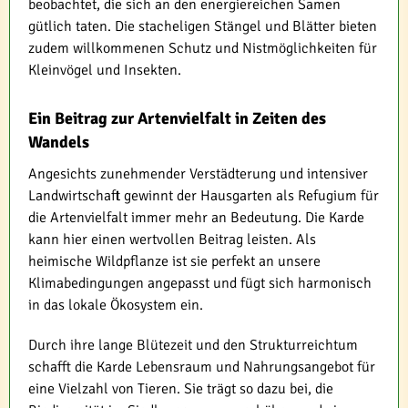
beobachtet, die sich an den energiereichen Samen
gütlich taten. Die stacheligen Stängel und Blätter bieten
zudem willkommenen Schutz und Nistmöglichkeiten für
Kleinvögel und Insekten.
Ein Beitrag zur Artenvielfalt in Zeiten des
Wandels
Angesichts zunehmender Verstädterung und intensiver
Landwirtschaft gewinnt der Hausgarten als Refugium für
die Artenvielfalt immer mehr an Bedeutung. Die Karde
kann hier einen wertvollen Beitrag leisten. Als
heimische Wildpflanze ist sie perfekt an unsere
Klimabedingungen angepasst und fügt sich harmonisch
in das lokale Ökosystem ein.
Durch ihre lange Blütezeit und den Strukturreichtum
schafft die Karde Lebensraum und Nahrungsangebot für
eine Vielzahl von Tieren. Sie trägt so dazu bei, die