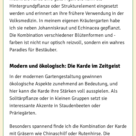
Hintergrundpflanze oder Strukturelement eingesetzt
werden und erinnert an ihre frühere Verwendung in der
Volksmedizin. In meinem eigenen Kräutergarten habe
ich sie neben Johanniskraut und Echinacea gepflanzt.
Die Kombination verschiedener Blütenformen und -
farben ist nicht nur optisch reizvoll, sondern ein wahres
Paradies für Bestäuber.
Modern und ökologisch: Die Karde im Zeitgeist
In der modernen Gartengestaltung gewinnen
ökologische Aspekte zunehmend an Bedeutung, und
hier kann die Karde ihre Stärken voll ausspielen. Als
Solitärpflanze oder in kleinen Gruppen setzt sie
interessante Akzente in Staudenbeeten oder
Präriegärten.
Besonders spannend finde ich die Kombination der Karde
mit Gräsern wie Chinaschilf oder Rutenhirse. Die