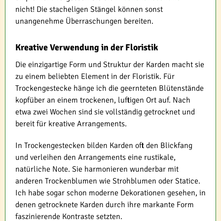
nicht! Die stacheligen Stängel können sonst
unangenehme Überraschungen bereiten.
Kreative Verwendung in der Floristik
Die einzigartige Form und Struktur der Karden macht sie
zu einem beliebten Element in der Floristik. Für
Trockengestecke hänge ich die geernteten Blütenstände
kopfüber an einem trockenen, luftigen Ort auf. Nach
etwa zwei Wochen sind sie vollständig getrocknet und
bereit für kreative Arrangements.
In Trockengestecken bilden Karden oft den Blickfang
und verleihen den Arrangements eine rustikale,
natürliche Note. Sie harmonieren wunderbar mit
anderen Trockenblumen wie Strohblumen oder Statice.
Ich habe sogar schon moderne Dekorationen gesehen, in
denen getrocknete Karden durch ihre markante Form
faszinierende Kontraste setzten.