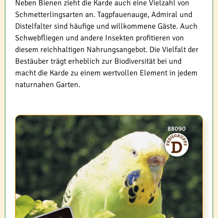
Neben Bienen zieht die Karde auch eine Vielzahl von
Schmetterlingsarten an. Tagpfauenauge, Admiral und
Distelfalter sind häufige und willkommene Gäste. Auch
Schwebfliegen und andere Insekten profitieren von
diesem reichhaltigen Nahrungsangebot. Die Vielfalt der
Bestäuber trägt erheblich zur Biodiversität bei und
macht die Karde zu einem wertvollen Element in jedem
naturnahen Garten.