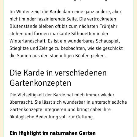
Im Winter zeigt die Karde dann eine ganz andere, aber
nicht minder faszinierende Seite. Die vertrockneten
Blütenstände bleiben oft bis zum nächsten Frühjahr
stehen und formen markante Silhouetten in der
Winterlandschaft. Es ist ein wunderbares Schauspiel,
Stieglitze und Zeisige zu beobachten, wie sie geschickt
die Samen aus den stacheligen Köpfen picken.
Die Karde in verschiedenen
Gartenkonzepten
Die Vielseitigkeit der Karde hat mich immer wieder
überrascht. Sie lässt sich wunderbar in unterschiedliche
Gartenkonzepte integrieren und bringt dabei ihre
ökologische Bedeutung voll zur Geltung.
Ein Highlight im naturnahen Garten