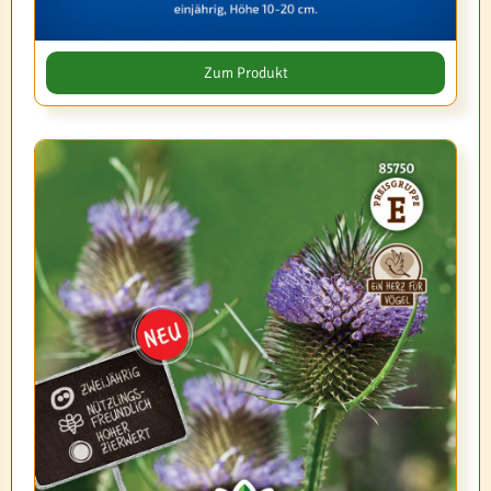
Zum Produkt