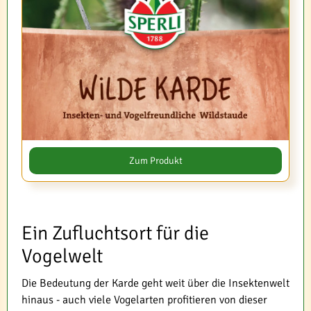
Zum Produkt
Ein Zufluchtsort für die
Vogelwelt
Die Bedeutung der Karde geht weit über die Insektenwelt
hinaus - auch viele Vogelarten profitieren von dieser