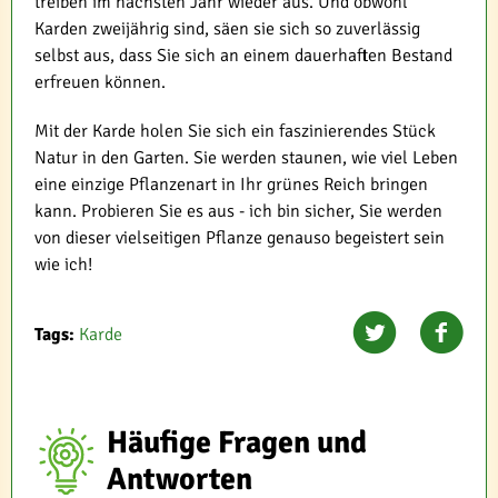
treiben im nächsten Jahr wieder aus. Und obwohl
Karden zweijährig sind, säen sie sich so zuverlässig
selbst aus, dass Sie sich an einem dauerhaften Bestand
erfreuen können.
Mit der Karde holen Sie sich ein faszinierendes Stück
Natur in den Garten. Sie werden staunen, wie viel Leben
eine einzige Pflanzenart in Ihr grünes Reich bringen
kann. Probieren Sie es aus - ich bin sicher, Sie werden
von dieser vielseitigen Pflanze genauso begeistert sein
wie ich!
Tags:
Karde
Häufige Fragen und
Antworten