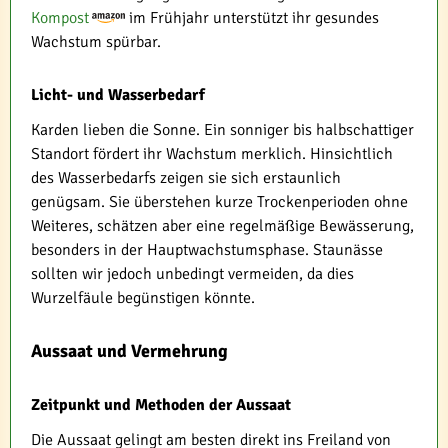
Kompost
im Frühjahr unterstützt ihr gesundes
Wachstum spürbar.
Licht- und Wasserbedarf
Karden lieben die Sonne. Ein sonniger bis halbschattiger
Standort fördert ihr Wachstum merklich. Hinsichtlich
des Wasserbedarfs zeigen sie sich erstaunlich
genügsam. Sie überstehen kurze Trockenperioden ohne
Weiteres, schätzen aber eine regelmäßige Bewässerung,
besonders in der Hauptwachstumsphase. Staunässe
sollten wir jedoch unbedingt vermeiden, da dies
Wurzelfäule begünstigen könnte.
Aussaat und Vermehrung
Zeitpunkt und Methoden der Aussaat
Die Aussaat gelingt am besten direkt ins Freiland von