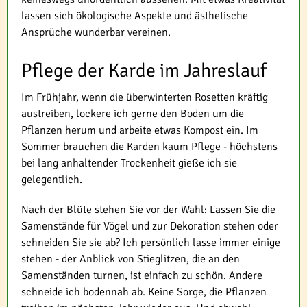
lassen sich ökologische Aspekte und ästhetische
Ansprüche wunderbar vereinen.
Pflege der Karde im Jahreslauf
Im Frühjahr, wenn die überwinterten Rosetten kräftig
austreiben, lockere ich gerne den Boden um die
Pflanzen herum und arbeite etwas Kompost ein. Im
Sommer brauchen die Karden kaum Pflege - höchstens
bei lang anhaltender Trockenheit gieße ich sie
gelegentlich.
Nach der Blüte stehen Sie vor der Wahl: Lassen Sie die
Samenstände für Vögel und zur Dekoration stehen oder
schneiden Sie sie ab? Ich persönlich lasse immer einige
stehen - der Anblick von Stieglitzen, die an den
Samenständen turnen, ist einfach zu schön. Andere
schneide ich bodennah ab. Keine Sorge, die Pflanzen