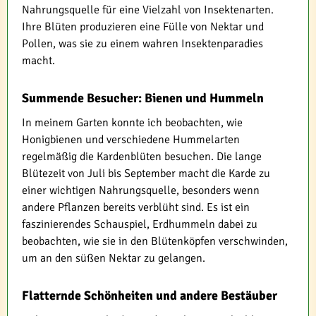
Nahrungsquelle für eine Vielzahl von Insektenarten.
Ihre Blüten produzieren eine Fülle von Nektar und
Pollen, was sie zu einem wahren Insektenparadies
macht.
Summende Besucher: Bienen und Hummeln
In meinem Garten konnte ich beobachten, wie
Honigbienen und verschiedene Hummelarten
regelmäßig die Kardenblüten besuchen. Die lange
Blütezeit von Juli bis September macht die Karde zu
einer wichtigen Nahrungsquelle, besonders wenn
andere Pflanzen bereits verblüht sind. Es ist ein
faszinierendes Schauspiel, Erdhummeln dabei zu
beobachten, wie sie in den Blütenköpfen verschwinden,
um an den süßen Nektar zu gelangen.
Flatternde Schönheiten und andere Bestäuber