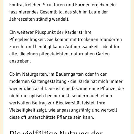
kontrastreichen Strukturen und Formen ergeben ein
faszinierendes Gesamtbild, das sich im Laufe der
Jahreszeiten ständig wandelt.
Ein weiterer Pluspunkt der Karde ist ihre
Pflegeleichtigkeit. Sie kommt mit trockenen Standorten
zurecht und benötigt kaum Aufmerksamkeit - ideal für
alle, die einen pflegeleichten, naturnahen Garten
anstreben.
Ob im Naturgarten, im Bauerngarten oder in der
modernen Gartengestaltung - die Karde hat mich immer
wieder überrascht. Sie ist eine faszinierende Pflanze, die
nicht nur optisch beeindruckt, sondern auch einen
wertvollen Beitrag zur Biodiversität leistet. Ihre
Vielseitigkeit zeigt, wie anpassungsfähig und wertvoll
diese oft unterschätzte Pflanze sein kann.
Die vielfältige Nutzung der