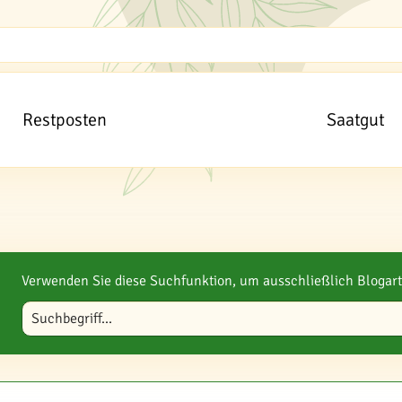
Restposten
Saatgut
Verwenden Sie diese Suchfunktion, um ausschließlich Blogart
Blog durchsuchen