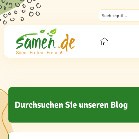
Durchsuchen Sie unseren Blog