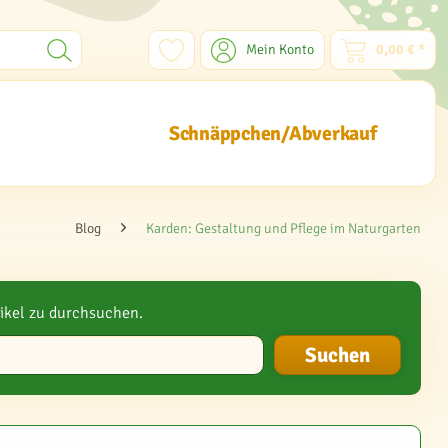
Mein Konto
0,00 € *
Schnäppchen/Abverkauf
Blog
Karden: Gestaltung und Pflege im Naturgarten
ikel zu durchsuchen.