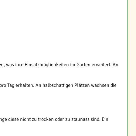
n, was ihre Einsatzmöglichkeiten im Garten erweitert. An
pro Tag erhalten. An halbschattigen Plätzen wachsen die
e diese nicht zu trocken oder zu staunass sind. Ein