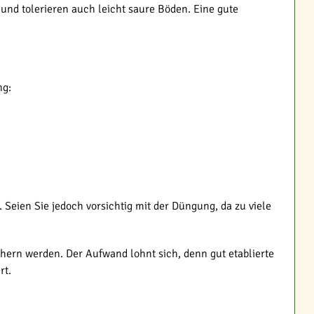
 und tolerieren auch leicht saure Böden. Eine gute
ng:
. Seien Sie jedoch vorsichtig mit der Düngung, da zu viele
ichern werden. Der Aufwand lohnt sich, denn gut etablierte
rt.