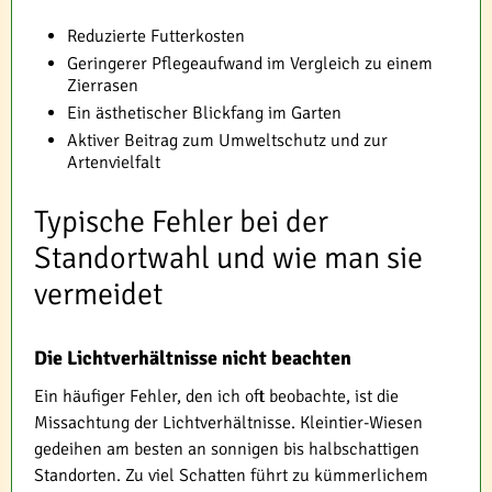
Reduzierte Futterkosten
Geringerer Pflegeaufwand im Vergleich zu einem
Zierrasen
Ein ästhetischer Blickfang im Garten
Aktiver Beitrag zum Umweltschutz und zur
Artenvielfalt
Typische Fehler bei der
Standortwahl und wie man sie
vermeidet
Die Lichtverhältnisse nicht beachten
Ein häufiger Fehler, den ich oft beobachte, ist die
Missachtung der Lichtverhältnisse. Kleintier-Wiesen
gedeihen am besten an sonnigen bis halbschattigen
Standorten. Zu viel Schatten führt zu kümmerlichem