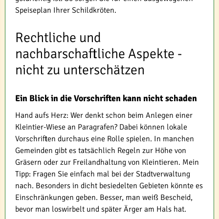
Speiseplan Ihrer Schildkröten.
Rechtliche und
nachbarschaftliche Aspekte -
nicht zu unterschätzen
Ein Blick in die Vorschriften kann nicht schaden
Hand aufs Herz: Wer denkt schon beim Anlegen einer
Kleintier-Wiese an Paragrafen? Dabei können lokale
Vorschriften durchaus eine Rolle spielen. In manchen
Gemeinden gibt es tatsächlich Regeln zur Höhe von
Gräsern oder zur Freilandhaltung von Kleintieren. Mein
Tipp: Fragen Sie einfach mal bei der Stadtverwaltung
nach. Besonders in dicht besiedelten Gebieten könnte es
Einschränkungen geben. Besser, man weiß Bescheid,
bevor man loswirbelt und später Ärger am Hals hat.