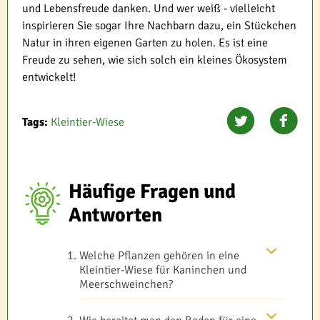
und Lebensfreude danken. Und wer weiß - vielleicht
inspirieren Sie sogar Ihre Nachbarn dazu, ein Stückchen
Natur in ihren eigenen Garten zu holen. Es ist eine
Freude zu sehen, wie sich solch ein kleines Ökosystem
entwickelt!
Tags:
Kleintier-Wiese
Häufige Fragen und
Antworten
Welche Pflanzen gehören in eine
Kleintier-Wiese für Kaninchen und
Meerschweinchen?