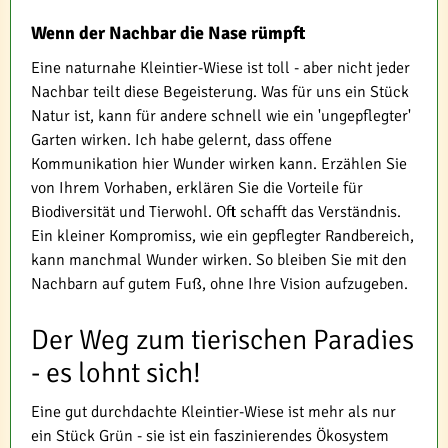
Wenn der Nachbar die Nase rümpft
Eine naturnahe Kleintier-Wiese ist toll - aber nicht jeder
Nachbar teilt diese Begeisterung. Was für uns ein Stück
Natur ist, kann für andere schnell wie ein 'ungepflegter'
Garten wirken. Ich habe gelernt, dass offene
Kommunikation hier Wunder wirken kann. Erzählen Sie
von Ihrem Vorhaben, erklären Sie die Vorteile für
Biodiversität und Tierwohl. Oft schafft das Verständnis.
Ein kleiner Kompromiss, wie ein gepflegter Randbereich,
kann manchmal Wunder wirken. So bleiben Sie mit den
Nachbarn auf gutem Fuß, ohne Ihre Vision aufzugeben.
Der Weg zum tierischen Paradies
- es lohnt sich!
Eine gut durchdachte Kleintier-Wiese ist mehr als nur
ein Stück Grün - sie ist ein faszinierendes Ökosystem