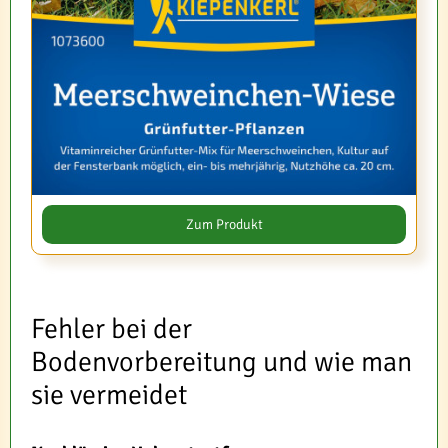
Zum Produkt
Fehler bei der
Bodenvorbereitung und wie man
sie vermeidet