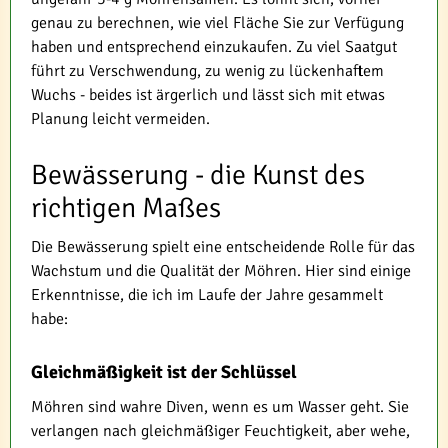
genau zu berechnen, wie viel Fläche Sie zur Verfügung
haben und entsprechend einzukaufen. Zu viel Saatgut
führt zu Verschwendung, zu wenig zu lückenhaftem
Wuchs - beides ist ärgerlich und lässt sich mit etwas
Planung leicht vermeiden.
Bewässerung - die Kunst des
richtigen Maßes
Die Bewässerung spielt eine entscheidende Rolle für das
Wachstum und die Qualität der Möhren. Hier sind einige
Erkenntnisse, die ich im Laufe der Jahre gesammelt
habe:
Gleichmäßigkeit ist der Schlüssel
Möhren sind wahre Diven, wenn es um Wasser geht. Sie
verlangen nach gleichmäßiger Feuchtigkeit, aber wehe,