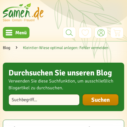
Menü
Blog
Kleintier-Wiese optimal anlegen: Fehler vermeiden
Durchsuchen Sie unseren Blog
Verwenden Sie diese Suchfunktion, um ausschließlich
Blogartikel zu durchsuchen.
Blog durchsuchen