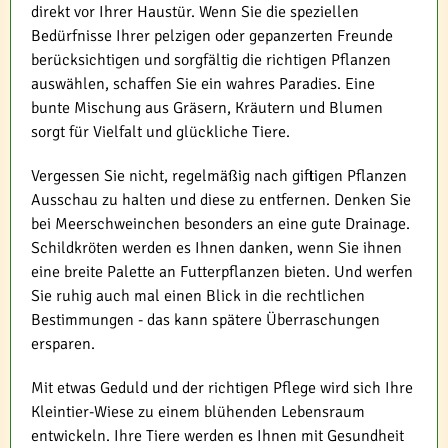
direkt vor Ihrer Haustür. Wenn Sie die speziellen
Bedürfnisse Ihrer pelzigen oder gepanzerten Freunde
berücksichtigen und sorgfältig die richtigen Pflanzen
auswählen, schaffen Sie ein wahres Paradies. Eine
bunte Mischung aus Gräsern, Kräutern und Blumen
sorgt für Vielfalt und glückliche Tiere.
Vergessen Sie nicht, regelmäßig nach giftigen Pflanzen
Ausschau zu halten und diese zu entfernen. Denken Sie
bei Meerschweinchen besonders an eine gute Drainage.
Schildkröten werden es Ihnen danken, wenn Sie ihnen
eine breite Palette an Futterpflanzen bieten. Und werfen
Sie ruhig auch mal einen Blick in die rechtlichen
Bestimmungen - das kann spätere Überraschungen
ersparen.
Mit etwas Geduld und der richtigen Pflege wird sich Ihre
Kleintier-Wiese zu einem blühenden Lebensraum
entwickeln. Ihre Tiere werden es Ihnen mit Gesundheit