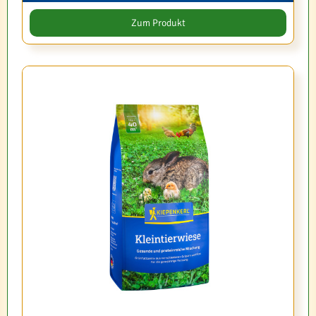
Zum Produkt