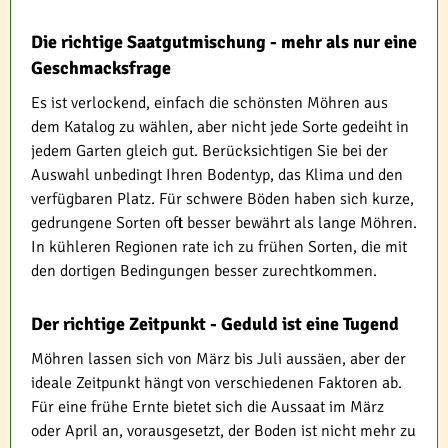
Die richtige Saatgutmischung - mehr als nur eine
Geschmacksfrage
Es ist verlockend, einfach die schönsten Möhren aus
dem Katalog zu wählen, aber nicht jede Sorte gedeiht in
jedem Garten gleich gut. Berücksichtigen Sie bei der
Auswahl unbedingt Ihren Bodentyp, das Klima und den
verfügbaren Platz. Für schwere Böden haben sich kurze,
gedrungene Sorten oft besser bewährt als lange Möhren.
In kühleren Regionen rate ich zu frühen Sorten, die mit
den dortigen Bedingungen besser zurechtkommen.
Der richtige Zeitpunkt - Geduld ist eine Tugend
Möhren lassen sich von März bis Juli aussäen, aber der
ideale Zeitpunkt hängt von verschiedenen Faktoren ab.
Für eine frühe Ernte bietet sich die Aussaat im März
oder April an, vorausgesetzt, der Boden ist nicht mehr zu