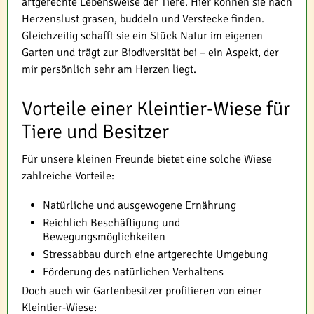
artgerechte Lebensweise der Tiere. Hier können sie nach
Herzenslust grasen, buddeln und Verstecke finden.
Gleichzeitig schafft sie ein Stück Natur im eigenen
Garten und trägt zur Biodiversität bei – ein Aspekt, der
mir persönlich sehr am Herzen liegt.
Vorteile einer Kleintier-Wiese für
Tiere und Besitzer
Für unsere kleinen Freunde bietet eine solche Wiese
zahlreiche Vorteile:
Natürliche und ausgewogene Ernährung
Reichlich Beschäftigung und
Bewegungsmöglichkeiten
Stressabbau durch eine artgerechte Umgebung
Förderung des natürlichen Verhaltens
Doch auch wir Gartenbesitzer profitieren von einer
Kleintier-Wiese: