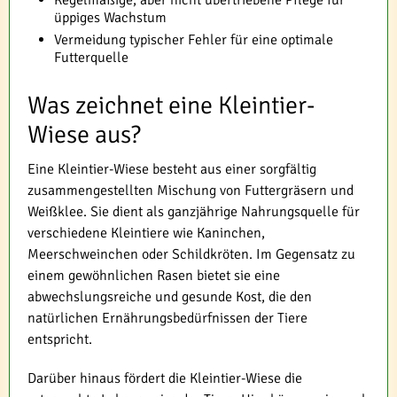
Regelmäßige, aber nicht übertriebene Pflege für
üppiges Wachstum
Vermeidung typischer Fehler für eine optimale
Futterquelle
Was zeichnet eine Kleintier-
Wiese aus?
Eine Kleintier-Wiese besteht aus einer sorgfältig
zusammengestellten Mischung von Futtergräsern und
Weißklee. Sie dient als ganzjährige Nahrungsquelle für
verschiedene Kleintiere wie Kaninchen,
Meerschweinchen oder Schildkröten. Im Gegensatz zu
einem gewöhnlichen Rasen bietet sie eine
abwechslungsreiche und gesunde Kost, die den
natürlichen Ernährungsbedürfnissen der Tiere
entspricht.
Darüber hinaus fördert die Kleintier-Wiese die