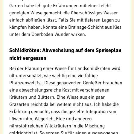
Garten habe ich gute Erfahrungen mit einer leicht
geneigten Wiese gemacht, die überschüssiges Wasser
einfach abfließen lässt. Falls Sie mit tieferen Lagen zu
kämpfen haben, könnte eine Drainage-Schicht aus Kies
unter dem Oberboden Wunder wirken.
Schildkröten: Abwechslung auf dem Speiseplan
nicht vergessen
Bei der Planung einer Wiese für Landschildkröten wird
oft unterschätzt, wie wichtig eine vielfältige
Pflanzenwelt ist. Diese gepanzerten Genießer brauchen
eine abwechslungsreiche Kost mit verschiedenen
Kräutern und Blättern. Eine Wiese aus ein paar
Grasarten reicht da bei weitem nicht aus. Ich habe die
Erfahrung gemacht, dass die gezielte Integration von
Löwenzahn, Wegerich, Klee und anderen
nährstoffreichen Wildkräutern in die Mischung
goldrichtig ist. So sorgen Sie für einen ausgewogenen