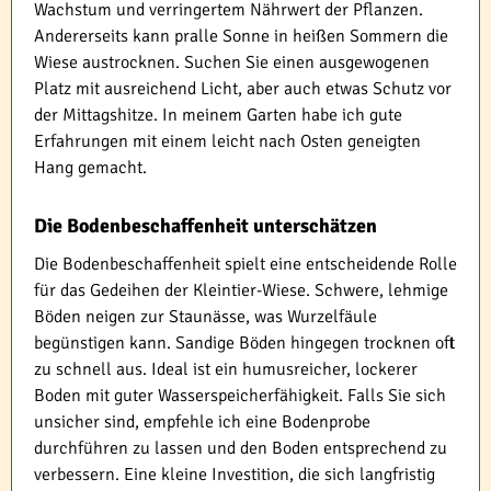
Wachstum und verringertem Nährwert der Pflanzen.
Andererseits kann pralle Sonne in heißen Sommern die
Wiese austrocknen. Suchen Sie einen ausgewogenen
Platz mit ausreichend Licht, aber auch etwas Schutz vor
der Mittagshitze. In meinem Garten habe ich gute
Erfahrungen mit einem leicht nach Osten geneigten
Hang gemacht.
Die Bodenbeschaffenheit unterschätzen
Die Bodenbeschaffenheit spielt eine entscheidende Rolle
für das Gedeihen der Kleintier-Wiese. Schwere, lehmige
Böden neigen zur Staunässe, was Wurzelfäule
begünstigen kann. Sandige Böden hingegen trocknen oft
zu schnell aus. Ideal ist ein humusreicher, lockerer
Boden mit guter Wasserspeicherfähigkeit. Falls Sie sich
unsicher sind, empfehle ich eine Bodenprobe
durchführen zu lassen und den Boden entsprechend zu
verbessern. Eine kleine Investition, die sich langfristig