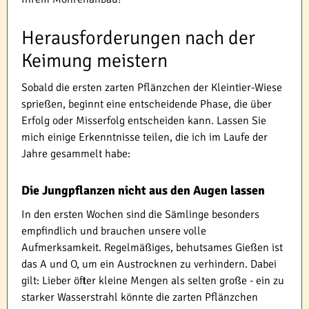
Herausforderungen nach der
Keimung meistern
Sobald die ersten zarten Pflänzchen der Kleintier-Wiese
sprießen, beginnt eine entscheidende Phase, die über
Erfolg oder Misserfolg entscheiden kann. Lassen Sie
mich einige Erkenntnisse teilen, die ich im Laufe der
Jahre gesammelt habe:
Die Jungpflanzen nicht aus den Augen lassen
In den ersten Wochen sind die Sämlinge besonders
empfindlich und brauchen unsere volle
Aufmerksamkeit. Regelmäßiges, behutsames Gießen ist
das A und O, um ein Austrocknen zu verhindern. Dabei
gilt: Lieber öfter kleine Mengen als selten große - ein zu
starker Wasserstrahl könnte die zarten Pflänzchen