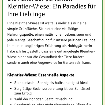
Kleintier-Wiese: Ein Paradies für
Ihre Lieblinge
Eine Kleintier-Wiese ist weitaus mehr als nur eine
simple Grünfläche. Sie bietet eine vielfältige
Nahrungsquelle, einen natürlichen Lebensraum und
jede Menge Beschäftigung für unsere pelzigen Freunde.
In meiner langjährigen Erfahrung als Hobbygärtnerin
habe ich festgestellt, dass eine gut angelegte Kleintier-
Wiese nicht nur die Gesundheit der Tiere fördert,
sondern auch eine Augenweide im Garten sein kann.
Kleintier-Wiese: Essentielle Aspekte
Standortwahl: Sonnig bis halbschattig ist ideal
Sorgfältige Bodenvorbereitung ist der Schlüssel
zum Erfolg
Wahl der richtigen Saatgutmischung