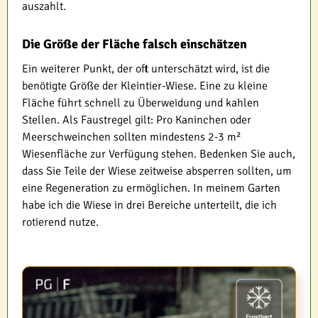
auszahlt.
Die Größe der Fläche falsch einschätzen
Ein weiterer Punkt, der oft unterschätzt wird, ist die
benötigte Größe der Kleintier-Wiese. Eine zu kleine
Fläche führt schnell zu Überweidung und kahlen
Stellen. Als Faustregel gilt: Pro Kaninchen oder
Meerschweinchen sollten mindestens 2-3 m²
Wiesenfläche zur Verfügung stehen. Bedenken Sie auch,
dass Sie Teile der Wiese zeitweise absperren sollten, um
eine Regeneration zu ermöglichen. In meinem Garten
habe ich die Wiese in drei Bereiche unterteilt, die ich
rotierend nutze.