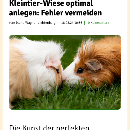
Kleintier-Wiese optimal
anlegen: Fehler vermeiden
von:
Maria Wagner-Lichtenberg
18.08.24 10:36
0 Kommentare
Die Kunst der perfekten