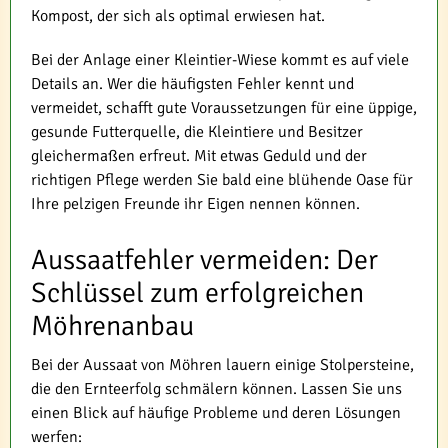
Kompost, der sich als optimal erwiesen hat.
Bei der Anlage einer Kleintier-Wiese kommt es auf viele
Details an. Wer die häufigsten Fehler kennt und
vermeidet, schafft gute Voraussetzungen für eine üppige,
gesunde Futterquelle, die Kleintiere und Besitzer
gleichermaßen erfreut. Mit etwas Geduld und der
richtigen Pflege werden Sie bald eine blühende Oase für
Ihre pelzigen Freunde ihr Eigen nennen können.
Aussaatfehler vermeiden: Der
Schlüssel zum erfolgreichen
Möhrenanbau
Bei der Aussaat von Möhren lauern einige Stolpersteine,
die den Ernteerfolg schmälern können. Lassen Sie uns
einen Blick auf häufige Probleme und deren Lösungen
werfen: