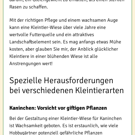
Rasen zu schaffen.
Mit der richtigen Pflege und einem wachsamen Auge
kann eine Kleintier-Wiese über viele Jahre eine
wertvolle Futterquelle und ein attraktives
Landschaftselement sein. Es mag anfangs etwas Mühe
kosten, aber glauben Sie mir, der Anblick glücklicher
Kleintiere in einer blühenden Wiese ist alle
Anstrengungen wert!
Spezielle Herausforderungen
bei verschiedenen Kleintierarten
Kaninchen: Vorsicht vor giftigen Pflanzen
Bei der Gestaltung einer Kleintier-Wiese für Kaninchen
ist Wachsamkeit geboten. Es ist erstaunlich, wie viele
Hobbygärtner potenziell gefährliche Pflanzen