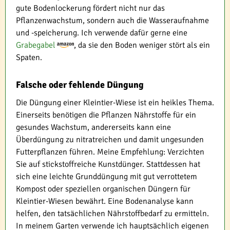
gute Bodenlockerung fördert nicht nur das
Pflanzenwachstum, sondern auch die Wasseraufnahme
und -speicherung. Ich verwende dafür gerne eine
Grabegabel
, da sie den Boden weniger stört als ein
Spaten.
Falsche oder fehlende Düngung
Die Düngung einer Kleintier-Wiese ist ein heikles Thema.
Einerseits benötigen die Pflanzen Nährstoffe für ein
gesundes Wachstum, andererseits kann eine
Überdüngung zu nitratreichen und damit ungesunden
Futterpflanzen führen. Meine Empfehlung: Verzichten
Sie auf stickstoffreiche Kunstdünger. Stattdessen hat
sich eine leichte Grunddüngung mit gut verrottetem
Kompost oder speziellen organischen Düngern für
Kleintier-Wiesen bewährt. Eine Bodenanalyse kann
helfen, den tatsächlichen Nährstoffbedarf zu ermitteln.
In meinem Garten verwende ich hauptsächlich eigenen