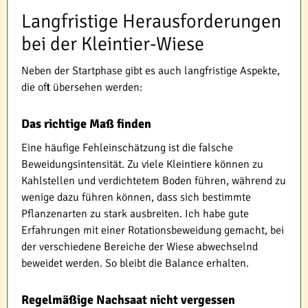
Langfristige Herausforderungen
bei der Kleintier-Wiese
Neben der Startphase gibt es auch langfristige Aspekte,
die oft übersehen werden:
Das richtige Maß finden
Eine häufige Fehleinschätzung ist die falsche
Beweidungsintensität. Zu viele Kleintiere können zu
Kahlstellen und verdichtetem Boden führen, während zu
wenige dazu führen können, dass sich bestimmte
Pflanzenarten zu stark ausbreiten. Ich habe gute
Erfahrungen mit einer Rotationsbeweidung gemacht, bei
der verschiedene Bereiche der Wiese abwechselnd
beweidet werden. So bleibt die Balance erhalten.
Regelmäßige Nachsaat nicht vergessen