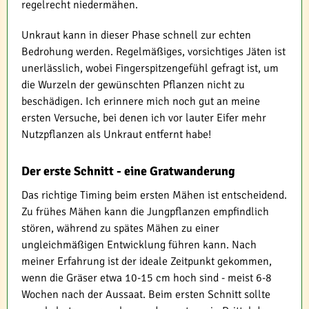
regelrecht niedermähen.
Unkraut kann in dieser Phase schnell zur echten
Bedrohung werden. Regelmäßiges, vorsichtiges Jäten ist
unerlässlich, wobei Fingerspitzengefühl gefragt ist, um
die Wurzeln der gewünschten Pflanzen nicht zu
beschädigen. Ich erinnere mich noch gut an meine
ersten Versuche, bei denen ich vor lauter Eifer mehr
Nutzpflanzen als Unkraut entfernt habe!
Der erste Schnitt - eine Gratwanderung
Das richtige Timing beim ersten Mähen ist entscheidend.
Zu frühes Mähen kann die Jungpflanzen empfindlich
stören, während zu spätes Mähen zu einer
ungleichmäßigen Entwicklung führen kann. Nach
meiner Erfahrung ist der ideale Zeitpunkt gekommen,
wenn die Gräser etwa 10-15 cm hoch sind - meist 6-8
Wochen nach der Aussaat. Beim ersten Schnitt sollte