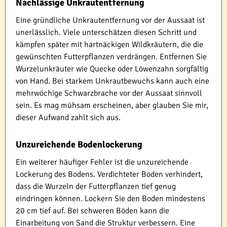
Nachlässige Unkrautentfernung
Eine gründliche Unkrautentfernung vor der Aussaat ist
unerlässlich. Viele unterschätzen diesen Schritt und
kämpfen später mit hartnäckigen Wildkräutern, die die
gewünschten Futterpflanzen verdrängen. Entfernen Sie
Wurzelunkräuter wie Quecke oder Löwenzahn sorgfältig
von Hand. Bei starkem Unkrautbewuchs kann auch eine
mehrwöchige Schwarzbrache vor der Aussaat sinnvoll
sein. Es mag mühsam erscheinen, aber glauben Sie mir,
dieser Aufwand zahlt sich aus.
Unzureichende Bodenlockerung
Ein weiterer häufiger Fehler ist die unzureichende
Lockerung des Bodens. Verdichteter Boden verhindert,
dass die Wurzeln der Futterpflanzen tief genug
eindringen können. Lockern Sie den Boden mindestens
20 cm tief auf. Bei schweren Böden kann die
Einarbeitung von Sand die Struktur verbessern. Eine