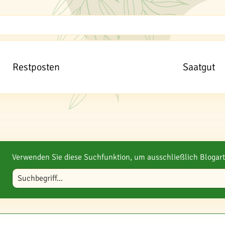
Restposten
Saatgut
Verwenden Sie diese Suchfunktion, um ausschließlich Blogart
Blog durchsuchen