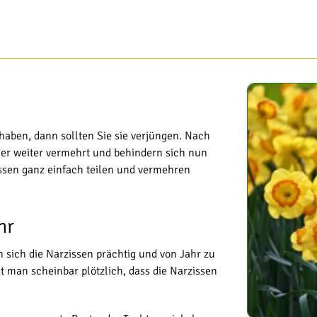
haben, dann sollten Sie sie verjüngen. Nach
mer weiter vermehrt und behindern sich nun
ssen ganz einfach teilen und vermehren
hr
 sich die Narzissen prächtig und von Jahr zu
 man scheinbar plötzlich, dass die Narzissen