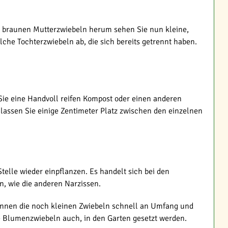
n, braunen Mutterzwiebeln herum sehen Sie nun kleine,
lche Tochterzwiebeln ab, die sich bereits getrennt haben.
ie eine Handvoll reifen Kompost oder einen anderen
 lassen Sie einige Zentimeter Platz zwischen den einzelnen
elle wieder einpflanzen. Es handelt sich bei den
n, wie die anderen Narzissen.
nnen die noch kleinen Zwiebeln schnell an Umfang und
e Blumenzwiebeln auch, in den Garten gesetzt werden.