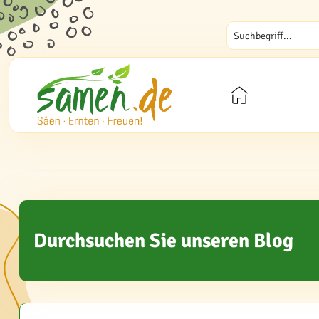
Durchsuchen Sie unseren Blog