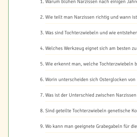
Warum blühen Narzissen nach einigen Jahre
Wie teilt man Narzissen richtig und wann ist
Was sind Tochterzwiebeln und wie entstehen
Welches Werkzeug eignet sich am besten z
Wie erkennt man, welche Tochterzwiebeln ber
Worin unterscheiden sich Osterglocken von
Was ist der Unterschied zwischen Narzissen
Sind geteilte Tochterzwiebeln genetische Ko
Wo kann man geeignete Grabegabeln für die