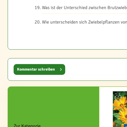
Was ist der Unterschied zwischen Brutzwie
Wie unterscheiden sich Zwiebelpflanzen vo
Kommentar schreiben
Zur Kategorie