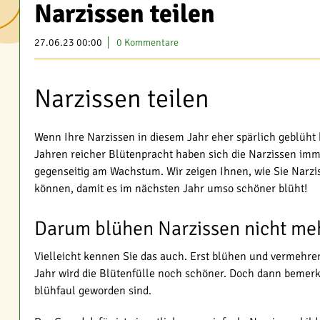
Narzissen teilen
27.06.23 00:00
0 Kommentare
Narzissen teilen
Wenn Ihre Narzissen in diesem Jahr eher spärlich geblüht 
Jahren reicher Blütenpracht haben sich die Narzissen im
gegenseitig am Wachstum. Wir zeigen Ihnen, wie Sie Narzi
können, damit es im nächsten Jahr umso schöner blüht!
Darum blühen Narzissen nicht me
Vielleicht kennen Sie das auch. Erst blühen und vermehren
Jahr wird die Blütenfülle noch schöner. Doch dann bemerkt
blühfaul geworden sind.