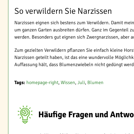
So verwildern Sie Narzissen
Narzissen eignen sich bestens zum Verwildern. Damit mei
um ganzen Garten ausbreiten dürfen. Ganz im Gegenteil zu 
werden. Besonders gut eignen sich Zwergnarzissen, aber a
Zum gezielten Verwildern pflanzen Sie einfach kleine Hors
Narzissen geteilt haben, ist das eine wundervolle Möglich
Auffassung hält, dass Blumenzwiebeln nicht gedüngt werd
Tags:
homepage-right
,
Wissen
,
Juli
,
Blumen
Häufige Fragen und Antwo