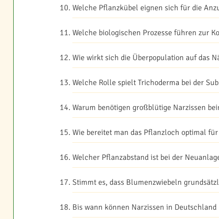
Welche Pflanzkübel eignen sich für die Anz
Welche biologischen Prozesse führen zur K
Wie wirkt sich die Überpopulation auf das N
Welche Rolle spielt Trichoderma bei der Su
Warum benötigen großblütige Narzissen bei
Wie bereitet man das Pflanzloch optimal für
Welcher Pflanzabstand ist bei der Neuanlag
Stimmt es, dass Blumenzwiebeln grundsätz
Bis wann können Narzissen in Deutschland 