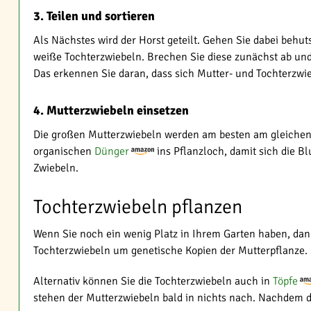
3. Teilen und sortieren
Als Nächstes wird der Horst geteilt. Gehen Sie dabei behu
weiße Tochterzwiebeln. Brechen Sie diese zunächst ab und 
Das erkennen Sie daran, dass sich Mutter- und Tochterzwi
4. Mutterzwiebeln einsetzen
Die großen Mutterzwiebeln werden am besten am gleichen 
organischen
Dünger
ins Pflanzloch, damit sich die B
Zwiebeln.
Tochterzwiebeln pflanzen
Wenn Sie noch ein wenig Platz in Ihrem Garten haben, dan
Tochterzwiebeln um genetische Kopien der Mutterpflanze. 
Alternativ können Sie die Tochterzwiebeln auch in
Töpfe
stehen der Mutterzwiebeln bald in nichts nach. Nachdem d