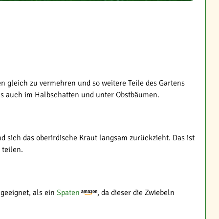
rten gleich zu vermehren und so weitere Teile des Gartens
als auch im Halbschatten und unter Obstbäumen.
d sich das oberirdische Kraut langsam zurückzieht. Das ist
teilen.
geeignet, als ein
Spaten
, da dieser die Zwiebeln