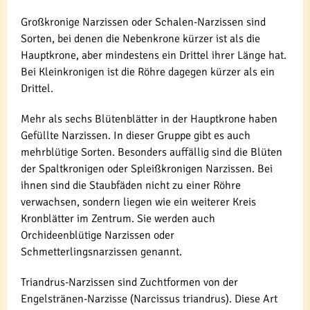
Großkronige Narzissen oder Schalen-Narzissen sind
Sorten, bei denen die Nebenkrone kürzer ist als die
Hauptkrone, aber mindestens ein Drittel ihrer Länge hat.
Bei Kleinkronigen ist die Röhre dagegen kürzer als ein
Drittel.
Mehr als sechs Blütenblätter in der Hauptkrone haben
Gefüllte Narzissen. In dieser Gruppe gibt es auch
mehrblütige Sorten. Besonders auffällig sind die Blüten
der Spaltkronigen oder Spleißkronigen Narzissen. Bei
ihnen sind die Staubfäden nicht zu einer Röhre
verwachsen, sondern liegen wie ein weiterer Kreis
Kronblätter im Zentrum. Sie werden auch
Orchideenblütige Narzissen oder
Schmetterlingsnarzissen genannt.
Triandrus-Narzissen sind Zuchtformen von der
Engelstränen-Narzisse (Narcissus triandrus). Diese Art