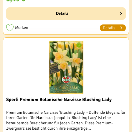
Details
Merken
Details
Sperli Premium Botanische Narzisse Blushing Lady
Premium Botanische Narzisse 'Blushing Lady' - Duftende Eleganz für
Ihren Garten Die Narcissus jonquilla 'Blushing Lady' ist eine
bezaubernde Bereicherung für jeden Garten. Diese Premium-
Zwergnarzisse besticht durch ihre einzigartige...