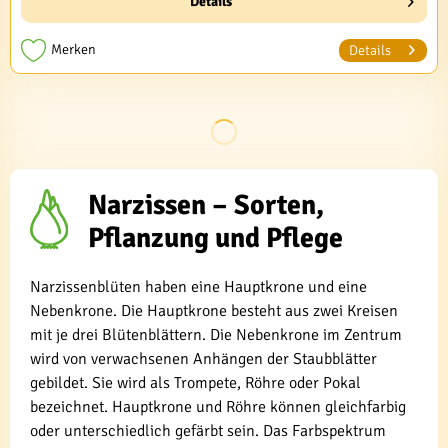
Details
Merken
Details
Narzissen – Sorten,
Pflanzung und Pflege
Narzissenblüten haben eine Hauptkrone und eine
Nebenkrone. Die Hauptkrone besteht aus zwei Kreisen
mit je drei Blütenblättern. Die Nebenkrone im Zentrum
wird von verwachsenen Anhängen der Staubblätter
gebildet. Sie wird als Trompete, Röhre oder Pokal
bezeichnet. Hauptkrone und Röhre können gleichfarbig
oder unterschiedlich gefärbt sein. Das Farbspektrum