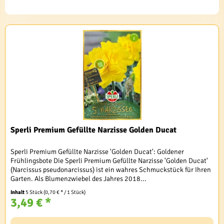
Sperli Premium Gefüllte Narzisse Golden Ducat
Sperli Premium Gefüllte Narzisse 'Golden Ducat': Goldener
Frühlingsbote Die Sperli Premium Gefüllte Narzisse 'Golden Ducat'
(Narcissus pseudonarcissus) ist ein wahres Schmuckstück für Ihren
Garten. Als Blumenzwiebel des Jahres 2018...
Inhalt
5 Stück
(0,70 € * / 1 Stück)
3,49 € *