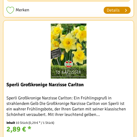
Merken
Details
Sperli Großkronige Narzisse Carlton
Sperli Großkronige Narzisse Carlton: Ein Frühlingsgruß in
strahlendem Gelb Die Großkronige Narzisse Carlton von Sperli ist
ein wahrer Frühlingsbote, der Ihren Garten mit seiner klassischen
Schönheit verzaubert. Mit ihrer leuchtend gelben...
Inhalt
10 Stück
(0,29 € * / 1 Stück)
2,89 € *