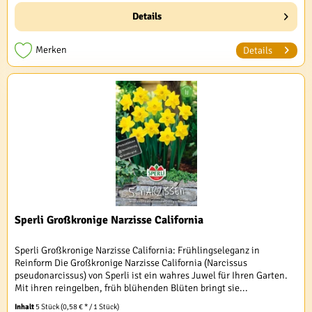
Details
Merken
Details
Sperli Großkronige Narzisse California
Sperli Großkronige Narzisse California: Frühlingseleganz in
Reinform Die Großkronige Narzisse California (Narcissus
pseudonarcissus) von Sperli ist ein wahres Juwel für Ihren Garten.
Mit ihren reingelben, früh blühenden Blüten bringt sie...
Inhalt
5 Stück
(0,58 € * / 1 Stück)