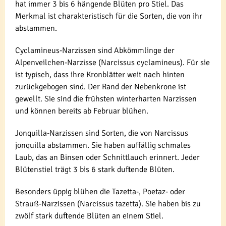
hat immer 3 bis 6 hängende Blüten pro Stiel. Das
Merkmal ist charakteristisch für die Sorten, die von ihr
abstammen.
Cyclamineus-Narzissen sind Abkömmlinge der
Alpenveilchen-Narzisse (Narcissus cyclamineus). Für sie
ist typisch, dass ihre Kronblätter weit nach hinten
zurückgebogen sind. Der Rand der Nebenkrone ist
gewellt. Sie sind die frühsten winterharten Narzissen
und können bereits ab Februar blühen.
Jonquilla-Narzissen sind Sorten, die von Narcissus
jonquilla abstammen. Sie haben auffällig schmales
Laub, das an Binsen oder Schnittlauch erinnert. Jeder
Blütenstiel trägt 3 bis 6 stark duftende Blüten.
Besonders üppig blühen die Tazetta-, Poetaz- oder
Strauß-Narzissen (Narcissus tazetta). Sie haben bis zu
zwölf stark duftende Blüten an einem Stiel.