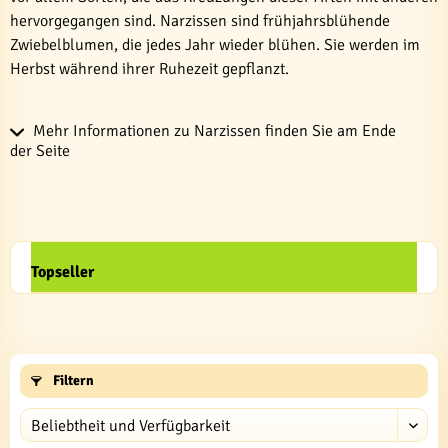
hervorgegangen sind. Narzissen sind frühjahrsblühende
Zwiebelblumen, die jedes Jahr wieder blühen. Sie werden im
Herbst während ihrer Ruhezeit gepflanzt.
Mehr Informationen zu Narzissen finden Sie am Ende
der Seite
Topseller
Filtern