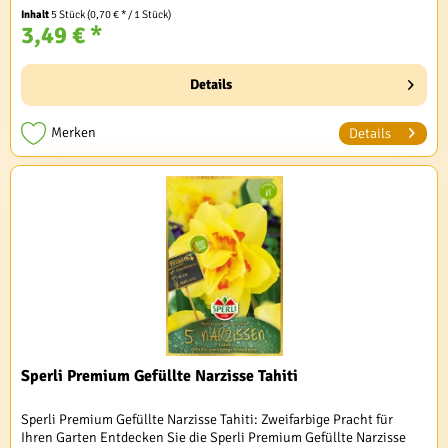
Inhalt
5 Stück
(0,70 € * / 1 Stück)
3,49 € *
Details
Merken
Details
Sperli Premium Gefüllte Narzisse Tahiti
Sperli Premium Gefüllte Narzisse Tahiti: Zweifarbige Pracht für
Ihren Garten Entdecken Sie die Sperli Premium Gefüllte Narzisse