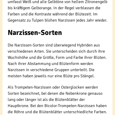
umfasst Weiß und alle Gelbtöne von hellem Zitronengelb
bis kräftigem Gelborange. In der Regel verblassen die
Farben und die Kontraste während der Blütezeit. Im
Gegensatz zu Tulpen blühen Narzissen jedes Jahr wieder.
Narzissen-Sorten
Die Narzissen-Sorten sind überwiegend Hybriden aus
verschiedenen Arten. Sie unterscheiden sich durch ihre
Wuchshöhe und die Größe, Form und Farbe ihrer Blüten.
Nach ihrer Abstammung und Blütenform werden
Narzissen in verschiedene Gruppen unterteilt. Die
meisten haben jeweils nur eine Blüte pro Stängel.
Als Trompeten-Narzissen oder Osterglocken werden
Sorten bezeichnet, bei denen die Nebenkrone genauso
lang oder länger ist als die Blütenblätter der
Hauptkrone. Bei den Bicolor-Trompeten-Narzissen haben
die Röhre und die Blütenblätter unterschiedliche Farben.