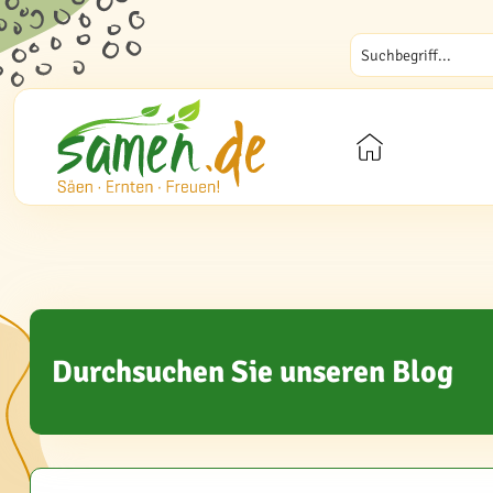
Durchsuchen Sie unseren Blog