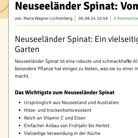
Neuseeländer Spinat: Vo
von:
Maria Wagner-Lichtenberg
06.08.24 10:49
0 Kommenta
Neuseeländer Spinat: Ein vielseit
Garten
Neuseeländer Spinat ist eine robuste und schmackhafte A
besondere Pflanze hat einiges zu bieten, was sie zu einer 
macht.
Das Wichtigste zum Neuseeländer Spinat
Ursprünglich aus Neuseeland und Australien
Hitze- und trockenheitsresistent
Reich an Vitamin C und Eisen
Einfacher Anbau von Frühjahr bis Herbst
Vielseitige Verwendung in der Küche