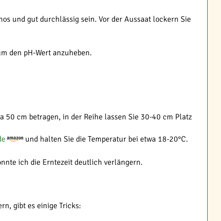
os und gut durchlässig sein. Vor der Aussaat lockern Sie
, um den pH-Wert anzuheben.
wa 50 cm betragen, in der Reihe lassen Sie 30-40 cm Platz
de
und halten Sie die Temperatur bei etwa 18-20°C.
nte ich die Erntezeit deutlich verlängern.
, gibt es einige Tricks: