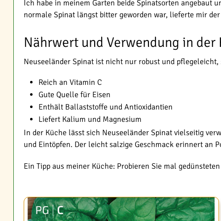
Ich habe in meinem Garten beide Spinatsorten angebaut un
normale Spinat längst bitter geworden war, lieferte mir de
Nährwert und Verwendung in der
Neuseeländer Spinat ist nicht nur robust und pflegeleicht
Reich an Vitamin C
Gute Quelle für Eisen
Enthält Ballaststoffe und Antioxidantien
Liefert Kalium und Magnesium
In der Küche lässt sich Neuseeländer Spinat vielseitig ver
und Eintöpfen. Der leicht salzige Geschmack erinnert an P
Ein Tipp aus meiner Küche: Probieren Sie mal gedünsteten 