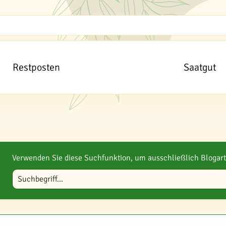
Restposten
Saatgut
Verwenden Sie diese Suchfunktion, um ausschließlich Blogart
Blog durchsuchen