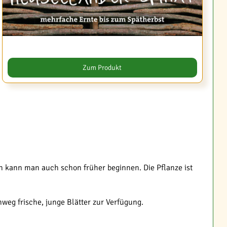
Zum Produkt
en kann man auch schon früher beginnen. Die Pflanze ist
weg frische, junge Blätter zur Verfügung.