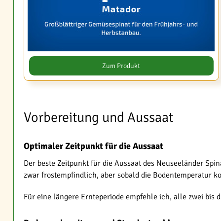
Zum Produkt
Vorbereitung und Aussaat
Optimaler Zeitpunkt für die Aussaat
Der beste Zeitpunkt für die Aussaat des Neuseeländer Spin
zwar frostempfindlich, aber sobald die Bodentemperatur ko
Für eine längere Ernteperiode empfehle ich, alle zwei bis