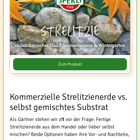
Zum Produkt
Kommerzielle Strelitzienerde vs.
selbst gemischtes Substrat
Als Gärtner stehen wir oft vor der Frage: Fertige
Strelitzienerde aus dem Handel oder lieber selbst
mischen? Beide Optionen haben ihre Vor- und Nachteile,