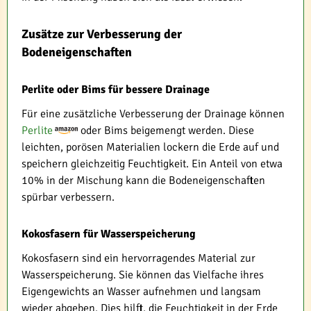
Zusätze zur Verbesserung der
Bodeneigenschaften
Perlite oder Bims für bessere Drainage
Für eine zusätzliche Verbesserung der Drainage können
Perlite
oder Bims beigemengt werden. Diese
leichten, porösen Materialien lockern die Erde auf und
speichern gleichzeitig Feuchtigkeit. Ein Anteil von etwa
10% in der Mischung kann die Bodeneigenschaften
spürbar verbessern.
Kokosfasern für Wasserspeicherung
Kokosfasern sind ein hervorragendes Material zur
Wasserspeicherung. Sie können das Vielfache ihres
Eigengewichts an Wasser aufnehmen und langsam
wieder abgeben. Dies hilft, die Feuchtigkeit in der Erde