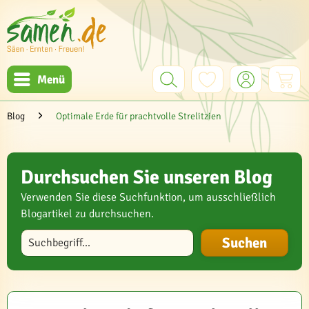
Menü
Blog
Optimale Erde für prachtvolle Strelitzien
Durchsuchen Sie unseren Blog
Verwenden Sie diese Suchfunktion, um ausschließlich
Blogartikel zu durchsuchen.
Blog durchsuchen