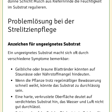
dünne Schicht Mulch aus Kiefernrinde die Feuchtigkeit
im Substrat regulieren.
Problemlösung bei der
Strelitzienpflege
Anzeichen für ungeeignetes Substrat
Ein ungeeignetes Substrat macht sich oft durch
verschiedene Symptome bemerkbar:
Gelbliche oder braune Blattränder könnten auf
Staunässe oder Nährstoffmangel hindeuten.
Wenn die Pflanze trotz regelmäßiger Bewässerung
schnell welkt, könnte das Substrat zu durchlässig
sein.
Eine harte, verkrustete Oberfläche deutet auf
verdichtetes Substrat hin, das Wasser und Luft nicht
gut durchlässt.