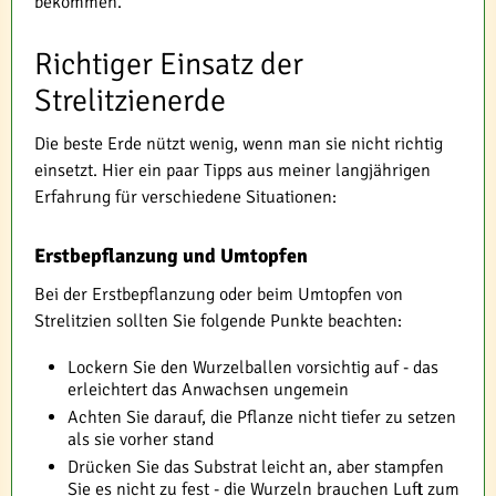
bekommen.
Richtiger Einsatz der
Strelitzienerde
Die beste Erde nützt wenig, wenn man sie nicht richtig
einsetzt. Hier ein paar Tipps aus meiner langjährigen
Erfahrung für verschiedene Situationen:
Erstbepflanzung und Umtopfen
Bei der Erstbepflanzung oder beim Umtopfen von
Strelitzien sollten Sie folgende Punkte beachten:
Lockern Sie den Wurzelballen vorsichtig auf - das
erleichtert das Anwachsen ungemein
Achten Sie darauf, die Pflanze nicht tiefer zu setzen
als sie vorher stand
Drücken Sie das Substrat leicht an, aber stampfen
Sie es nicht zu fest - die Wurzeln brauchen Luft zum