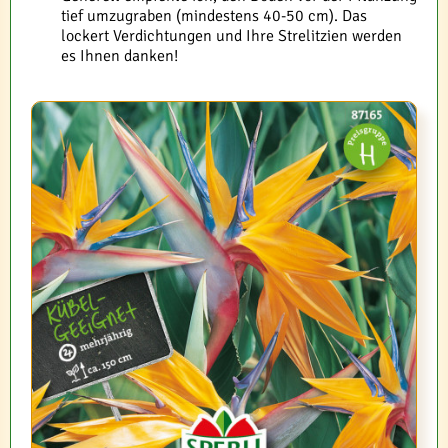
tief umzugraben (mindestens 40-50 cm). Das
lockert Verdichtungen und Ihre Strelitzien werden
es Ihnen danken!