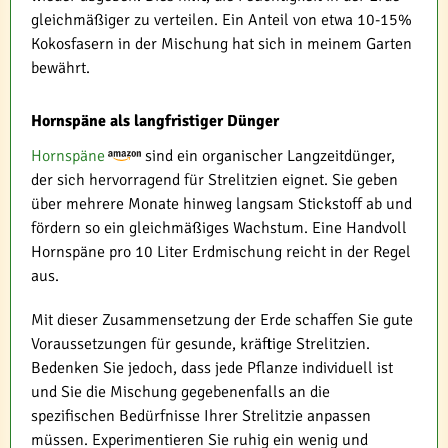
gleichmäßiger zu verteilen. Ein Anteil von etwa 10-15%
Kokosfasern in der Mischung hat sich in meinem Garten
bewährt.
Hornspäne als langfristiger Dünger
Hornspäne
sind ein organischer Langzeitdünger,
der sich hervorragend für Strelitzien eignet. Sie geben
über mehrere Monate hinweg langsam Stickstoff ab und
fördern so ein gleichmäßiges Wachstum. Eine Handvoll
Hornspäne pro 10 Liter Erdmischung reicht in der Regel
aus.
Mit dieser Zusammensetzung der Erde schaffen Sie gute
Voraussetzungen für gesunde, kräftige Strelitzien.
Bedenken Sie jedoch, dass jede Pflanze individuell ist
und Sie die Mischung gegebenenfalls an die
spezifischen Bedürfnisse Ihrer Strelitzie anpassen
müssen. Experimentieren Sie ruhig ein wenig und