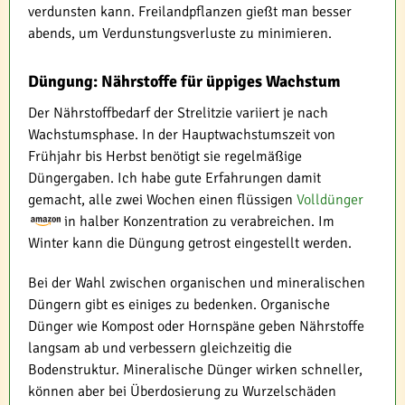
verdunsten kann. Freilandpflanzen gießt man besser
abends, um Verdunstungsverluste zu minimieren.
Düngung: Nährstoffe für üppiges Wachstum
Der Nährstoffbedarf der Strelitzie variiert je nach
Wachstumsphase. In der Hauptwachstumszeit von
Frühjahr bis Herbst benötigt sie regelmäßige
Düngergaben. Ich habe gute Erfahrungen damit
gemacht, alle zwei Wochen einen flüssigen
Volldünger
in halber Konzentration zu verabreichen. Im
Winter kann die Düngung getrost eingestellt werden.
Bei der Wahl zwischen organischen und mineralischen
Düngern gibt es einiges zu bedenken. Organische
Dünger wie Kompost oder Hornspäne geben Nährstoffe
langsam ab und verbessern gleichzeitig die
Bodenstruktur. Mineralische Dünger wirken schneller,
können aber bei Überdosierung zu Wurzelschäden