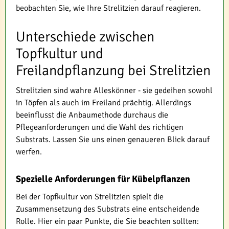
beobachten Sie, wie Ihre Strelitzien darauf reagieren.
Unterschiede zwischen
Topfkultur und
Freilandpflanzung bei Strelitzien
Strelitzien sind wahre Alleskönner - sie gedeihen sowohl
in Töpfen als auch im Freiland prächtig. Allerdings
beeinflusst die Anbaumethode durchaus die
Pflegeanforderungen und die Wahl des richtigen
Substrats. Lassen Sie uns einen genaueren Blick darauf
werfen.
Spezielle Anforderungen für Kübelpflanzen
Bei der Topfkultur von Strelitzien spielt die
Zusammensetzung des Substrats eine entscheidende
Rolle. Hier ein paar Punkte, die Sie beachten sollten: