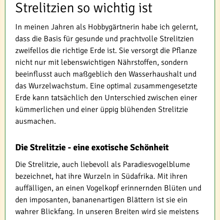
Strelitzien so wichtig ist
In meinen Jahren als Hobbygärtnerin habe ich gelernt,
dass die Basis für gesunde und prachtvolle Strelitzien
zweifellos die richtige Erde ist. Sie versorgt die Pflanze
nicht nur mit lebenswichtigen Nährstoffen, sondern
beeinflusst auch maßgeblich den Wasserhaushalt und
das Wurzelwachstum. Eine optimal zusammengesetzte
Erde kann tatsächlich den Unterschied zwischen einer
kümmerlichen und einer üppig blühenden Strelitzie
ausmachen.
Die Strelitzie - eine exotische Schönheit
Die Strelitzie, auch liebevoll als Paradiesvogelblume
bezeichnet, hat ihre Wurzeln in Südafrika. Mit ihren
auffälligen, an einen Vogelkopf erinnernden Blüten und
den imposanten, bananenartigen Blättern ist sie ein
wahrer Blickfang. In unseren Breiten wird sie meistens