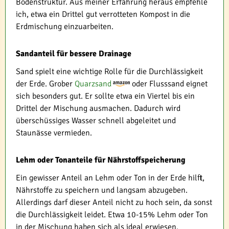
Bodenstruktur. Aus meiner Erfahrung heraus empfehle
ich, etwa ein Drittel gut verrotteten Kompost in die
Erdmischung einzuarbeiten.
Sandanteil für bessere Drainage
Sand spielt eine wichtige Rolle für die Durchlässigkeit
der Erde. Grober
Quarzsand
oder Flusssand eignet
sich besonders gut. Er sollte etwa ein Viertel bis ein
Drittel der Mischung ausmachen. Dadurch wird
überschüssiges Wasser schnell abgeleitet und
Staunässe vermieden.
Lehm oder Tonanteile für Nährstoffspeicherung
Ein gewisser Anteil an Lehm oder Ton in der Erde hilft,
Nährstoffe zu speichern und langsam abzugeben.
Allerdings darf dieser Anteil nicht zu hoch sein, da sonst
die Durchlässigkeit leidet. Etwa 10-15% Lehm oder Ton
in der Mischung haben sich als ideal erwiesen.