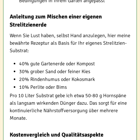
Bedingungen in Ihrem Garten angepasst
Anleitung zum Mischen einer eigenen
Strelitzienerde
Wenn Sie Lust haben, selbst Hand anzulegen, hier meine
bewährte Rezeptur als Basis für Ihr eigenes Strelitzien-
Substrat:
40% gute Gartenerde oder Kompost
30% grober Sand oder feiner Kies
20% Rindenhumus oder Kokosmark
10% Perlite oder Bims
Pro 10 Liter Substrat gebe ich etwa 50-80 g Hornspäne
als langsam wirkenden Dünger dazu. Das sorgt für eine
kontinuierliche Nährstoffversorgung über mehrere
Monate.
Kostenvergleich und Qualitätsaspekte