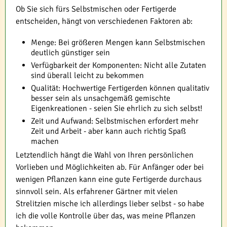
Ob Sie sich fürs Selbstmischen oder Fertigerde
entscheiden, hängt von verschiedenen Faktoren ab:
Menge: Bei größeren Mengen kann Selbstmischen
deutlich günstiger sein
Verfügbarkeit der Komponenten: Nicht alle Zutaten
sind überall leicht zu bekommen
Qualität: Hochwertige Fertigerden können qualitativ
besser sein als unsachgemäß gemischte
Eigenkreationen - seien Sie ehrlich zu sich selbst!
Zeit und Aufwand: Selbstmischen erfordert mehr
Zeit und Arbeit - aber kann auch richtig Spaß
machen
Letztendlich hängt die Wahl von Ihren persönlichen
Vorlieben und Möglichkeiten ab. Für Anfänger oder bei
wenigen Pflanzen kann eine gute Fertigerde durchaus
sinnvoll sein. Als erfahrener Gärtner mit vielen
Strelitzien mische ich allerdings lieber selbst - so habe
ich die volle Kontrolle über das, was meine Pflanzen