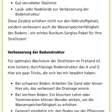
Gut verrotteter Stallmist
Laub- oder Nadelerde zur Verbesserung der
Bodenstruktur
Diese Zusätze erhöhen nicht nur den Nährstoffgehalt,
sondern verbessern auch die Wasserspeicherfähigkeit
des Bodens - ein echtes Rundum-Sorglos-Paket für Ihre
Strelitzien!
Verbesserung der Bodenstruktur
Für optimales Wachstum der Strelitzien im Freiland ist
eine lockere, durchlässige Bodenstruktur das A und O.
Hier ein paar Tricks, die sich bei mir bewährt haben:
Bei schweren Böden: Arbeiten Sie Sand oder feinen
Kies ein, das verbessert die Drainage enorm
Bei leichten Böden: Ein bisschen Lehm oder
Tonmineralien können Wunder wirken, um die
Wasserspeicherfähigkeit zu erhöhen
Generell empfehle ich, den Boden vor der Pflanzung