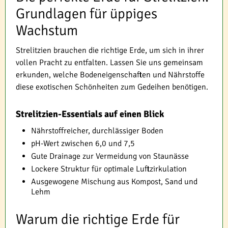
Grundlagen für üppiges
Wachstum
Strelitzien brauchen die richtige Erde, um sich in ihrer
vollen Pracht zu entfalten. Lassen Sie uns gemeinsam
erkunden, welche Bodeneigenschaften und Nährstoffe
diese exotischen Schönheiten zum Gedeihen benötigen.
Strelitzien-Essentials auf einen Blick
Nährstoffreicher, durchlässiger Boden
pH-Wert zwischen 6,0 und 7,5
Gute Drainage zur Vermeidung von Staunässe
Lockere Struktur für optimale Luftzirkulation
Ausgewogene Mischung aus Kompost, Sand und
Lehm
Warum die richtige Erde für