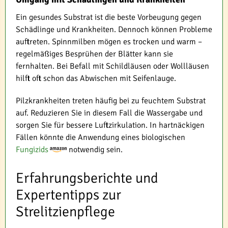
Ein gesundes Substrat ist die beste Vorbeugung gegen
Schädlinge und Krankheiten. Dennoch können Probleme
auftreten. Spinnmilben mögen es trocken und warm –
regelmäßiges Besprühen der Blätter kann sie
fernhalten. Bei Befall mit Schildläusen oder Wollläusen
hilft oft schon das Abwischen mit Seifenlauge.
Pilzkrankheiten treten häufig bei zu feuchtem Substrat
auf. Reduzieren Sie in diesem Fall die Wassergabe und
sorgen Sie für bessere Luftzirkulation. In hartnäckigen
Fällen könnte die Anwendung eines biologischen
Fungizids
notwendig sein.
Erfahrungsberichte und
Expertentipps zur
Strelitzienpflege