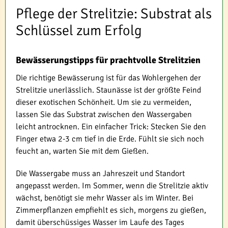
Pflege der Strelitzie: Substrat als
Schlüssel zum Erfolg
Bewässerungstipps für prachtvolle Strelitzien
Die richtige Bewässerung ist für das Wohlergehen der
Strelitzie unerlässlich. Staunässe ist der größte Feind
dieser exotischen Schönheit. Um sie zu vermeiden,
lassen Sie das Substrat zwischen den Wassergaben
leicht antrocknen. Ein einfacher Trick: Stecken Sie den
Finger etwa 2-3 cm tief in die Erde. Fühlt sie sich noch
feucht an, warten Sie mit dem Gießen.
Die Wassergabe muss an Jahreszeit und Standort
angepasst werden. Im Sommer, wenn die Strelitzie aktiv
wächst, benötigt sie mehr Wasser als im Winter. Bei
Zimmerpflanzen empfiehlt es sich, morgens zu gießen,
damit überschüssiges Wasser im Laufe des Tages