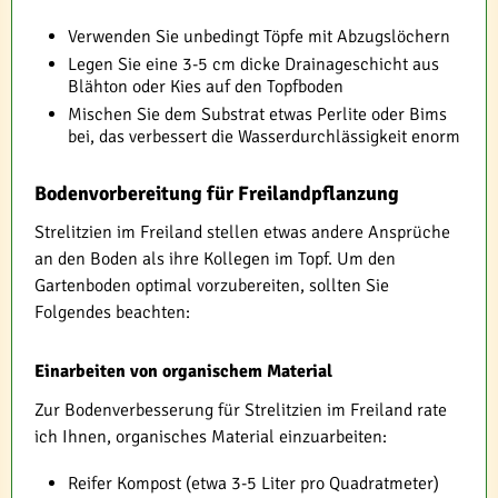
Verwenden Sie unbedingt Töpfe mit Abzugslöchern
Legen Sie eine 3-5 cm dicke Drainageschicht aus
Blähton oder Kies auf den Topfboden
Mischen Sie dem Substrat etwas Perlite oder Bims
bei, das verbessert die Wasserdurchlässigkeit enorm
Bodenvorbereitung für Freilandpflanzung
Strelitzien im Freiland stellen etwas andere Ansprüche
an den Boden als ihre Kollegen im Topf. Um den
Gartenboden optimal vorzubereiten, sollten Sie
Folgendes beachten:
Einarbeiten von organischem Material
Zur Bodenverbesserung für Strelitzien im Freiland rate
ich Ihnen, organisches Material einzuarbeiten:
Reifer Kompost (etwa 3-5 Liter pro Quadratmeter)