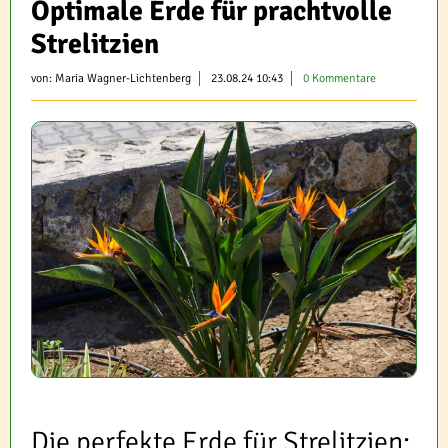
Optimale Erde für prachtvolle
Strelitzien
von:
Maria Wagner-Lichtenberg
23.08.24 10:43
0 Kommentare
Die perfekte Erde für Strelitzien: