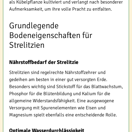
als Kübelpflanze kultiviert und verlangt nach besonderer
Aufmerksamkeit, um ihre volle Pracht zu entfalten.
Grundlegende
Bodeneigenschaften für
Strelitzien
Nährstoffbedarf der Strelitzie
Strelitzien sind regelrechte Nährstoffzehrer und
gedeihen am besten in einer gut versorgten Erde.
Besonders wichtig sind Stickstoff für das Blattwachstum,
Phosphor für die Blütenbildung und Kalium für die
allgemeine Widerstandsfähigkeit. Eine ausgewogene
Versorgung mit Spurenelementen wie Eisen und
Magnesium spielt ebenfalls eine entscheidende Rolle.
Optimale Wasserdurchlässigkeit