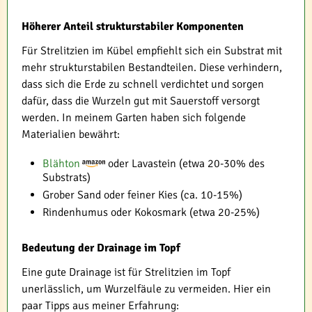
Höherer Anteil strukturstabiler Komponenten
Für Strelitzien im Kübel empfiehlt sich ein Substrat mit
mehr strukturstabilen Bestandteilen. Diese verhindern,
dass sich die Erde zu schnell verdichtet und sorgen
dafür, dass die Wurzeln gut mit Sauerstoff versorgt
werden. In meinem Garten haben sich folgende
Materialien bewährt:
Blähton
oder Lavastein (etwa 20-30% des
Substrats)
Grober Sand oder feiner Kies (ca. 10-15%)
Rindenhumus oder Kokosmark (etwa 20-25%)
Bedeutung der Drainage im Topf
Eine gute Drainage ist für Strelitzien im Topf
unerlässlich, um Wurzelfäule zu vermeiden. Hier ein
paar Tipps aus meiner Erfahrung: