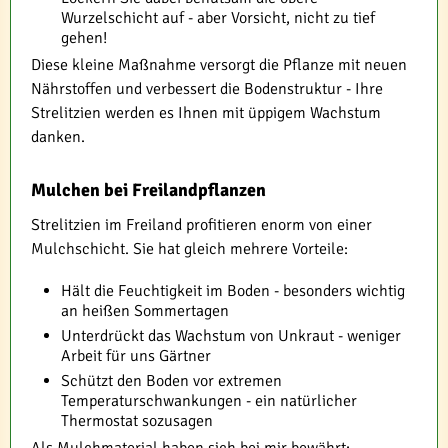
Wurzelschicht auf - aber Vorsicht, nicht zu tief
gehen!
Diese kleine Maßnahme versorgt die Pflanze mit neuen
Nährstoffen und verbessert die Bodenstruktur - Ihre
Strelitzien werden es Ihnen mit üppigem Wachstum
danken.
Mulchen bei Freilandpflanzen
Strelitzien im Freiland profitieren enorm von einer
Mulchschicht. Sie hat gleich mehrere Vorteile:
Hält die Feuchtigkeit im Boden - besonders wichtig
an heißen Sommertagen
Unterdrückt das Wachstum von Unkraut - weniger
Arbeit für uns Gärtner
Schützt den Boden vor extremen
Temperaturschwankungen - ein natürlicher
Thermostat sozusagen
Als Mulchmaterial haben sich bei mir bewährt: