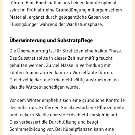
führen. Eine Kombination aus beiden könnte optimal
sein: Im Frühjahr eine Grunddüngung mit organischem
Material, ergänzt durch gelegentliche Gaben von
Flüssigdünger während der Wachstumsphase.
Überwinterung und Substratpflege
Die Überwinterung ist für Strelitzien eine heikle Phase.
Das Substrat sollte in dieser Zeit nur mäßig feucht
gehalten werden. Zu viel Nässe in Verbindung mit
kühlen Temperaturen kann zu Wurzelfäule führen.
Gleichzeitig darf die Erde nicht völlig austrocknen, da
dies die Wurzeln schädigen würde.
Vor dem Winter empfiehlt sich eine gründliche Kontrolle
des Substrats. Entfernen Sie abgestorbene Pflanzenteile
und lockern Sie die oberste Erdschicht vorsichtig auf.
Dies verbessert die Durchlüftung und beugt
Schimmelbildung vor. Bei Kübelpflanzen kann eine