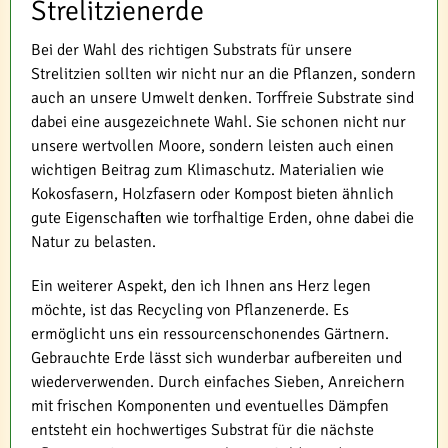
Strelitzienerde
Bei der Wahl des richtigen Substrats für unsere
Strelitzien sollten wir nicht nur an die Pflanzen, sondern
auch an unsere Umwelt denken. Torffreie Substrate sind
dabei eine ausgezeichnete Wahl. Sie schonen nicht nur
unsere wertvollen Moore, sondern leisten auch einen
wichtigen Beitrag zum Klimaschutz. Materialien wie
Kokosfasern, Holzfasern oder Kompost bieten ähnlich
gute Eigenschaften wie torfhaltige Erden, ohne dabei die
Natur zu belasten.
Ein weiterer Aspekt, den ich Ihnen ans Herz legen
möchte, ist das Recycling von Pflanzenerde. Es
ermöglicht uns ein ressourcenschonendes Gärtnern.
Gebrauchte Erde lässt sich wunderbar aufbereiten und
wiederverwenden. Durch einfaches Sieben, Anreichern
mit frischen Komponenten und eventuelles Dämpfen
entsteht ein hochwertiges Substrat für die nächste