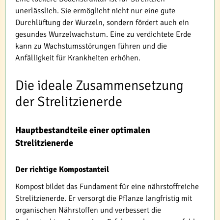
unerlässlich. Sie ermöglicht nicht nur eine gute
Durchlüftung der Wurzeln, sondern fördert auch ein
gesundes Wurzelwachstum. Eine zu verdichtete Erde
kann zu Wachstumsstörungen führen und die
Anfälligkeit für Krankheiten erhöhen.
Die ideale Zusammensetzung
der Strelitzienerde
Hauptbestandteile einer optimalen
Strelitzienerde
Der richtige Kompostanteil
Kompost bildet das Fundament für eine nährstoffreiche
Strelitzienerde. Er versorgt die Pflanze langfristig mit
organischen Nährstoffen und verbessert die