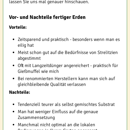
lassen Sie uns mal genauer hinschauen.
Vor- und Nachteile fertiger Erden
Vorteile:
Zeitsparend und praktisch - besonders wenn man es
eilig hat
Meist schon gut auf die Bedürfnisse von Strelitzien
abgestimmt
Oft mit Langzeitdünger angereichert - praktisch für
Gießmuffel wie mich
Bei renommierten Herstellern kann man sich auf
gleichbleibende Qualität verlassen
Nachteile:
Tendenziell teurer als selbst gemischtes Substrat
Man hat weniger Einfluss auf die genaue
Zusammensetzung
Manchmal nicht optimal an die lokalen