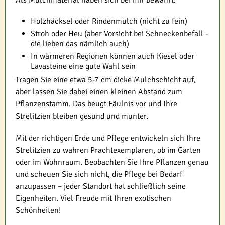
Holzhäcksel oder Rindenmulch (nicht zu fein)
Stroh oder Heu (aber Vorsicht bei Schneckenbefall -
die lieben das nämlich auch)
In wärmeren Regionen können auch Kiesel oder
Lavasteine eine gute Wahl sein
Tragen Sie eine etwa 5-7 cm dicke Mulchschicht auf,
aber lassen Sie dabei einen kleinen Abstand zum
Pflanzenstamm. Das beugt Fäulnis vor und Ihre
Strelitzien bleiben gesund und munter.
Mit der richtigen Erde und Pflege entwickeln sich Ihre
Strelitzien zu wahren Prachtexemplaren, ob im Garten
oder im Wohnraum. Beobachten Sie Ihre Pflanzen genau
und scheuen Sie sich nicht, die Pflege bei Bedarf
anzupassen – jeder Standort hat schließlich seine
Eigenheiten. Viel Freude mit Ihren exotischen
Schönheiten!