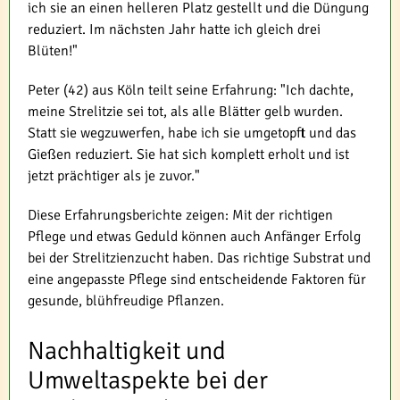
ich sie an einen helleren Platz gestellt und die Düngung
reduziert. Im nächsten Jahr hatte ich gleich drei
Blüten!"
Peter (42) aus Köln teilt seine Erfahrung: "Ich dachte,
meine Strelitzie sei tot, als alle Blätter gelb wurden.
Statt sie wegzuwerfen, habe ich sie umgetopft und das
Gießen reduziert. Sie hat sich komplett erholt und ist
jetzt prächtiger als je zuvor."
Diese Erfahrungsberichte zeigen: Mit der richtigen
Pflege und etwas Geduld können auch Anfänger Erfolg
bei der Strelitzienzucht haben. Das richtige Substrat und
eine angepasste Pflege sind entscheidende Faktoren für
gesunde, blühfreudige Pflanzen.
Nachhaltigkeit und
Umweltaspekte bei der