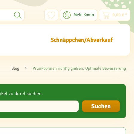
Mein Konto
0,00 € *
Schnäppchen/Abverkauf
Blog
Prunkbohnen richtig gießen: Optimale Bewässerung
ikel zu durchsuchen.