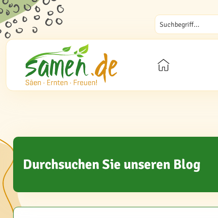
Durchsuchen Sie unseren Blog