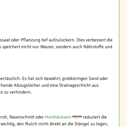
saat oder Pflanzung tief aufzulockern. Dies verbessert die
s speichert nicht nur Wasser, sondern auch Nährstoffe und
erlässlich. Es hat sich bewährt, grobkörnigen Sand oder
reichende Abzugslöcher und eine Drainageschicht aus
e zu verhindern.
troh, Rasenschnitt oder
Holzhäckseln
reduziert die
wichtig, den Mulch nicht direkt an die Stängel zu legen,