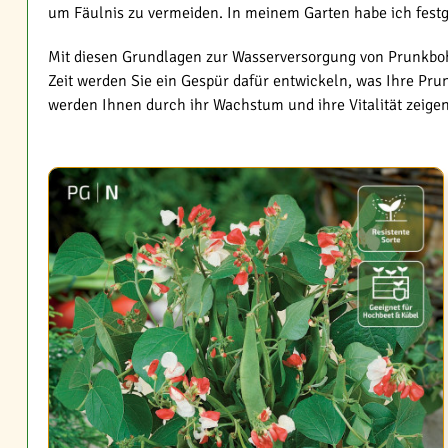
um Fäulnis zu vermeiden. In meinem Garten habe ich festg
Mit diesen Grundlagen zur Wasserversorgung von Prunkbohne
Zeit werden Sie ein Gespür dafür entwickeln, was Ihre P
werden Ihnen durch ihr Wachstum und ihre Vitalität zeigen