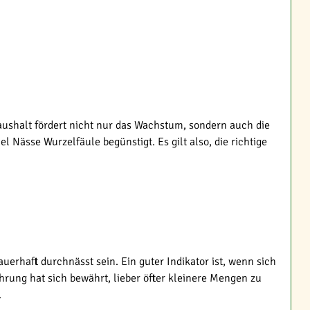
ushalt fördert nicht nur das Wachstum, sondern auch die
Nässe Wurzelfäule begünstigt. Es gilt also, die richtige
erhaft durchnässt sein. Ein guter Indikator ist, wenn sich
rung hat sich bewährt, lieber öfter kleinere Mengen zu
.