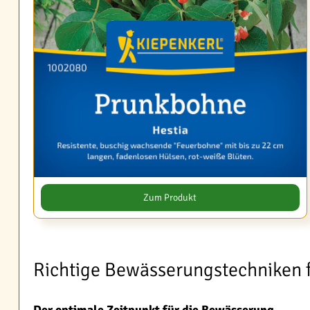
Zum Produkt
Richtige Bewässerungstechniken 