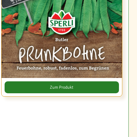
Zum Produkt