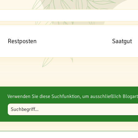
Restposten
Saatgut
Verwenden Sie diese Suchfunktion, um ausschließlich Blogart
Blog durchsuchen