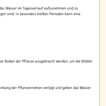
 das Wasser im Tagesverlauf aufzunehmen und zu
ngen sind. In besonders heißen Perioden kann eine
kt am Boden der Pflanze ausgebracht werden, um die Blätter
ntlang der Pflanzenreihen verlegt und geben das Wasser