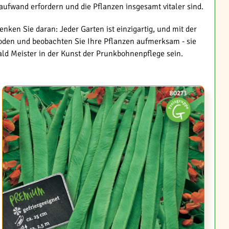
ufwand erfordern und die Pflanzen insgesamt vitaler sind.
ken Sie daran: Jeder Garten ist einzigartig, und mit der
oden und beobachten Sie Ihre Pflanzen aufmerksam - sie
ald Meister in der Kunst der Prunkbohnenpflege sein.