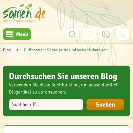
Menü
Blog
Puffbohnen: So vielseitig und lecker zubereitet
Durchsuchen Sie unseren Blog
Verwenden Sie diese Suchfunktion, um ausschließlich
Blogartikel zu durchsuchen.
Blog durchsuchen