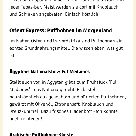
jeder Tapas-Bar. Meist werden sie dort mit Knoblauch
und Schinken angebraten. Einfach köstlich!
Orient Express: Puffbohnen im Morgenland
Im Nahen Osten und in Nordafrika sind Puffbohnen ein
echtes Grundnahrungsmittel. Die wissen eben, was gut
ist!
Ägyptens Nationalstolz: Ful Medames
Stellt euch vor, in Ägypten gibt's zum Frühstück 'Ful
Medames' - das Nationalgericht! Es besteht
hauptsächlich aus gekochten und pürierten Puffbohnen,
gewürzt mit Olivenöl, Zitronensaft, Knoblauch und
Kreuzkümmel. Dazu frisches Fladenbrot - ich könnte
mich reinlegen!
Arabische Puffbohnen-Künste