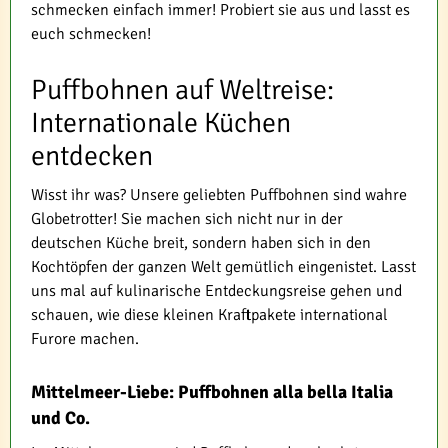
schmecken einfach immer! Probiert sie aus und lasst es
euch schmecken!
Puffbohnen auf Weltreise:
Internationale Küchen
entdecken
Wisst ihr was? Unsere geliebten Puffbohnen sind wahre
Globetrotter! Sie machen sich nicht nur in der
deutschen Küche breit, sondern haben sich in den
Kochtöpfen der ganzen Welt gemütlich eingenistet. Lasst
uns mal auf kulinarische Entdeckungsreise gehen und
schauen, wie diese kleinen Kraftpakete international
Furore machen.
Mittelmeer-Liebe: Puffbohnen alla bella Italia
und Co.