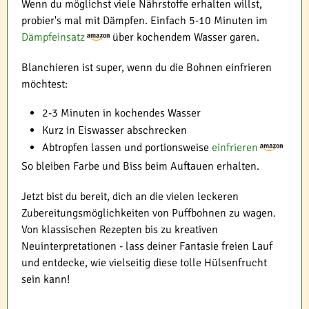
Wenn du möglichst viele Nährstoffe erhalten willst,
probier's mal mit Dämpfen. Einfach 5-10 Minuten im
Dämpfeinsatz
über kochendem Wasser garen.
Blanchieren ist super, wenn du die Bohnen einfrieren
möchtest:
2-3 Minuten in kochendes Wasser
Kurz in Eiswasser abschrecken
Abtropfen lassen und portionsweise
einfrieren
So bleiben Farbe und Biss beim Auftauen erhalten.
Jetzt bist du bereit, dich an die vielen leckeren
Zubereitungsmöglichkeiten von Puffbohnen zu wagen.
Von klassischen Rezepten bis zu kreativen
Neuinterpretationen - lass deiner Fantasie freien Lauf
und entdecke, wie vielseitig diese tolle Hülsenfrucht
sein kann!