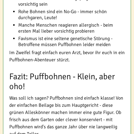
vorsichtig sein
Rohe Bohnen sind ein No-Go - immer schön
durchgaren, Leute!
Manche Menschen reagieren allergisch - beim
ersten Mal lieber vorsichtig probieren
Favismus ist eine seltene genetische Störung -
Betroffene müssen Puffbohnen leider meiden
Im Zweifel fragt einfach euren Arzt, bevor ihr euch in ein
Puffbohnen-Abenteuer stürzt.
Fazit: Puffbohnen - Klein, aber
oho!
Was soll ich sagen? Puffbohnen sind einfach klasse! Von
der einfachen Beilage bis zum Hauptgericht - diese
grünen Alleskönner machen immer eine gute Figur. Ob
frisch aus dem Garten oder clever konserviert - mit
Puffbohnen wird's das ganze Jahr über nie langweilig