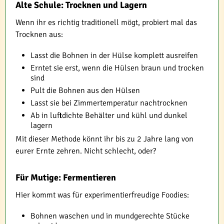
Alte Schule: Trocknen und Lagern
Wenn ihr es richtig traditionell mögt, probiert mal das
Trocknen aus:
Lasst die Bohnen in der Hülse komplett ausreifen
Erntet sie erst, wenn die Hülsen braun und trocken
sind
Pult die Bohnen aus den Hülsen
Lasst sie bei Zimmertemperatur nachtrocknen
Ab in luftdichte Behälter und kühl und dunkel
lagern
Mit dieser Methode könnt ihr bis zu 2 Jahre lang von
eurer Ernte zehren. Nicht schlecht, oder?
Für Mutige: Fermentieren
Hier kommt was für experimentierfreudige Foodies:
Bohnen waschen und in mundgerechte Stücke