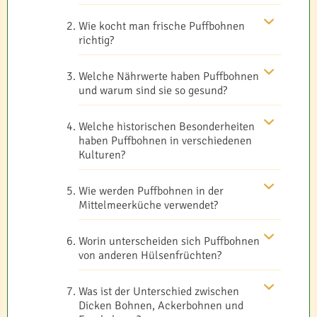
Wie kocht man frische Puffbohnen
richtig?
Welche Nährwerte haben Puffbohnen
und warum sind sie so gesund?
Welche historischen Besonderheiten
haben Puffbohnen in verschiedenen
Kulturen?
Wie werden Puffbohnen in der
Mittelmeerküche verwendet?
Worin unterscheiden sich Puffbohnen
von anderen Hülsenfrüchten?
Was ist der Unterschied zwischen
Dicken Bohnen, Ackerbohnen und