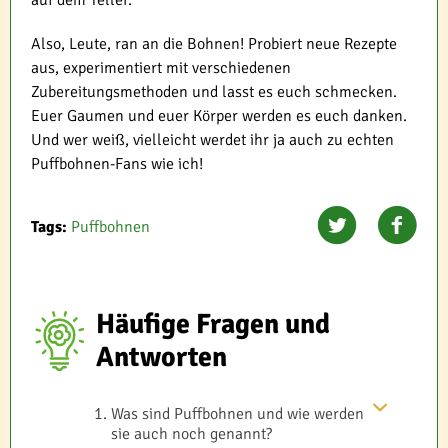
auf dem Teller.
Also, Leute, ran an die Bohnen! Probiert neue Rezepte
aus, experimentiert mit verschiedenen
Zubereitungsmethoden und lasst es euch schmecken.
Euer Gaumen und euer Körper werden es euch danken.
Und wer weiß, vielleicht werdet ihr ja auch zu echten
Puffbohnen-Fans wie ich!
Tags:
Puffbohnen
Häufige Fragen und
Antworten
Was sind Puffbohnen und wie werden
sie auch noch genannt?