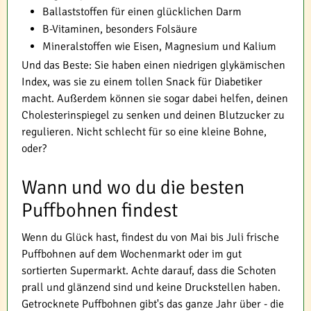
Ballaststoffen für einen glücklichen Darm
B-Vitaminen, besonders Folsäure
Mineralstoffen wie Eisen, Magnesium und Kalium
Und das Beste: Sie haben einen niedrigen glykämischen
Index, was sie zu einem tollen Snack für Diabetiker
macht. Außerdem können sie sogar dabei helfen, deinen
Cholesterinspiegel zu senken und deinen Blutzucker zu
regulieren. Nicht schlecht für so eine kleine Bohne,
oder?
Wann und wo du die besten
Puffbohnen findest
Wenn du Glück hast, findest du von Mai bis Juli frische
Puffbohnen auf dem Wochenmarkt oder im gut
sortierten Supermarkt. Achte darauf, dass die Schoten
prall und glänzend sind und keine Druckstellen haben.
Getrocknete Puffbohnen gibt's das ganze Jahr über - die