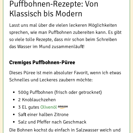
Puffbohnen-Rezepte: Von
Klassisch bis Modern
Lasst uns mal über die vielen leckeren Möglichkeiten
sprechen, wie man Puffbohnen zubereiten kann. Es gibt
so viele tolle Rezepte, dass mir schon beim Schreiben
das Wasser im Mund zusammenläuft!
Cremiges Puffbohnen-Püree
Dieses Püree ist mein absoluter Favorit, wenn ich etwas
Schnelles und Leckeres zaubern möchte:
500g Puffbohnen (frisch oder getrocknet)
2 Knoblauchzehen
3 EL gutes
Olivenöl
Saft einer halben Zitrone
Salz und Pfeffer nach Geschmack
Die Bohnen kochst du einfach in Salzwasser weich und