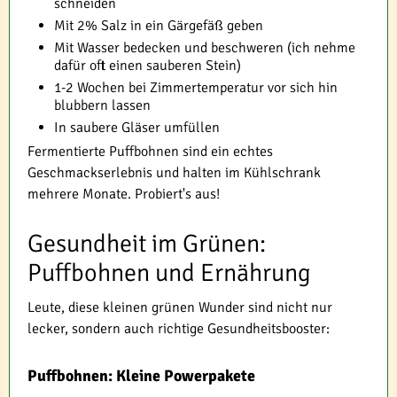
schneiden
Mit 2% Salz in ein Gärgefäß geben
Mit Wasser bedecken und beschweren (ich nehme
dafür oft einen sauberen Stein)
1-2 Wochen bei Zimmertemperatur vor sich hin
blubbern lassen
In saubere Gläser umfüllen
Fermentierte Puffbohnen sind ein echtes
Geschmackserlebnis und halten im Kühlschrank
mehrere Monate. Probiert's aus!
Gesundheit im Grünen:
Puffbohnen und Ernährung
Leute, diese kleinen grünen Wunder sind nicht nur
lecker, sondern auch richtige Gesundheitsbooster:
Puffbohnen: Kleine Powerpakete