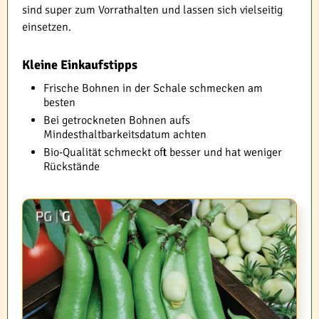
sind super zum Vorrathalten und lassen sich vielseitig
einsetzen.
Kleine Einkaufstipps
Frische Bohnen in der Schale schmecken am
besten
Bei getrockneten Bohnen aufs
Mindesthaltbarkeitsdatum achten
Bio-Qualität schmeckt oft besser und hat weniger
Rückstände