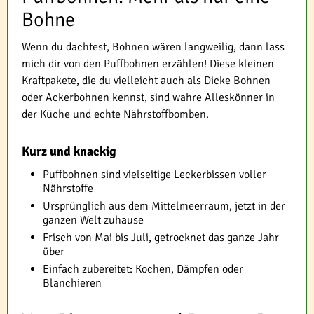
Bohne
Wenn du dachtest, Bohnen wären langweilig, dann lass
mich dir von den Puffbohnen erzählen! Diese kleinen
Kraftpakete, die du vielleicht auch als Dicke Bohnen
oder Ackerbohnen kennst, sind wahre Alleskönner in
der Küche und echte Nährstoffbomben.
Kurz und knackig
Puffbohnen sind vielseitige Leckerbissen voller
Nährstoffe
Ursprünglich aus dem Mittelmeerraum, jetzt in der
ganzen Welt zuhause
Frisch von Mai bis Juli, getrocknet das ganze Jahr
über
Einfach zubereitet: Kochen, Dämpfen oder
Blanchieren