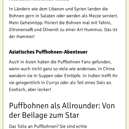
In Ländern wie dem Libanon und Syrien landen die
Bohnen gern in Salaten oder werden als Mezze serviert.
Mein Geheimtipp: Püriert die Bohnen mal mit Tahini,
Zitronensaft und Olivenöl zu einer Art Hummus. Das ist
der Hammer!
Asiatisches Puffbohnen-Abenteuer
Auch in Asien haben die Puffbohnen Fans gefunden,
wenn auch nicht ganz so viele wie anderswo. In China
wandern sie in Suppen oder Eintöpfe. In Indien trefft ihr
sie gelegentlich in Currys oder als Teil eines Dals an.
Exotisch, aber lecker!
Puffbohnen als Allrounder: Von
der Beilage zum Star
Das Tolle an Puffbohnen? Sie sind echte