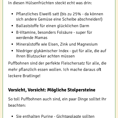
In diesen Hülsenfrüchten steckt echt was drin:
Pflanzliches Eiweiß satt (bis zu 25% - da können
sich andere Gemüse eine Scheibe abschneiden!)
Ballaststoffe für einen glücklichen Darm
B-Vitamine, besonders Folsäure - super für
werdende Mamas
Mineralstoffe wie Eisen, Zink und Magnesium
Niedriger glykämischer Index - gut für alle, die auf
ihren Blutzucker achten müssen
Puffbohnen sind der perfekte Fleischersatz für alle, die
mehr pflanzlich essen wollen. Ich mache daraus oft
leckere Bratlinge!
Vorsicht, Vorsicht: Mögliche Stolpersteine
So toll Puffbohnen auch sind, ein paar Dinge solltet ihr
beachten:
Sie enthalten Purine - Gichtgeplagte sollten