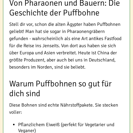
Von Pharaonen und Bauern: Die
Geschichte der Puffbohne
Stell dir vor, schon die alten Ägypter haben Puffbohnen
geliebt! Man hat sie sogar in Pharaonengräbern
gefunden - wahrscheinlich als eine Art antikes Fastfood
für die Reise ins Jenseits. Von dort aus haben sie sich
über Europa und Asien verbreitet. Heute ist China der
größte Produzent, aber auch bei uns in Deutschland,
besonders im Norden, sind sie beliebt.
Warum Puffbohnen so gut für
dich sind
Diese Bohnen sind echte Nährstoffpakete. Sie stecken
voller:
Pflanzlichem Eiweiß (perfekt für Vegetarier und
Veganer)