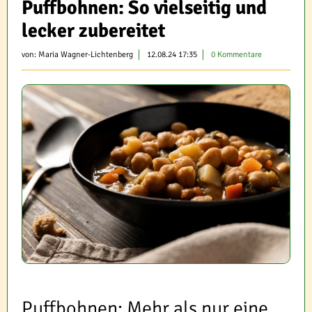
Puffbohnen: So vielseitig und
lecker zubereitet
von:
Maria Wagner-Lichtenberg
12.08.24 17:35
0 Kommentare
Puffbohnen: Mehr als nur eine