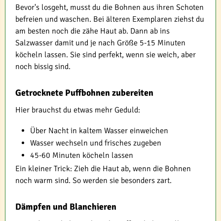
Bevor's losgeht, musst du die Bohnen aus ihren Schoten
befreien und waschen. Bei älteren Exemplaren ziehst du
am besten noch die zähe Haut ab. Dann ab ins
Salzwasser damit und je nach Größe 5-15 Minuten
köcheln lassen. Sie sind perfekt, wenn sie weich, aber
noch bissig sind.
Getrocknete Puffbohnen zubereiten
Hier brauchst du etwas mehr Geduld:
Über Nacht in kaltem Wasser einweichen
Wasser wechseln und frisches zugeben
45-60 Minuten köcheln lassen
Ein kleiner Trick: Zieh die Haut ab, wenn die Bohnen
noch warm sind. So werden sie besonders zart.
Dämpfen und Blanchieren