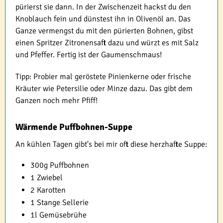
pürierst sie dann. In der Zwischenzeit hackst du den
Knoblauch fein und dünstest ihn in Olivenöl an. Das
Ganze vermengst du mit den pürierten Bohnen, gibst
einen Spritzer Zitronensaft dazu und würzt es mit Salz
und Pfeffer. Fertig ist der Gaumenschmaus!
Tipp: Probier mal geröstete Pinienkerne oder frische
Kräuter wie Petersilie oder Minze dazu. Das gibt dem
Ganzen noch mehr Pfiff!
Wärmende Puffbohnen-Suppe
An kühlen Tagen gibt's bei mir oft diese herzhafte Suppe:
300g Puffbohnen
1 Zwiebel
2 Karotten
1 Stange Sellerie
1l Gemüsebrühe