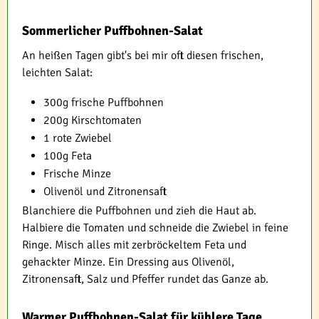
Sommerlicher Puffbohnen-Salat
An heißen Tagen gibt's bei mir oft diesen frischen,
leichten Salat:
300g frische Puffbohnen
200g Kirschtomaten
1 rote Zwiebel
100g Feta
Frische Minze
Olivenöl und Zitronensaft
Blanchiere die Puffbohnen und zieh die Haut ab.
Halbiere die Tomaten und schneide die Zwiebel in feine
Ringe. Misch alles mit zerbröckeltem Feta und
gehackter Minze. Ein Dressing aus Olivenöl,
Zitronensaft, Salz und Pfeffer rundet das Ganze ab.
Warmer Puffbohnen-Salat für kühlere Tage