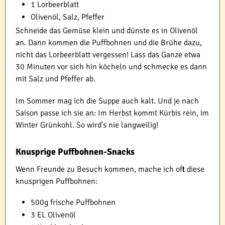
1 Lorbeerblatt
Olivenöl, Salz, Pfeffer
Schneide das Gemüse klein und dünste es in Olivenöl
an. Dann kommen die Puffbohnen und die Brühe dazu,
nicht das Lorbeerblatt vergessen! Lass das Ganze etwa
30 Minuten vor sich hin köcheln und schmecke es dann
mit Salz und Pfeffer ab.
Im Sommer mag ich die Suppe auch kalt. Und je nach
Saison passe ich sie an: Im Herbst kommt Kürbis rein, im
Winter Grünkohl. So wird's nie langweilig!
Knusprige Puffbohnen-Snacks
Wenn Freunde zu Besuch kommen, mache ich oft diese
knusprigen Puffbohnen:
500g frische Puffbohnen
3 EL Olivenöl