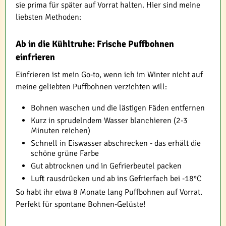
sie prima für später auf Vorrat halten. Hier sind meine
liebsten Methoden:
Ab in die Kühltruhe: Frische Puffbohnen
einfrieren
Einfrieren ist mein Go-to, wenn ich im Winter nicht auf
meine geliebten Puffbohnen verzichten will:
Bohnen waschen und die lästigen Fäden entfernen
Kurz in sprudelndem Wasser blanchieren (2-3
Minuten reichen)
Schnell in Eiswasser abschrecken - das erhält die
schöne grüne Farbe
Gut abtrocknen und in Gefrierbeutel packen
Luft rausdrücken und ab ins Gefrierfach bei -18°C
So habt ihr etwa 8 Monate lang Puffbohnen auf Vorrat.
Perfekt für spontane Bohnen-Gelüste!