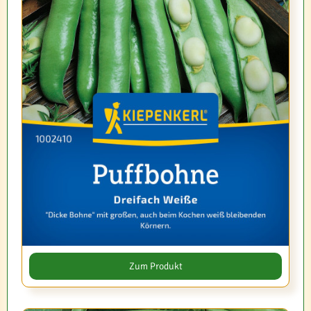
Zum Produkt