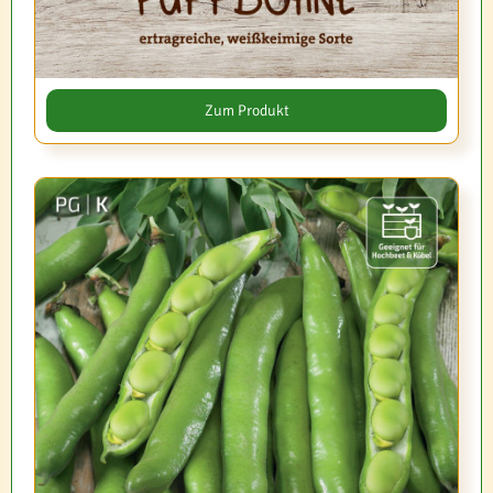
Zum Produkt