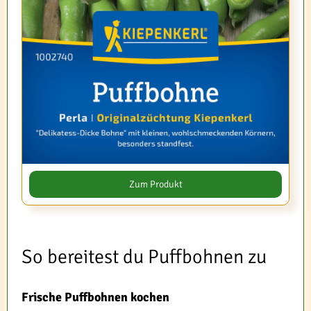
Zum Produkt
So bereitest du Puffbohnen zu
Frische Puffbohnen kochen