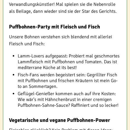
Verwandlungskünstler! Mal spielen sie die Nebenrolle
als Beilage, dann wieder sind sie der Star des Gerichts.
Puffbohnen-Party mit Fleisch und Fisch
Unsere Bohnen verstehen sich blendend mit allerlei
Fleisch und Fisch:
Lamm-Lovers aufgepasst: Probiert mal geschmortes
Lammfleisch mit Puffbohnen und Tomaten. Das ist
mediterrane Küche at its best!
Fisch-Fans werden begeistert sein: Gegrillter Fisch
mit Puffbohnen und frischen Kräutern ist mein Go-
to an Sommertagen.
Geflügel-Genießer kommen auch auf ihre Kosten:
Wie wär's mit Hähnchenbrust in einer cremigen
Puffbohnen-Sahne-Sauce? Raffiniert und so lecker!
Vegetarische und vegane Puffbohnen-Power