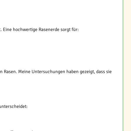
. Eine hochwertige Rasenerde sorgt für:
en Rasen. Meine Untersuchungen haben gezeigt, dass sie
unterscheidet: