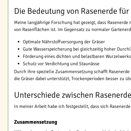
Die Bedeutung von Rasenerde für
Meine langjährige Forschung hat gezeigt, dass Rasenerde m
von Rasenflächen ist. Im Gegensatz zu normaler Gartenerde
Optimale Nährstoffversorgung der Gräser
Gute Wasserspeicherung bei gleichzeitig hoher Durchl
Förderung eines dichten und belastbaren Wurzelwerks
Schutz vor Verdichtung und Staunässe
Durch ihre spezielle Zusammensetzung schafft Rasenerde 
die Gräser dabei unterstützt, Trockenperioden besser zu ü
Unterschiede zwischen Rasenerde
In meiner Arbeit habe ich festgestellt, dass sich Rasene
Zusammensetzung