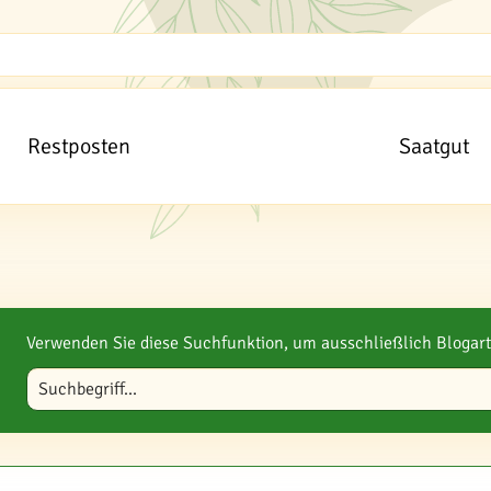
Restposten
Saatgut
Verwenden Sie diese Suchfunktion, um ausschließlich Blogart
Blog durchsuchen