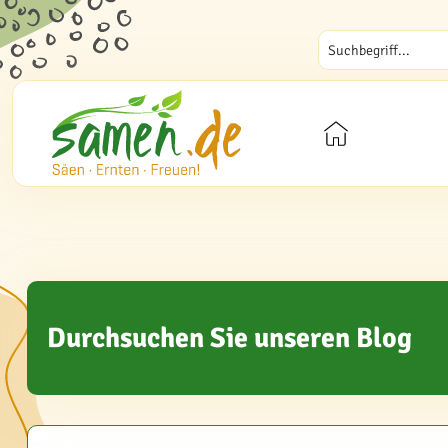
Durchsuchen Sie unseren Blog