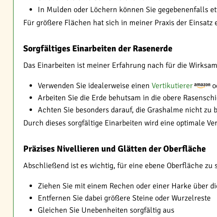
In Mulden oder Löchern können Sie gegebenenfalls e
Für größere Flächen hat sich in meiner Praxis der Einsatz
Sorgfältiges Einarbeiten der Rasenerde
Das Einarbeiten ist meiner Erfahrung nach für die Wirksa
Verwenden Sie idealerweise einen
Vertikutierer
od
Arbeiten Sie die Erde behutsam in die obere Rasenschi
Achten Sie besonders darauf, die Grashalme nicht zu 
Durch dieses sorgfältige Einarbeiten wird eine optimale 
Präzises Nivellieren und Glätten der Oberfläche
Abschließend ist es wichtig, für eine ebene Oberfläche zu 
Ziehen Sie mit einem Rechen oder einer Harke über di
Entfernen Sie dabei größere Steine oder Wurzelreste
Gleichen Sie Unebenheiten sorgfältig aus