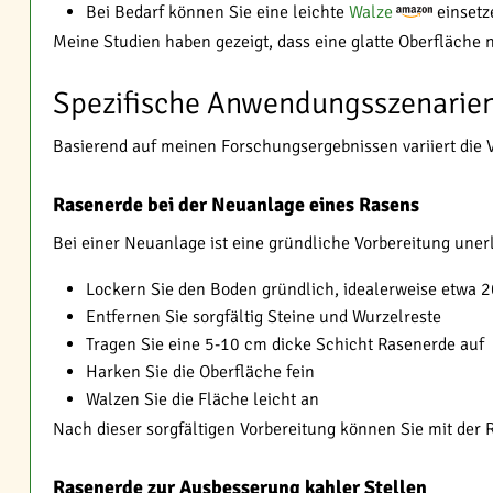
Bei Bedarf können Sie eine leichte
Walze
einsetz
Meine Studien haben gezeigt, dass eine glatte Oberfläche 
Spezifische Anwendungsszenarien
Basierend auf meinen Forschungsergebnissen variiert die
Rasenerde bei der Neuanlage eines Rasens
Bei einer Neuanlage ist eine gründliche Vorbereitung unerl
Lockern Sie den Boden gründlich, idealerweise etwa 2
Entfernen Sie sorgfältig Steine und Wurzelreste
Tragen Sie eine 5-10 cm dicke Schicht Rasenerde auf
Harken Sie die Oberfläche fein
Walzen Sie die Fläche leicht an
Nach dieser sorgfältigen Vorbereitung können Sie mit der
Rasenerde zur Ausbesserung kahler Stellen