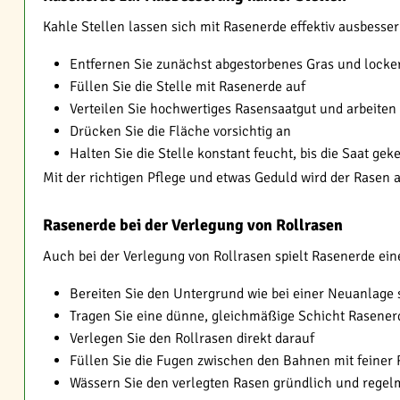
Kahle Stellen lassen sich mit Rasenerde effektiv ausbesser
Entfernen Sie zunächst abgestorbenes Gras und locke
Füllen Sie die Stelle mit Rasenerde auf
Verteilen Sie hochwertiges Rasensaatgut und arbeiten S
Drücken Sie die Fläche vorsichtig an
Halten Sie die Stelle konstant feucht, bis die Saat geke
Mit der richtigen Pflege und etwas Geduld wird der Rasen a
Rasenerde bei der Verlegung von Rollrasen
Auch bei der Verlegung von Rollrasen spielt Rasenerde eine
Bereiten Sie den Untergrund wie bei einer Neuanlage s
Tragen Sie eine dünne, gleichmäßige Schicht Rasener
Verlegen Sie den Rollrasen direkt darauf
Füllen Sie die Fugen zwischen den Bahnen mit feiner
Wässern Sie den verlegten Rasen gründlich und regel