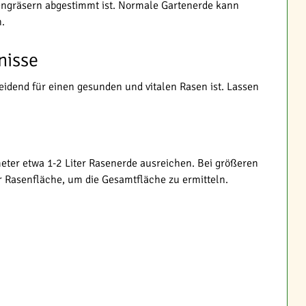
sengräsern abgestimmt ist. Normale Gartenerde kann
.
nisse
eidend für einen gesunden und vitalen Rasen ist. Lassen
eter etwa 1-2 Liter Rasenerde ausreichen. Bei größeren
r Rasenfläche, um die Gesamtfläche zu ermitteln.