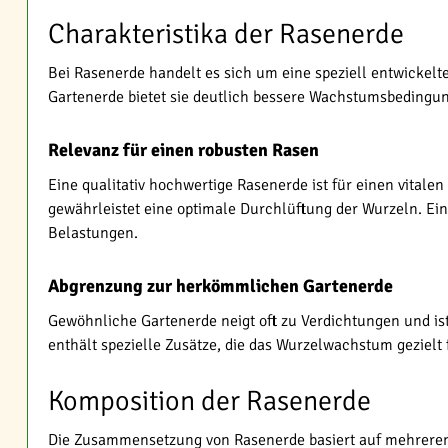
Charakteristika der Rasenerde
Bei Rasenerde handelt es sich um eine speziell entwickelt
Gartenerde bietet sie deutlich bessere Wachstumsbedingun
Relevanz für einen robusten Rasen
Eine qualitativ hochwertige Rasenerde ist für einen vitalen
gewährleistet eine optimale Durchlüftung der Wurzeln. Ei
Belastungen.
Abgrenzung zur herkömmlichen Gartenerde
Gewöhnliche Gartenerde neigt oft zu Verdichtungen und ist
enthält spezielle Zusätze, die das Wurzelwachstum gezielt
Komposition der Rasenerde
Die Zusammensetzung von Rasenerde basiert auf mehreren K