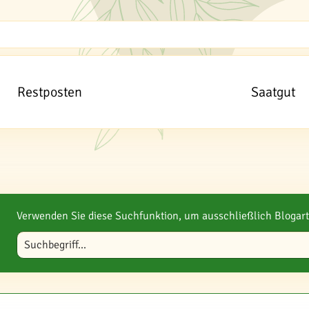
Restposten
Saatgut
Verwenden Sie diese Suchfunktion, um ausschließlich Blogart
Blog durchsuchen