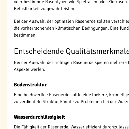
oder bestimmte Rasentypen wie Spielrasen oder Zierrasen.
Belastbarkeit zu gewährleisten.
Bei der Auswahl der optimalen Rasenerde sollten verschie
die vorherrschenden klimatischen Bedingungen. Eine fundi
bestimmen.
Entscheidende Qualitätsmerkmal
Bei der Auswahl der richtigen Rasenerde spielen mehrere F
Aspekte werfen.
Bodenstruktur
Eine hochwertige Rasenerde sollte eine lockere, krümelige
zu verdichtete Struktur könnte zu Problemen bei der Wur
Wasserdurchlässigkeit
Die Fähigkeit der Rasenerde, Wasser effizient durchzulasse