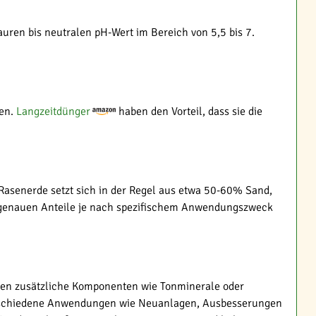
auren bis neutralen pH-Wert im Bereich von 5,5 bis 7.
fen.
Langzeitdünger
haben den Vorteil, dass sie die
Rasenerde setzt sich in der Regel aus etwa 50-60% Sand,
 genauen Anteile je nach spezifischem Anwendungszweck
ten zusätzliche Komponenten wie Tonminerale oder
 verschiedene Anwendungen wie Neuanlagen, Ausbesserungen