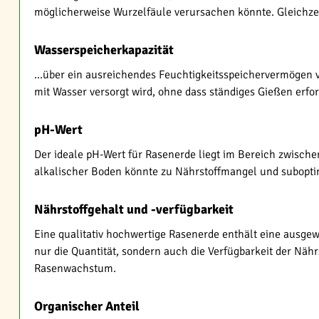
möglicherweise Wurzelfäule verursachen könnte. Gleichzeit
Wasserspeicherkapazität
...über ein ausreichendes Feuchtigkeitsspeichervermögen 
mit Wasser versorgt wird, ohne dass ständiges Gießen erford
pH-Wert
Der ideale pH-Wert für Rasenerde liegt im Bereich zwisch
alkalischer Boden könnte zu Nährstoffmangel und subop
Nährstoffgehalt und -verfügbarkeit
Eine qualitativ hochwertige Rasenerde enthält eine ausgew
nur die Quantität, sondern auch die Verfügbarkeit der Nähr
Rasenwachstum.
Organischer Anteil