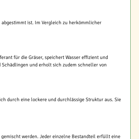
n abgestimmt ist. Im Vergleich zu herkömmlicher
erant für die Gräser, speichert Wasser effizient und
d Schädlingen und erholt sich zudem schneller von
ch durch eine lockere und durchlässige Struktur aus. Sie
emischt werden. Jeder einzelne Bestandteil erfüllt eine