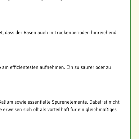
t, dass der Rasen auch in Trockenperioden hinreichend
 am effizientesten aufnehmen. Ein zu saurer oder zu
alium sowie essentielle Spurenelemente. Dabei ist nicht
erweisen sich oft als vorteilhaft für ein gleichmäßiges