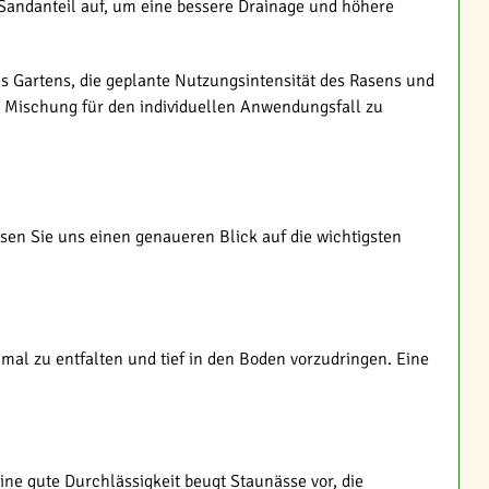
Sandanteil auf, um eine bessere Drainage und höhere
s Gartens, die geplante Nutzungsintensität des Rasens und
e Mischung für den individuellen Anwendungsfall zu
sen Sie uns einen genaueren Blick auf die wichtigsten
mal zu entfalten und tief in den Boden vorzudringen. Eine
Eine gute Durchlässigkeit beugt Staunässe vor, die