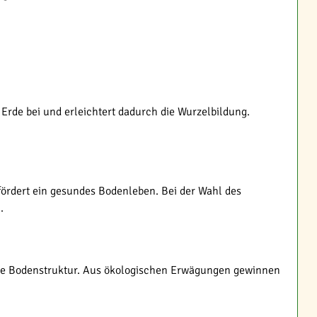
 Erde bei und erleichtert dadurch die Wurzelbildung.
 fördert ein gesundes Bodenleben. Bei der Wahl des
.
 die Bodenstruktur. Aus ökologischen Erwägungen gewinnen