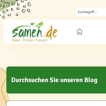
Durchsuchen Sie unseren Blog