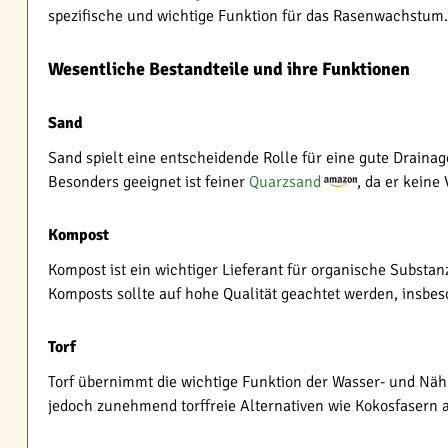
spezifische und wichtige Funktion für das Rasenwachstum.
Wesentliche Bestandteile und ihre Funktionen
Sand
Sand spielt eine entscheidende Rolle für eine gute Drainag
Besonders geeignet ist feiner
Quarzsand
, da er keine
Kompost
Kompost ist ein wichtiger Lieferant für organische Substa
Komposts sollte auf hohe Qualität geachtet werden, insbe
Torf
Torf übernimmt die wichtige Funktion der Wasser- und Nä
jedoch zunehmend torffreie Alternativen wie Kokosfasern