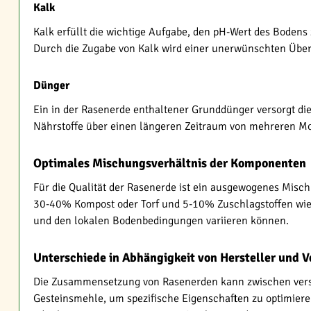
Kalk
Kalk erfüllt die wichtige Aufgabe, den pH-Wert des Bodens
Durch die Zugabe von Kalk wird einer unerwünschten Übe
Dünger
Ein in der Rasenerde enthaltener Grunddünger versorgt die
Nährstoffe über einen längeren Zeitraum von mehreren Mo
Optimales Mischungsverhältnis der Komponenten
Für die Qualität der Rasenerde ist ein ausgewogenes Misc
30-40% Kompost oder Torf und 5-10% Zuschlagstoffen wie
und den lokalen Bodenbedingungen variieren können.
Unterschiede in Abhängigkeit von Hersteller und
Die Zusammensetzung von Rasenerden kann zwischen versch
Gesteinsmehle, um spezifische Eigenschaften zu optimier