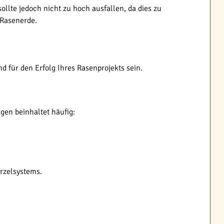
llte jedoch nicht zu hoch ausfallen, da dies zu
 Rasenerde.
 für den Erfolg Ihres Rasenprojekts sein.
gen beinhaltet häufig:
rzelsystems.