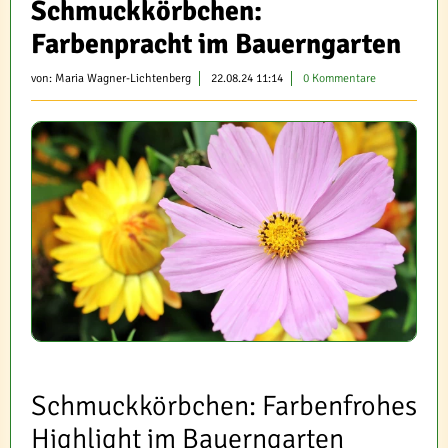
Schmuckkörbchen:
Farbenpracht im Bauerngarten
von:
Maria Wagner-Lichtenberg
22.08.24 11:14
0 Kommentare
Schmuckkörbchen: Farbenfrohes
Highlight im Bauerngarten