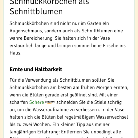
Schmuckkörbchen als
Schnittblumen
Schmuckkörbchen sind nicht nur im Garten ein
Augenschmaus, sondern auch als Schnittblumen eine
wahre Bereicherung. Sie halten sich in der Vase
erstaunlich lange und bringen sommerliche Frische ins
Haus.
Ernte und Haltbarkeit
Für die Verwendung als Schnittblumen sollten Sie
Schmuckkörbchen am besten am frühen Morgen ernten,
wenn die Blüten gerade erst geöffnet sind. Mit einer
scharfen
Schere
schneiden Sie die Stiele schräg
an, um die Wasseraufnahme zu verbessern. In der Vase
halten sich die Blüten bei regelmäßigem Wasserwechsel
bis zu zwei Wochen. Ein kleiner Tipp aus meiner
langjährigen Erfahrung: Entfernen Sie unbedingt alle