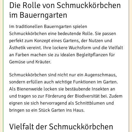
Die Rolle von Schmuckkörbchen
im Bauerngarten
Im traditionellen Bauerngarten spielen
Schmuckkörbchen eine bedeutende Rolle. Sie passen
perfekt zum Konzept eines Gartens, der Nutzen und
Ästhetik vereint. Ihre lockere Wuchsform und die Vielfalt
an Farben machen sie zu idealen Begleitpflanzen für
Gemüse und Kräuter.
Schmuckkörbchen sind nicht nur ein Augenschmaus,
sondern erfüllen auch wichtige Funktionen im Garten.
Als Bienenweide locken sie bestäubende Insekten an
und tragen so zur Förderung der Biodiversität bei. Zudem
eignen sie sich hervorragend als Schnittblumen und
bringen so ein Stück Garten ins Haus.
Vielfalt der Schmuckkörbchen