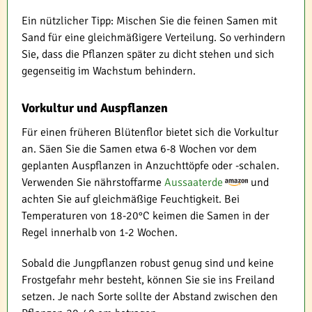
Ein nützlicher Tipp: Mischen Sie die feinen Samen mit
Sand für eine gleichmäßigere Verteilung. So verhindern
Sie, dass die Pflanzen später zu dicht stehen und sich
gegenseitig im Wachstum behindern.
Vorkultur und Auspflanzen
Für einen früheren Blütenflor bietet sich die Vorkultur
an. Säen Sie die Samen etwa 6-8 Wochen vor dem
geplanten Auspflanzen in Anzuchttöpfe oder -schalen.
Verwenden Sie nährstoffarme
Aussaaterde
und
achten Sie auf gleichmäßige Feuchtigkeit. Bei
Temperaturen von 18-20°C keimen die Samen in der
Regel innerhalb von 1-2 Wochen.
Sobald die Jungpflanzen robust genug sind und keine
Frostgefahr mehr besteht, können Sie sie ins Freiland
setzen. Je nach Sorte sollte der Abstand zwischen den