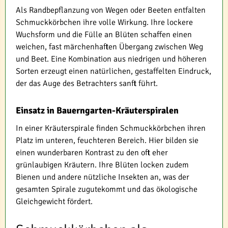
Als Randbepflanzung von Wegen oder Beeten entfalten
Schmuckkörbchen ihre volle Wirkung. Ihre lockere
Wuchsform und die Fülle an Blüten schaffen einen
weichen, fast märchenhaften Übergang zwischen Weg
und Beet. Eine Kombination aus niedrigen und höheren
Sorten erzeugt einen natürlichen, gestaffelten Eindruck,
der das Auge des Betrachters sanft führt.
Einsatz in Bauerngarten-Kräuterspiralen
In einer Kräuterspirale finden Schmuckkörbchen ihren
Platz im unteren, feuchteren Bereich. Hier bilden sie
einen wunderbaren Kontrast zu den oft eher
grünlaubigen Kräutern. Ihre Blüten locken zudem
Bienen und andere nützliche Insekten an, was der
gesamten Spirale zugutekommt und das ökologische
Gleichgewicht fördert.