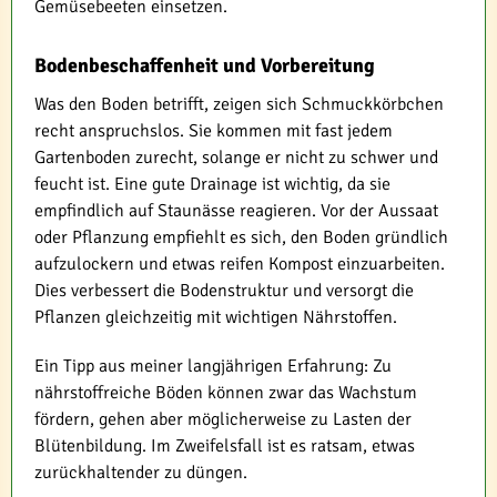
Gemüsebeeten einsetzen.
Bodenbeschaffenheit und Vorbereitung
Was den Boden betrifft, zeigen sich Schmuckkörbchen
recht anspruchslos. Sie kommen mit fast jedem
Gartenboden zurecht, solange er nicht zu schwer und
feucht ist. Eine gute Drainage ist wichtig, da sie
empfindlich auf Staunässe reagieren. Vor der Aussaat
oder Pflanzung empfiehlt es sich, den Boden gründlich
aufzulockern und etwas reifen Kompost einzuarbeiten.
Dies verbessert die Bodenstruktur und versorgt die
Pflanzen gleichzeitig mit wichtigen Nährstoffen.
Ein Tipp aus meiner langjährigen Erfahrung: Zu
nährstoffreiche Böden können zwar das Wachstum
fördern, gehen aber möglicherweise zu Lasten der
Blütenbildung. Im Zweifelsfall ist es ratsam, etwas
zurückhaltender zu düngen.