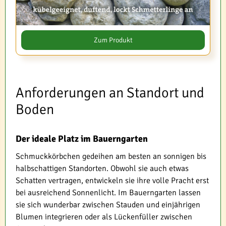
Zum Produkt
Anforderungen an Standort und
Boden
Der ideale Platz im Bauerngarten
Schmuckkörbchen gedeihen am besten an sonnigen bis
halbschattigen Standorten. Obwohl sie auch etwas
Schatten vertragen, entwickeln sie ihre volle Pracht erst
bei ausreichend Sonnenlicht. Im Bauerngarten lassen
sie sich wunderbar zwischen Stauden und einjährigen
Blumen integrieren oder als Lückenfüller zwischen