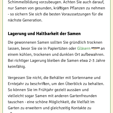
Schimmelbildung vorzubeugen. Achten Sie auch darauf,
nur Samen von gesunden, kräftigen Pflanzen zu nehmen
- so sichern Sie sich die besten Voraussetzungen für die
nächste Generation.
Lagerung und Haltbarkeit der Samen
Die gewonnenen Samen sollten Sie gründlich trocknen
lassen, bevor Sie sie in Papiertüten oder
Gläsern
an
einem kühlen, trockenen und dunklen Ort aufbewahren.
Bei richtiger Lagerung bleiben die Samen etwa 2-3 Jahre
keimfähig.
Vergessen Sie nicht, die Behälter mit Sortenname und
Erntejahr zu beschriften, um den Überblick zu behalten.
So können Sie im Frühjahr gezielt aussäen und
vielleicht sogar Samen mit anderen Gartenfreunden
tauschen - eine schöne Möglichkeit, die Vielfalt im
Garten zu erweitern und gleichzeitig Kontakte zu