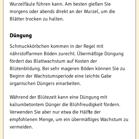
Wurzelfäule führen kann. Am besten gießen Sie
morgens oder abends direkt an der Wurzel, um die
Blätter trocken zu halten.
Düngung
Schmuckkörbchen kommen in der Regel mit
nährstoffarmen Böden zurecht. Übermäßige Düngung
fördert das Blattwachstum auf Kosten der
Blütenbildung. Bei sehr mageren Böden können Sie zu
Beginn der Wachstumsperiode eine leichte Gabe
organischen Düngers einarbeiten.
Während der Blütezeit kann eine Düngung mit
kaliumbetontem Dünger die Blühfreudigkeit fördern.
Verwenden Sie aber nur etwa die Hälfte der
empfohlenen Menge, um ein übermäßiges Wachstum zu
vermeiden.