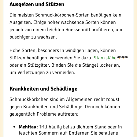
Ausgeizen und Stützen
Die meisten Schmuckkörbchen-Sorten benötigen kein
Ausgeizen. Einige höher wachsende Sorten können
jedoch von einem leichten Rückschnitt profitieren, um
buschiger zu wachsen.
Hohe Sorten, besonders in windigen Lagen, können
Stützen benötigen. Verwenden Sie dazu
Pflanzstäbe
oder ein Stützgitter. Binden Sie die Stängel locker an,
um Verletzungen zu vermeiden.
Krankheiten und Schädlinge
Schmuckkörbchen sind im Allgemeinen recht robust
gegen Krankheiten und Schädlinge. Dennoch können
gelegentlich Probleme auftreten:
Mehltau:
Tritt häufig bei zu dichtem Stand oder in
feuchten Sommern auf. Entfernen Sie befallene