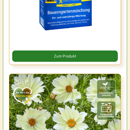
Zum Produkt