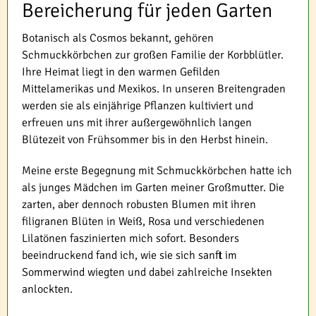
Bereicherung für jeden Garten
Botanisch als Cosmos bekannt, gehören
Schmuckkörbchen zur großen Familie der Korbblütler.
Ihre Heimat liegt in den warmen Gefilden
Mittelamerikas und Mexikos. In unseren Breitengraden
werden sie als einjährige Pflanzen kultiviert und
erfreuen uns mit ihrer außergewöhnlich langen
Blütezeit von Frühsommer bis in den Herbst hinein.
Meine erste Begegnung mit Schmuckkörbchen hatte ich
als junges Mädchen im Garten meiner Großmutter. Die
zarten, aber dennoch robusten Blumen mit ihren
filigranen Blüten in Weiß, Rosa und verschiedenen
Lilatönen faszinierten mich sofort. Besonders
beeindruckend fand ich, wie sie sich sanft im
Sommerwind wiegten und dabei zahlreiche Insekten
anlockten.