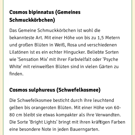
Cosmos bipinnatus (Gemeines
Schmuckkörbchen)
Das Gemeine Schmuckkörbchen ist wohl die
bekannteste Art. Mit einer Höhe von bis zu 1,5 Metern
und großen Blüten in Weiß, Rosa und verschiedenen
Lilatönen ist es ein echter Hingucker. Beliebte Sorten
wie 'Sensation Mix' mit ihrer Farbvielfalt oder 'Psyche
White' mit reinweißen Blüten sind in vielen Gärten zu
finden.
Cosmos sulphureus (Schwefelkosmee)
Die Schwefelkosmee besticht durch ihre leuchtend
gelben bis orangeroten Blüten. Mit einer Höhe von 60-
80 cm bleibt sie etwas kompakter als ihre Verwandten.
Die Sorte 'Bright Lights' bringt mit ihren kräftigen Farben
eine besondere Note in jeden Bauerngarten.