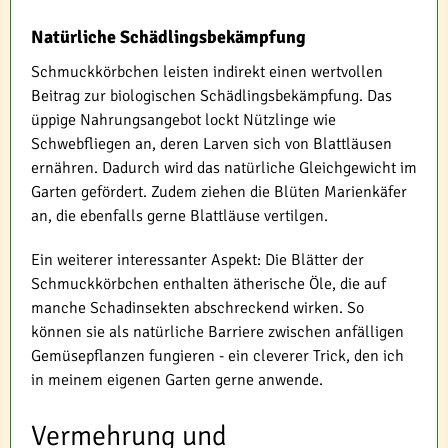
Natürliche Schädlingsbekämpfung
Schmuckkörbchen leisten indirekt einen wertvollen
Beitrag zur biologischen Schädlingsbekämpfung. Das
üppige Nahrungsangebot lockt Nützlinge wie
Schwebfliegen an, deren Larven sich von Blattläusen
ernähren. Dadurch wird das natürliche Gleichgewicht im
Garten gefördert. Zudem ziehen die Blüten Marienkäfer
an, die ebenfalls gerne Blattläuse vertilgen.
Ein weiterer interessanter Aspekt: Die Blätter der
Schmuckkörbchen enthalten ätherische Öle, die auf
manche Schadinsekten abschreckend wirken. So
können sie als natürliche Barriere zwischen anfälligen
Gemüsepflanzen fungieren - ein cleverer Trick, den ich
in meinem eigenen Garten gerne anwende.
Vermehrung und