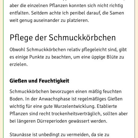
aber die einzelnen Pflanzen konnten sich nicht richtig
entfalten. Seitdem achte ich penibel darauf, die Samen
weit genug auseinander zu platzieren.
Pflege der Schmuckkörbchen
Obwohl Schmuckkörbchen relativ pflegeleicht sind, gibt
es einige Punkte zu beachten, um eine üppige Blüte zu
erzielen.
Gießen und Feuchtigkeit
Schmuckkörbchen bevorzugen einen mäßig feuchten
Boden. In der Anwachsphase ist regelmäßiges Gießen
wichtig für eine gute Wurzelentwicklung. Etablierte
Pflanzen sind recht trockenheitsverträglich, sollten aber
bei längeren Dürreperioden gewässert werden.
Staunässe ist unbedingt zu vermeiden, da sie zu