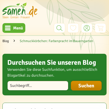
Menü
Blog
Schmuckkörbchen: Farbenpracht im Bauerngarten
Durchsuchen Sie unseren Blog
Verwenden Sie diese Suchfunktion, um ausschließlich
Blogartikel zu durchsuchen.
Blog durchsuchen