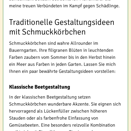
meine treuen Verbündeten im Kampf gegen Schädlinge.
Traditionelle Gestaltungsideen
mit Schmuckkörbchen
Schmuckkörbchen sind wahre Allrounder im
Bauerngarten. Ihre filigranen Blüten in leuchtenden
Farben zaubern vom Sommer bis in den Herbst hinein
ein Meer aus Farben in jeden Garten. Lassen Sie mich
Ihnen ein paar bewährte Gestaltungsideen vorstellen:
Klassische Beetgestaltung
In der klassischen Beetgestaltung setzen
Schmuckkörbchen wunderbare Akzente. Sie eignen sich
hervorragend als Lückenfüller zwischen höheren
Stauden oder als farbenfrohe Einfassung von
Gemüsebeeten. Eine besonders reizvolle Kombination