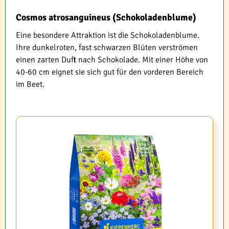
Cosmos atrosanguineus (Schokoladenblume)
Eine besondere Attraktion ist die Schokoladenblume.
Ihre dunkelroten, fast schwarzen Blüten verströmen
einen zarten Duft nach Schokolade. Mit einer Höhe von
40-60 cm eignet sie sich gut für den vorderen Bereich
im Beet.