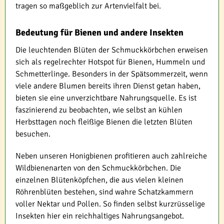
tragen so maßgeblich zur Artenvielfalt bei.
Bedeutung für Bienen und andere Insekten
Die leuchtenden Blüten der Schmuckkörbchen erweisen
sich als regelrechter Hotspot für Bienen, Hummeln und
Schmetterlinge. Besonders in der Spätsommerzeit, wenn
viele andere Blumen bereits ihren Dienst getan haben,
bieten sie eine unverzichtbare Nahrungsquelle. Es ist
faszinierend zu beobachten, wie selbst an kühlen
Herbsttagen noch fleißige Bienen die letzten Blüten
besuchen.
Neben unseren Honigbienen profitieren auch zahlreiche
Wildbienenarten von den Schmuckkörbchen. Die
einzelnen Blütenköpfchen, die aus vielen kleinen
Röhrenblüten bestehen, sind wahre Schatzkammern
voller Nektar und Pollen. So finden selbst kurzrüsselige
Insekten hier ein reichhaltiges Nahrungsangebot.