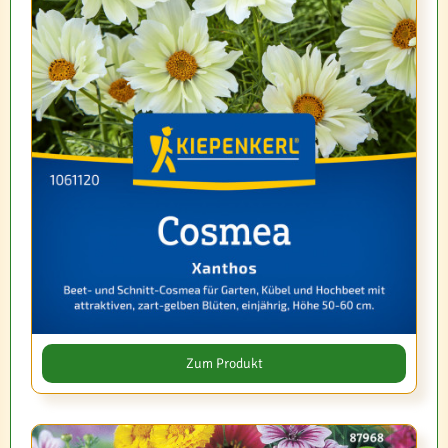
Zum Produkt