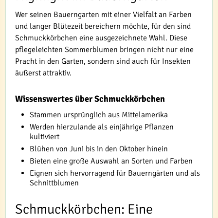
Wer seinen Bauerngarten mit einer Vielfalt an Farben
und langer Blütezeit bereichern möchte, für den sind
Schmuckkörbchen eine ausgezeichnete Wahl. Diese
pflegeleichten Sommerblumen bringen nicht nur eine
Pracht in den Garten, sondern sind auch für Insekten
äußerst attraktiv.
Wissenswertes über Schmuckkörbchen
Stammen ursprünglich aus Mittelamerika
Werden hierzulande als einjährige Pflanzen
kultiviert
Blühen von Juni bis in den Oktober hinein
Bieten eine große Auswahl an Sorten und Farben
Eignen sich hervorragend für Bauerngärten und als
Schnittblumen
Schmuckkörbchen: Eine