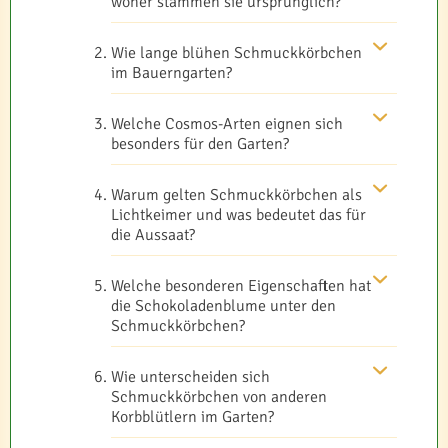
woher stammen sie ursprünglich?
Wie lange blühen Schmuckkörbchen
im Bauerngarten?
Welche Cosmos-Arten eignen sich
besonders für den Garten?
Warum gelten Schmuckkörbchen als
Lichtkeimer und was bedeutet das für
die Aussaat?
Welche besonderen Eigenschaften hat
die Schokoladenblume unter den
Schmuckkörbchen?
Wie unterscheiden sich
Schmuckkörbchen von anderen
Korbblütlern im Garten?