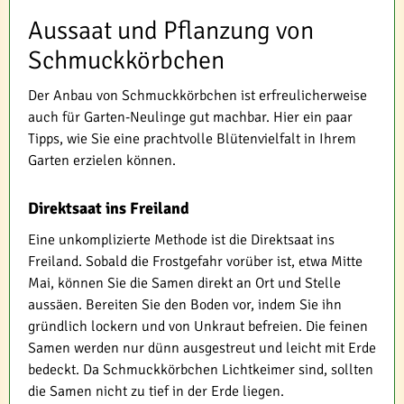
Aussaat und Pflanzung von
Schmuckkörbchen
Der Anbau von Schmuckkörbchen ist erfreulicherweise
auch für Garten-Neulinge gut machbar. Hier ein paar
Tipps, wie Sie eine prachtvolle Blütenvielfalt in Ihrem
Garten erzielen können.
Direktsaat ins Freiland
Eine unkomplizierte Methode ist die Direktsaat ins
Freiland. Sobald die Frostgefahr vorüber ist, etwa Mitte
Mai, können Sie die Samen direkt an Ort und Stelle
aussäen. Bereiten Sie den Boden vor, indem Sie ihn
gründlich lockern und von Unkraut befreien. Die feinen
Samen werden nur dünn ausgestreut und leicht mit Erde
bedeckt. Da Schmuckkörbchen Lichtkeimer sind, sollten
die Samen nicht zu tief in der Erde liegen.