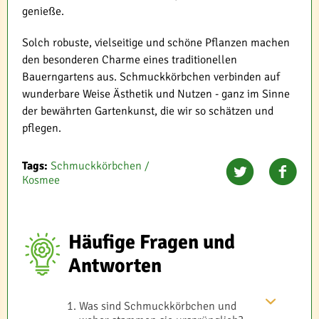
genieße.
Solch robuste, vielseitige und schöne Pflanzen machen
den besonderen Charme eines traditionellen
Bauerngartens aus. Schmuckkörbchen verbinden auf
wunderbare Weise Ästhetik und Nutzen - ganz im Sinne
der bewährten Gartenkunst, die wir so schätzen und
pflegen.
Tags:
Schmuckkörbchen /
Kosmee
Häufige Fragen und
Antworten
Was sind Schmuckkörbchen und