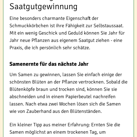
Saatgutgewinnung
Eine besonders charmante Eigenschaft der
Schmuckkörbchen ist ihre Fähigkeit zur Selbstaussaat.
Mit ein wenig Geschick und Geduld können Sie Jahr für
Jahr neue Pflanzen aus eigenem Saatgut ziehen - eine
Praxis, die ich persönlich sehr schätze.
Samenernte für das nächste Jahr
Um Samen zu gewinnen, lassen Sie einfach einige der
schönsten Blüten an der Pflanze vertrocknen. Sobald die
Blütenköpfe braun und trocken sind, können Sie sie
abschneiden und in einem Papierbeutel nachreifen
lassen. Nach etwa zwei Wochen lösen sich die Samen
wie von Zauberhand aus den Blütenständen.
Ein kleiner Tipp aus meiner Erfahrung: Ernten Sie die
Samen möglichst an einem trockenen Tag, um