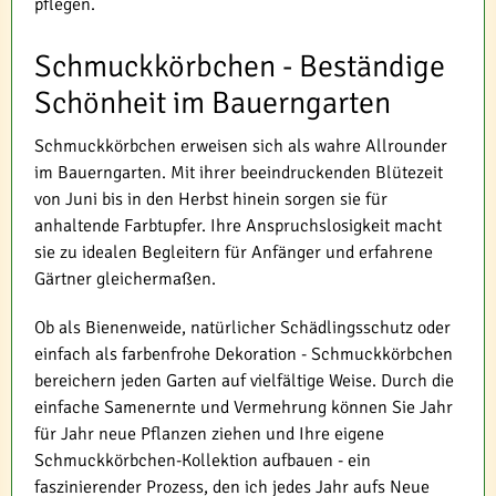
pflegen.
Schmuckkörbchen - Beständige
Schönheit im Bauerngarten
Schmuckkörbchen erweisen sich als wahre Allrounder
im Bauerngarten. Mit ihrer beeindruckenden Blütezeit
von Juni bis in den Herbst hinein sorgen sie für
anhaltende Farbtupfer. Ihre Anspruchslosigkeit macht
sie zu idealen Begleitern für Anfänger und erfahrene
Gärtner gleichermaßen.
Ob als Bienenweide, natürlicher Schädlingsschutz oder
einfach als farbenfrohe Dekoration - Schmuckkörbchen
bereichern jeden Garten auf vielfältige Weise. Durch die
einfache Samenernte und Vermehrung können Sie Jahr
für Jahr neue Pflanzen ziehen und Ihre eigene
Schmuckkörbchen-Kollektion aufbauen - ein
faszinierender Prozess, den ich jedes Jahr aufs Neue