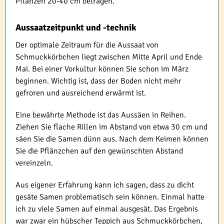
Pflanzen 20-40 cm betragen.
Aussaatzeitpunkt und -technik
Der optimale Zeitraum für die Aussaat von
Schmuckkörbchen liegt zwischen Mitte April und Ende
Mai. Bei einer Vorkultur können Sie schon im März
beginnen. Wichtig ist, dass der Boden nicht mehr
gefroren und ausreichend erwärmt ist.
Eine bewährte Methode ist das Aussäen in Reihen.
Ziehen Sie flache Rillen im Abstand von etwa 30 cm und
säen Sie die Samen dünn aus. Nach dem Keimen können
Sie die Pflänzchen auf den gewünschten Abstand
vereinzeln.
Aus eigener Erfahrung kann ich sagen, dass zu dicht
gesäte Samen problematisch sein können. Einmal hatte
ich zu viele Samen auf einmal ausgesät. Das Ergebnis
war zwar ein hübscher Teppich aus Schmuckkörbchen,